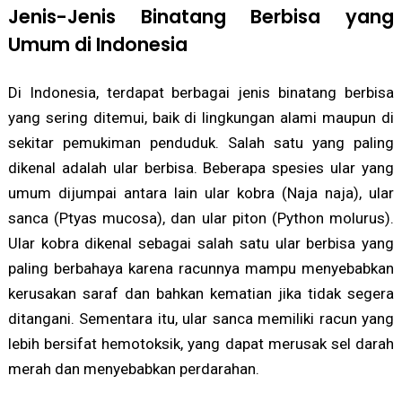
Jenis-Jenis Binatang Berbisa yang
Umum di Indonesia
Di Indonesia, terdapat berbagai jenis binatang berbisa
yang sering ditemui, baik di lingkungan alami maupun di
sekitar pemukiman penduduk. Salah satu yang paling
dikenal adalah ular berbisa. Beberapa spesies ular yang
umum dijumpai antara lain ular kobra (Naja naja), ular
sanca (Ptyas mucosa), dan ular piton (Python molurus).
Ular kobra dikenal sebagai salah satu ular berbisa yang
paling berbahaya karena racunnya mampu menyebabkan
kerusakan saraf dan bahkan kematian jika tidak segera
ditangani. Sementara itu, ular sanca memiliki racun yang
lebih bersifat hemotoksik, yang dapat merusak sel darah
merah dan menyebabkan perdarahan.