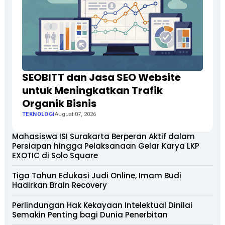
SEOBITT dan Jasa SEO Website
untuk Meningkatkan Trafik
Organik Bisnis
TEKNOLOGI
August 07, 2026
Mahasiswa ISI Surakarta Berperan Aktif dalam
Persiapan hingga Pelaksanaan Gelar Karya LKP
EXOTIC di Solo Square
Tiga Tahun Edukasi Judi Online, Imam Budi
Hadirkan Brain Recovery
Perlindungan Hak Kekayaan Intelektual Dinilai
Semakin Penting bagi Dunia Penerbitan