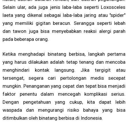
Selain ular, ada juga jenis laba-laba seperti Loxosceles
laeta yang dikenal sebagai laba-laba jaring atau "spider"
yang memiliki gigitan beracun. Serangga seperti lebah
dan tawon juga bisa menyebabkan reaksi alergi parah
pada beberapa orang.
Ketika menghadapi binatang berbisa, langkah pertama
yang harus dilakukan adalah tetap tenang dan mencoba
menghindari kontak langsung. Jika tergigit atau
tersengat, segera cari pertolongan medis secepat
mungkin. Penanganan yang cepat dan tepat bisa menjadi
faktor penentu dalam mencegah komplikasi serius.
Dengan pengetahuan yang cukup, kita dapat lebih
waspada dan mengurangi risiko bahaya yang bisa
ditimbulkan oleh binatang berbisa di Indonesia.