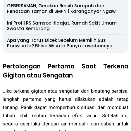
GEBERSAMAN, Gerakan Bersih Sampah dan
Penataan Taman di SMPN 1 Karanganyar Ngawi
Ini Profil RS Samsoe Hidajat, Rumah Sakit Umum
Swasta Semarang
Apa yang Harus Dicek Sebelum Memilih Bus
Pariwisata? Bhisa Wisata Punya Jawabannya
Pertolongan Pertama Saat Terkena
Gigitan atau Sengatan
Jika terkena gigitan atau sengatan dari binatang berbisa,
langkah pertama yang harus dilakukan adalah tetap
tenang. Panik dapat memperburuk situasi dan membuat
tubuh lebih rentan terhadap efek racun. Setelah itu,
segera cuci luka dengan air mengalir dan sabun untuk