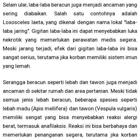
Selain ular, laba-laba beracun juga menjadi ancaman yang
sering diabaikan. Salah satu contohnya adalah
Loxosceles laeta, yang dikenal dengan nama lokal "laba-
laba jaring". Gigitan laba-laba ini dapat menyebabkan luka
nekrotik yang memerlukan perawatan medis segera.
Meski jarang terjadi, efek dari gigitan laba-laba ini bisa
sangat serius, terutama jika korban memiliki sistem imun
yang lemah.
Serangga beracun seperti lebah dan tawon juga menjadi
ancaman di sekitar rumah dan area pertanian. Meski tidak
semua jenis lebah beracun, beberapa spesies seperti
lebah madu (Apis mellifera) dan tawon (Vespula vulgaris)
memiliki sengat yang bisa menyebabkan reaksi alergi
berat, termasuk anafilaksis. Reaksi ini bisa berbahaya dan
memerlukan penanganan segera, terutama jika korban