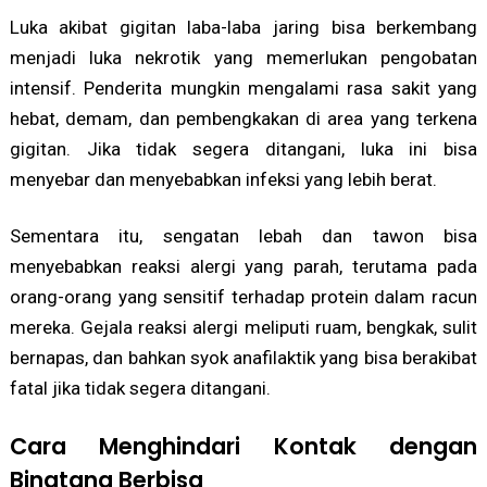
Luka akibat gigitan laba-laba jaring bisa berkembang
menjadi luka nekrotik yang memerlukan pengobatan
intensif. Penderita mungkin mengalami rasa sakit yang
hebat, demam, dan pembengkakan di area yang terkena
gigitan. Jika tidak segera ditangani, luka ini bisa
menyebar dan menyebabkan infeksi yang lebih berat.
Sementara itu, sengatan lebah dan tawon bisa
menyebabkan reaksi alergi yang parah, terutama pada
orang-orang yang sensitif terhadap protein dalam racun
mereka. Gejala reaksi alergi meliputi ruam, bengkak, sulit
bernapas, dan bahkan syok anafilaktik yang bisa berakibat
fatal jika tidak segera ditangani.
Cara Menghindari Kontak dengan
Binatang Berbisa