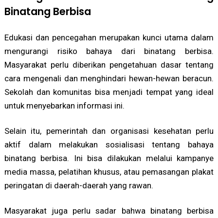
Binatang Berbisa
Edukasi dan pencegahan merupakan kunci utama dalam
mengurangi risiko bahaya dari binatang berbisa.
Masyarakat perlu diberikan pengetahuan dasar tentang
cara mengenali dan menghindari hewan-hewan beracun.
Sekolah dan komunitas bisa menjadi tempat yang ideal
untuk menyebarkan informasi ini.
Selain itu, pemerintah dan organisasi kesehatan perlu
aktif dalam melakukan sosialisasi tentang bahaya
binatang berbisa. Ini bisa dilakukan melalui kampanye
media massa, pelatihan khusus, atau pemasangan plakat
peringatan di daerah-daerah yang rawan.
Masyarakat juga perlu sadar bahwa binatang berbisa