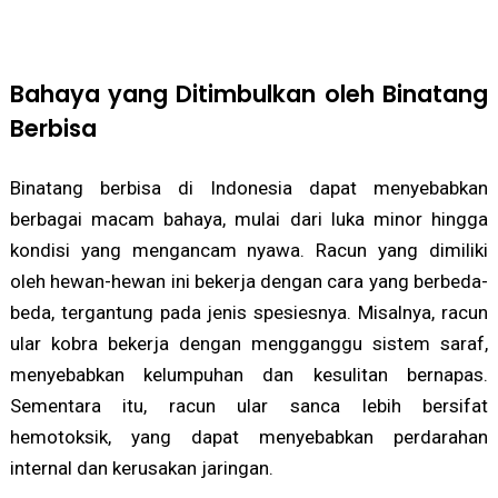
Bahaya yang Ditimbulkan oleh Binatang
Berbisa
Binatang berbisa di Indonesia dapat menyebabkan
berbagai macam bahaya, mulai dari luka minor hingga
kondisi yang mengancam nyawa. Racun yang dimiliki
oleh hewan-hewan ini bekerja dengan cara yang berbeda-
beda, tergantung pada jenis spesiesnya. Misalnya, racun
ular kobra bekerja dengan mengganggu sistem saraf,
menyebabkan kelumpuhan dan kesulitan bernapas.
Sementara itu, racun ular sanca lebih bersifat
hemotoksik, yang dapat menyebabkan perdarahan
internal dan kerusakan jaringan.