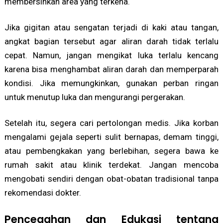
membersihkan area yang terkena.
Jika gigitan atau sengatan terjadi di kaki atau tangan,
angkat bagian tersebut agar aliran darah tidak terlalu
cepat. Namun, jangan mengikat luka terlalu kencang
karena bisa menghambat aliran darah dan memperparah
kondisi. Jika memungkinkan, gunakan perban ringan
untuk menutup luka dan mengurangi pergerakan.
Setelah itu, segera cari pertolongan medis. Jika korban
mengalami gejala seperti sulit bernapas, demam tinggi,
atau pembengkakan yang berlebihan, segera bawa ke
rumah sakit atau klinik terdekat. Jangan mencoba
mengobati sendiri dengan obat-obatan tradisional tanpa
rekomendasi dokter.
Pencegahan dan Edukasi tentang