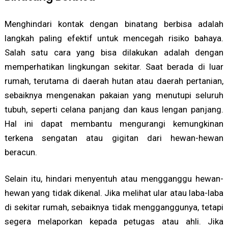
Menghindari kontak dengan binatang berbisa adalah
langkah paling efektif untuk mencegah risiko bahaya.
Salah satu cara yang bisa dilakukan adalah dengan
memperhatikan lingkungan sekitar. Saat berada di luar
rumah, terutama di daerah hutan atau daerah pertanian,
sebaiknya mengenakan pakaian yang menutupi seluruh
tubuh, seperti celana panjang dan kaus lengan panjang.
Hal ini dapat membantu mengurangi kemungkinan
terkena sengatan atau gigitan dari hewan-hewan
beracun.
Selain itu, hindari menyentuh atau mengganggu hewan-
hewan yang tidak dikenal. Jika melihat ular atau laba-laba
di sekitar rumah, sebaiknya tidak mengganggunya, tetapi
segera melaporkan kepada petugas atau ahli. Jika