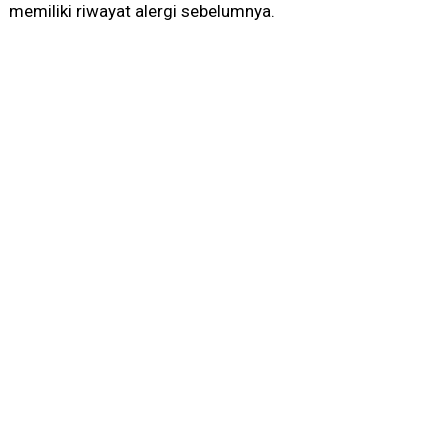
memiliki riwayat alergi sebelumnya.