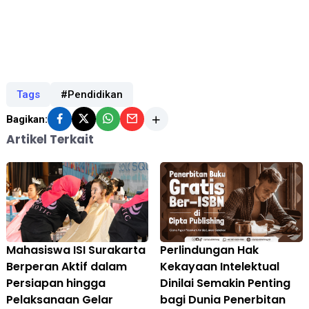
Tags
#Pendidikan
Bagikan:
Artikel Terkait
Mahasiswa ISI Surakarta
Perlindungan Hak
Berperan Aktif dalam
Kekayaan Intelektual
Persiapan hingga
Dinilai Semakin Penting
Pelaksanaan Gelar
bagi Dunia Penerbitan