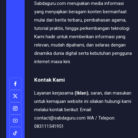
Sabdaguru.com merupakan media informasi
yang menyajikan beragam konten bermanfaat
mulai dari berita terbaru, pembahasan agama,
tutorial praktis, hingga perkembangan teknologi.
Kami hadir untuk memberikan informasi yang
relevan, mudah dipahami, dan selaras dengan
dinamika dunia digital serta kebutuhan pengguna
internet masa kini.
Kontak Kami
Layanan kerjasama
(Iklan)
, saran, dan masukan
untuk kemajuan website ini silakan hubungi kami
melalui kontak berikut: Email:
contact@sabdaguru.com WA / Telepon:
083111541951