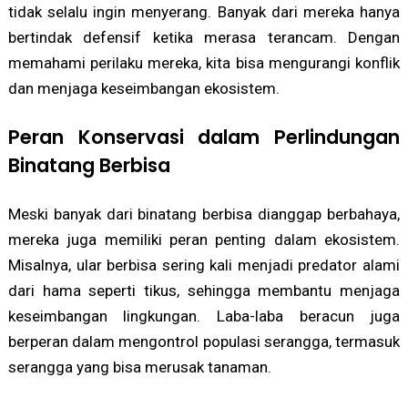
tidak selalu ingin menyerang. Banyak dari mereka hanya
bertindak defensif ketika merasa terancam. Dengan
memahami perilaku mereka, kita bisa mengurangi konflik
dan menjaga keseimbangan ekosistem.
Peran Konservasi dalam Perlindungan
Binatang Berbisa
Meski banyak dari binatang berbisa dianggap berbahaya,
mereka juga memiliki peran penting dalam ekosistem.
Misalnya, ular berbisa sering kali menjadi predator alami
dari hama seperti tikus, sehingga membantu menjaga
keseimbangan lingkungan. Laba-laba beracun juga
berperan dalam mengontrol populasi serangga, termasuk
serangga yang bisa merusak tanaman.