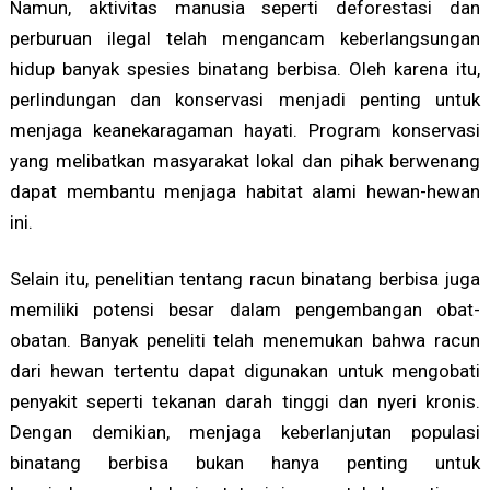
Namun, aktivitas manusia seperti deforestasi dan
perburuan ilegal telah mengancam keberlangsungan
hidup banyak spesies binatang berbisa. Oleh karena itu,
perlindungan dan konservasi menjadi penting untuk
menjaga keanekaragaman hayati. Program konservasi
yang melibatkan masyarakat lokal dan pihak berwenang
dapat membantu menjaga habitat alami hewan-hewan
ini.
Selain itu, penelitian tentang racun binatang berbisa juga
memiliki potensi besar dalam pengembangan obat-
obatan. Banyak peneliti telah menemukan bahwa racun
dari hewan tertentu dapat digunakan untuk mengobati
penyakit seperti tekanan darah tinggi dan nyeri kronis.
Dengan demikian, menjaga keberlanjutan populasi
binatang berbisa bukan hanya penting untuk