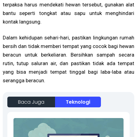
terpaksa harus mendekati hewan tersebut, gunakan alat
bantu seperti tongkat atau sapu untuk menghindari
kontak langsung.
Dalam kehidupan sehari-hari, pastikan lingkungan rumah
bersih dan tidak memberi tempat yang cocok bagi hewan
beracun untuk berkeliaran. Bersihkan sampah secara
rutin, tutup saluran air, dan pastikan tidak ada tempat
yang bisa menjadi tempat tinggal bagi laba-laba atau
serangga beracun.
Baca Juga
Teknologi