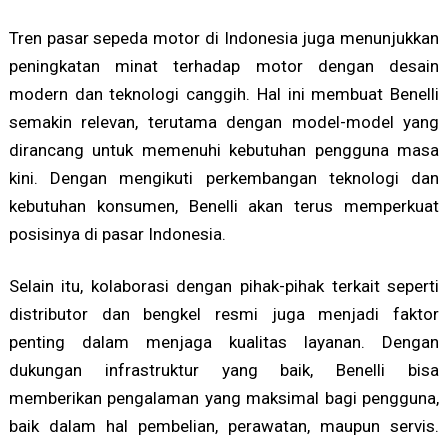
Tren pasar sepeda motor di Indonesia juga menunjukkan
peningkatan minat terhadap motor dengan desain
modern dan teknologi canggih. Hal ini membuat Benelli
semakin relevan, terutama dengan model-model yang
dirancang untuk memenuhi kebutuhan pengguna masa
kini. Dengan mengikuti perkembangan teknologi dan
kebutuhan konsumen, Benelli akan terus memperkuat
posisinya di pasar Indonesia.
Selain itu, kolaborasi dengan pihak-pihak terkait seperti
distributor dan bengkel resmi juga menjadi faktor
penting dalam menjaga kualitas layanan. Dengan
dukungan infrastruktur yang baik, Benelli bisa
memberikan pengalaman yang maksimal bagi pengguna,
baik dalam hal pembelian, perawatan, maupun servis.