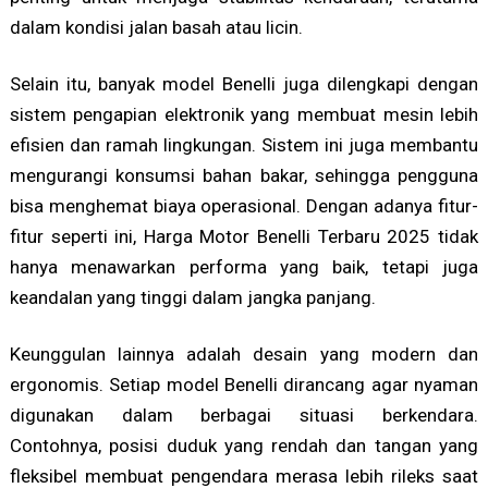
dalam kondisi jalan basah atau licin.
Selain itu, banyak model Benelli juga dilengkapi dengan
sistem pengapian elektronik yang membuat mesin lebih
efisien dan ramah lingkungan. Sistem ini juga membantu
mengurangi konsumsi bahan bakar, sehingga pengguna
bisa menghemat biaya operasional. Dengan adanya fitur-
fitur seperti ini, Harga Motor Benelli Terbaru 2025 tidak
hanya menawarkan performa yang baik, tetapi juga
keandalan yang tinggi dalam jangka panjang.
Keunggulan lainnya adalah desain yang modern dan
ergonomis. Setiap model Benelli dirancang agar nyaman
digunakan dalam berbagai situasi berkendara.
Contohnya, posisi duduk yang rendah dan tangan yang
fleksibel membuat pengendara merasa lebih rileks saat