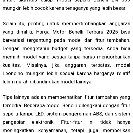
mungkin lebih cocok karena tenaganya yang lebih besar.
Selain itu, penting untuk mempertimbangkan anggaran
yang dimiliki. Harga Motor Benelli Terbaru 2025 bisa
bervariasi tergantung pada model dan fitur tambahan.
Dengan mengetahui budget yang tersedia, Anda bisa
memilih model yang sesuai tanpa harus mengorbankan
kualitas. Misalnya, jika anggaran terbatas, model
Leoncino mungkin lebih sesuai karena harganya relatif
lebih murah dibandingkan model lainnya.
Tips lainnya adalah memperhatikan fitur tambahan yang
tersedia. Beberapa model Benelli dilengkapi dengan fitur
seperti lampu LED, sistem pengereman ABS, dan sistem
pengapian elektronik. Fitur-fitur ini tidak hanya
meningkatkan kenyamanan, tetapi juga memberikan