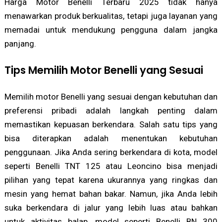
Harga Motor Benelli Terbaru 2025 tidak hanya
menawarkan produk berkualitas, tetapi juga layanan yang
memadai untuk mendukung pengguna dalam jangka
panjang.
Tips Memilih Motor Benelli yang Sesuai
Memilih motor Benelli yang sesuai dengan kebutuhan dan
preferensi pribadi adalah langkah penting dalam
memastikan kepuasan berkendara. Salah satu tips yang
bisa diterapkan adalah menentukan kebutuhan
penggunaan. Jika Anda sering berkendara di kota, model
seperti Benelli TNT 125 atau Leoncino bisa menjadi
pilihan yang tepat karena ukurannya yang ringkas dan
mesin yang hemat bahan bakar. Namun, jika Anda lebih
suka berkendara di jalur yang lebih luas atau bahkan
untuk aktivitas balap, model seperti Benelli BN 300