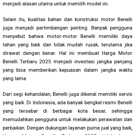
menjadi alasan utama untuk memilih model ini.
Selain itu, kualitas bahan dan konstruksi motor Benelli
juga menjadi pertimbangan penting. Banyak pengguna
menyebut bahwa motor-motor Benelli memiliki daya
tahan yang baik dan tidak mudah rusak, terutama jika
dirawat dengan benar. Hal ini membuat Harga Motor
Benelli Terbaru 2025 menjadi investasi jangka panjang
yang bisa memberikan kepuasan dalam jangka waktu
yang lama.
Dari segi kehandalan, Benelli juga dikenal memiliki servis
yang baik. Di Indonesia, ada banyak bengkel resmi Benelli
yang tersebar di berbagai kota besar, sehingga
memudahkan pengguna untuk melakukan perawatan dan
perbaikan. Dengan dukungan layanan purna jual yang baik,