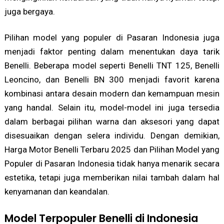
juga bergaya.
Pilihan model yang populer di Pasaran Indonesia juga
menjadi faktor penting dalam menentukan daya tarik
Benelli. Beberapa model seperti Benelli TNT 125, Benelli
Leoncino, dan Benelli BN 300 menjadi favorit karena
kombinasi antara desain modern dan kemampuan mesin
yang handal. Selain itu, model-model ini juga tersedia
dalam berbagai pilihan warna dan aksesori yang dapat
disesuaikan dengan selera individu. Dengan demikian,
Harga Motor Benelli Terbaru 2025 dan Pilihan Model yang
Populer di Pasaran Indonesia tidak hanya menarik secara
estetika, tetapi juga memberikan nilai tambah dalam hal
kenyamanan dan keandalan.
Model Terpopuler Benelli di Indonesia