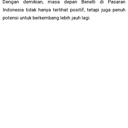
Dengan demikian, masa depan Benelli di Pasaran
Indonesia tidak hanya terlihat positif, tetapi juga penuh
potensi untuk berkembang lebih jauh lagi.