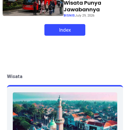
Wisata Punya
Jawabannya
BISNIS
July 29, 2026
Index
Wisata