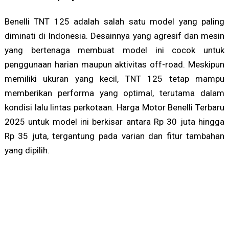
Benelli TNT 125 adalah salah satu model yang paling
diminati di Indonesia. Desainnya yang agresif dan mesin
yang bertenaga membuat model ini cocok untuk
penggunaan harian maupun aktivitas off-road. Meskipun
memiliki ukuran yang kecil, TNT 125 tetap mampu
memberikan performa yang optimal, terutama dalam
kondisi lalu lintas perkotaan. Harga Motor Benelli Terbaru
2025 untuk model ini berkisar antara Rp 30 juta hingga
Rp 35 juta, tergantung pada varian dan fitur tambahan
yang dipilih.