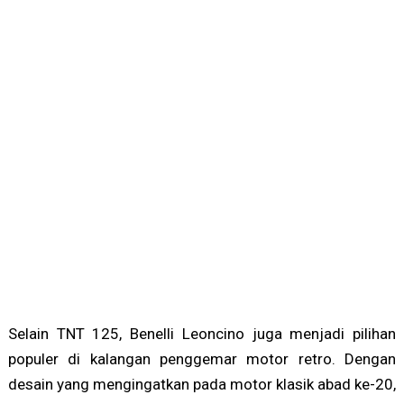
Selain TNT 125, Benelli Leoncino juga menjadi pilihan
populer di kalangan penggemar motor retro. Dengan
desain yang mengingatkan pada motor klasik abad ke-20,