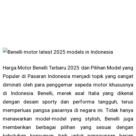
Harga Motor Benelli Terbaru 2025 dan Pilihan Model yang
Populer di Pasaran Indonesia menjadi topik yang sangat
diminati oleh para penggemar sepeda motor khususnya
di Indonesia. Benelli, merek asal Italia yang dikenal
dengan desain sporty dan performa tangguh, terus
memperluas pangsa pasarnya di negara ini. Tidak hanya
menawarkan model-model yang stylish, Benelli juga
memberikan berbagai pilihan yang sesuai dengan
kebutuhan konsumen, baik untuk penggunaan harian