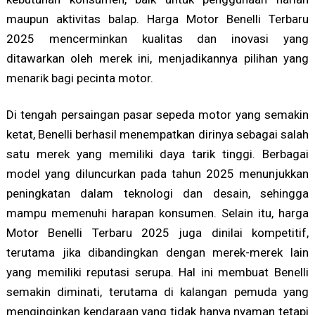
maupun aktivitas balap. Harga Motor Benelli Terbaru
2025 mencerminkan kualitas dan inovasi yang
ditawarkan oleh merek ini, menjadikannya pilihan yang
menarik bagi pecinta motor.
Di tengah persaingan pasar sepeda motor yang semakin
ketat, Benelli berhasil menempatkan dirinya sebagai salah
satu merek yang memiliki daya tarik tinggi. Berbagai
model yang diluncurkan pada tahun 2025 menunjukkan
peningkatan dalam teknologi dan desain, sehingga
mampu memenuhi harapan konsumen. Selain itu, harga
Motor Benelli Terbaru 2025 juga dinilai kompetitif,
terutama jika dibandingkan dengan merek-merek lain
yang memiliki reputasi serupa. Hal ini membuat Benelli
semakin diminati, terutama di kalangan pemuda yang
menginginkan kendaraan yang tidak hanya nyaman tetapi