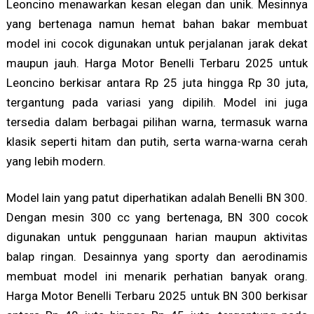
Leoncino menawarkan kesan elegan dan unik. Mesinnya
yang bertenaga namun hemat bahan bakar membuat
model ini cocok digunakan untuk perjalanan jarak dekat
maupun jauh. Harga Motor Benelli Terbaru 2025 untuk
Leoncino berkisar antara Rp 25 juta hingga Rp 30 juta,
tergantung pada variasi yang dipilih. Model ini juga
tersedia dalam berbagai pilihan warna, termasuk warna
klasik seperti hitam dan putih, serta warna-warna cerah
yang lebih modern.
Model lain yang patut diperhatikan adalah Benelli BN 300.
Dengan mesin 300 cc yang bertenaga, BN 300 cocok
digunakan untuk penggunaan harian maupun aktivitas
balap ringan. Desainnya yang sporty dan aerodinamis
membuat model ini menarik perhatian banyak orang.
Harga Motor Benelli Terbaru 2025 untuk BN 300 berkisar