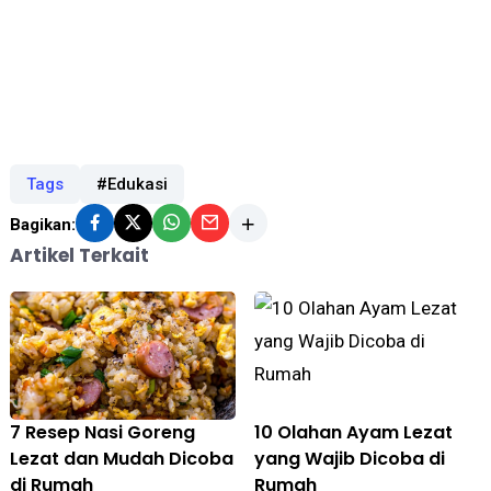
Tags
#Edukasi
Bagikan:
Artikel Terkait
7 Resep Nasi Goreng
10 Olahan Ayam Lezat
Lezat dan Mudah Dicoba
yang Wajib Dicoba di
di Rumah
Rumah