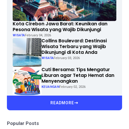
Kota Cirebon Jawa Barat: Keunikan dan
Pesona Wisata yang Wajib Dikunjungi
WISATA
February 04, 2026
Collins Boulevard: Destinasi
Wisata Terbaru yang Wajib
Dikunjungi di Kota Anda
WISATA
February 03, 2026
Cuti Bersama: Tips Mengatur
Liburan agar Tetap Hemat dan
Menyenangkan
KEUANGAN
February 02, 2026
READMORE
Popular Posts