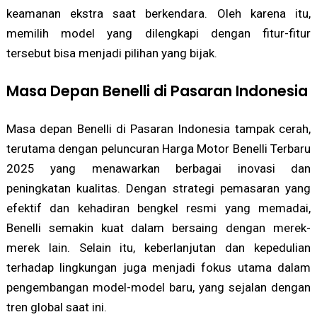
keamanan ekstra saat berkendara. Oleh karena itu,
memilih model yang dilengkapi dengan fitur-fitur
tersebut bisa menjadi pilihan yang bijak.
Masa Depan Benelli di Pasaran Indonesia
Masa depan Benelli di Pasaran Indonesia tampak cerah,
terutama dengan peluncuran Harga Motor Benelli Terbaru
2025 yang menawarkan berbagai inovasi dan
peningkatan kualitas. Dengan strategi pemasaran yang
efektif dan kehadiran bengkel resmi yang memadai,
Benelli semakin kuat dalam bersaing dengan merek-
merek lain. Selain itu, keberlanjutan dan kepedulian
terhadap lingkungan juga menjadi fokus utama dalam
pengembangan model-model baru, yang sejalan dengan
tren global saat ini.