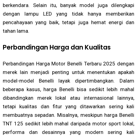
berkendara. Selain itu, banyak model juga dilengkapi
dengan lampu LED yang tidak hanya memberikan
pencahayaan yang baik, tetapi juga hemat energi dan
tahan lama.
Perbandingan Harga dan Kualitas
Perbandingan Harga Motor Benelli Terbaru 2025 dengan
merek lain menjadi penting untuk menentukan apakah
model-model Benelli layak dipertimbangkan. Dalam
beberapa kasus, harga Benelli bisa sedikit lebih mahal
dibandingkan merek lokal atau internasional lainnya,
tetapi kualitas dan fitur yang ditawarkan sering kali
membuatnya sepadan. Misalnya, meskipun harga Benelli
TNT 125 sedikit lebih mahal daripada motor sport lokal,
performa dan desainnya yang modern sering kali