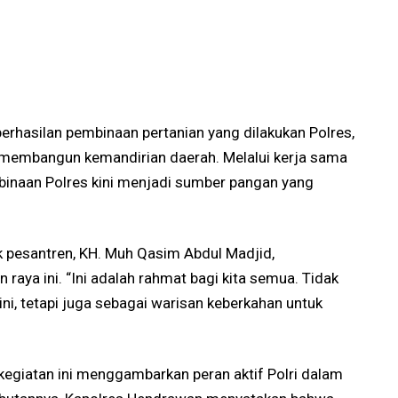
erhasilan pembinaan pertanian yang dilakukan Polres,
membangun kemandirian daerah. Melalui kerja sama
n binaan Polres kini menjadi sumber pangan yang
 pesantren, KH. Muh Qasim Abdul Madjid,
aya ini. “Ini adalah rahmat bagi kita semua. Tidak
ni, tetapi juga sebagai warisan keberkahan untuk
kegiatan ini menggambarkan peran aktif Polri dalam