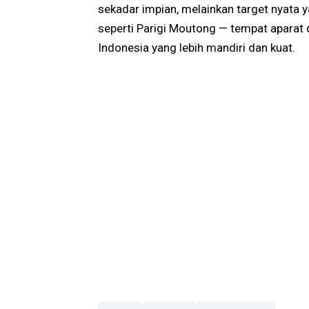
sekadar impian, melainkan target nyata 
seperti Parigi Moutong — tempat apara
Indonesia yang lebih mandiri dan kuat.