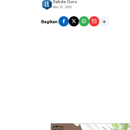
Sabda Guru
Mei 31, 2025
Bagikan: