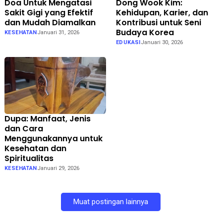
Doa Untuk Mengatasi
Dong Wook Kim:
Sakit Gigi yang Efektif
Kehidupan, Karier, dan
dan Mudah Diamalkan
Kontribusi untuk Seni
Budaya Korea
KESEHATAN
Januari 31, 2026
EDUKASI
Januari 30, 2026
Dupa: Manfaat, Jenis
dan Cara
Menggunakannya untuk
Kesehatan dan
Spiritualitas
KESEHATAN
Januari 29, 2026
Muat postingan lainnya