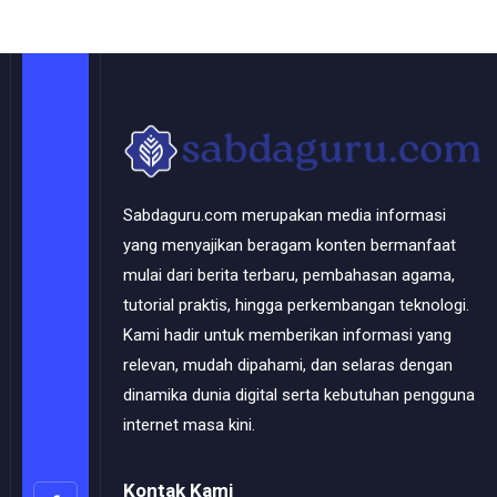
Sabdaguru.com merupakan media informasi
yang menyajikan beragam konten bermanfaat
mulai dari berita terbaru, pembahasan agama,
tutorial praktis, hingga perkembangan teknologi.
Kami hadir untuk memberikan informasi yang
relevan, mudah dipahami, dan selaras dengan
dinamika dunia digital serta kebutuhan pengguna
internet masa kini.
Kontak Kami