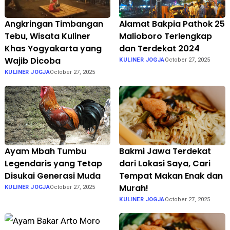
Angkringan Timbangan
Alamat Bakpia Pathok 25
Tebu, Wisata Kuliner
Malioboro Terlengkap
Khas Yogyakarta yang
dan Terdekat 2024
Wajib Dicoba
KULINER JOGJA
October 27, 2025
KULINER JOGJA
October 27, 2025
Ayam Mbah Tumbu
Bakmi Jawa Terdekat
Legendaris yang Tetap
dari Lokasi Saya, Cari
Disukai Generasi Muda
Tempat Makan Enak dan
Murah!
KULINER JOGJA
October 27, 2025
KULINER JOGJA
October 27, 2025