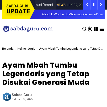
Langkah Verifikasi Resmi
Kesempatan Emas
NEWS
JULY 02, 2026
SABDA GURU
UPDATE
About Us
Contact Us
Sitemap
Disclaimer
Privacy 
Beranda
Kuliner Jogja
Ayam Mbah Tumbu Legendaris yang Tetap Disukai Generasi Muda
Ayam Mbah Tumbu
Legendaris yang Tetap
Disukai Generasi Muda
Sabda Guru
Oktober 27, 2025