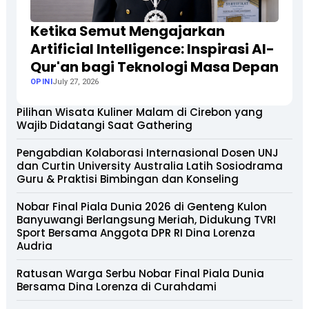
Ketika Semut Mengajarkan
Artificial Intelligence: Inspirasi Al-
Qur'an bagi Teknologi Masa Depan
OPINI
July 27, 2026
Pilihan Wisata Kuliner Malam di Cirebon yang
Wajib Didatangi Saat Gathering
Pengabdian Kolaborasi Internasional Dosen UNJ
dan Curtin University Australia Latih Sosiodrama
Guru & Praktisi Bimbingan dan Konseling
Nobar Final Piala Dunia 2026 di Genteng Kulon
Banyuwangi Berlangsung Meriah, Didukung TVRI
Sport Bersama Anggota DPR RI Dina Lorenza
Audria
Ratusan Warga Serbu Nobar Final Piala Dunia
Bersama Dina Lorenza di Curahdami