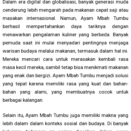
Dalam era digital dan globalisasi, banyak generasi muda
cenderung lebih mengarah pada makanan cepat saji atau
masakan internasional. Namun, Ayam Mbah Tumbu
berhasil mempertahankan daya tariknya dengan
menawarkan pengalaman kuliner yang berbeda. Banyak
pemuda saat ini mulai menyadari pentingnya menjaga
warisan budaya melalui makanan, termasuk dalam hal ini.
Mereka mencari cara untuk merasakan kembali rasa
masa kecil mereka, sambil tetap bisa menikmati makanan
yang enak dan bergizi. Ayam Mbah Tumbu menjadi solusi
yang tepat karena memiliki rasa yang kuat dan bahan-
bahan yang alami, yang membuatnya cocok untuk
berbagai kalangan.
Selain itu, Ayam Mbah Tumbu juga memiliki makna yang
lebih dalam dalam konteks sosial dan budaya. Di banyak