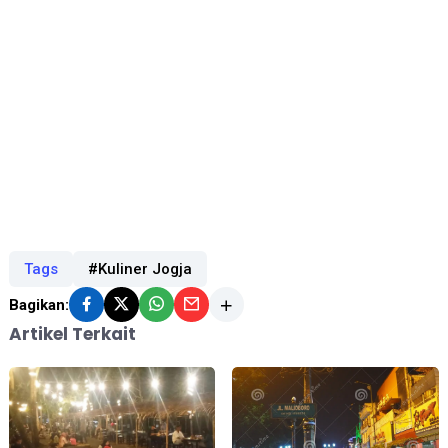
Tags
#Kuliner Jogja
Bagikan:
Artikel Terkait