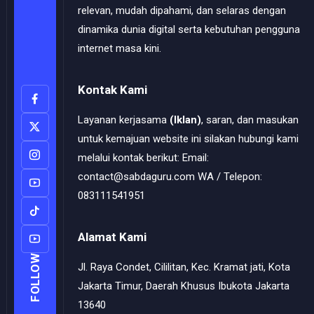
relevan, mudah dipahami, dan selaras dengan
dinamika dunia digital serta kebutuhan pengguna
internet masa kini.
Kontak Kami
Layanan kerjasama
(Iklan)
, saran, dan masukan
untuk kemajuan website ini silakan hubungi kami
melalui kontak berikut: Email:
contact@sabdaguru.com WA / Telepon:
083111541951
Alamat Kami
FOLLOW
Jl. Raya Condet, Cililitan, Kec. Kramat jati, Kota
Jakarta Timur, Daerah Khusus Ibukota Jakarta
13640