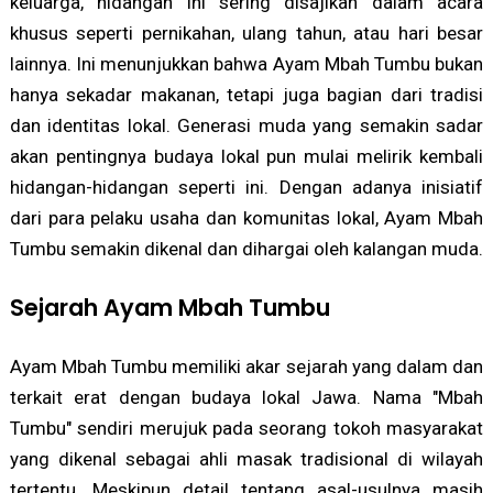
keluarga, hidangan ini sering disajikan dalam acara
khusus seperti pernikahan, ulang tahun, atau hari besar
lainnya. Ini menunjukkan bahwa Ayam Mbah Tumbu bukan
hanya sekadar makanan, tetapi juga bagian dari tradisi
dan identitas lokal. Generasi muda yang semakin sadar
akan pentingnya budaya lokal pun mulai melirik kembali
hidangan-hidangan seperti ini. Dengan adanya inisiatif
dari para pelaku usaha dan komunitas lokal, Ayam Mbah
Tumbu semakin dikenal dan dihargai oleh kalangan muda.
Sejarah Ayam Mbah Tumbu
Ayam Mbah Tumbu memiliki akar sejarah yang dalam dan
terkait erat dengan budaya lokal Jawa. Nama "Mbah
Tumbu" sendiri merujuk pada seorang tokoh masyarakat
yang dikenal sebagai ahli masak tradisional di wilayah
tertentu. Meskipun detail tentang asal-usulnya masih