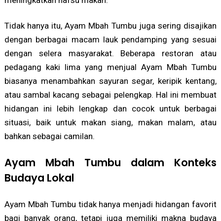
Tidak hanya itu, Ayam Mbah Tumbu juga sering disajikan
dengan berbagai macam lauk pendamping yang sesuai
dengan selera masyarakat. Beberapa restoran atau
pedagang kaki lima yang menjual Ayam Mbah Tumbu
biasanya menambahkan sayuran segar, keripik kentang,
atau sambal kacang sebagai pelengkap. Hal ini membuat
hidangan ini lebih lengkap dan cocok untuk berbagai
situasi, baik untuk makan siang, makan malam, atau
bahkan sebagai camilan.
Ayam Mbah Tumbu dalam Konteks
Budaya Lokal
Ayam Mbah Tumbu tidak hanya menjadi hidangan favorit
bagi banyak orang, tetapi juga memiliki makna budaya