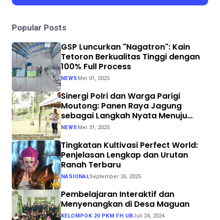
Popular Posts
GSP Luncurkan "Nagatron": Kain
Tetoron Berkualitas Tinggi dengan
100% Full Process
NEWS
Mei 01, 2025
Sinergi Polri dan Warga Parigi
Moutong: Panen Raya Jagung
sebagai Langkah Nyata Menuju
Swasembada Pangan
NEWS
Mei 31, 2025
Tingkatan Kultivasi Perfect World:
Penjelasan Lengkap dan Urutan
Ranah Terbaru
NASIONAL
September 26, 2025
Pembelajaran Interaktif dan
Menyenangkan di Desa Maguan
KELOMPOK 20 PKM FH UB
Juli 24, 2024