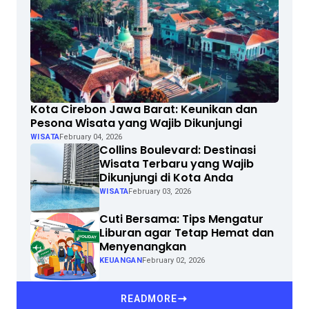
Kota Cirebon Jawa Barat: Keunikan dan
Pesona Wisata yang Wajib Dikunjungi
WISATA
February 04, 2026
Collins Boulevard: Destinasi
Wisata Terbaru yang Wajib
Dikunjungi di Kota Anda
WISATA
February 03, 2026
Cuti Bersama: Tips Mengatur
Liburan agar Tetap Hemat dan
Menyenangkan
KEUANGAN
February 02, 2026
READMORE