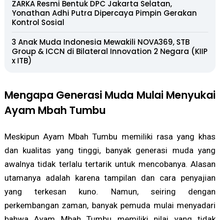
ZARKA Resmi Bentuk DPC Jakarta Selatan,
Yonathan Adhi Putra Dipercaya Pimpin Gerakan
Kontrol Sosial
3 Anak Muda Indonesia Mewakili NOVA369, STB
Group & ICCN di Bilateral Innovation 2 Negara (KIIP
x ITB)
Mengapa Generasi Muda Mulai Menyukai
Ayam Mbah Tumbu
Meskipun Ayam Mbah Tumbu memiliki rasa yang khas
dan kualitas yang tinggi, banyak generasi muda yang
awalnya tidak terlalu tertarik untuk mencobanya. Alasan
utamanya adalah karena tampilan dan cara penyajian
yang terkesan kuno. Namun, seiring dengan
perkembangan zaman, banyak pemuda mulai menyadari
bahwa Ayam Mbah Tumbu memiliki nilai yang tidak