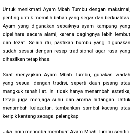
Untuk menikmati Ayam Mbah Tumbu dengan maksimal,
penting untuk memilih bahan yang segar dan berkualitas.
Ayam yang digunakan sebaiknya ayam kampung yang
dipelihara secara alami, karena dagingnya lebih lembut
dan lezat. Selain itu, pastikan bumbu yang digunakan
sudah sesuai dengan resep tradisional agar rasa yang
dihasilkan tetap khas.
Saat menyajikan Ayam Mbah Tumbu, gunakan wadah
yang sesuai dengan tradisi, seperti daun pisang atau
mangkuk tanah liat. Ini tidak hanya menambah estetika,
tetapi juga menjaga suhu dan aroma hidangan. Untuk
menambah kelezatan, tambahkan sambal kacang atau
keripik kentang sebagai pelengkap.
Jika ingin mencoba membuat Ayam Mbah Tumbu sendiri,