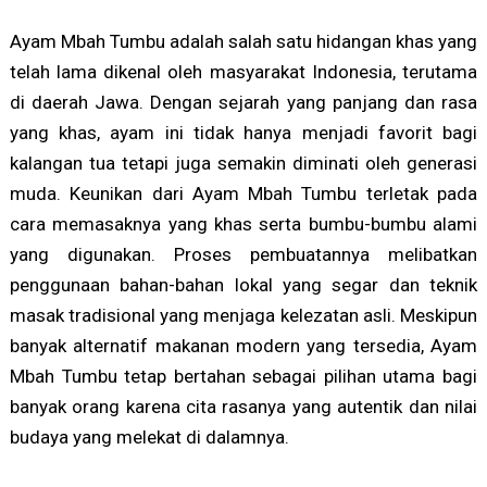
Ayam Mbah Tumbu adalah salah satu hidangan khas yang
telah lama dikenal oleh masyarakat Indonesia, terutama
di daerah Jawa. Dengan sejarah yang panjang dan rasa
yang khas, ayam ini tidak hanya menjadi favorit bagi
kalangan tua tetapi juga semakin diminati oleh generasi
muda. Keunikan dari Ayam Mbah Tumbu terletak pada
cara memasaknya yang khas serta bumbu-bumbu alami
yang digunakan. Proses pembuatannya melibatkan
penggunaan bahan-bahan lokal yang segar dan teknik
masak tradisional yang menjaga kelezatan asli. Meskipun
banyak alternatif makanan modern yang tersedia, Ayam
Mbah Tumbu tetap bertahan sebagai pilihan utama bagi
banyak orang karena cita rasanya yang autentik dan nilai
budaya yang melekat di dalamnya.