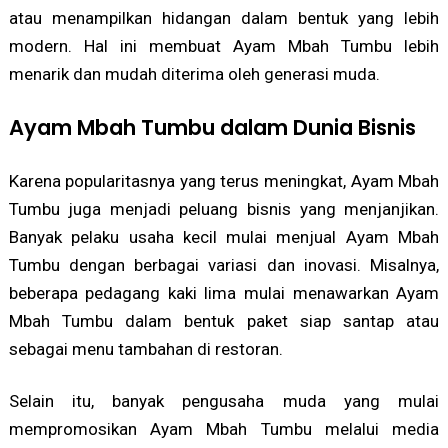
atau menampilkan hidangan dalam bentuk yang lebih
modern. Hal ini membuat Ayam Mbah Tumbu lebih
menarik dan mudah diterima oleh generasi muda.
Ayam Mbah Tumbu dalam Dunia Bisnis
Karena popularitasnya yang terus meningkat, Ayam Mbah
Tumbu juga menjadi peluang bisnis yang menjanjikan.
Banyak pelaku usaha kecil mulai menjual Ayam Mbah
Tumbu dengan berbagai variasi dan inovasi. Misalnya,
beberapa pedagang kaki lima mulai menawarkan Ayam
Mbah Tumbu dalam bentuk paket siap santap atau
sebagai menu tambahan di restoran.
Selain itu, banyak pengusaha muda yang mulai
mempromosikan Ayam Mbah Tumbu melalui media