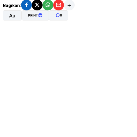
Bagikan:
Aa
PRINT
0
A-
A+