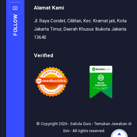
Alamat Kami
FOLLOW
Jl. Raya Condet, Cililitan, Kec. Kramat jati, Kota
Jakarta Timur, Daerah Khusus Ibukota Jakarta
13640
Verified
© Copyright
2026
-
Sabda Guru - Temukan Jawaban di
Sini
- All rights reserved.