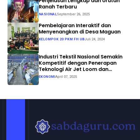
Penjelasan Lengkap dan Urutan
Ranah Terbaru
NASIONAL
September 26, 2025
Pembelajaran Interaktif dan
Menyenangkan di Desa Maguan
KELOMPOK 20 PKM FH UB
Juli 24, 2024
Industri Tekstil Nasional Semakin
Kompetitif dengan Penerapan
Teknologi Air Jet Loom dan
Continuous Dyeing di CV. Garuda
EKONOMI
April 07, 2025
Solo Perkasa