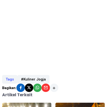
Tags
#Kuliner Jogja
Bagikan:
Artikel Terkait