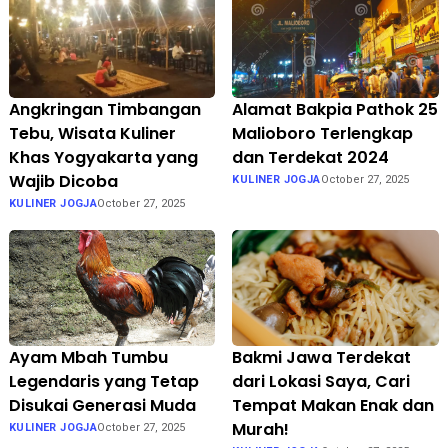
Angkringan Timbangan
Alamat Bakpia Pathok 25
Tebu, Wisata Kuliner
Malioboro Terlengkap
Khas Yogyakarta yang
dan Terdekat 2024
Wajib Dicoba
KULINER JOGJA
October 27, 2025
KULINER JOGJA
October 27, 2025
Ayam Mbah Tumbu
Bakmi Jawa Terdekat
Legendaris yang Tetap
dari Lokasi Saya, Cari
Disukai Generasi Muda
Tempat Makan Enak dan
Murah!
KULINER JOGJA
October 27, 2025