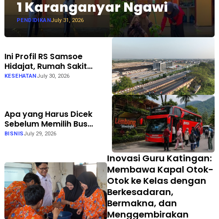
1 Karanganyar Ngawi
PENDIDIKAN
July 31, 2026
Ini Profil RS Samsoe
Hidajat, Rumah Sakit
Umum Swasta Semarang
KESEHATAN
July 30, 2026
Apa yang Harus Dicek
Sebelum Memilih Bus
Pariwisata? Bhisa Wisata
BISNIS
July 29, 2026
Punya Jawabannya
Inovasi Guru Katingan:
Membawa Kapal Otok-
Otok ke Kelas dengan
Berkesadaran,
Bermakna, dan
Menggembirakan