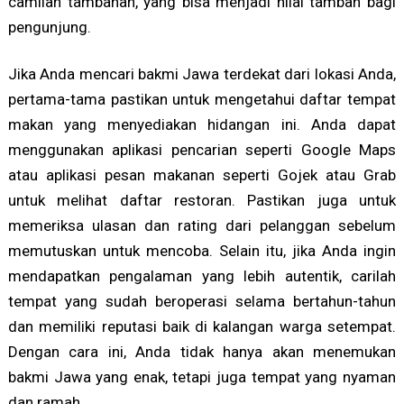
camilan tambahan, yang bisa menjadi nilai tambah bagi
pengunjung.
Jika Anda mencari bakmi Jawa terdekat dari lokasi Anda,
pertama-tama pastikan untuk mengetahui daftar tempat
makan yang menyediakan hidangan ini. Anda dapat
menggunakan aplikasi pencarian seperti Google Maps
atau aplikasi pesan makanan seperti Gojek atau Grab
untuk melihat daftar restoran. Pastikan juga untuk
memeriksa ulasan dan rating dari pelanggan sebelum
memutuskan untuk mencoba. Selain itu, jika Anda ingin
mendapatkan pengalaman yang lebih autentik, carilah
tempat yang sudah beroperasi selama bertahun-tahun
dan memiliki reputasi baik di kalangan warga setempat.
Dengan cara ini, Anda tidak hanya akan menemukan
bakmi Jawa yang enak, tetapi juga tempat yang nyaman
dan ramah.