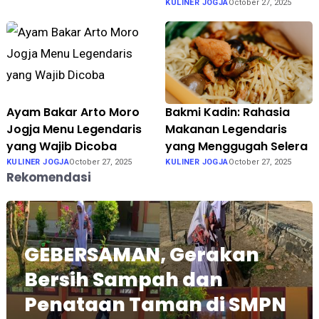
KULINER JOGJA
October 27, 2025
Ayam Bakar Arto Moro
Bakmi Kadin: Rahasia
Jogja Menu Legendaris
Makanan Legendaris
yang Wajib Dicoba
yang Menggugah Selera
KULINER JOGJA
October 27, 2025
KULINER JOGJA
October 27, 2025
Rekomendasi
GEBERSAMAN, Gerakan
Bersih Sampah dan
Penataan Taman di SMPN