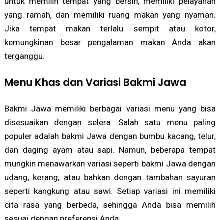
untuk memilih tempat yang bersih, memiliki pelayanan
yang ramah, dan memiliki ruang makan yang nyaman.
Jika tempat makan terlalu sempit atau kotor,
kemungkinan besar pengalaman makan Anda akan
terganggu.
Menu Khas dan Variasi Bakmi Jawa
Bakmi Jawa memiliki berbagai variasi menu yang bisa
disesuaikan dengan selera. Salah satu menu paling
populer adalah bakmi Jawa dengan bumbu kacang, telur,
dan daging ayam atau sapi. Namun, beberapa tempat
mungkin menawarkan variasi seperti bakmi Jawa dengan
udang, kerang, atau bahkan dengan tambahan sayuran
seperti kangkung atau sawi. Setiap variasi ini memiliki
cita rasa yang berbeda, sehingga Anda bisa memilih
sesuai dengan preferensi Anda.