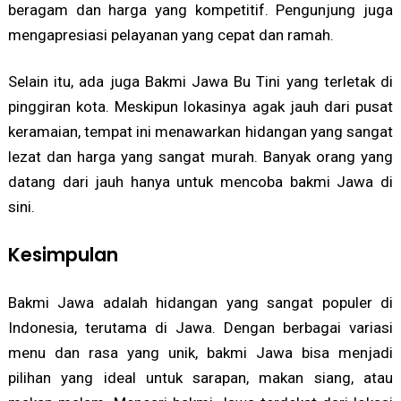
beragam dan harga yang kompetitif. Pengunjung juga
mengapresiasi pelayanan yang cepat dan ramah.
Selain itu, ada juga Bakmi Jawa Bu Tini yang terletak di
pinggiran kota. Meskipun lokasinya agak jauh dari pusat
keramaian, tempat ini menawarkan hidangan yang sangat
lezat dan harga yang sangat murah. Banyak orang yang
datang dari jauh hanya untuk mencoba bakmi Jawa di
sini.
Kesimpulan
Bakmi Jawa adalah hidangan yang sangat populer di
Indonesia, terutama di Jawa. Dengan berbagai variasi
menu dan rasa yang unik, bakmi Jawa bisa menjadi
pilihan yang ideal untuk sarapan, makan siang, atau