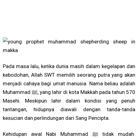
Pada masa lalu, ketika dunia masih dalam kegelapan dan
kebodohan, Allah SWT memilih seorang putra yang akan
menjadi cahaya bagi umat manusia. Nama beliau adalah
Muhammad ﷺ, yang lahir di kota Makkah pada tahun 570
Masehi. Meskipun lahir dalam kondisi yang penuh
tantangan, hidupnya diawali dengan tanda-tanda
kesucian dan perlindungan dari Sang Pencipta.
Kehidupan awal Nabi Muhammad ﷺ tidak mudah.