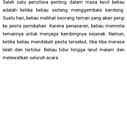
Salah satu peristiwa penting dalam masa kecil beliau
adalah ketika beliau sedang menggembala kambing.
Suatu hari, beliau melihat seorang teman yang akan pergi
ke pesta pernikahan. Karena penasaran, beliau meminta
temannya untuk menjaga kambingnya sejenak. Namun,
ketika beliau mendekati pesta tersebut, tiba-tiba merasa
lelah dan tertidur. Beliau tidur hingga larut malam dan
melewatkan seluruh acara.