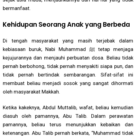
bermanfaat.
Kehidupan Seorang Anak yang Berbeda
Di tengah masyarakat yang masih terjebak dalam
kebiasaan buruk, Nabi Muhammad ﷺ tetap menjaga
kejujurannya dan menjauhi perbuatan dosa. Beliau tidak
pernah berbohong, tidak pernah menyakiti siapa pun, dan
tidak pernah bertindak sembarangan. Sifat-sifat ini
membuat beliau menjadi sosok yang sangat dihormati
oleh masyarakat Makkah.
Ketika kakeknya, Abdul Muttalib, wafat, beliau kemudian
diasuh oleh pamannya, Abu Talib. Dalam perawatan
pamannya, beliau terus menunjukkan kebaikan dan
ketenangan. Abu Talib pernah berkata, “Muhammad tidak