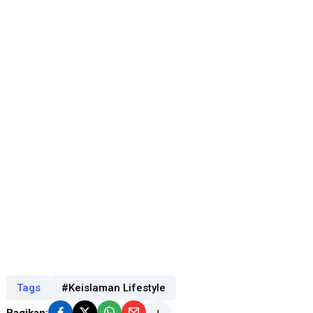
Tags
#Keislaman Lifestyle