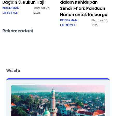
Bagian 3, Rukun Haji
dalam Kehidupan
Sehari-hari: Panduan
KEISLAMAN
October 07,
LIFESTYLE
2025
Harian untuk Keluarga
KEISLAMAN
October 03,
LIFESTYLE
2025
Rekomendasi
Wisata