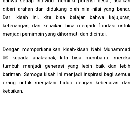
bahwa setiap individu memiliki potensi besar, asalkan
diberi arahan dan didukung oleh nilai-nilai yang benar.
Dari kisah ini, kita bisa belajar bahwa kejujuran,
ketenangan, dan kebaikan bisa menjadi fondasi untuk
menjadi pemimpin yang dihormati dan dicintai.
Dengan memperkenalkan kisah-kisah Nabi Muhammad
ﷺ kepada anak-anak, kita bisa membantu mereka
tumbuh menjadi generasi yang lebih baik dan lebih
beriman. Semoga kisah ini menjadi inspirasi bagi semua
orang untuk menjalani hidup dengan kebenaran dan
kebaikan.