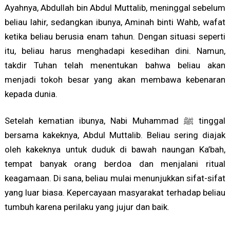
Ayahnya, Abdullah bin Abdul Muttalib, meninggal sebelum
beliau lahir, sedangkan ibunya, Aminah binti Wahb, wafat
ketika beliau berusia enam tahun. Dengan situasi seperti
itu, beliau harus menghadapi kesedihan dini. Namun,
takdir Tuhan telah menentukan bahwa beliau akan
menjadi tokoh besar yang akan membawa kebenaran
kepada dunia.
Setelah kematian ibunya, Nabi Muhammad ﷺ tinggal
bersama kakeknya, Abdul Muttalib. Beliau sering diajak
oleh kakeknya untuk duduk di bawah naungan Ka’bah,
tempat banyak orang berdoa dan menjalani ritual
keagamaan. Di sana, beliau mulai menunjukkan sifat-sifat
yang luar biasa. Kepercayaan masyarakat terhadap beliau
tumbuh karena perilaku yang jujur dan baik.