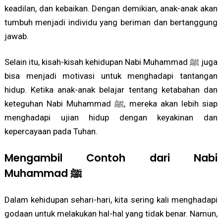
keadilan, dan kebaikan. Dengan demikian, anak-anak akan
tumbuh menjadi individu yang beriman dan bertanggung
jawab.
Selain itu, kisah-kisah kehidupan Nabi Muhammad ﷺ juga
bisa menjadi motivasi untuk menghadapi tantangan
hidup. Ketika anak-anak belajar tentang ketabahan dan
keteguhan Nabi Muhammad ﷺ, mereka akan lebih siap
menghadapi ujian hidup dengan keyakinan dan
kepercayaan pada Tuhan.
Mengambil Contoh dari Nabi
Muhammad ﷺ
Dalam kehidupan sehari-hari, kita sering kali menghadapi
godaan untuk melakukan hal-hal yang tidak benar. Namun,