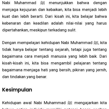
Nabi Muhammad ﷺ menunjukkan bahwa dengan
menjaga kejujuran dan kebaikan, kita bisa menjadi lebih
kuat dan lebih berarti. Dari kisah ini, kita belajar bahwa
kebenaran dan keadilan adalah nilai-nilai yang harus
dipertahankan, meskipun terkadang sulit.
Dengan mempelajari kehidupan Nabi Muhammad ﷺ, kita
tidak hanya belajar tentang sejarah, tetapi juga tentang
bagaimana cara menjadi manusia yang lebih baik. Dari
kisah-kisah ini, kita bisa mengambil pelajaran tentang
bagaimana menjaga hati yang bersih, pikiran yang jernih,
dan tindakan yang benar.
Kesimpulan
Kehidupan awal Nabi Muhammad ﷺ mengajarkan kita