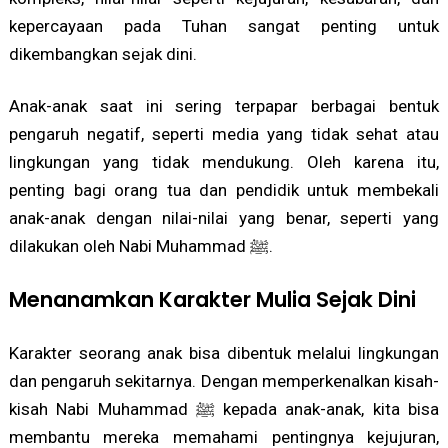
kepercayaan pada Tuhan sangat penting untuk
dikembangkan sejak dini.
Anak-anak saat ini sering terpapar berbagai bentuk
pengaruh negatif, seperti media yang tidak sehat atau
lingkungan yang tidak mendukung. Oleh karena itu,
penting bagi orang tua dan pendidik untuk membekali
anak-anak dengan nilai-nilai yang benar, seperti yang
dilakukan oleh Nabi Muhammad ﷺ.
Menanamkan Karakter Mulia Sejak Dini
Karakter seorang anak bisa dibentuk melalui lingkungan
dan pengaruh sekitarnya. Dengan memperkenalkan kisah-
kisah Nabi Muhammad ﷺ kepada anak-anak, kita bisa
membantu mereka memahami pentingnya kejujuran,