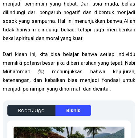
menjadi pemimpin yang hebat. Dari usia muda, beliau
dilindungi dari pengaruh negatif dan dibentuk menjadi
sosok yang sempurna. Hal ini menunjukkan bahwa Allah
tidak hanya melindungi beliau, tetapi juga memberikan
bekal spiritual dan moral yang kuat.
Dari kisah ini, kita bisa belajar bahwa setiap individu
memiliki potensi besar jika diberi arahan yang tepat. Nabi
Muhammad ﷺ menunjukkan bahwa kejujuran,
ketenangan, dan kebaikan bisa menjadi fondasi untuk
menjadi pemimpin yang dihormati dan dicintai.
Baca Juga
Bisnis