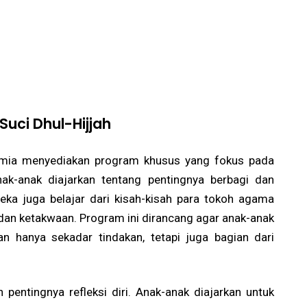
uci Dhul-Hijjah
emia menyediakan program khusus yang fokus pada
 anak-anak diajarkan tentang pentingnya berbagi dan
eka juga belajar dari kisah-kisah para tokoh agama
an ketakwaan. Program ini dirancang agar anak-anak
 hanya sekadar tindakan, tetapi juga bagian dari
 pentingnya refleksi diri. Anak-anak diajarkan untuk