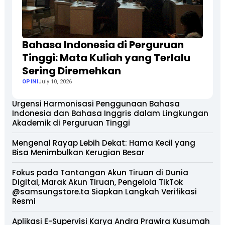
Bahasa Indonesia di Perguruan
Tinggi: Mata Kuliah yang Terlalu
Sering Diremehkan
OPINI
July 10, 2026
Urgensi Harmonisasi Penggunaan Bahasa
Indonesia dan Bahasa Inggris dalam Lingkungan
Akademik di Perguruan Tinggi
Mengenal Rayap Lebih Dekat: Hama Kecil yang
Bisa Menimbulkan Kerugian Besar
Fokus pada Tantangan Akun Tiruan di Dunia
Digital, Marak Akun Tiruan, Pengelola TikTok
@samsungstore.ta Siapkan Langkah Verifikasi
Resmi
Aplikasi E-Supervisi Karya Andra Prawira Kusumah