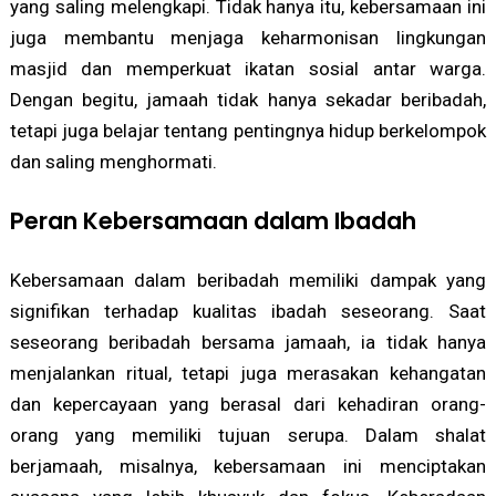
yang saling melengkapi. Tidak hanya itu, kebersamaan ini
juga membantu menjaga keharmonisan lingkungan
masjid dan memperkuat ikatan sosial antar warga.
Dengan begitu, jamaah tidak hanya sekadar beribadah,
tetapi juga belajar tentang pentingnya hidup berkelompok
dan saling menghormati.
Peran Kebersamaan dalam Ibadah
Kebersamaan dalam beribadah memiliki dampak yang
signifikan terhadap kualitas ibadah seseorang. Saat
seseorang beribadah bersama jamaah, ia tidak hanya
menjalankan ritual, tetapi juga merasakan kehangatan
dan kepercayaan yang berasal dari kehadiran orang-
orang yang memiliki tujuan serupa. Dalam shalat
berjamaah, misalnya, kebersamaan ini menciptakan