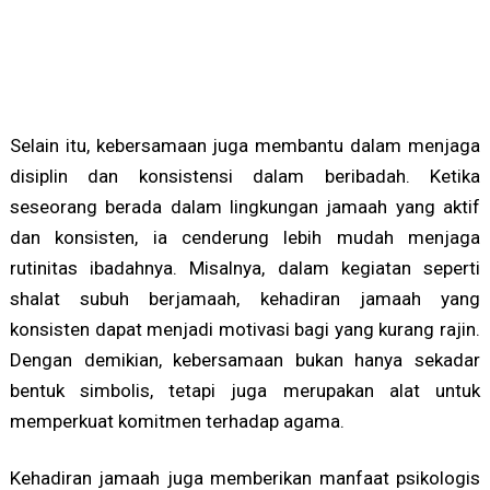
Selain itu, kebersamaan juga membantu dalam menjaga
disiplin dan konsistensi dalam beribadah. Ketika
seseorang berada dalam lingkungan jamaah yang aktif
dan konsisten, ia cenderung lebih mudah menjaga
rutinitas ibadahnya. Misalnya, dalam kegiatan seperti
shalat subuh berjamaah, kehadiran jamaah yang
konsisten dapat menjadi motivasi bagi yang kurang rajin.
Dengan demikian, kebersamaan bukan hanya sekadar
bentuk simbolis, tetapi juga merupakan alat untuk
memperkuat komitmen terhadap agama.
Kehadiran jamaah juga memberikan manfaat psikologis