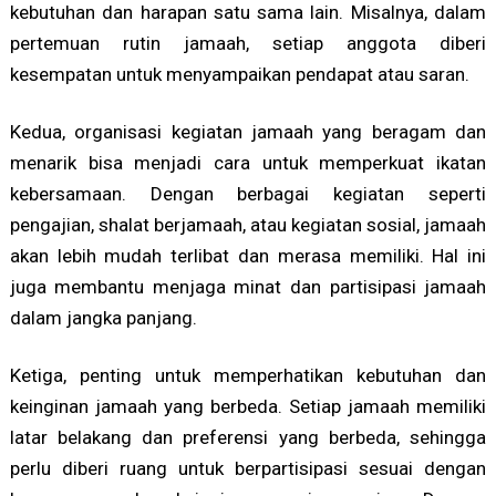
kebutuhan dan harapan satu sama lain. Misalnya, dalam
pertemuan rutin jamaah, setiap anggota diberi
kesempatan untuk menyampaikan pendapat atau saran.
Kedua, organisasi kegiatan jamaah yang beragam dan
menarik bisa menjadi cara untuk memperkuat ikatan
kebersamaan. Dengan berbagai kegiatan seperti
pengajian, shalat berjamaah, atau kegiatan sosial, jamaah
akan lebih mudah terlibat dan merasa memiliki. Hal ini
juga membantu menjaga minat dan partisipasi jamaah
dalam jangka panjang.
Ketiga, penting untuk memperhatikan kebutuhan dan
keinginan jamaah yang berbeda. Setiap jamaah memiliki
latar belakang dan preferensi yang berbeda, sehingga
perlu diberi ruang untuk berpartisipasi sesuai dengan