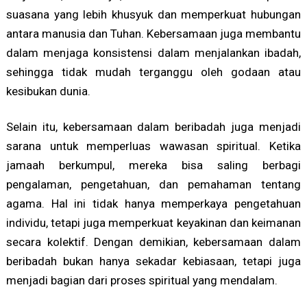
suasana yang lebih khusyuk dan memperkuat hubungan
antara manusia dan Tuhan. Kebersamaan juga membantu
dalam menjaga konsistensi dalam menjalankan ibadah,
sehingga tidak mudah terganggu oleh godaan atau
kesibukan dunia.
Selain itu, kebersamaan dalam beribadah juga menjadi
sarana untuk memperluas wawasan spiritual. Ketika
jamaah berkumpul, mereka bisa saling berbagi
pengalaman, pengetahuan, dan pemahaman tentang
agama. Hal ini tidak hanya memperkaya pengetahuan
individu, tetapi juga memperkuat keyakinan dan keimanan
secara kolektif. Dengan demikian, kebersamaan dalam
beribadah bukan hanya sekadar kebiasaan, tetapi juga
menjadi bagian dari proses spiritual yang mendalam.