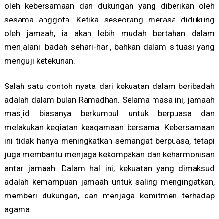
oleh kebersamaan dan dukungan yang diberikan oleh
sesama anggota. Ketika seseorang merasa didukung
oleh jamaah, ia akan lebih mudah bertahan dalam
menjalani ibadah sehari-hari, bahkan dalam situasi yang
menguji ketekunan.
Salah satu contoh nyata dari kekuatan dalam beribadah
adalah dalam bulan Ramadhan. Selama masa ini, jamaah
masjid biasanya berkumpul untuk berpuasa dan
melakukan kegiatan keagamaan bersama. Kebersamaan
ini tidak hanya meningkatkan semangat berpuasa, tetapi
juga membantu menjaga kekompakan dan keharmonisan
antar jamaah. Dalam hal ini, kekuatan yang dimaksud
adalah kemampuan jamaah untuk saling mengingatkan,
memberi dukungan, dan menjaga komitmen terhadap
agama.