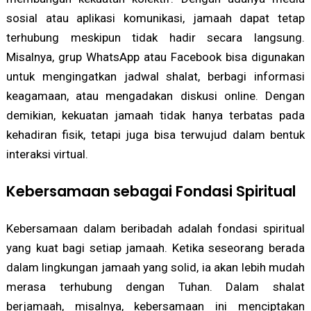
sosial atau aplikasi komunikasi, jamaah dapat tetap
terhubung meskipun tidak hadir secara langsung.
Misalnya, grup WhatsApp atau Facebook bisa digunakan
untuk mengingatkan jadwal shalat, berbagi informasi
keagamaan, atau mengadakan diskusi online. Dengan
demikian, kekuatan jamaah tidak hanya terbatas pada
kehadiran fisik, tetapi juga bisa terwujud dalam bentuk
interaksi virtual.
Kebersamaan sebagai Fondasi Spiritual
Kebersamaan dalam beribadah adalah fondasi spiritual
yang kuat bagi setiap jamaah. Ketika seseorang berada
dalam lingkungan jamaah yang solid, ia akan lebih mudah
merasa terhubung dengan Tuhan. Dalam shalat
berjamaah, misalnya, kebersamaan ini menciptakan