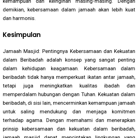
kemampuan dan keinginan masing-masing. Dengan
demikian, kebersamaan dalam jamaah akan lebih kuat
dan harmonis.
Kesimpulan
Jamaah Masjid: Pentingnya Kebersamaan dan Kekuatan
dalam Beribadah adalah konsep yang sangat penting
dalam kehidupan keagamaan. Kebersamaan dalam
beribadah tidak hanya memperkuat ikatan antar jamaah,
tetapi juga meningkatkan kualitas ibadah dan
memperdalam hubungan dengan Tuhan. Kekuatan dalam
beribadah, di sisi lain, mencerminkan kemampuan jamaah
untuk saling mendukung dan menjaga komitmen
terhadap agama. Dengan memahami dan menerapkan
prinsip kebersamaan dan kekuatan dalam beribadah,
jamaah masjid dapat menciptakan lingkungan yang