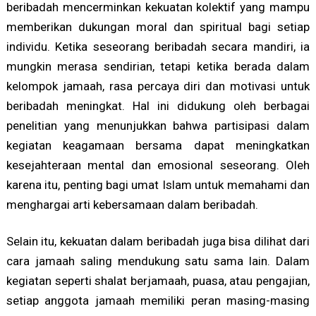
beribadah mencerminkan kekuatan kolektif yang mampu
memberikan dukungan moral dan spiritual bagi setiap
individu. Ketika seseorang beribadah secara mandiri, ia
mungkin merasa sendirian, tetapi ketika berada dalam
kelompok jamaah, rasa percaya diri dan motivasi untuk
beribadah meningkat. Hal ini didukung oleh berbagai
penelitian yang menunjukkan bahwa partisipasi dalam
kegiatan keagamaan bersama dapat meningkatkan
kesejahteraan mental dan emosional seseorang. Oleh
karena itu, penting bagi umat Islam untuk memahami dan
menghargai arti kebersamaan dalam beribadah.
Selain itu, kekuatan dalam beribadah juga bisa dilihat dari
cara jamaah saling mendukung satu sama lain. Dalam
kegiatan seperti shalat berjamaah, puasa, atau pengajian,
setiap anggota jamaah memiliki peran masing-masing