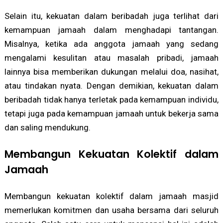
Selain itu, kekuatan dalam beribadah juga terlihat dari
kemampuan jamaah dalam menghadapi tantangan.
Misalnya, ketika ada anggota jamaah yang sedang
mengalami kesulitan atau masalah pribadi, jamaah
lainnya bisa memberikan dukungan melalui doa, nasihat,
atau tindakan nyata. Dengan demikian, kekuatan dalam
beribadah tidak hanya terletak pada kemampuan individu,
tetapi juga pada kemampuan jamaah untuk bekerja sama
dan saling mendukung.
Membangun Kekuatan Kolektif dalam
Jamaah
Membangun kekuatan kolektif dalam jamaah masjid
memerlukan komitmen dan usaha bersama dari seluruh