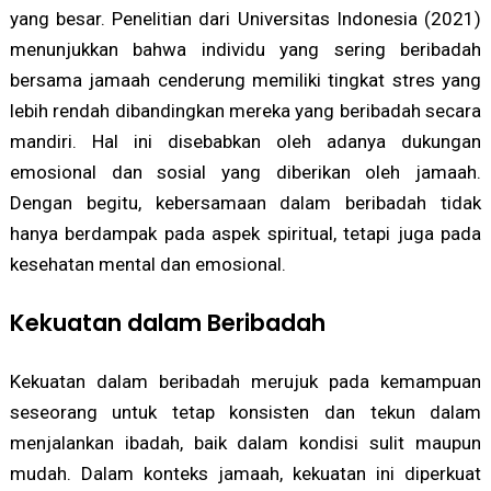
yang besar. Penelitian dari Universitas Indonesia (2021)
menunjukkan bahwa individu yang sering beribadah
bersama jamaah cenderung memiliki tingkat stres yang
lebih rendah dibandingkan mereka yang beribadah secara
mandiri. Hal ini disebabkan oleh adanya dukungan
emosional dan sosial yang diberikan oleh jamaah.
Dengan begitu, kebersamaan dalam beribadah tidak
hanya berdampak pada aspek spiritual, tetapi juga pada
kesehatan mental dan emosional.
Kekuatan dalam Beribadah
Kekuatan dalam beribadah merujuk pada kemampuan
seseorang untuk tetap konsisten dan tekun dalam
menjalankan ibadah, baik dalam kondisi sulit maupun
mudah. Dalam konteks jamaah, kekuatan ini diperkuat