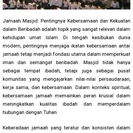
Jamaah Masjid: Pentingnya Kebersamaan dan Kekuatan
dalam Beribadah adalah topik yang sangat relevan dalam
kehidupan umat Islam. Di tengah kesibukan dunia
modern, pentingnya menjaga ikatan kebersamaan antar
jamaah tetap menjadi fondasi utama dalam memperkuat
iman dan semangat beribadah. Masjid tidak hanya
sebagai tempat ibadah, tetapi juga sebagai pusat
komunitas yang mengajarkan nilai-nilai persaudaraan,
kerja sama, dan kebersamaan. Dalam konteks spiritual,
kebersamaan jamaah memainkan peran krusial dalam
meningkatkan kualitas ibadah dan memperdalam
hubungan dengan Tuhan.
Keberadaan jamaah yang teratur dan konsisten dalam