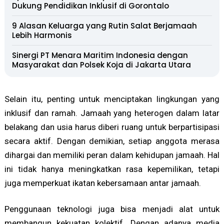
Dukung Pendidikan Inklusif di Gorontalo
9 Alasan Keluarga yang Rutin Salat Berjamaah
Lebih Harmonis
Sinergi PT Menara Maritim Indonesia dengan
Masyarakat dan Polsek Koja di Jakarta Utara
Selain itu, penting untuk menciptakan lingkungan yang
inklusif dan ramah. Jamaah yang heterogen dalam latar
belakang dan usia harus diberi ruang untuk berpartisipasi
secara aktif. Dengan demikian, setiap anggota merasa
dihargai dan memiliki peran dalam kehidupan jamaah. Hal
ini tidak hanya meningkatkan rasa kepemilikan, tetapi
juga memperkuat ikatan kebersamaan antar jamaah.
Penggunaan teknologi juga bisa menjadi alat untuk
membangun kekuatan kolektif. Dengan adanya media