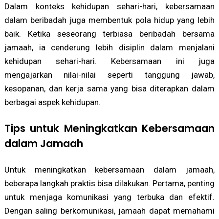
Dalam konteks kehidupan sehari-hari, kebersamaan
dalam beribadah juga membentuk pola hidup yang lebih
baik. Ketika seseorang terbiasa beribadah bersama
jamaah, ia cenderung lebih disiplin dalam menjalani
kehidupan sehari-hari. Kebersamaan ini juga
mengajarkan nilai-nilai seperti tanggung jawab,
kesopanan, dan kerja sama yang bisa diterapkan dalam
berbagai aspek kehidupan.
Tips untuk Meningkatkan Kebersamaan
dalam Jamaah
Untuk meningkatkan kebersamaan dalam jamaah,
beberapa langkah praktis bisa dilakukan. Pertama, penting
untuk menjaga komunikasi yang terbuka dan efektif.
Dengan saling berkomunikasi, jamaah dapat memahami