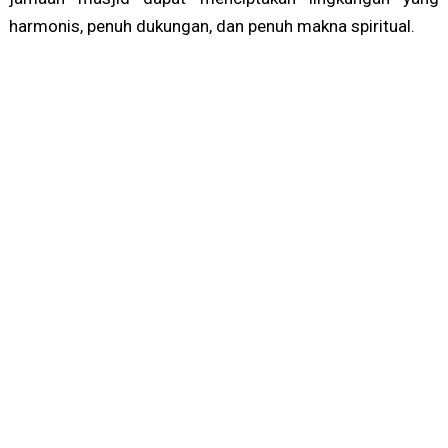
harmonis, penuh dukungan, dan penuh makna spiritual.