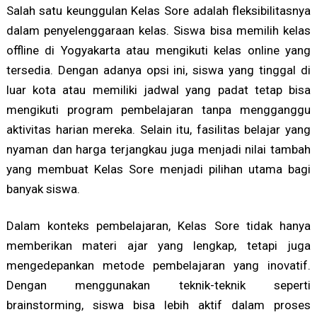
Salah satu keunggulan Kelas Sore adalah fleksibilitasnya
dalam penyelenggaraan kelas. Siswa bisa memilih kelas
offline di Yogyakarta atau mengikuti kelas online yang
tersedia. Dengan adanya opsi ini, siswa yang tinggal di
luar kota atau memiliki jadwal yang padat tetap bisa
mengikuti program pembelajaran tanpa mengganggu
aktivitas harian mereka. Selain itu, fasilitas belajar yang
nyaman dan harga terjangkau juga menjadi nilai tambah
yang membuat Kelas Sore menjadi pilihan utama bagi
banyak siswa.
Dalam konteks pembelajaran, Kelas Sore tidak hanya
memberikan materi ajar yang lengkap, tetapi juga
mengedepankan metode pembelajaran yang inovatif.
Dengan menggunakan teknik-teknik seperti
brainstorming, siswa bisa lebih aktif dalam proses