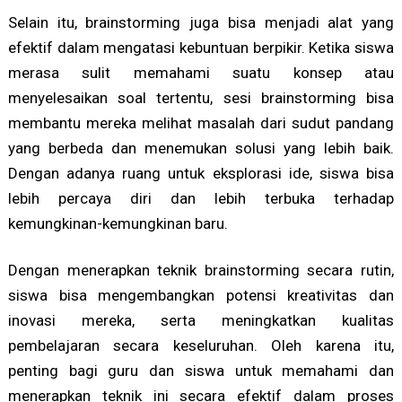
Selain itu, brainstorming juga bisa menjadi alat yang
efektif dalam mengatasi kebuntuan berpikir. Ketika siswa
merasa sulit memahami suatu konsep atau
menyelesaikan soal tertentu, sesi brainstorming bisa
membantu mereka melihat masalah dari sudut pandang
yang berbeda dan menemukan solusi yang lebih baik.
Dengan adanya ruang untuk eksplorasi ide, siswa bisa
lebih percaya diri dan lebih terbuka terhadap
kemungkinan-kemungkinan baru.
Dengan menerapkan teknik brainstorming secara rutin,
siswa bisa mengembangkan potensi kreativitas dan
inovasi mereka, serta meningkatkan kualitas
pembelajaran secara keseluruhan. Oleh karena itu,
penting bagi guru dan siswa untuk memahami dan
menerapkan teknik ini secara efektif dalam proses