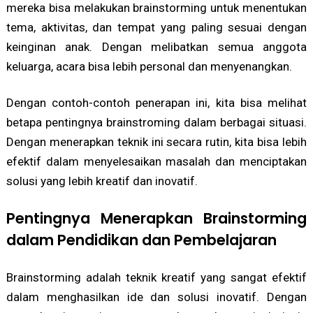
mereka bisa melakukan brainstorming untuk menentukan
tema, aktivitas, dan tempat yang paling sesuai dengan
keinginan anak. Dengan melibatkan semua anggota
keluarga, acara bisa lebih personal dan menyenangkan.
Dengan contoh-contoh penerapan ini, kita bisa melihat
betapa pentingnya brainstroming dalam berbagai situasi.
Dengan menerapkan teknik ini secara rutin, kita bisa lebih
efektif dalam menyelesaikan masalah dan menciptakan
solusi yang lebih kreatif dan inovatif.
Pentingnya Menerapkan Brainstorming
dalam Pendidikan dan Pembelajaran
Brainstorming adalah teknik kreatif yang sangat efektif
dalam menghasilkan ide dan solusi inovatif. Dengan