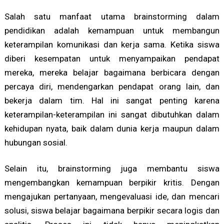
Salah satu manfaat utama brainstorming dalam
pendidikan adalah kemampuan untuk membangun
keterampilan komunikasi dan kerja sama. Ketika siswa
diberi kesempatan untuk menyampaikan pendapat
mereka, mereka belajar bagaimana berbicara dengan
percaya diri, mendengarkan pendapat orang lain, dan
bekerja dalam tim. Hal ini sangat penting karena
keterampilan-keterampilan ini sangat dibutuhkan dalam
kehidupan nyata, baik dalam dunia kerja maupun dalam
hubungan sosial.
Selain itu, brainstorming juga membantu siswa
mengembangkan kemampuan berpikir kritis. Dengan
mengajukan pertanyaan, mengevaluasi ide, dan mencari
solusi, siswa belajar bagaimana berpikir secara logis dan