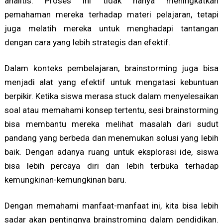
analitis. Proses ini tidak hanya meningkatkan
pemahaman mereka terhadap materi pelajaran, tetapi
juga melatih mereka untuk menghadapi tantangan
dengan cara yang lebih strategis dan efektif.
Dalam konteks pembelajaran, brainstorming juga bisa
menjadi alat yang efektif untuk mengatasi kebuntuan
berpikir. Ketika siswa merasa stuck dalam menyelesaikan
soal atau memahami konsep tertentu, sesi brainstorming
bisa membantu mereka melihat masalah dari sudut
pandang yang berbeda dan menemukan solusi yang lebih
baik. Dengan adanya ruang untuk eksplorasi ide, siswa
bisa lebih percaya diri dan lebih terbuka terhadap
kemungkinan-kemungkinan baru.
Dengan memahami manfaat-manfaat ini, kita bisa lebih
sadar akan pentingnya brainstroming dalam pendidikan.