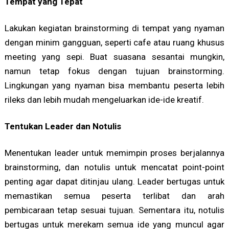
Tempat yang Tepat
Lakukan kegiatan brainstorming di tempat yang nyaman
dengan minim gangguan, seperti cafe atau ruang khusus
meeting yang sepi. Buat suasana sesantai mungkin,
namun tetap fokus dengan tujuan brainstorming.
Lingkungan yang nyaman bisa membantu peserta lebih
rileks dan lebih mudah mengeluarkan ide-ide kreatif.
Tentukan Leader dan Notulis
Menentukan leader untuk memimpin proses berjalannya
brainstorming, dan notulis untuk mencatat point-point
penting agar dapat ditinjau ulang. Leader bertugas untuk
memastikan semua peserta terlibat dan arah
pembicaraan tetap sesuai tujuan. Sementara itu, notulis
bertugas untuk merekam semua ide yang muncul agar