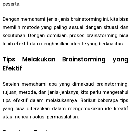
peserta.
Dengan memahami jenis-jenis brainstorming ini, kita bisa
memilih metode yang paling sesuai dengan situasi dan
kebutuhan. Dengan demikian, proses brainstorming bisa
lebih efektif dan menghasilkan ide-ide yang berkualitas.
Tips Melakukan Brainstorming yang
Efektif
Setelah memahami apa yang dimaksud brainstorming,
tujuan, metode, dan jenis-jenisnya, kita perlu mengetahui
tips efektif dalam melakukannya. Berikut beberapa tips
yang bisa diterapkan dalam mengemukakan ide kreatif
atau mencari solusi permasalahan: