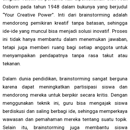
Osborn pada tahun 1948 dalam bukunya yang berjudul
“Your Creative Power”. Inti dari brainstorming adalah
mendorong pemikiran kreatif tanpa batasan, sehingga
ide-ide yang muncul bisa menjadi solusi inovatif. Proses
ini tidak hanya membantu dalam menemukan jawaban,
tetapi juga memberi ruang bagi setiap anggota untuk
menyampaikan pendapatnya tanpa rasa takut atau
tekanan.
Dalam dunia pendidikan, brainstorming sangat berguna
karena dapat meningkatkan partisipasi siswa dan
mendorong mereka untuk berpikir secara kritis. Dengan
menggunakan teknik ini, guru bisa mengajak siswa
berdiskusi dan saling berbagi ide, sehingga memperkaya
wawasan dan pemahaman mereka tentang suatu topik.
Selain itu, brainstorming juga membantu siswa