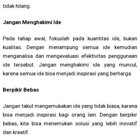
tidak hilang.
Jangan Menghakimi Ide
Pada tahap awal, fokuslah pada kuantitas ide, bukan
kualitas. Dengan menampung semua ide kemudian
menganalisa dan mengevaluasi efektivitas penggunaan
ide tersebut. Jangan menghakimi ide yang muncul,
karena semua ide bisa menjadi inspirasi yang berharga.
Berpikir Bebas
Jangan takut mengemukakan ide yang tidak biasa, karena
bisa menjadi inspirasi bagi orang lain. Dengan berpikir
bebas, kita bisa menemukan solusi yang lebih inovatif
dan kreatif.