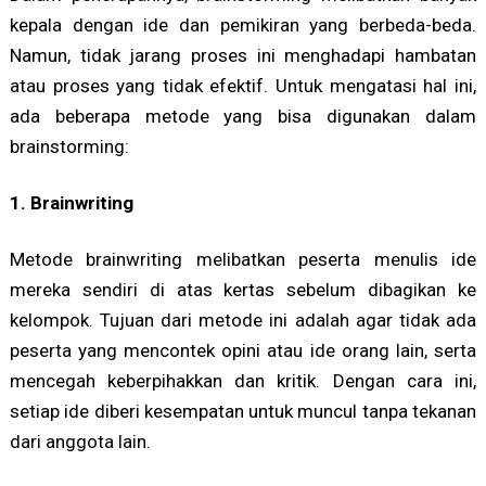
kepala dengan ide dan pemikiran yang berbeda-beda.
Namun, tidak jarang proses ini menghadapi hambatan
atau proses yang tidak efektif. Untuk mengatasi hal ini,
ada beberapa metode yang bisa digunakan dalam
brainstorming:
1. Brainwriting
Metode brainwriting melibatkan peserta menulis ide
mereka sendiri di atas kertas sebelum dibagikan ke
kelompok. Tujuan dari metode ini adalah agar tidak ada
peserta yang mencontek opini atau ide orang lain, serta
mencegah keberpihakkan dan kritik. Dengan cara ini,
setiap ide diberi kesempatan untuk muncul tanpa tekanan
dari anggota lain.