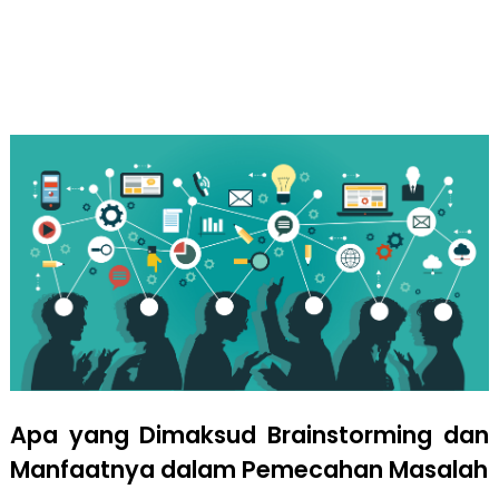
Apa yang Dimaksud Brainstorming dan
Manfaatnya dalam Pemecahan Masalah