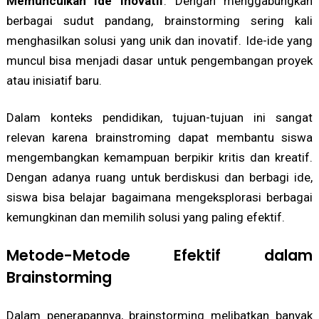
Memunculkan Ide Inovatif
: Dengan menggabungkan
berbagai sudut pandang, brainstorming sering kali
menghasilkan solusi yang unik dan inovatif. Ide-ide yang
muncul bisa menjadi dasar untuk pengembangan proyek
atau inisiatif baru.
Dalam konteks pendidikan, tujuan-tujuan ini sangat
relevan karena brainstroming dapat membantu siswa
mengembangkan kemampuan berpikir kritis dan kreatif.
Dengan adanya ruang untuk berdiskusi dan berbagi ide,
siswa bisa belajar bagaimana mengeksplorasi berbagai
kemungkinan dan memilih solusi yang paling efektif.
Metode-Metode Efektif dalam
Brainstorming
Dalam penerapannya, brainstorming melibatkan banyak