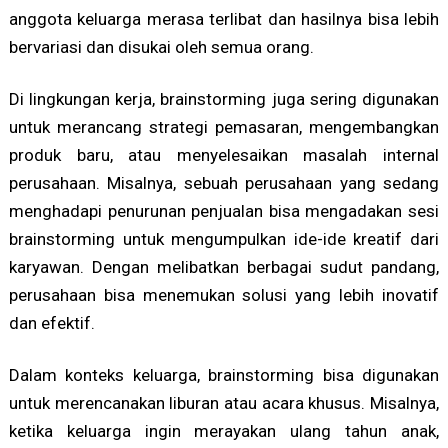
anggota keluarga merasa terlibat dan hasilnya bisa lebih
bervariasi dan disukai oleh semua orang.
Di lingkungan kerja, brainstorming juga sering digunakan
untuk merancang strategi pemasaran, mengembangkan
produk baru, atau menyelesaikan masalah internal
perusahaan. Misalnya, sebuah perusahaan yang sedang
menghadapi penurunan penjualan bisa mengadakan sesi
brainstorming untuk mengumpulkan ide-ide kreatif dari
karyawan. Dengan melibatkan berbagai sudut pandang,
perusahaan bisa menemukan solusi yang lebih inovatif
dan efektif.
Dalam konteks keluarga, brainstorming bisa digunakan
untuk merencanakan liburan atau acara khusus. Misalnya,
ketika keluarga ingin merayakan ulang tahun anak,