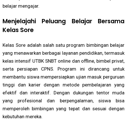
belajar mengajar.
Menjelajahi Peluang Belajar Bersama
Kelas Sore
Kelas Sore adalah salah satu program bimbingan belajar
yang menawarkan berbagai layanan pendidikan, termasuk
kelas intensif UTBK SNBT online dan offline, bimbel privat,
serta persiapan CPNS. Program ini dirancang untuk
membantu siswa mempersiapkan ujian masuk perguruan
tinggi dan karier dengan metode pembelajaran yang
efektif dan interaktif. Dengan dukungan tentor muda
yang profesional dan berpengalaman, siswa bisa
memperoleh bimbingan yang tepat dan sesuai dengan
kebutuhan mereka.