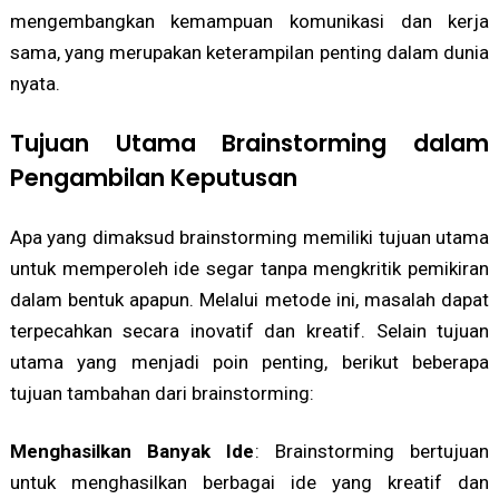
mengembangkan kemampuan komunikasi dan kerja
sama, yang merupakan keterampilan penting dalam dunia
nyata.
Tujuan Utama Brainstorming dalam
Pengambilan Keputusan
Apa yang dimaksud brainstorming memiliki tujuan utama
untuk memperoleh ide segar tanpa mengkritik pemikiran
dalam bentuk apapun. Melalui metode ini, masalah dapat
terpecahkan secara inovatif dan kreatif. Selain tujuan
utama yang menjadi poin penting, berikut beberapa
tujuan tambahan dari brainstorming:
Menghasilkan Banyak Ide
: Brainstorming bertujuan
untuk menghasilkan berbagai ide yang kreatif dan