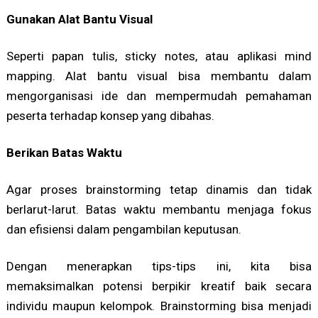
Gunakan Alat Bantu Visual
Seperti papan tulis, sticky notes, atau aplikasi mind
mapping. Alat bantu visual bisa membantu dalam
mengorganisasi ide dan mempermudah pemahaman
peserta terhadap konsep yang dibahas.
Berikan Batas Waktu
Agar proses brainstorming tetap dinamis dan tidak
berlarut-larut. Batas waktu membantu menjaga fokus
dan efisiensi dalam pengambilan keputusan.
Dengan menerapkan tips-tips ini, kita bisa
memaksimalkan potensi berpikir kreatif baik secara
individu maupun kelompok. Brainstorming bisa menjadi