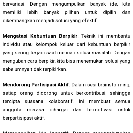
bervariasi. Dengan mengumpulkan banyak ide, kita
memiliki lebih banyak pilihan untuk dipilih dan
dikembangkan menjadi solusi yang efektif.
Mengatasi Kebuntuan Berpikir
: Teknik ini membantu
individu atau kelompok keluar dari kebuntuan berpikir
yang sering terjadi saat mencari solusi masalah. Dengan
mengubah cara berpikir, kita bisa menemukan solusi yang
sebelumnya tidak terpikirkan.
Mendorong Partisipasi Aktif
: Dalam sesi brainstorming,
setiap orang didorong untuk berkontribusi, sehingga
tercipta suasana kolaboratif. Ini membuat semua
anggota merasa dihargai dan termotivasi untuk
berpartisipasi aktif.