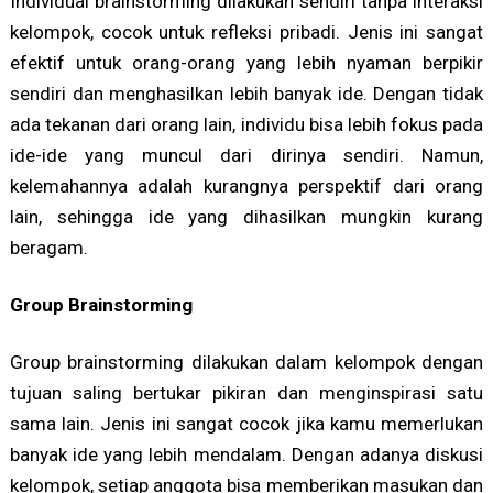
Individual brainstorming dilakukan sendiri tanpa interaksi
kelompok, cocok untuk refleksi pribadi. Jenis ini sangat
efektif untuk orang-orang yang lebih nyaman berpikir
sendiri dan menghasilkan lebih banyak ide. Dengan tidak
ada tekanan dari orang lain, individu bisa lebih fokus pada
ide-ide yang muncul dari dirinya sendiri. Namun,
kelemahannya adalah kurangnya perspektif dari orang
lain, sehingga ide yang dihasilkan mungkin kurang
beragam.
Group Brainstorming
Group brainstorming dilakukan dalam kelompok dengan
tujuan saling bertukar pikiran dan menginspirasi satu
sama lain. Jenis ini sangat cocok jika kamu memerlukan
banyak ide yang lebih mendalam. Dengan adanya diskusi
kelompok, setiap anggota bisa memberikan masukan dan