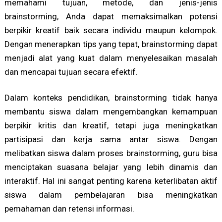
memahami tujuan, metode, dan jenis-jenis
brainstorming, Anda dapat memaksimalkan potensi
berpikir kreatif baik secara individu maupun kelompok.
Dengan menerapkan tips yang tepat, brainstorming dapat
menjadi alat yang kuat dalam menyelesaikan masalah
dan mencapai tujuan secara efektif.
Dalam konteks pendidikan, brainstorming tidak hanya
membantu siswa dalam mengembangkan kemampuan
berpikir kritis dan kreatif, tetapi juga meningkatkan
partisipasi dan kerja sama antar siswa. Dengan
melibatkan siswa dalam proses brainstorming, guru bisa
menciptakan suasana belajar yang lebih dinamis dan
interaktif. Hal ini sangat penting karena keterlibatan aktif
siswa dalam pembelajaran bisa meningkatkan
pemahaman dan retensi informasi.