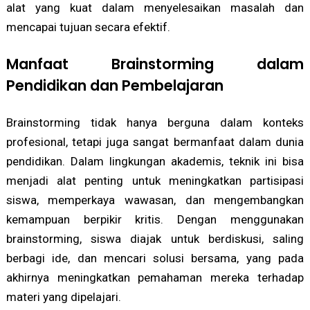
alat yang kuat dalam menyelesaikan masalah dan
mencapai tujuan secara efektif.
Manfaat Brainstorming dalam
Pendidikan dan Pembelajaran
Brainstorming tidak hanya berguna dalam konteks
profesional, tetapi juga sangat bermanfaat dalam dunia
pendidikan. Dalam lingkungan akademis, teknik ini bisa
menjadi alat penting untuk meningkatkan partisipasi
siswa, memperkaya wawasan, dan mengembangkan
kemampuan berpikir kritis. Dengan menggunakan
brainstorming, siswa diajak untuk berdiskusi, saling
berbagi ide, dan mencari solusi bersama, yang pada
akhirnya meningkatkan pemahaman mereka terhadap
materi yang dipelajari.