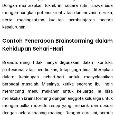
Dengan menerapkan teknik ini secara rutin, siswa bisa
mengembangkan potensi kreativitas dan inovasi mereka,
serta meningkatkan kualitas pembelajaran secara
keseluruhan.
Contoh Penerapan Brainstorming dalam
Kehidupan Sehari-Hari
Brainstorming tidak hanya digunakan dalam konteks
profesional atau pendidikan, tetapi juga bisa diterapkan
dalam kehidupan sehari-hari untuk menyelesaikan
berbagai masalah. Misalnya, ketika seorang ibu ingin
merancang menu makanan untuk keluarga, ia bisa
melakukan brainstorming dengan anggota keluarga untuk
mengumpulkan ide-ide resep yang menarik dan sesuai
dengan selera masing-masing. Dengan cara ini, semua