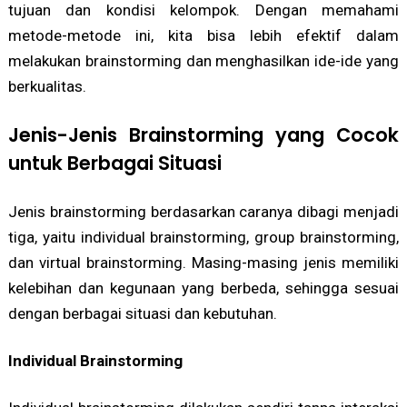
tujuan dan kondisi kelompok. Dengan memahami
metode-metode ini, kita bisa lebih efektif dalam
melakukan brainstorming dan menghasilkan ide-ide yang
berkualitas.
Jenis-Jenis Brainstorming yang Cocok
untuk Berbagai Situasi
Jenis brainstorming berdasarkan caranya dibagi menjadi
tiga, yaitu individual brainstorming, group brainstorming,
dan virtual brainstorming. Masing-masing jenis memiliki
kelebihan dan kegunaan yang berbeda, sehingga sesuai
dengan berbagai situasi dan kebutuhan.
Individual Brainstorming