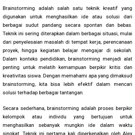
Brainstorming adalah salah satu teknik kreatif yang
digunakan untuk menghasilkan ide atau solusi dari
berbagai sudut pandang secara spontan dan bebas.
Teknik ini sering diterapkan dalam berbagai situasi, mulai
dari penyelesaian masalah di tempat kerja, perencanaan
proyek, hingga kegiatan belajar mengajar di sekolah.
Dalam konteks pendidikan, brainstorming menjadi alat
penting untuk melatih kemampuan berpikir kritis dan
kreativitas siswa. Dengan memahami apa yang dimaksud
brainstorming, kita bisa lebih efektif dalam mencari
solusi terhadap berbagai tantangan.
Secara sederhana, brainstorming adalah proses berpikir
kelompok atau individu yang bertujuan untuk
menghasilkan sebanyak mungkin ide dalam waktu
singkat. Teknik ini pertama kali diperkenalkan oleh Alex