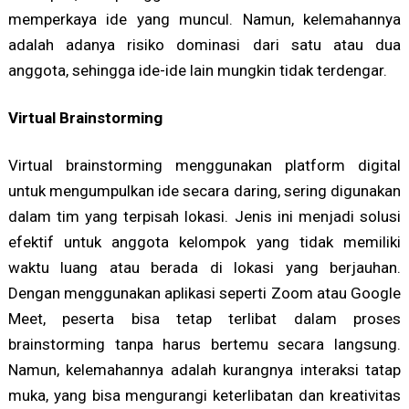
memperkaya ide yang muncul. Namun, kelemahannya
adalah adanya risiko dominasi dari satu atau dua
anggota, sehingga ide-ide lain mungkin tidak terdengar.
Virtual Brainstorming
Virtual brainstorming menggunakan platform digital
untuk mengumpulkan ide secara daring, sering digunakan
dalam tim yang terpisah lokasi. Jenis ini menjadi solusi
efektif untuk anggota kelompok yang tidak memiliki
waktu luang atau berada di lokasi yang berjauhan.
Dengan menggunakan aplikasi seperti Zoom atau Google
Meet, peserta bisa tetap terlibat dalam proses
brainstorming tanpa harus bertemu secara langsung.
Namun, kelemahannya adalah kurangnya interaksi tatap
muka, yang bisa mengurangi keterlibatan dan kreativitas