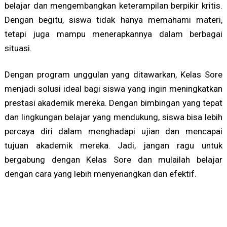
belajar dan mengembangkan keterampilan berpikir kritis.
Dengan begitu, siswa tidak hanya memahami materi,
tetapi juga mampu menerapkannya dalam berbagai
situasi.
Dengan program unggulan yang ditawarkan, Kelas Sore
menjadi solusi ideal bagi siswa yang ingin meningkatkan
prestasi akademik mereka. Dengan bimbingan yang tepat
dan lingkungan belajar yang mendukung, siswa bisa lebih
percaya diri dalam menghadapi ujian dan mencapai
tujuan akademik mereka. Jadi, jangan ragu untuk
bergabung dengan Kelas Sore dan mulailah belajar
dengan cara yang lebih menyenangkan dan efektif.