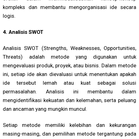
kompleks dan membantu mengorganisasi ide secara
logis.
4. Analisis SWOT
Analisis SWOT (Strengths, Weaknesses, Opportunities,
Threats) adalah metode yang digunakan untuk
mengevaluasi produk, proyek, atau bisnis. Dalam metode
ini, setiap ide akan dievaluasi untuk menentukan apakah
ide tersebut lemah atau kuat sebagai solusi
permasalahan. Analisis ini membantu dalam
mengidentifikasi kekuatan dan kelemahan, serta peluang
dan ancaman yang mungkin muncul.
Setiap metode memiliki kelebihan dan kekurangan
masing-masing, dan pemilihan metode tergantung pada