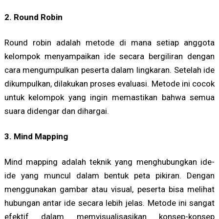
2. Round Robin
Round robin adalah metode di mana setiap anggota
kelompok menyampaikan ide secara bergiliran dengan
cara mengumpulkan peserta dalam lingkaran. Setelah ide
dikumpulkan, dilakukan proses evaluasi. Metode ini cocok
untuk kelompok yang ingin memastikan bahwa semua
suara didengar dan dihargai.
3. Mind Mapping
Mind mapping adalah teknik yang menghubungkan ide-
ide yang muncul dalam bentuk peta pikiran. Dengan
menggunakan gambar atau visual, peserta bisa melihat
hubungan antar ide secara lebih jelas. Metode ini sangat
efektif dalam memvisualisasikan konsep-konsep