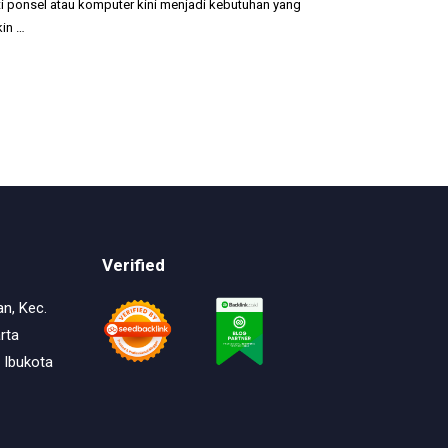
ti ponsel atau komputer kini menjadi kebutuhan yang
in …
Verified
an, Kec.
rta
 Ibukota