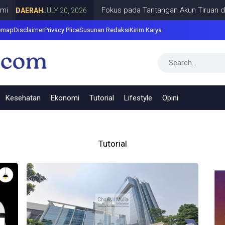
Fokus pada Tantangan Akun Tiruan di Dun
DAERAH
JULY 20, 2026
emap
Disclaimer
Privacy Plice
Susunan Redaksi
Kirim Karya
Kesehatan
Ekonomi
Tutorial
Lifestyle
Opini
Tutorial