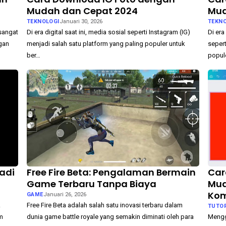
Mudah dan Cepat 2024
Mud
TEKNOLOGI
Januari 30, 2026
TEKNO
sangat
Di era digital saat ini, media sosial seperti Instagram (IG)
Di era
ngan
menjadi salah satu platform yang paling populer untuk
sepert
ber…
popul
adi
Free Fire Beta: Pengalaman Bermain
Car
Game Terbaru Tanpa Biaya
Mud
Kom
GAME
Januari 26, 2026
k
Free Fire Beta adalah salah satu inovasi terbaru dalam
TUTOR
m
dunia game battle royale yang semakin diminati oleh para
Mengg