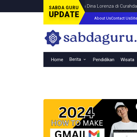
rbu Nobar Final Piala Dunia Bersama Dina Lorenza di Curahdami
SABDA GURU
UPDATE
About Us
Contact Us
Sit
Berita
Home
Pendidikan
Wisata