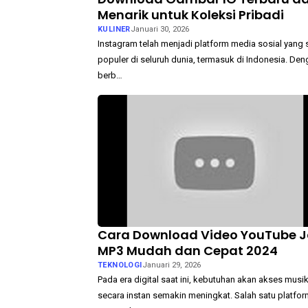
Menarik untuk Koleksi Pribadi
KULINER
Januari 30, 2026
Instagram telah menjadi platform media sosial yang 
populer di seluruh dunia, termasuk di Indonesia. De
berb…
Cara Download Video YouTube J
MP3 Mudah dan Cepat 2024
TEKNOLOGI
Januari 29, 2026
Pada era digital saat ini, kebutuhan akan akses musi
secara instan semakin meningkat. Salah satu platfor