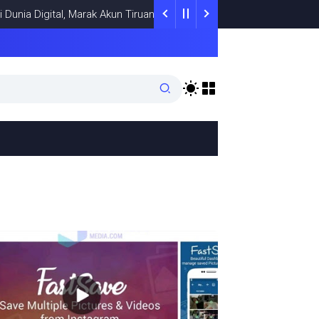
ia Digital, Marak Akun Tiruan, Pengelola TikTok @samsungstore.ta 