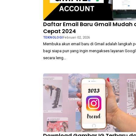
Daftar Email Baru Gmail Mudah
Cepat 2024
TEKNOLOGI
Februari 02, 2026
Membuka akun email baru di Gmail adalah langkah p
bagi siapa pun yang ingin mengakses layanan Googl
secara leng…
Download Gambar IG Terbaru d