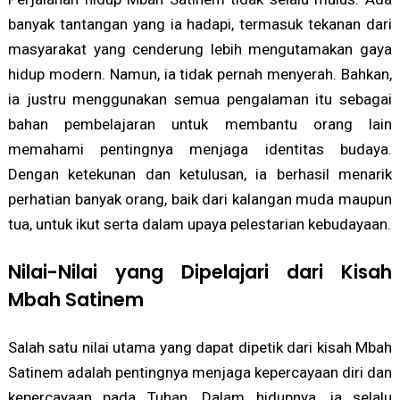
banyak tantangan yang ia hadapi, termasuk tekanan dari
masyarakat yang cenderung lebih mengutamakan gaya
hidup modern. Namun, ia tidak pernah menyerah. Bahkan,
ia justru menggunakan semua pengalaman itu sebagai
bahan pembelajaran untuk membantu orang lain
memahami pentingnya menjaga identitas budaya.
Dengan ketekunan dan ketulusan, ia berhasil menarik
perhatian banyak orang, baik dari kalangan muda maupun
tua, untuk ikut serta dalam upaya pelestarian kebudayaan.
Nilai-Nilai yang Dipelajari dari Kisah
Mbah Satinem
Salah satu nilai utama yang dapat dipetik dari kisah Mbah
Satinem adalah pentingnya menjaga kepercayaan diri dan
kepercayaan pada Tuhan. Dalam hidupnya, ia selalu