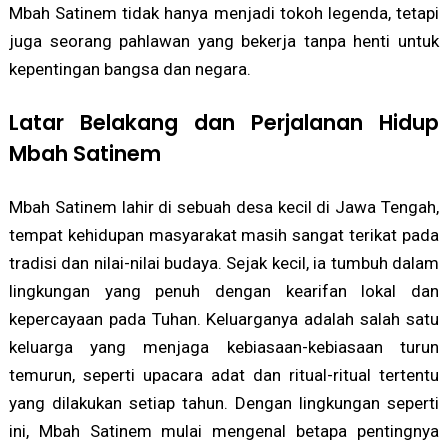
Mbah Satinem tidak hanya menjadi tokoh legenda, tetapi
juga seorang pahlawan yang bekerja tanpa henti untuk
kepentingan bangsa dan negara.
Latar Belakang dan Perjalanan Hidup
Mbah Satinem
Mbah Satinem lahir di sebuah desa kecil di Jawa Tengah,
tempat kehidupan masyarakat masih sangat terikat pada
tradisi dan nilai-nilai budaya. Sejak kecil, ia tumbuh dalam
lingkungan yang penuh dengan kearifan lokal dan
kepercayaan pada Tuhan. Keluarganya adalah salah satu
keluarga yang menjaga kebiasaan-kebiasaan turun
temurun, seperti upacara adat dan ritual-ritual tertentu
yang dilakukan setiap tahun. Dengan lingkungan seperti
ini, Mbah Satinem mulai mengenal betapa pentingnya