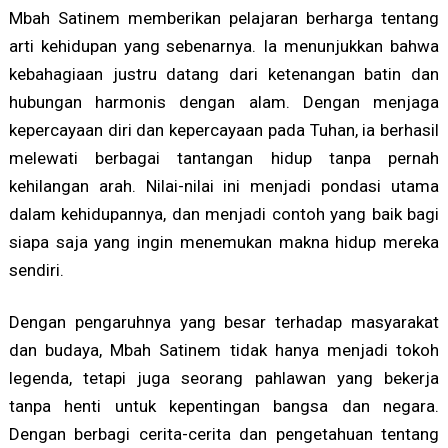
Mbah Satinem memberikan pelajaran berharga tentang
arti kehidupan yang sebenarnya. Ia menunjukkan bahwa
kebahagiaan justru datang dari ketenangan batin dan
hubungan harmonis dengan alam. Dengan menjaga
kepercayaan diri dan kepercayaan pada Tuhan, ia berhasil
melewati berbagai tantangan hidup tanpa pernah
kehilangan arah. Nilai-nilai ini menjadi pondasi utama
dalam kehidupannya, dan menjadi contoh yang baik bagi
siapa saja yang ingin menemukan makna hidup mereka
sendiri.
Dengan pengaruhnya yang besar terhadap masyarakat
dan budaya, Mbah Satinem tidak hanya menjadi tokoh
legenda, tetapi juga seorang pahlawan yang bekerja
tanpa henti untuk kepentingan bangsa dan negara.
Dengan berbagi cerita-cerita dan pengetahuan tentang