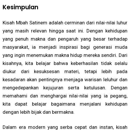
Kesimpulan
Kisah Mbah Satinem adalah cerminan dari nilai-nilai luhur
yang masih relevan hingga saat ini. Dengan kehidupan
yang penuh makna dan pengaruh yang besar terhadap
masyarakat, ia menjadi inspirasi bagi generasi muda
yang ingin menemukan makna hidup mereka sendiri. Dari
kisahnya, kita belajar bahwa keberhasilan tidak selalu
diukur dari kesuksesan materi, tetapi lebih pada
kesadaran akan pentingnya menjaga warisan leluhur dan
mengedepankan kejujuran serta ketulusan. Dengan
memahami dan menghargai nilai-nilai yang ia pegang,
kita dapat belajar bagaimana menjalani kehidupan
dengan lebih bijak dan bermakna.
Dalam era modern yang serba cepat dan instan, kisah