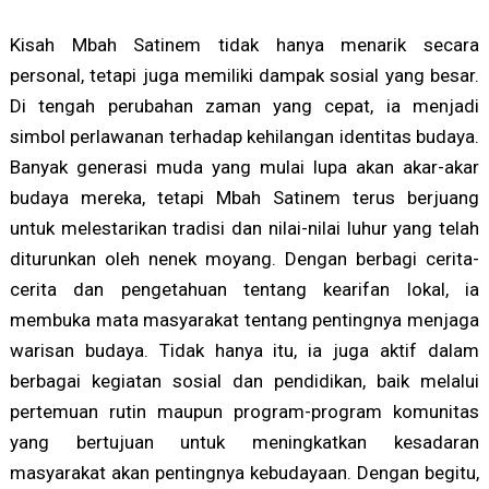
Kisah Mbah Satinem tidak hanya menarik secara
personal, tetapi juga memiliki dampak sosial yang besar.
Di tengah perubahan zaman yang cepat, ia menjadi
simbol perlawanan terhadap kehilangan identitas budaya.
Banyak generasi muda yang mulai lupa akan akar-akar
budaya mereka, tetapi Mbah Satinem terus berjuang
untuk melestarikan tradisi dan nilai-nilai luhur yang telah
diturunkan oleh nenek moyang. Dengan berbagi cerita-
cerita dan pengetahuan tentang kearifan lokal, ia
membuka mata masyarakat tentang pentingnya menjaga
warisan budaya. Tidak hanya itu, ia juga aktif dalam
berbagai kegiatan sosial dan pendidikan, baik melalui
pertemuan rutin maupun program-program komunitas
yang bertujuan untuk meningkatkan kesadaran
masyarakat akan pentingnya kebudayaan. Dengan begitu,