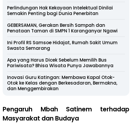
Perlindungan Hak Kekayaan Intelektual Dinilai
Semakin Penting bagi Dunia Penerbitan
GEBERSAMAN, Gerakan Bersih Sampah dan
Penataan Taman di SMPN 1 Karanganyar Ngawi
Ini Profil RS Samsoe Hidajat, Rumah Sakit Umum
Swasta Semarang
Apa yang Harus Dicek Sebelum Memilih Bus
Pariwisata? Bhisa Wisata Punya Jawabannya
Inovasi Guru Katingan: Membawa Kapal Otok-
Otok ke Kelas dengan Berkesadaran, Bermakna,
dan Menggembirakan
Pengaruh Mbah Satinem terhadap
Masyarakat dan Budaya