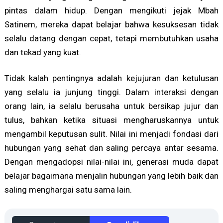
pintas dalam hidup. Dengan mengikuti jejak Mbah
Satinem, mereka dapat belajar bahwa kesuksesan tidak
selalu datang dengan cepat, tetapi membutuhkan usaha
dan tekad yang kuat.
Tidak kalah pentingnya adalah kejujuran dan ketulusan
yang selalu ia junjung tinggi. Dalam interaksi dengan
orang lain, ia selalu berusaha untuk bersikap jujur dan
tulus, bahkan ketika situasi mengharuskannya untuk
mengambil keputusan sulit. Nilai ini menjadi fondasi dari
hubungan yang sehat dan saling percaya antar sesama.
Dengan mengadopsi nilai-nilai ini, generasi muda dapat
belajar bagaimana menjalin hubungan yang lebih baik dan
saling menghargai satu sama lain.