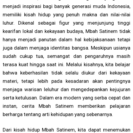
menjadi inspirasi bagi banyak generasi muda Indonesia,
memiliki kisah hidup yang penuh makna dan nilai-nilai
luhur. Dikenal sebagai figur yang menjunjung tinggi
kearifan lokal dan kekayaan budaya, Mbah Satinem tidak
hanya menjadi panutan dalam hal kebijaksanaan tetapi
juga dalam menjaga identitas bangsa. Meskipun usianya
sudah cukup tua, semangat dan pengaruhnya masih
terasa kuat hingga saat ini. Melalui kisahnya, kita belajar
bahwa keberhasilan tidak selalu diukur dari kekayaan
materi, tetapi lebih pada kesadaran akan pentingnya
menjaga warisan leluhur dan mengedepankan kejujuran
serta ketulusan. Dalam era modern yang serba cepat dan
instan, cerita Mbah Satinem memberikan pelajaran
berharga tentang arti kehidupan yang sebenarnya.
Dari kisah hidup Mbah Satinem, kita dapat menemukan