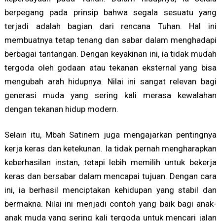
berpegang pada prinsip bahwa segala sesuatu yang
terjadi adalah bagian dari rencana Tuhan. Hal ini
membuatnya tetap tenang dan sabar dalam menghadapi
berbagai tantangan. Dengan keyakinan ini, ia tidak mudah
tergoda oleh godaan atau tekanan eksternal yang bisa
mengubah arah hidupnya. Nilai ini sangat relevan bagi
generasi muda yang sering kali merasa kewalahan
dengan tekanan hidup modern.
Selain itu, Mbah Satinem juga mengajarkan pentingnya
kerja keras dan ketekunan. Ia tidak pernah mengharapkan
keberhasilan instan, tetapi lebih memilih untuk bekerja
keras dan bersabar dalam mencapai tujuan. Dengan cara
ini, ia berhasil menciptakan kehidupan yang stabil dan
bermakna. Nilai ini menjadi contoh yang baik bagi anak-
anak muda yang sering kali tergoda untuk mencari jalan