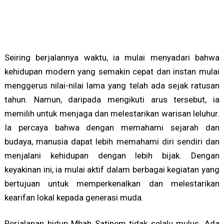
Seiring berjalannya waktu, ia mulai menyadari bahwa
kehidupan modern yang semakin cepat dan instan mulai
menggerus nilai-nilai lama yang telah ada sejak ratusan
tahun. Namun, daripada mengikuti arus tersebut, ia
memilih untuk menjaga dan melestarikan warisan leluhur.
Ia percaya bahwa dengan memahami sejarah dan
budaya, manusia dapat lebih memahami diri sendiri dan
menjalani kehidupan dengan lebih bijak. Dengan
keyakinan ini, ia mulai aktif dalam berbagai kegiatan yang
bertujuan untuk memperkenalkan dan melestarikan
kearifan lokal kepada generasi muda.
Perjalanan hidup Mbah Satinem tidak selalu mulus. Ada