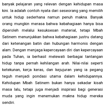
banyak pelajaran yang relevan dengan kehidupan masa
kini. Ia adalah contoh nyata dari seseorang yang memilih
untuk hidup sederhana namun penuh makna. Banyak
orang mungkin merasa bahwa kebahagiaan hanya bisa
diperoleh melalui kesuksesan material, tetapi Mbah
Satinem menunjukkan bahwa kebahagiaan justru datang
dari ketenangan batin dan hubungan harmonis dengan
alam. Dengan menjaga kepercayaan diri dan kepercayaan
pada Tuhan, ia berhasil melewati berbagai tantangan
hidup tanpa pernah kehilangan arah. Nilai-nilai seperti
ketekunan, kerja keras, dan kejujuran yang ia pegang
teguh menjadi pondasi utama dalam kehidupannya.
Kehidupan Mbah Satinem bukan hanya sekadar kisah
masa lalu, tetapi juga menjadi inspirasi bagi generasi
muda yang ingin menemukan makna hidup mereka
sendiri.