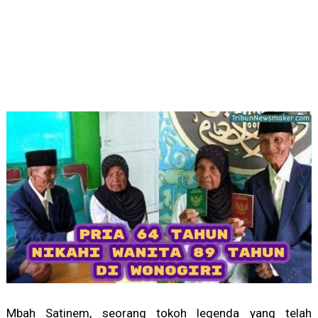
Mbah Satinem, seorang tokoh legenda yang telah