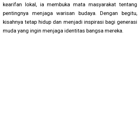
kearifan lokal, ia membuka mata masyarakat tentang
pentingnya menjaga warisan budaya. Dengan begitu,
kisahnya tetap hidup dan menjadi inspirasi bagi generasi
muda yang ingin menjaga identitas bangsa mereka.