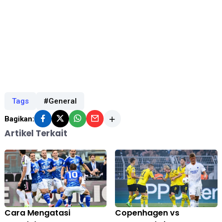
Tags
#General
Bagikan:
Artikel Terkait
Cara Mengatasi
Copenhagen vs