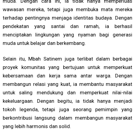
muda. Dengan cara ini, ia tidak hanya memperluas
wawasan mereka, tetapi juga membuka mata mereka
terhadap pentingnya menjaga identitas budaya. Dengan
pendekatan yang santai dan ramah, ia berhasil
menciptakan lingkungan yang nyaman bagi generasi
muda untuk belajar dan berkembang.
Selain itu, Mbah Satinem juga terlibat dalam berbagai
proyek komunitas yang bertujuan untuk memperkuat
kebersamaan dan kerja sama antar warga. Dengan
membangun relasi yang kuat, ia membantu masyarakat
untuk saling mendukung dan memperkuat nilai-nilai
kekeluargaan. Dengan begitu, ia tidak hanya menjadi
tokoh legenda, tetapi juga seorang pemimpin yang
berkontribusi langsung dalam membangun masyarakat
yang lebih harmonis dan solid.