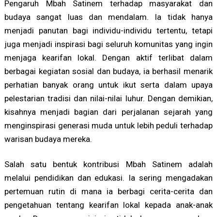
Pengaruh Mbah Satinem terhadap masyarakat dan
budaya sangat luas dan mendalam. Ia tidak hanya
menjadi panutan bagi individu-individu tertentu, tetapi
juga menjadi inspirasi bagi seluruh komunitas yang ingin
menjaga kearifan lokal. Dengan aktif terlibat dalam
berbagai kegiatan sosial dan budaya, ia berhasil menarik
perhatian banyak orang untuk ikut serta dalam upaya
pelestarian tradisi dan nilai-nilai luhur. Dengan demikian,
kisahnya menjadi bagian dari perjalanan sejarah yang
menginspirasi generasi muda untuk lebih peduli terhadap
warisan budaya mereka.
Salah satu bentuk kontribusi Mbah Satinem adalah
melalui pendidikan dan edukasi. Ia sering mengadakan
pertemuan rutin di mana ia berbagi cerita-cerita dan
pengetahuan tentang kearifan lokal kepada anak-anak