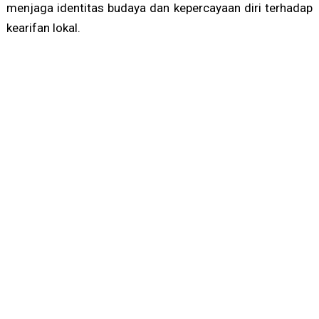
menjaga identitas budaya dan kepercayaan diri terhadap
kearifan lokal.