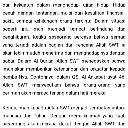
dan kekuatan dalam menghadapi ujian hidup. Hidup
penuh dengan tantangan, mulai dari kesulitan finansial,
sakit, sampai kehilangan orang tercinta. Dalam situasi
seperti ini, iman menjadi tempat berlindung dan
penghiburan. Ketika seseorang percaya bahwa semua
yang terjadi adalah bagian dari rencana Allah SWT, ia
akan lebih mudah menerima dan menghadapinya dengan
sabar. Dalam Al-Qur’an, Allah SWT menegaskan bahwa
iman akan memberikan ketenangan dan kekuatan kepada
hamba-Nya. Contohnya, dalam QS. Al-Ankabut ayat 46,
Allah SWT menyebutkan bahwa orang-orang yang
beriman akan merasa tenang dalam hati mereka.
Ketiga, iman kepada Allah SWT menjadi jembatan antara
manusia dan Tuhan. Dengan memiliki iman yang kuat,
seseorang akan merasa dekat dengan Allah SWT dan