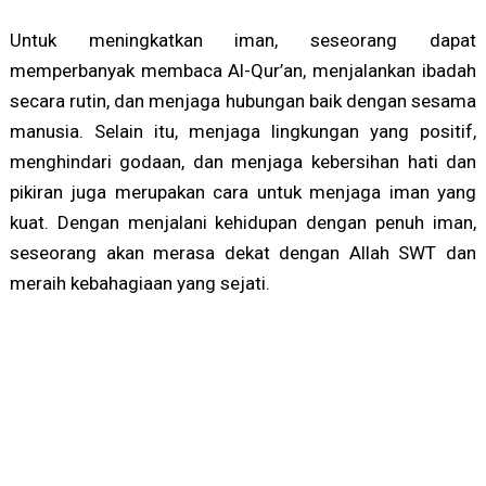
Untuk meningkatkan iman, seseorang dapat
memperbanyak membaca Al-Qur’an, menjalankan ibadah
secara rutin, dan menjaga hubungan baik dengan sesama
manusia. Selain itu, menjaga lingkungan yang positif,
menghindari godaan, dan menjaga kebersihan hati dan
pikiran juga merupakan cara untuk menjaga iman yang
kuat. Dengan menjalani kehidupan dengan penuh iman,
seseorang akan merasa dekat dengan Allah SWT dan
meraih kebahagiaan yang sejati.