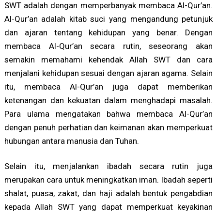
SWT adalah dengan memperbanyak membaca Al-Qur’an.
Al-Qur’an adalah kitab suci yang mengandung petunjuk
dan ajaran tentang kehidupan yang benar. Dengan
membaca Al-Qur’an secara rutin, seseorang akan
semakin memahami kehendak Allah SWT dan cara
menjalani kehidupan sesuai dengan ajaran agama. Selain
itu, membaca Al-Qur’an juga dapat memberikan
ketenangan dan kekuatan dalam menghadapi masalah.
Para ulama mengatakan bahwa membaca Al-Qur’an
dengan penuh perhatian dan keimanan akan memperkuat
hubungan antara manusia dan Tuhan.
Selain itu, menjalankan ibadah secara rutin juga
merupakan cara untuk meningkatkan iman. Ibadah seperti
shalat, puasa, zakat, dan haji adalah bentuk pengabdian
kepada Allah SWT yang dapat memperkuat keyakinan