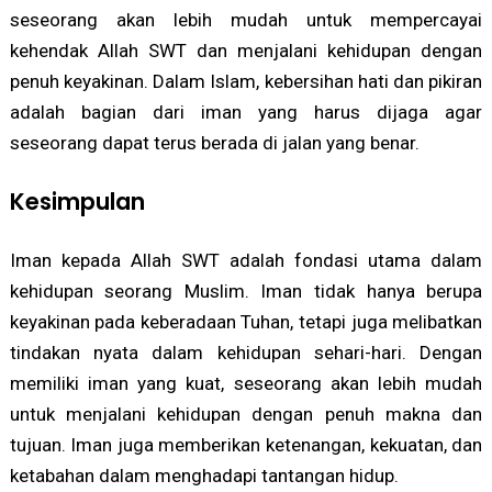
seseorang akan lebih mudah untuk mempercayai
kehendak Allah SWT dan menjalani kehidupan dengan
penuh keyakinan. Dalam Islam, kebersihan hati dan pikiran
adalah bagian dari iman yang harus dijaga agar
seseorang dapat terus berada di jalan yang benar.
Kesimpulan
Iman kepada Allah SWT adalah fondasi utama dalam
kehidupan seorang Muslim. Iman tidak hanya berupa
keyakinan pada keberadaan Tuhan, tetapi juga melibatkan
tindakan nyata dalam kehidupan sehari-hari. Dengan
memiliki iman yang kuat, seseorang akan lebih mudah
untuk menjalani kehidupan dengan penuh makna dan
tujuan. Iman juga memberikan ketenangan, kekuatan, dan
ketabahan dalam menghadapi tantangan hidup.