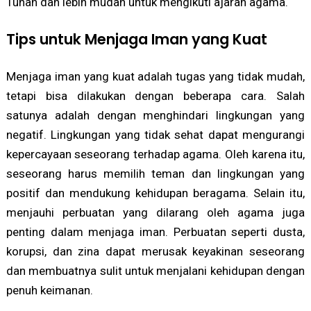
Tuhan dan lebih mudah untuk mengikuti ajaran agama.
Tips untuk Menjaga Iman yang Kuat
Menjaga iman yang kuat adalah tugas yang tidak mudah,
tetapi bisa dilakukan dengan beberapa cara. Salah
satunya adalah dengan menghindari lingkungan yang
negatif. Lingkungan yang tidak sehat dapat mengurangi
kepercayaan seseorang terhadap agama. Oleh karena itu,
seseorang harus memilih teman dan lingkungan yang
positif dan mendukung kehidupan beragama. Selain itu,
menjauhi perbuatan yang dilarang oleh agama juga
penting dalam menjaga iman. Perbuatan seperti dusta,
korupsi, dan zina dapat merusak keyakinan seseorang
dan membuatnya sulit untuk menjalani kehidupan dengan
penuh keimanan.