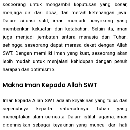
seseorang untuk mengambil keputusan yang benar,
menjaga diri dari dosa, dan meraih ketenangan jiwa.
Dalam situasi sulit, iman menjadi penyokong yang
memberikan kekuatan dan ketabahan. Selain itu, iman
juga menjadi jembatan antara manusia dan Tuhan,
sehingga seseorang dapat merasa dekat dengan Allah
SWT. Dengan memiliki iman yang kuat, seseorang akan
lebih mudah untuk menjalani kehidupan dengan penuh
harapan dan optimisme.
Makna Iman Kepada Allah SWT
Iman kepada Allah SWT adalah keyakinan yang tulus dan
sepenuhnya kepada satu-satunya Tuhan yang
menciptakan alam semesta. Dalam istilah agama, iman
didefinisikan sebagai keyakinan yang muncul dari hati