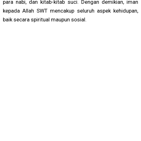
para nabi, dan kitab-kitab suci. Dengan demikian, iman
kepada Allah SWT mencakup seluruh aspek kehidupan,
baik secara spiritual maupun sosial.