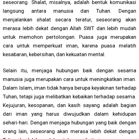
seseorang. Shalat, misalnya, adalah bentuk komunikasi
langsung antara manusia dan Tuhan. Dengan
menjalankan shalat secara teratur, seseorang akan
merasa lebih dekat dengan Allah SWT dan lebih mudah
untuk memohon pertolongan. Puasa juga merupakan
cara untuk memperkuat iman, karena puasa melatih
kesabaran, kebersihan, dan kekuatan mental.
Selain itu, menjaga hubungan baik dengan sesama
manusia juga merupakan cara untuk meningkatkan iman.
Dalam Islam, iman tidak hanya berupa keyakinan terhadap
Tuhan, tetapi juga melibatkan kebaikan terhadap sesama.
Kejujuran, kesopanan, dan kasih sayang adalah bagian
dari iman yang harus diwujudkan dalam kehidupan
sehari-hari. Dengan menjaga hubungan yang baik dengan
orang lain, seseorang akan merasa lebih dekat dengan