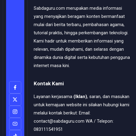
Sabdaguru.com merupakan media informasi
yang menyajikan beragam konten bermanfaat
mulai dari berita terbaru, pembahasan agama,
tutorial praktis, hingga perkembangan teknologi.
Kami hadir untuk memberikan informasi yang
relevan, mudah dipahami, dan selaras dengan
dinamika dunia digital serta kebutuhan pengguna
internet masa kini.
Kontak Kami
Layanan kerjasama
(Iklan)
, saran, dan masukan
untuk kemajuan website ini silakan hubungi kami
melalui kontak berikut: Email:
contact@sabdaguru.com WA / Telepon:
083111541951