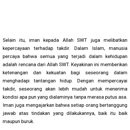
Selain itu, iman kepada Allah SWT juga melibatkan
kepercayaan terhadap takdir. Dalam Islam, manusia
percaya bahwa semua yang terjadi dalam kehidupan
adalah rencana dari Allah SWT. Keyakinan ini memberikan
ketenangan dan kekuatan bagi seseorang dalam
menghadapi tantangan hidup. Dengan mempercayai
takdir, seseorang akan lebih mudah untuk menerima
kondisi apa pun yang dialaminya tanpa merasa putus asa.
Iman juga mengajarkan bahwa setiap orang bertanggung
jawab atas tindakan yang dilakukannya, baik itu baik
maupun buruk.