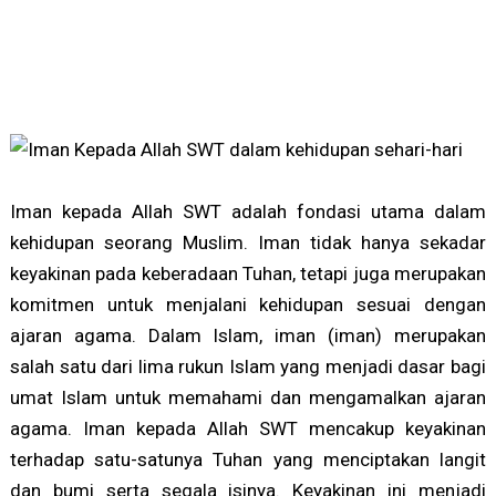
Iman kepada Allah SWT adalah fondasi utama dalam
kehidupan seorang Muslim. Iman tidak hanya sekadar
keyakinan pada keberadaan Tuhan, tetapi juga merupakan
komitmen untuk menjalani kehidupan sesuai dengan
ajaran agama. Dalam Islam, iman (iman) merupakan
salah satu dari lima rukun Islam yang menjadi dasar bagi
umat Islam untuk memahami dan mengamalkan ajaran
agama. Iman kepada Allah SWT mencakup keyakinan
terhadap satu-satunya Tuhan yang menciptakan langit
dan bumi serta segala isinya. Keyakinan ini menjadi