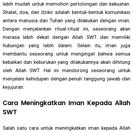
lebih mudah untuk memohon pertolongan dan kekuatan.
Shalat, doa, dan dzikir adalah bentuk-bentuk komunikasi
antara manusia dan Tuhan yang dilakukan dengan iman.
Dengan menjalankan ritual-ritual ini, seseorang akan
merasa lebih dekat dengan Allah SWT dan memiliki
hubungan yang lebih dalam. Selain itu, iman juga
membantu seseorang untuk mengingat bahwa semua
kebaikan dan keburukan yang dilakukannya akan dihitung
oleh Allah SWT. Hal ini mendorong seseorang untuk
menjalani kehidupan dengan penuh tanggung jawab dan
kejujuran.
Cara Meningkatkan Iman Kepada Allah
SWT
Salah satu cara untuk meningkatkan iman kepada Allah