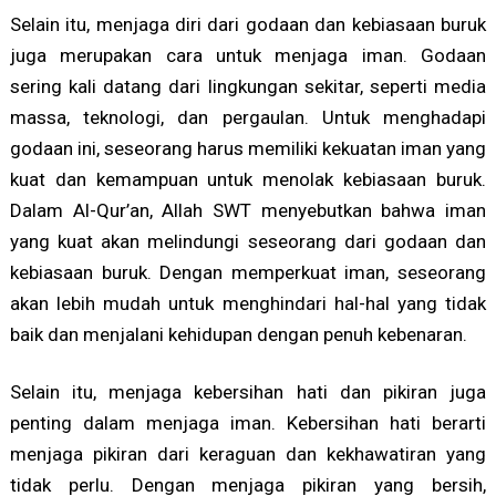
Selain itu, menjaga diri dari godaan dan kebiasaan buruk
juga merupakan cara untuk menjaga iman. Godaan
sering kali datang dari lingkungan sekitar, seperti media
massa, teknologi, dan pergaulan. Untuk menghadapi
godaan ini, seseorang harus memiliki kekuatan iman yang
kuat dan kemampuan untuk menolak kebiasaan buruk.
Dalam Al-Qur’an, Allah SWT menyebutkan bahwa iman
yang kuat akan melindungi seseorang dari godaan dan
kebiasaan buruk. Dengan memperkuat iman, seseorang
akan lebih mudah untuk menghindari hal-hal yang tidak
baik dan menjalani kehidupan dengan penuh kebenaran.
Selain itu, menjaga kebersihan hati dan pikiran juga
penting dalam menjaga iman. Kebersihan hati berarti
menjaga pikiran dari keraguan dan kekhawatiran yang
tidak perlu. Dengan menjaga pikiran yang bersih,