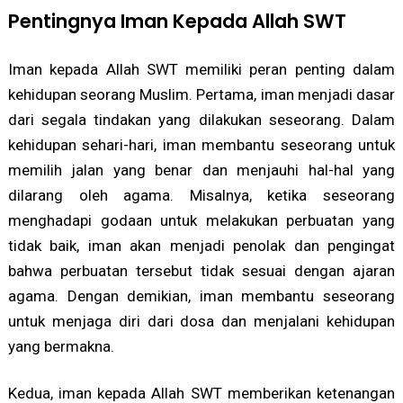
Pentingnya Iman Kepada Allah SWT
Iman kepada Allah SWT memiliki peran penting dalam
kehidupan seorang Muslim. Pertama, iman menjadi dasar
dari segala tindakan yang dilakukan seseorang. Dalam
kehidupan sehari-hari, iman membantu seseorang untuk
memilih jalan yang benar dan menjauhi hal-hal yang
dilarang oleh agama. Misalnya, ketika seseorang
menghadapi godaan untuk melakukan perbuatan yang
tidak baik, iman akan menjadi penolak dan pengingat
bahwa perbuatan tersebut tidak sesuai dengan ajaran
agama. Dengan demikian, iman membantu seseorang
untuk menjaga diri dari dosa dan menjalani kehidupan
yang bermakna.
Kedua, iman kepada Allah SWT memberikan ketenangan