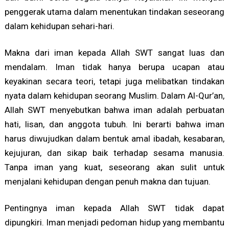
penggerak utama dalam menentukan tindakan seseorang
dalam kehidupan sehari-hari.
Makna dari iman kepada Allah SWT sangat luas dan
mendalam. Iman tidak hanya berupa ucapan atau
keyakinan secara teori, tetapi juga melibatkan tindakan
nyata dalam kehidupan seorang Muslim. Dalam Al-Qur’an,
Allah SWT menyebutkan bahwa iman adalah perbuatan
hati, lisan, dan anggota tubuh. Ini berarti bahwa iman
harus diwujudkan dalam bentuk amal ibadah, kesabaran,
kejujuran, dan sikap baik terhadap sesama manusia.
Tanpa iman yang kuat, seseorang akan sulit untuk
menjalani kehidupan dengan penuh makna dan tujuan.
Pentingnya iman kepada Allah SWT tidak dapat
dipungkiri. Iman menjadi pedoman hidup yang membantu