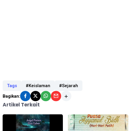
Tags
#Keislaman
#Sejarah
Bagikan:
Artikel Terkait