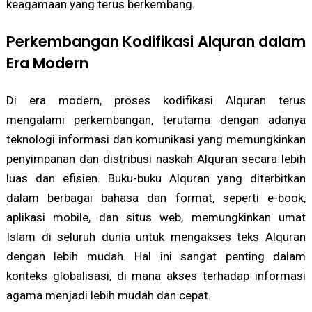
keagamaan yang terus berkembang.
Perkembangan Kodifikasi Alquran dalam
Era Modern
Di era modern, proses kodifikasi Alquran terus
mengalami perkembangan, terutama dengan adanya
teknologi informasi dan komunikasi yang memungkinkan
penyimpanan dan distribusi naskah Alquran secara lebih
luas dan efisien. Buku-buku Alquran yang diterbitkan
dalam berbagai bahasa dan format, seperti e-book,
aplikasi mobile, dan situs web, memungkinkan umat
Islam di seluruh dunia untuk mengakses teks Alquran
dengan lebih mudah. Hal ini sangat penting dalam
konteks globalisasi, di mana akses terhadap informasi
agama menjadi lebih mudah dan cepat.