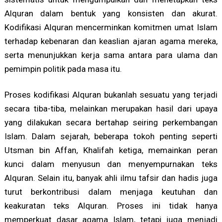
Alquran dalam bentuk yang konsisten dan akurat.
Kodifikasi Alquran mencerminkan komitmen umat Islam
terhadap kebenaran dan keaslian ajaran agama mereka,
serta menunjukkan kerja sama antara para ulama dan
pemimpin politik pada masa itu.
Proses kodifikasi Alquran bukanlah sesuatu yang terjadi
secara tiba-tiba, melainkan merupakan hasil dari upaya
yang dilakukan secara bertahap seiring perkembangan
Islam. Dalam sejarah, beberapa tokoh penting seperti
Utsman bin Affan, Khalifah ketiga, memainkan peran
kunci dalam menyusun dan menyempurnakan teks
Alquran. Selain itu, banyak ahli ilmu tafsir dan hadis juga
turut berkontribusi dalam menjaga keutuhan dan
keakuratan teks Alquran. Proses ini tidak hanya
memperkuat dasar agama Islam, tetapi juga menjadi