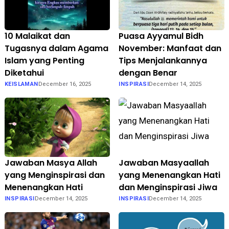
10 Malaikat dan
Puasa Ayyamul Bidh
Tugasnya dalam Agama
November: Manfaat dan
Islam yang Penting
Tips Menjalankannya
Diketahui
dengan Benar
KEISLAMAN
December 16, 2025
INSPIRASI
December 14, 2025
Jawaban Masya Allah
Jawaban Masyaallah
yang Menginspirasi dan
yang Menenangkan Hati
Menenangkan Hati
dan Menginspirasi Jiwa
INSPIRASI
December 14, 2025
INSPIRASI
December 14, 2025