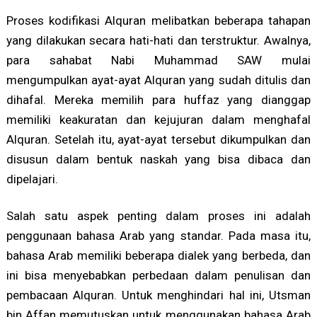
Proses kodifikasi Alquran melibatkan beberapa tahapan
yang dilakukan secara hati-hati dan terstruktur. Awalnya,
para sahabat Nabi Muhammad SAW mulai
mengumpulkan ayat-ayat Alquran yang sudah ditulis dan
dihafal. Mereka memilih para huffaz yang dianggap
memiliki keakuratan dan kejujuran dalam menghafal
Alquran. Setelah itu, ayat-ayat tersebut dikumpulkan dan
disusun dalam bentuk naskah yang bisa dibaca dan
dipelajari.
Salah satu aspek penting dalam proses ini adalah
penggunaan bahasa Arab yang standar. Pada masa itu,
bahasa Arab memiliki beberapa dialek yang berbeda, dan
ini bisa menyebabkan perbedaan dalam penulisan dan
pembacaan Alquran. Untuk menghindari hal ini, Utsman
bin Affan memutuskan untuk menggunakan bahasa Arab