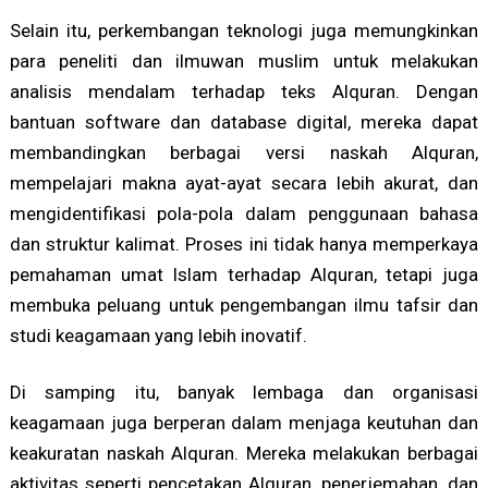
Selain itu, perkembangan teknologi juga memungkinkan
para peneliti dan ilmuwan muslim untuk melakukan
analisis mendalam terhadap teks Alquran. Dengan
bantuan software dan database digital, mereka dapat
membandingkan berbagai versi naskah Alquran,
mempelajari makna ayat-ayat secara lebih akurat, dan
mengidentifikasi pola-pola dalam penggunaan bahasa
dan struktur kalimat. Proses ini tidak hanya memperkaya
pemahaman umat Islam terhadap Alquran, tetapi juga
membuka peluang untuk pengembangan ilmu tafsir dan
studi keagamaan yang lebih inovatif.
Di samping itu, banyak lembaga dan organisasi
keagamaan juga berperan dalam menjaga keutuhan dan
keakuratan naskah Alquran. Mereka melakukan berbagai
aktivitas seperti pencetakan Alquran, penerjemahan, dan