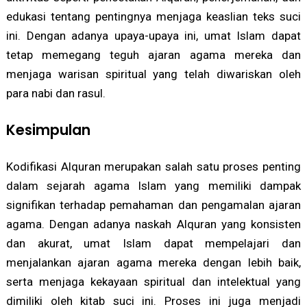
edukasi tentang pentingnya menjaga keaslian teks suci
ini. Dengan adanya upaya-upaya ini, umat Islam dapat
tetap memegang teguh ajaran agama mereka dan
menjaga warisan spiritual yang telah diwariskan oleh
para nabi dan rasul.
Kesimpulan
Kodifikasi Alquran merupakan salah satu proses penting
dalam sejarah agama Islam yang memiliki dampak
signifikan terhadap pemahaman dan pengamalan ajaran
agama. Dengan adanya naskah Alquran yang konsisten
dan akurat, umat Islam dapat mempelajari dan
menjalankan ajaran agama mereka dengan lebih baik,
serta menjaga kekayaan spiritual dan intelektual yang
dimiliki oleh kitab suci ini. Proses ini juga menjadi