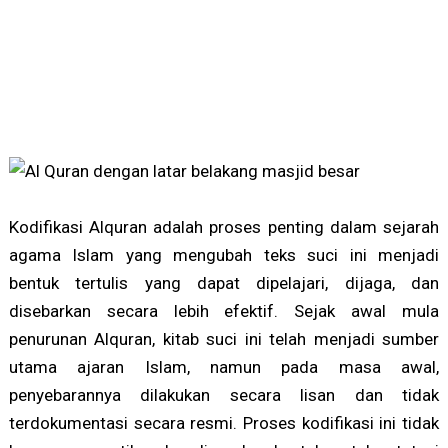
Kodifikasi Alquran adalah proses penting dalam sejarah
agama Islam yang mengubah teks suci ini menjadi
bentuk tertulis yang dapat dipelajari, dijaga, dan
disebarkan secara lebih efektif. Sejak awal mula
penurunan Alquran, kitab suci ini telah menjadi sumber
utama ajaran Islam, namun pada masa awal,
penyebarannya dilakukan secara lisan dan tidak
terdokumentasi secara resmi. Proses kodifikasi ini tidak