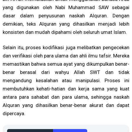
yang digunakan oleh Nabi Muhammad SAW sebagai
dasar dalam penyusunan naskah Alquran. Dengan
demikian, teks Alquran yang dihasilkan menjadi lebih
konsisten dan mudah dipahami oleh seluruh umat Islam.
Selain itu, proses kodifikasi juga melibatkan pengecekan
dan verifikasi oleh para ulama dan ahli ilmu tafsir. Mereka
memastikan bahwa semua ayat yang dikumpulkan benar-
benar berasal dari wahyu Allah SWT dan tidak
mengandung kesalahan atau manipulasi. Proses ini
membutuhkan kehati-hatian dan kerja sama yang kuat
antara para sahabat dan para ulama, sehingga naskah
Alquran yang dihasilkan benar-benar akurat dan dapat
dipercaya.