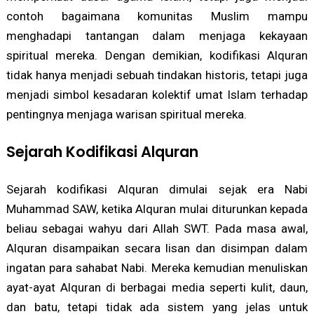
contoh bagaimana komunitas Muslim mampu
menghadapi tantangan dalam menjaga kekayaan
spiritual mereka. Dengan demikian, kodifikasi Alquran
tidak hanya menjadi sebuah tindakan historis, tetapi juga
menjadi simbol kesadaran kolektif umat Islam terhadap
pentingnya menjaga warisan spiritual mereka.
Sejarah Kodifikasi Alquran
Sejarah kodifikasi Alquran dimulai sejak era Nabi
Muhammad SAW, ketika Alquran mulai diturunkan kepada
beliau sebagai wahyu dari Allah SWT. Pada masa awal,
Alquran disampaikan secara lisan dan disimpan dalam
ingatan para sahabat Nabi. Mereka kemudian menuliskan
ayat-ayat Alquran di berbagai media seperti kulit, daun,
dan batu, tetapi tidak ada sistem yang jelas untuk