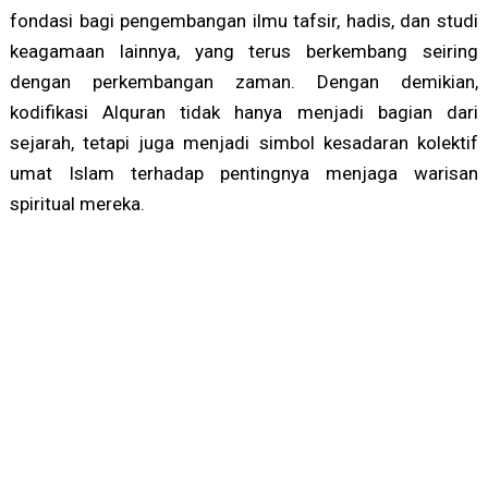
fondasi bagi pengembangan ilmu tafsir, hadis, dan studi
keagamaan lainnya, yang terus berkembang seiring
dengan perkembangan zaman. Dengan demikian,
kodifikasi Alquran tidak hanya menjadi bagian dari
sejarah, tetapi juga menjadi simbol kesadaran kolektif
umat Islam terhadap pentingnya menjaga warisan
spiritual mereka.