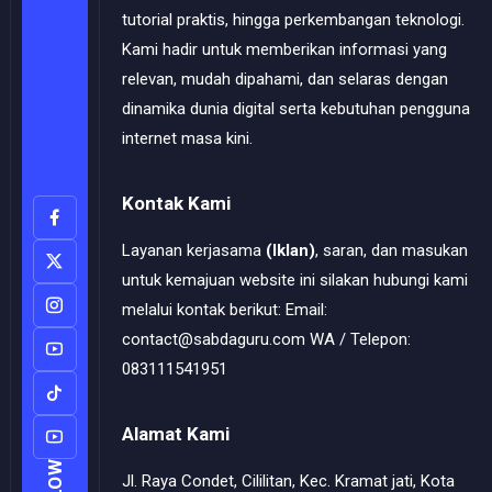
tutorial praktis, hingga perkembangan teknologi.
Kami hadir untuk memberikan informasi yang
relevan, mudah dipahami, dan selaras dengan
dinamika dunia digital serta kebutuhan pengguna
internet masa kini.
Kontak Kami
Layanan kerjasama
(Iklan)
, saran, dan masukan
untuk kemajuan website ini silakan hubungi kami
melalui kontak berikut: Email:
contact@sabdaguru.com WA / Telepon:
083111541951
Alamat Kami
Jl. Raya Condet, Cililitan, Kec. Kramat jati, Kota