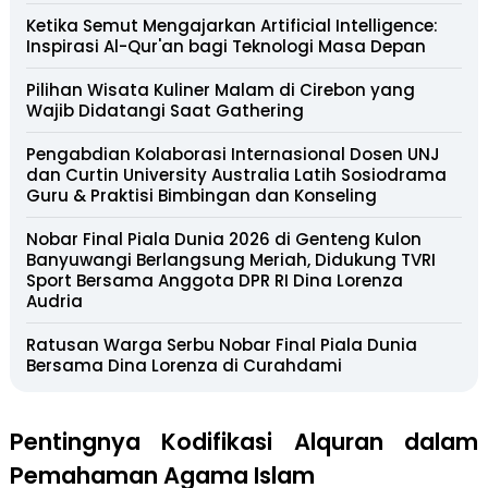
Ketika Semut Mengajarkan Artificial Intelligence:
Inspirasi Al-Qur'an bagi Teknologi Masa Depan
Pilihan Wisata Kuliner Malam di Cirebon yang
Wajib Didatangi Saat Gathering
Pengabdian Kolaborasi Internasional Dosen UNJ
dan Curtin University Australia Latih Sosiodrama
Guru & Praktisi Bimbingan dan Konseling
Nobar Final Piala Dunia 2026 di Genteng Kulon
Banyuwangi Berlangsung Meriah, Didukung TVRI
Sport Bersama Anggota DPR RI Dina Lorenza
Audria
Ratusan Warga Serbu Nobar Final Piala Dunia
Bersama Dina Lorenza di Curahdami
Pentingnya Kodifikasi Alquran dalam
Pemahaman Agama Islam