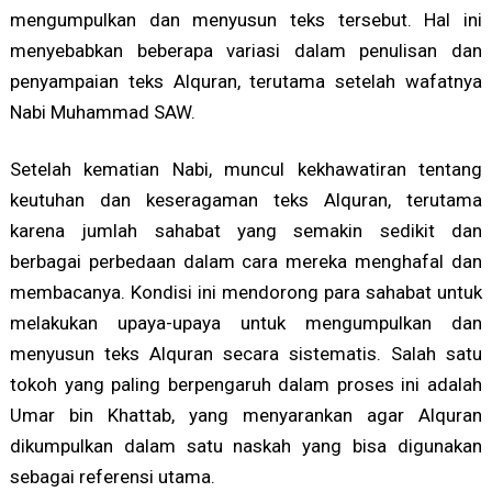
mengumpulkan dan menyusun teks tersebut. Hal ini
menyebabkan beberapa variasi dalam penulisan dan
penyampaian teks Alquran, terutama setelah wafatnya
Nabi Muhammad SAW.
Setelah kematian Nabi, muncul kekhawatiran tentang
keutuhan dan keseragaman teks Alquran, terutama
karena jumlah sahabat yang semakin sedikit dan
berbagai perbedaan dalam cara mereka menghafal dan
membacanya. Kondisi ini mendorong para sahabat untuk
melakukan upaya-upaya untuk mengumpulkan dan
menyusun teks Alquran secara sistematis. Salah satu
tokoh yang paling berpengaruh dalam proses ini adalah
Umar bin Khattab, yang menyarankan agar Alquran
dikumpulkan dalam satu naskah yang bisa digunakan
sebagai referensi utama.