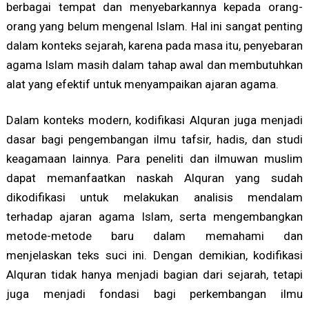
berbagai tempat dan menyebarkannya kepada orang-
orang yang belum mengenal Islam. Hal ini sangat penting
dalam konteks sejarah, karena pada masa itu, penyebaran
agama Islam masih dalam tahap awal dan membutuhkan
alat yang efektif untuk menyampaikan ajaran agama.
Dalam konteks modern, kodifikasi Alquran juga menjadi
dasar bagi pengembangan ilmu tafsir, hadis, dan studi
keagamaan lainnya. Para peneliti dan ilmuwan muslim
dapat memanfaatkan naskah Alquran yang sudah
dikodifikasi untuk melakukan analisis mendalam
terhadap ajaran agama Islam, serta mengembangkan
metode-metode baru dalam memahami dan
menjelaskan teks suci ini. Dengan demikian, kodifikasi
Alquran tidak hanya menjadi bagian dari sejarah, tetapi
juga menjadi fondasi bagi perkembangan ilmu