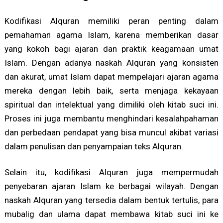
Kodifikasi Alquran memiliki peran penting dalam
pemahaman agama Islam, karena memberikan dasar
yang kokoh bagi ajaran dan praktik keagamaan umat
Islam. Dengan adanya naskah Alquran yang konsisten
dan akurat, umat Islam dapat mempelajari ajaran agama
mereka dengan lebih baik, serta menjaga kekayaan
spiritual dan intelektual yang dimiliki oleh kitab suci ini.
Proses ini juga membantu menghindari kesalahpahaman
dan perbedaan pendapat yang bisa muncul akibat variasi
dalam penulisan dan penyampaian teks Alquran.
Selain itu, kodifikasi Alquran juga mempermudah
penyebaran ajaran Islam ke berbagai wilayah. Dengan
naskah Alquran yang tersedia dalam bentuk tertulis, para
mubalig dan ulama dapat membawa kitab suci ini ke