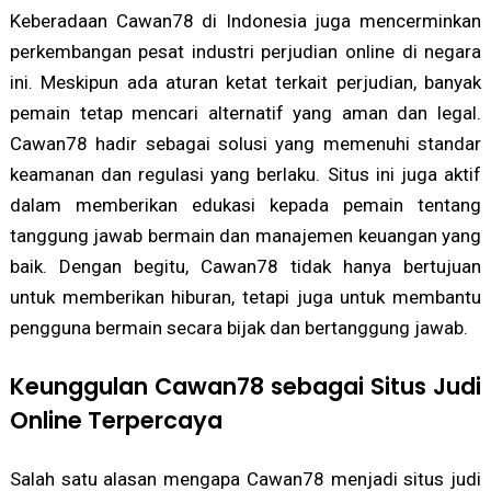
Keberadaan Cawan78 di Indonesia juga mencerminkan
perkembangan pesat industri perjudian online di negara
ini. Meskipun ada aturan ketat terkait perjudian, banyak
pemain tetap mencari alternatif yang aman dan legal.
Cawan78 hadir sebagai solusi yang memenuhi standar
keamanan dan regulasi yang berlaku. Situs ini juga aktif
dalam memberikan edukasi kepada pemain tentang
tanggung jawab bermain dan manajemen keuangan yang
baik. Dengan begitu, Cawan78 tidak hanya bertujuan
untuk memberikan hiburan, tetapi juga untuk membantu
pengguna bermain secara bijak dan bertanggung jawab.
Keunggulan Cawan78 sebagai Situs Judi
Online Terpercaya
Salah satu alasan mengapa Cawan78 menjadi situs judi