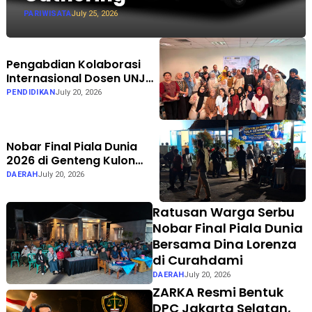
PARIWISATA
July 25, 2026
Pengabdian Kolaborasi
Internasional Dosen UNJ
dan Curtin University
PENDIDIKAN
July 20, 2026
Australia Latih
Sosiodrama Guru &
Praktisi Bimbingan dan
Nobar Final Piala Dunia
Konseling
2026 di Genteng Kulon
Banyuwangi Berlangsung
DAERAH
July 20, 2026
Meriah, Didukung TVRI
Sport Bersama Anggota
Ratusan Warga Serbu
DPR RI Dina Lorenza Audria
Nobar Final Piala Dunia
Bersama Dina Lorenza
di Curahdami
DAERAH
July 20, 2026
ZARKA Resmi Bentuk
DPC Jakarta Selatan,