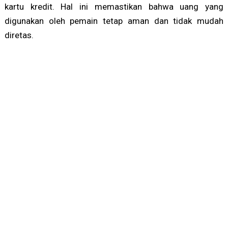
kartu kredit. Hal ini memastikan bahwa uang yang
digunakan oleh pemain tetap aman dan tidak mudah
diretas.