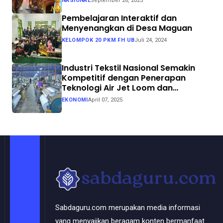
NASIONAL
September 26, 2025
Pembelajaran Interaktif dan
Menyenangkan di Desa Maguan
KELOMPOK 20 PKM FH UB
Juli 24, 2024
Industri Tekstil Nasional Semakin
Kompetitif dengan Penerapan
Teknologi Air Jet Loom dan
Continuous Dyeing di CV. Garuda
EKONOMI
April 07, 2025
Solo Perkasa
Sabdaguru.com merupakan media informasi
yang menyajikan beragam konten bermanfaat