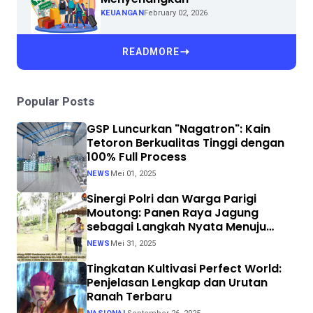
KEUANGAN
February 02, 2026
READMORE
Popular Posts
GSP Luncurkan "Nagatron": Kain
Tetoron Berkualitas Tinggi dengan
100% Full Process
NEWS
Mei 01, 2025
Sinergi Polri dan Warga Parigi
Moutong: Panen Raya Jagung
sebagai Langkah Nyata Menuju
Swasembada Pangan
NEWS
Mei 31, 2025
Tingkatan Kultivasi Perfect World:
Penjelasan Lengkap dan Urutan
Ranah Terbaru