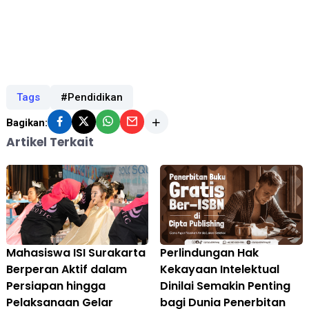
Tags
#Pendidikan
Bagikan:
Artikel Terkait
Mahasiswa ISI Surakarta
Perlindungan Hak
Berperan Aktif dalam
Kekayaan Intelektual
Persiapan hingga
Dinilai Semakin Penting
Pelaksanaan Gelar
bagi Dunia Penerbitan