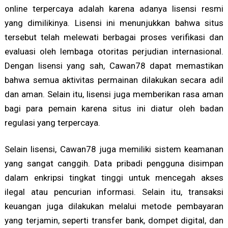
online terpercaya adalah karena adanya lisensi resmi
yang dimilikinya. Lisensi ini menunjukkan bahwa situs
tersebut telah melewati berbagai proses verifikasi dan
evaluasi oleh lembaga otoritas perjudian internasional.
Dengan lisensi yang sah, Cawan78 dapat memastikan
bahwa semua aktivitas permainan dilakukan secara adil
dan aman. Selain itu, lisensi juga memberikan rasa aman
bagi para pemain karena situs ini diatur oleh badan
regulasi yang terpercaya.
Selain lisensi, Cawan78 juga memiliki sistem keamanan
yang sangat canggih. Data pribadi pengguna disimpan
dalam enkripsi tingkat tinggi untuk mencegah akses
ilegal atau pencurian informasi. Selain itu, transaksi
keuangan juga dilakukan melalui metode pembayaran
yang terjamin, seperti transfer bank, dompet digital, dan