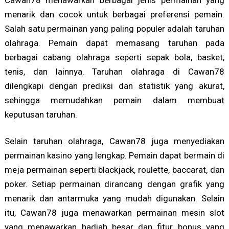
Cawan78 menawarkan berbagai jenis permainan yang
menarik dan cocok untuk berbagai preferensi pemain.
Salah satu permainan yang paling populer adalah taruhan
olahraga. Pemain dapat memasang taruhan pada
berbagai cabang olahraga seperti sepak bola, basket,
tenis, dan lainnya. Taruhan olahraga di Cawan78
dilengkapi dengan prediksi dan statistik yang akurat,
sehingga memudahkan pemain dalam membuat
keputusan taruhan.
Selain taruhan olahraga, Cawan78 juga menyediakan
permainan kasino yang lengkap. Pemain dapat bermain di
meja permainan seperti blackjack, roulette, baccarat, dan
poker. Setiap permainan dirancang dengan grafik yang
menarik dan antarmuka yang mudah digunakan. Selain
itu, Cawan78 juga menawarkan permainan mesin slot
yang menawarkan hadiah besar dan fitur bonus yang