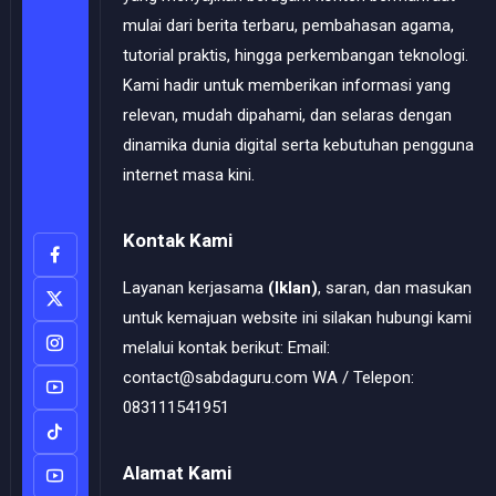
mulai dari berita terbaru, pembahasan agama,
tutorial praktis, hingga perkembangan teknologi.
Kami hadir untuk memberikan informasi yang
relevan, mudah dipahami, dan selaras dengan
dinamika dunia digital serta kebutuhan pengguna
internet masa kini.
Kontak Kami
Layanan kerjasama
(Iklan)
, saran, dan masukan
untuk kemajuan website ini silakan hubungi kami
melalui kontak berikut: Email:
contact@sabdaguru.com WA / Telepon:
083111541951
Alamat Kami