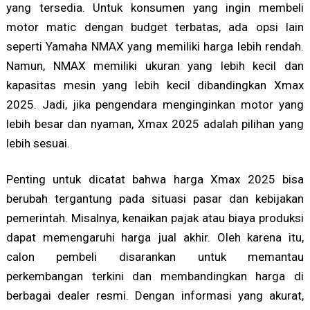
yang tersedia. Untuk konsumen yang ingin membeli
motor matic dengan budget terbatas, ada opsi lain
seperti Yamaha NMAX yang memiliki harga lebih rendah.
Namun, NMAX memiliki ukuran yang lebih kecil dan
kapasitas mesin yang lebih kecil dibandingkan Xmax
2025. Jadi, jika pengendara menginginkan motor yang
lebih besar dan nyaman, Xmax 2025 adalah pilihan yang
lebih sesuai.
Penting untuk dicatat bahwa harga Xmax 2025 bisa
berubah tergantung pada situasi pasar dan kebijakan
pemerintah. Misalnya, kenaikan pajak atau biaya produksi
dapat memengaruhi harga jual akhir. Oleh karena itu,
calon pembeli disarankan untuk memantau
perkembangan terkini dan membandingkan harga di
berbagai dealer resmi. Dengan informasi yang akurat,