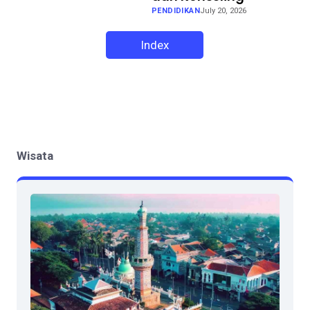
PENDIDIKAN
July 20, 2026
Index
Wisata