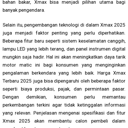
bahan bakar, Xmax bisa menjadi pilihan utama bagi
banyak pengendara.
Selain itu, pengembangan teknologi di dalam Xmax 2025
juga menjadi faktor penting yang perlu diperhatikan.
Beberapa fitur baru seperti sistem keselamatan canggih,
lampu LED yang lebih terang, dan panel instrumen digital
mungkin saja hadir. Hal ini akan meningkatkan daya tarik
motor matic ini bagi konsumen yang menginginkan
pengalaman berkendara yang lebih baik. Harga Xmax
Terbaru 2025 juga bisa dipengaruhi oleh beberapa faktor
seperti biaya produksi, pajak, dan permintaan pasar.
Dengan demikian, konsumen perlu memantau
perkembangan terkini agar tidak ketinggalan informasi
yang relevan. Penjelasan mengenai spesifikasi dan fitur
Xmax 2025 akan membantu calon pembeli dalam