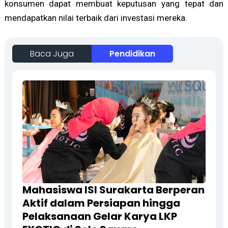
konsumen dapat membuat keputusan yang tepat dan
mendapatkan nilai terbaik dari investasi mereka.
Baca Juga
Pendidikan
Mahasiswa ISI Surakarta Berperan
Aktif dalam Persiapan hingga
Pelaksanaan Gelar Karya LKP