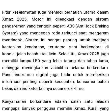
Fitur keselamatan juga menjadi perhatian utama dalam
Xmax 2025. Motor ini dilengkapi dengan sistem
pengereman yang canggih seperti ABS (Anti-lock Braking
System) yang mencegah roda terkunci saat mengerem
mendadak. Sistem ini sangat penting untuk menjaga
kestabilan kendaraan, terutama saat berkendara di
kondisi jalan basah atau licin. Selain itu, Xmax 2025 juga
memiliki lampu LED yang lebih terang dan tahan lama,
sehingga meningkatkan visibilitas selama berkendara.
Panel instrumen digital juga hadir untuk memberikan
informasi penting seperti kecepatan, konsumsi bahan
bakar, dan indikator lainnya secara real-time.
Kenyamanan berkendara adalah salah satu alasan
mengapa banyak pengguna memilih Xmax. Kursi yang