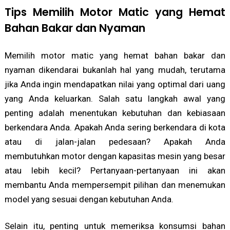
Tips Memilih Motor Matic yang Hemat
Bahan Bakar dan Nyaman
Memilih motor matic yang hemat bahan bakar dan
nyaman dikendarai bukanlah hal yang mudah, terutama
jika Anda ingin mendapatkan nilai yang optimal dari uang
yang Anda keluarkan. Salah satu langkah awal yang
penting adalah menentukan kebutuhan dan kebiasaan
berkendara Anda. Apakah Anda sering berkendara di kota
atau di jalan-jalan pedesaan? Apakah Anda
membutuhkan motor dengan kapasitas mesin yang besar
atau lebih kecil? Pertanyaan-pertanyaan ini akan
membantu Anda mempersempit pilihan dan menemukan
model yang sesuai dengan kebutuhan Anda.
Selain itu, penting untuk memeriksa konsumsi bahan