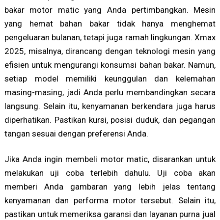
bakar motor matic yang Anda pertimbangkan. Mesin
yang hemat bahan bakar tidak hanya menghemat
pengeluaran bulanan, tetapi juga ramah lingkungan. Xmax
2025, misalnya, dirancang dengan teknologi mesin yang
efisien untuk mengurangi konsumsi bahan bakar. Namun,
setiap model memiliki keunggulan dan kelemahan
masing-masing, jadi Anda perlu membandingkan secara
langsung. Selain itu, kenyamanan berkendara juga harus
diperhatikan. Pastikan kursi, posisi duduk, dan pegangan
tangan sesuai dengan preferensi Anda.
Jika Anda ingin membeli motor matic, disarankan untuk
melakukan uji coba terlebih dahulu. Uji coba akan
memberi Anda gambaran yang lebih jelas tentang
kenyamanan dan performa motor tersebut. Selain itu,
pastikan untuk memeriksa garansi dan layanan purna jual