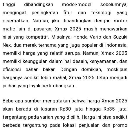
tinggi dibandingkan model-model sebelumnya,
mengingat peningkatan fitur dan teknologi yang
disematkan. Namun, jika dibandingkan dengan motor
matic lain di pasaran, Xmax 2025 masih menawarkan
nilai yang kompetitif. Misalnya, Honda Vario dan Suzuki
Nex, dua merek ternama yang juga populer di Indonesia,
memiliki harga yang relatif serupa. Namun, Xmax 2025
memiliki keunggulan dalam hal desain, kenyamanan, dan
efisiensi bahan bakar. Dengan demikian, meskipun
harganya sedikit lebih mahal, Xmax 2025 tetap menjadi
pilihan yang layak pertimbangkan.
Beberapa sumber mengatakan bahwa harga Xmax 2025
akan berada di kisaran Rp30 juta hingga Rp35 juta,
tergantung pada varian yang dipilih. Harga ini bisa sedikit
berbeda tergantung pada lokasi penjualan dan promo