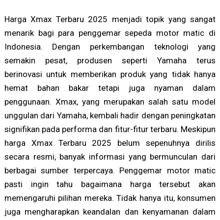
Harga Xmax Terbaru 2025 menjadi topik yang sangat
menarik bagi para penggemar sepeda motor matic di
Indonesia. Dengan perkembangan teknologi yang
semakin pesat, produsen seperti Yamaha terus
berinovasi untuk memberikan produk yang tidak hanya
hemat bahan bakar tetapi juga nyaman dalam
penggunaan. Xmax, yang merupakan salah satu model
unggulan dari Yamaha, kembali hadir dengan peningkatan
signifikan pada performa dan fitur-fitur terbaru. Meskipun
harga Xmax Terbaru 2025 belum sepenuhnya dirilis
secara resmi, banyak informasi yang bermunculan dari
berbagai sumber terpercaya. Penggemar motor matic
pasti ingin tahu bagaimana harga tersebut akan
memengaruhi pilihan mereka. Tidak hanya itu, konsumen
juga mengharapkan keandalan dan kenyamanan dalam