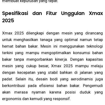
membuat keputusan yang tepat.
Spesifikasi dan Fitur Unggulan Xmax
2025
Xmax 2025 dilengkapi dengan mesin yang dirancang
untuk menghasilkan tenaga yang optimal namun tetap
hemat bahan bakar. Mesin ini menggunakan teknologi
terkini yang mampu mengoptimalkan konsumsi bahan
bakar tanpa mengorbankan kinerja. Dengan kapasitas
mesin yang cukup besar, Xmax 2025 mampu melaju
dengan kecepatan yang stabil bahkan di jalanan yang
padat. Selain itu, desain bodi yang aerodinamis juga
berkontribusi pada efisiensi bahan bakar. Pengemudi
akan merasa nyaman karena posisi duduk yang
ergonomis dan kemudi yang responsif.