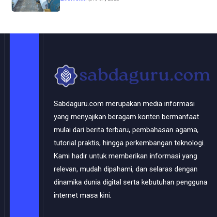
Solo Perkasa
Sabdaguru.com merupakan media informasi
yang menyajikan beragam konten bermanfaat
mulai dari berita terbaru, pembahasan agama,
tutorial praktis, hingga perkembangan teknologi.
Kami hadir untuk memberikan informasi yang
relevan, mudah dipahami, dan selaras dengan
dinamika dunia digital serta kebutuhan pengguna
internet masa kini.