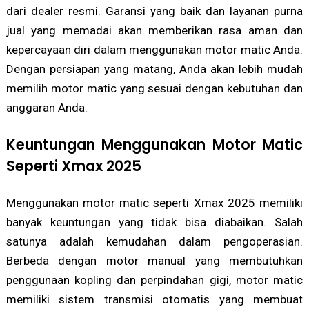
dari dealer resmi. Garansi yang baik dan layanan purna
jual yang memadai akan memberikan rasa aman dan
kepercayaan diri dalam menggunakan motor matic Anda.
Dengan persiapan yang matang, Anda akan lebih mudah
memilih motor matic yang sesuai dengan kebutuhan dan
anggaran Anda.
Keuntungan Menggunakan Motor Matic
Seperti Xmax 2025
Menggunakan motor matic seperti Xmax 2025 memiliki
banyak keuntungan yang tidak bisa diabaikan. Salah
satunya adalah kemudahan dalam pengoperasian.
Berbeda dengan motor manual yang membutuhkan
penggunaan kopling dan perpindahan gigi, motor matic
memiliki sistem transmisi otomatis yang membuat