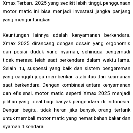
Xmax Terbaru 2025 yang sedikit lebih tinggi, penggunaan
motor matic ini bisa menjadi investasi jangka panjang
yang menguntungkan.
Keuntungan lainnya adalah kenyamanan berkendara.
Xmax 2025 dirancang dengan desain yang ergonomis
dan posisi duduk yang nyaman, sehingga pengemudi
tidak merasa lelah saat berkendara dalam waktu lama.
Selain itu, suspensi yang baik dan sistem pengereman
yang canggih juga memberikan stabilitas dan keamanan
saat berkendara. Dengan kombinasi antara kenyamanan
dan efisiensi, motor matic seperti Xmax 2025 menjadi
pilihan yang ideal bagi banyak pengendara di Indonesia.
Dengan begitu, tidak heran jika banyak orang tertarik
untuk membeli motor matic yang hemat bahan bakar dan
nyaman dikendarai.