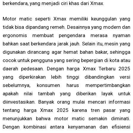
berkendara, yang menjadi ciri khas dari Xmax.
Motor matic seperti Xmax memiliki keunggulan yang
tidak bisa dipandang remeh. Desainnya yang modern dan
ergonomis membuat pengendara merasa nyaman
bahkan saat berkendara jarak jauh. Selain itu, mesin yang
digunakan dirancang agar hemat bahan bakar, sehingga
cocok untuk pengguna yang sering bepergian di kota atau
daerah pedesaan. Dengan harga Xmax Terbaru 2025
yang diperkirakan lebih tinggi dibandingkan versi
sebelumnya, konsumen harus mempertimbangkan
apakah nilai tambah yang diberikan layak untuk
diinvestasikan. Banyak orang mulai mencari informasi
tentang harga Xmax 2025 karena tren pasar yang
menunjukkan bahwa motor matic semakin diminati.
Dengan kombinasi antara kenyamanan dan efisiensi