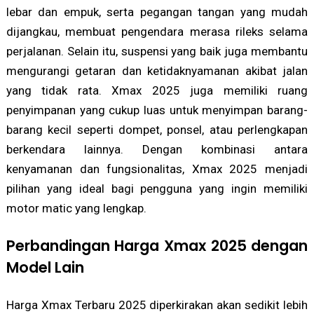
lebar dan empuk, serta pegangan tangan yang mudah
dijangkau, membuat pengendara merasa rileks selama
perjalanan. Selain itu, suspensi yang baik juga membantu
mengurangi getaran dan ketidaknyamanan akibat jalan
yang tidak rata. Xmax 2025 juga memiliki ruang
penyimpanan yang cukup luas untuk menyimpan barang-
barang kecil seperti dompet, ponsel, atau perlengkapan
berkendara lainnya. Dengan kombinasi antara
kenyamanan dan fungsionalitas, Xmax 2025 menjadi
pilihan yang ideal bagi pengguna yang ingin memiliki
motor matic yang lengkap.
Perbandingan Harga Xmax 2025 dengan
Model Lain
Harga Xmax Terbaru 2025 diperkirakan akan sedikit lebih