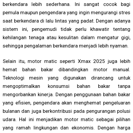
berkendara lebih sederhana. Ini sangat cocok bagi
pemula maupun pengendara yang ingin mengurangi stres
saat berkendara di lalu lintas yang padat. Dengan adanya
sistem ini, pengemudi tidak perlu khawatir tentang
kehilangan tenaga atau kesulitan dalam mengatur gigi,
sehingga pengalaman berkendara menjadi lebih nyaman.
Selain itu, motor matic seperti Xmax 2025 juga lebih
hemat bahan bakar dibandingkan motor manual.
Teknologi mesin yang digunakan dirancang untuk
mengoptimalkan konsumsi bahan bakar tanpa
mengorbankan kinerja. Dengan penggunaan bahan bakar
yang efisien, pengendara akan menghemat pengeluaran
bulanan dan juga berkontribusi pada pengurangan polusi
udara. Hal ini menjadikan motor matic sebagai pilihan
yang ramah lingkungan dan ekonomis. Dengan harga