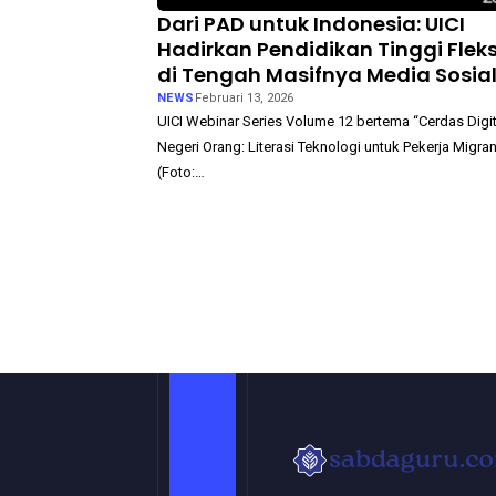
Dari PAD untuk Indonesia: UICI
Hadirkan Pendidikan Tinggi Fleks
di Tengah Masifnya Media Sosia
NEWS
Februari 13, 2026
UICI Webinar Series Volume 12 bertema “Cerdas Digit
Negeri Orang: Literasi Teknologi untuk Pekerja Migran
(Foto:…