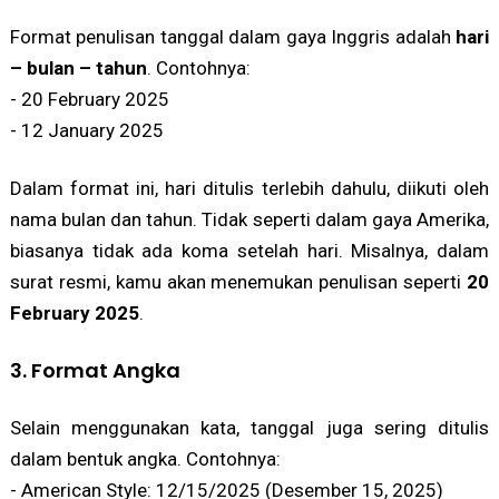
Format penulisan tanggal dalam gaya Inggris adalah
hari
– bulan – tahun
. Contohnya:
- 20 February 2025
- 12 January 2025
Dalam format ini, hari ditulis terlebih dahulu, diikuti oleh
nama bulan dan tahun. Tidak seperti dalam gaya Amerika,
biasanya tidak ada koma setelah hari. Misalnya, dalam
surat resmi, kamu akan menemukan penulisan seperti
20
February 2025
.
3. Format Angka
Selain menggunakan kata, tanggal juga sering ditulis
dalam bentuk angka. Contohnya:
- American Style: 12/15/2025 (Desember 15, 2025)