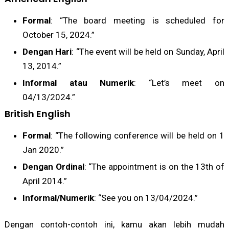
Formal
: “The board meeting is scheduled for
October 15, 2024.”
Dengan Hari
: “The event will be held on Sunday, April
13, 2014.”
Informal atau Numerik
: “Let’s meet on
04/13/2024.”
British English
Formal
: “The following conference will be held on 1
Jan 2020.”
Dengan Ordinal
: “The appointment is on the 13th of
April 2014.”
Informal/Numerik
: “See you on 13/04/2024.”
Dengan contoh-contoh ini, kamu akan lebih mudah