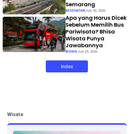
Semarang
KESEHATAN
July 30, 2026
Apa yang Harus Dicek
Sebelum Memilih Bus
Pariwisata? Bhisa
Wisata Punya
Jawabannya
BISNIS
July 29, 2026
Index
Wisata