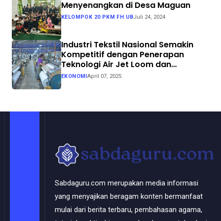
Menyenangkan di Desa Maguan
KELOMPOK 20 PKM FH UB
Juli 24, 2024
Industri Tekstil Nasional Semakin
Kompetitif dengan Penerapan
Teknologi Air Jet Loom dan
Continuous Dyeing di CV. Garuda
EKONOMI
April 07, 2025
Solo Perkasa
Sabdaguru.com merupakan media informasi
yang menyajikan beragam konten bermanfaat
mulai dari berita terbaru, pembahasan agama,