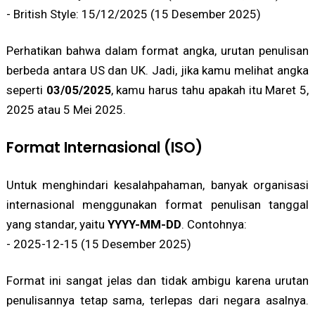
- British Style: 15/12/2025 (15 Desember 2025)
Perhatikan bahwa dalam format angka, urutan penulisan
berbeda antara US dan UK. Jadi, jika kamu melihat angka
seperti
03/05/2025
, kamu harus tahu apakah itu Maret 5,
2025 atau 5 Mei 2025.
Format Internasional (ISO)
Untuk menghindari kesalahpahaman, banyak organisasi
internasional menggunakan format penulisan tanggal
yang standar, yaitu
YYYY-MM-DD
. Contohnya:
- 2025-12-15 (15 Desember 2025)
Format ini sangat jelas dan tidak ambigu karena urutan
penulisannya tetap sama, terlepas dari negara asalnya.