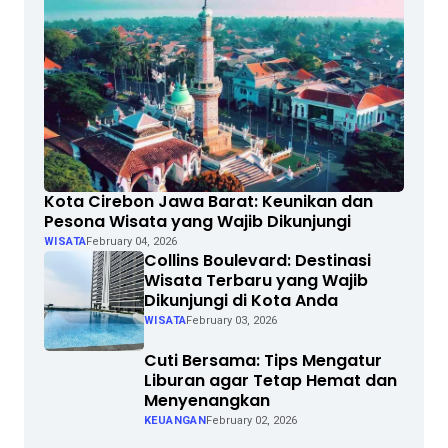
Kota Cirebon Jawa Barat: Keunikan dan
Pesona Wisata yang Wajib Dikunjungi
WISATA
February 04, 2026
Collins Boulevard: Destinasi
Wisata Terbaru yang Wajib
Dikunjungi di Kota Anda
WISATA
February 03, 2026
Cuti Bersama: Tips Mengatur
Liburan agar Tetap Hemat dan
Menyenangkan
KEUANGAN
February 02, 2026