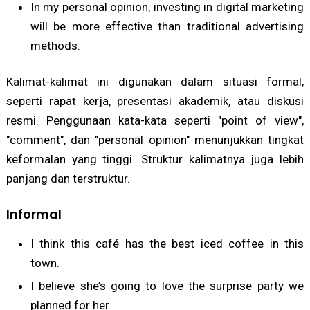
In my personal opinion, investing in digital marketing
will be more effective than traditional advertising
methods.
Kalimat-kalimat ini digunakan dalam situasi formal,
seperti rapat kerja, presentasi akademik, atau diskusi
resmi. Penggunaan kata-kata seperti "point of view",
"comment", dan "personal opinion" menunjukkan tingkat
keformalan yang tinggi. Struktur kalimatnya juga lebih
panjang dan terstruktur.
Informal
I think this café has the best iced coffee in this
town.
I believe she’s going to love the surprise party we
planned for her.