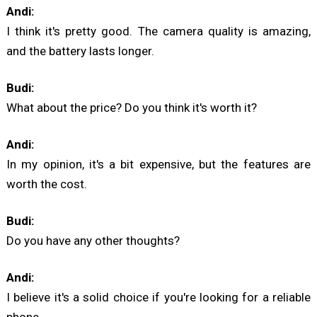
Andi:
I think it's pretty good. The camera quality is amazing,
and the battery lasts longer.
Budi:
What about the price? Do you think it's worth it?
Andi:
In my opinion, it's a bit expensive, but the features are
worth the cost.
Budi:
Do you have any other thoughts?
Andi:
I believe it's a solid choice if you're looking for a reliable
phone.