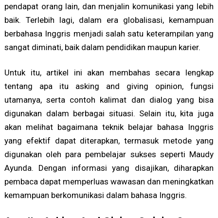
pendapat orang lain, dan menjalin komunikasi yang lebih
baik. Terlebih lagi, dalam era globalisasi, kemampuan
berbahasa Inggris menjadi salah satu keterampilan yang
sangat diminati, baik dalam pendidikan maupun karier.
Untuk itu, artikel ini akan membahas secara lengkap
tentang apa itu asking and giving opinion, fungsi
utamanya, serta contoh kalimat dan dialog yang bisa
digunakan dalam berbagai situasi. Selain itu, kita juga
akan melihat bagaimana teknik belajar bahasa Inggris
yang efektif dapat diterapkan, termasuk metode yang
digunakan oleh para pembelajar sukses seperti Maudy
Ayunda. Dengan informasi yang disajikan, diharapkan
pembaca dapat memperluas wawasan dan meningkatkan
kemampuan berkomunikasi dalam bahasa Inggris.