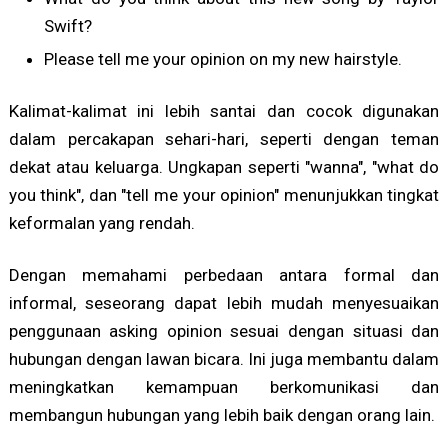
Swift?
Please tell me your opinion on my new hairstyle.
Kalimat-kalimat ini lebih santai dan cocok digunakan
dalam percakapan sehari-hari, seperti dengan teman
dekat atau keluarga. Ungkapan seperti "wanna", "what do
you think", dan "tell me your opinion" menunjukkan tingkat
keformalan yang rendah.
Dengan memahami perbedaan antara formal dan
informal, seseorang dapat lebih mudah menyesuaikan
penggunaan asking opinion sesuai dengan situasi dan
hubungan dengan lawan bicara. Ini juga membantu dalam
meningkatkan kemampuan berkomunikasi dan
membangun hubungan yang lebih baik dengan orang lain.