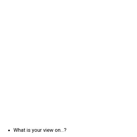
What is your view on…?