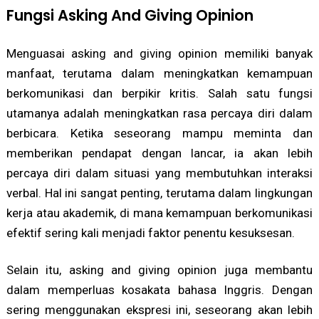
Fungsi Asking And Giving Opinion
Menguasai asking and giving opinion memiliki banyak
manfaat, terutama dalam meningkatkan kemampuan
berkomunikasi dan berpikir kritis. Salah satu fungsi
utamanya adalah meningkatkan rasa percaya diri dalam
berbicara. Ketika seseorang mampu meminta dan
memberikan pendapat dengan lancar, ia akan lebih
percaya diri dalam situasi yang membutuhkan interaksi
verbal. Hal ini sangat penting, terutama dalam lingkungan
kerja atau akademik, di mana kemampuan berkomunikasi
efektif sering kali menjadi faktor penentu kesuksesan.
Selain itu, asking and giving opinion juga membantu
dalam memperluas kosakata bahasa Inggris. Dengan
sering menggunakan ekspresi ini, seseorang akan lebih