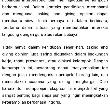
hubungan interpersonal dan meningkatkan kemampuan
berkomunikasi. Dalam konteks pendidikan, memahami
dan menguasai asking and giving opinion dapat
membantu siswa lebih percaya diri dalam berbicara,
terutama dalam situasi yang membutuhkan interaksi
langsung dengan guru atau rekan sebaya.
Tidak hanya dalam kehidupan sehari-hari, asking and
giving opinion juga sering digunakan dalam lingkungan
kerja, rapat, presentasi, atau diskusi kelompok. Dengan
kemampuan ini, seseorang dapat menyampaikan ide
dengan jelas, mendengarkan perspektif orang lain, dan
menciptakan suasana yang saling menghargai. Oleh
karena itu, mempelajari ekspresi ini menjadi hal yang
sangat penting bagi siapa pun yang ingin meningkatkan
keterampilan berbahasa Inggris.