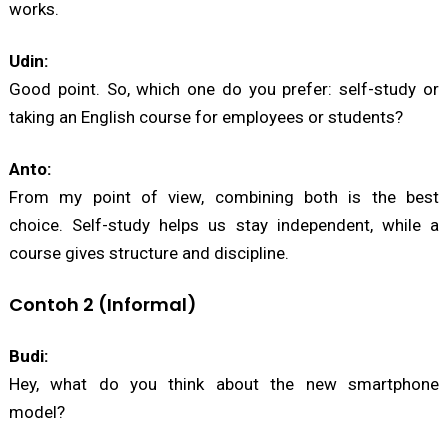
works.
Udin:
Good point. So, which one do you prefer: self-study or
taking an English course for employees or students?
Anto:
From my point of view, combining both is the best
choice. Self-study helps us stay independent, while a
course gives structure and discipline.
Contoh 2 (Informal)
Budi:
Hey, what do you think about the new smartphone
model?