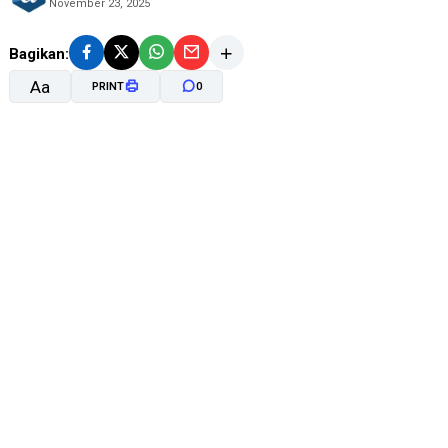
November 23, 2025
Bagikan:
Aa
PRINT
0
A-
A+