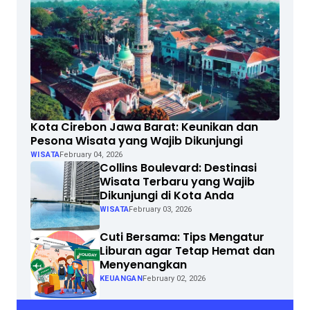
Kota Cirebon Jawa Barat: Keunikan dan
Pesona Wisata yang Wajib Dikunjungi
WISATA
February 04, 2026
Collins Boulevard: Destinasi
Wisata Terbaru yang Wajib
Dikunjungi di Kota Anda
WISATA
February 03, 2026
Cuti Bersama: Tips Mengatur
Liburan agar Tetap Hemat dan
Menyenangkan
KEUANGAN
February 02, 2026