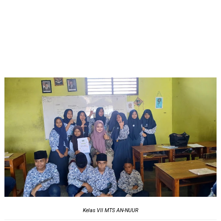
Kelas VII MTS AN-NUUR