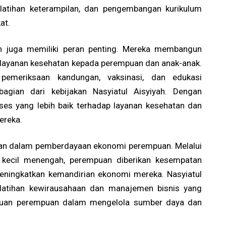
latihan keterampilan, dan pengembangan kurikulum
at.
yah juga memiliki peran penting. Mereka membangun
layanan kesehatan kepada perempuan dan anak-anak.
pemeriksaan kandungan, vaksinasi, dan edukasi
bagian dari kebijakan Nasyiatul Aisyiyah. Dengan
ses yang lebih baik terhadap layanan kesehatan dan
ereka.
rperan dalam pemberdayaan ekonomi perempuan. Melalui
kecil menengah, perempuan diberikan kesempatan
ningkatkan kemandirian ekonomi mereka. Nasyiatul
elatihan kewirausahaan dan manajemen bisnis yang
puan perempuan dalam mengelola sumber daya dan