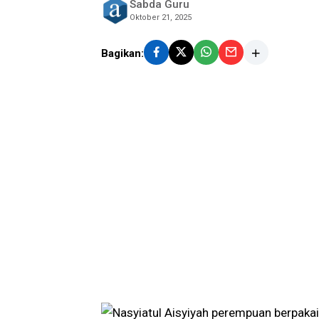
Sabda Guru
Oktober 21, 2025
Bagikan: