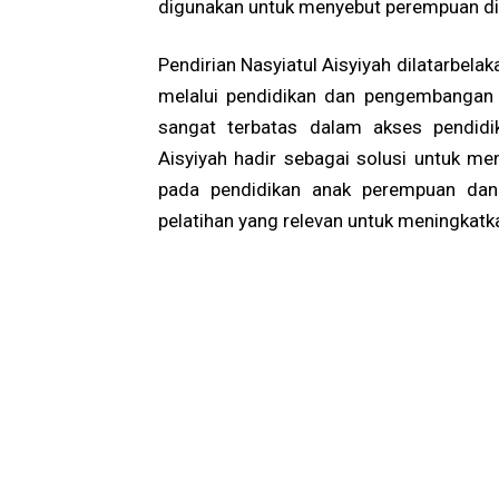
digunakan untuk menyebut perempuan di 
Pendirian Nasyiatul Aisyiyah dilatarbe
melalui pendidikan dan pengembangan 
sangat terbatas dalam akses pendidi
Aisyiyah hadir sebagai solusi untuk me
pada pendidikan anak perempuan dan
pelatihan yang relevan untuk meningkat