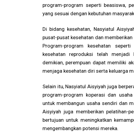
program-program seperti beasiswa, pe
yang sesuai dengan kebutuhan masyarak
Di bidang kesehatan, Nasyiatul Aisyi
pusat-pusat kesehatan dan memberikan 
Program-program kesehatan seperti 
kesehatan reproduksi telah menjadi 
demikian, perempuan dapat memiliki ak
menjaga kesehatan diri serta keluarga m
Selain itu, Nasyiatul Aisyiyah juga be
program-program koperasi dan usaha 
untuk membangun usaha sendiri dan me
Aisyiyah juga memberikan pelatihan-p
bertujuan untuk meningkatkan kemam
mengembangkan potensi mereka.