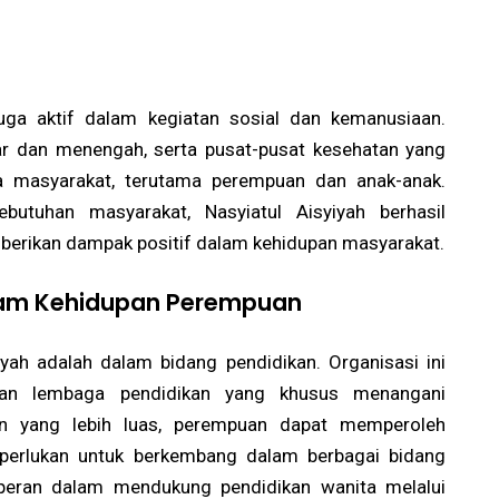
 juga aktif dalam kegiatan sosial dan kemanusiaan.
r dan menengah, serta pusat-pusat kesehatan yang
 masyarakat, terutama perempuan dan anak-anak.
utuhan masyarakat, Nasyiatul Aisyiyah berhasil
erikan dampak positif dalam kehidupan masyarakat.
alam Kehidupan Perempuan
yah adalah dalam bidang pendidikan. Organisasi ini
an lembaga pendidikan yang khusus menangani
n yang lebih luas, perempuan dapat memperoleh
iperlukan untuk berkembang dalam berbagai bidang
erperan dalam mendukung pendidikan wanita melalui