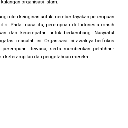
kalangan organisasi Islam.
lakangi oleh keinginan untuk memberdayakan perempuan
diri. Pada masa itu, perempuan di Indonesia masih
kan dan kesempatan untuk berkembang. Nasyiatul
ngatasi masalah ini. Organisasi ini awalnya berfokus
 perempuan dewasa, serta memberikan pelatihan-
kan keterampilan dan pengetahuan mereka.