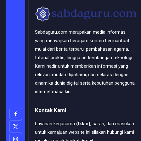
Sabdaguru.com merupakan media informasi
yang menyajikan beragam konten bermanfaat
mulai dari berita terbaru, pembahasan agama,
tutorial praktis, hingga perkembangan teknologi.
Kami hadir untuk memberikan informasi yang
relevan, mudah dipahami, dan selaras dengan
dinamika dunia digital serta kebutuhan pengguna
internet masa kini.
Kontak Kami
Layanan kerjasama
(Iklan)
, saran, dan masukan
untuk kemajuan website ini silakan hubungi kami
melalui kontak berikut: Email: