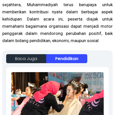
sejahtera, Muhammadiyah terus berupaya untuk
memberikan kontribusi nyata dalam berbagai aspek
kehidupan. Dalam acara ini, peserta diajak untuk
memahami bagaimana organisasi dapat menjadi motor
penggerak dalam mendorong perubahan positif, baik
dalam bidang pendidikan, ekonomi, maupun sosial.
Baca Juga
Pendidikan