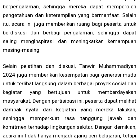
berpengalaman, sehingga mereka dapat memperoleh
pengetahuan dan keterampilan yang bermanfaat. Selain
itu, acara ini juga memberikan ruang bagi peserta untuk
berdiskusi dan berbagi pengalaman, sehingga dapat
saling menginspirasi dan meningkatkan kemampuan
masing-masing.
Selain pelatihan dan diskusi, Tanwir Muhammadiyah
2024 juga memberikan kesempatan bagi generasi muda
untuk terlibat langsung dalam berbagai proyek sosial dan
kegiatan yang bertujuan untuk memberdayakan
masyarakat. Dengan partisipasi ini, peserta dapat melihat
dampak nyata dari kegiatan yang mereka lakukan,
sehingga memperkuat rasa tanggung jawab dan
komitmen terhadap lingkungan sekitar. Dengan demikian,
acara ini tidak hanya menjadi ajang pembelajaran, tetapi