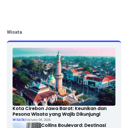
Wisata
Kota Cirebon Jawa Barat: Keunikan dan
Pesona Wisata yang Wajib Dikunjungi
WISATA
February 04, 2026
Collins Boulevard: Destinasi