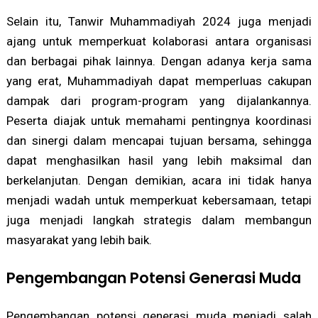
Selain itu, Tanwir Muhammadiyah 2024 juga menjadi
ajang untuk memperkuat kolaborasi antara organisasi
dan berbagai pihak lainnya. Dengan adanya kerja sama
yang erat, Muhammadiyah dapat memperluas cakupan
dampak dari program-program yang dijalankannya.
Peserta diajak untuk memahami pentingnya koordinasi
dan sinergi dalam mencapai tujuan bersama, sehingga
dapat menghasilkan hasil yang lebih maksimal dan
berkelanjutan. Dengan demikian, acara ini tidak hanya
menjadi wadah untuk memperkuat kebersamaan, tetapi
juga menjadi langkah strategis dalam membangun
masyarakat yang lebih baik.
Pengembangan Potensi Generasi Muda
Pengembangan potensi generasi muda menjadi salah