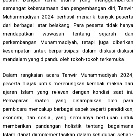
semangat kebersamaan dan pengembangan diri, Tanwir
Muhammadiyah 2024 berhasil menarik banyak peserta
dari berbagai latar belakang. Para peserta tidak hanya
mendapatkan wawasan tentang sejarah dan
perkembangan Muhammadiyah, tetapi juga diberikan
kesempatan untuk berpartisipasi dalam diskusi-diskusi
mendalam yang dipandu oleh tokoh-tokoh terkemuka.
Dalam rangkaian acara Tanwir Muhammadiyah 2024,
peserta diajak untuk merenungkan kembali makna dari
ajaran Islam yang relevan dengan kondisi saat ini.
Pemaparan materi yang disampaikan oleh para
pembicara mencakup berbagai aspek seperti pendidikan,
ekonomi, dan sosial, yang semuanya bertujuan untuk
memberikan pandangan holistik tentang bagaimana
Islam dapat diimplementasikan dalam kehidupan sehari-