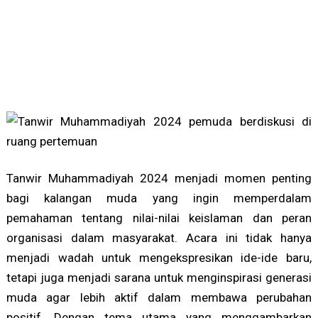
Tanwir Muhammadiyah 2024 menjadi momen penting
bagi kalangan muda yang ingin memperdalam
pemahaman tentang nilai-nilai keislaman dan peran
organisasi dalam masyarakat. Acara ini tidak hanya
menjadi wadah untuk mengekspresikan ide-ide baru,
tetapi juga menjadi sarana untuk menginspirasi generasi
muda agar lebih aktif dalam membawa perubahan
positif. Dengan tema utama yang menggambarkan