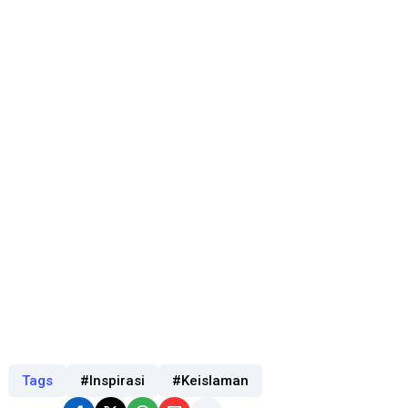
Tags
#Inspirasi
#Keislaman