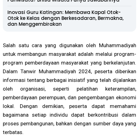
Inovasi Guru Katingan: Membawa Kapal Otok-
Otok ke Kelas dengan Berkesadaran, Bermakna,
dan Menggembirakan
Salah satu cara yang digunakan oleh Muhammadiyah
untuk membangun masyarakat adalah melalui program-
program pemberdayaan masyarakat yang berkelanjutan.
Dalam Tanwir Muhammadiyah 2024, peserta diberikan
informasi tentang berbagai inisiatif yang telah dijalankan
oleh organisasi, seperti pelatihan keterampilan,
pemberdayaan perempuan, dan pengembangan ekonomi
lokal. Dengan demikian, peserta dapat memahami
bagaimana setiap individu dapat berkontribusi dalam
proses pembangunan, bahkan dengan sumber daya yang
terbatas.