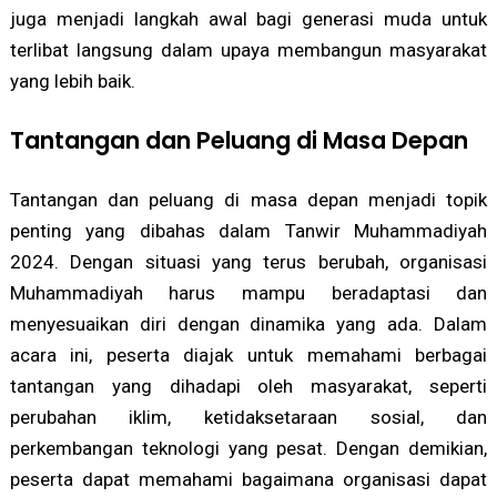
juga menjadi langkah awal bagi generasi muda untuk
terlibat langsung dalam upaya membangun masyarakat
yang lebih baik.
Tantangan dan Peluang di Masa Depan
Tantangan dan peluang di masa depan menjadi topik
penting yang dibahas dalam Tanwir Muhammadiyah
2024. Dengan situasi yang terus berubah, organisasi
Muhammadiyah harus mampu beradaptasi dan
menyesuaikan diri dengan dinamika yang ada. Dalam
acara ini, peserta diajak untuk memahami berbagai
tantangan yang dihadapi oleh masyarakat, seperti
perubahan iklim, ketidaksetaraan sosial, dan
perkembangan teknologi yang pesat. Dengan demikian,
peserta dapat memahami bagaimana organisasi dapat