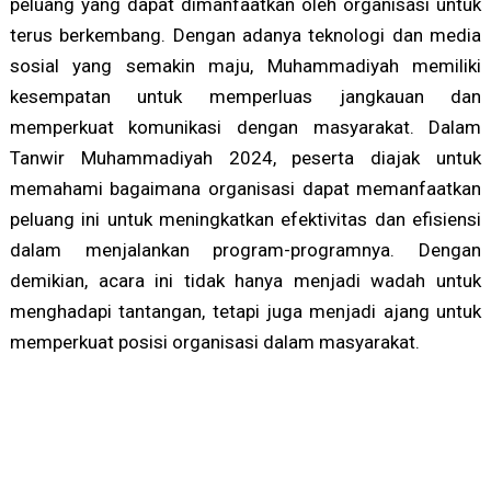
peluang yang dapat dimanfaatkan oleh organisasi untuk
terus berkembang. Dengan adanya teknologi dan media
sosial yang semakin maju, Muhammadiyah memiliki
kesempatan untuk memperluas jangkauan dan
memperkuat komunikasi dengan masyarakat. Dalam
Tanwir Muhammadiyah 2024, peserta diajak untuk
memahami bagaimana organisasi dapat memanfaatkan
peluang ini untuk meningkatkan efektivitas dan efisiensi
dalam menjalankan program-programnya. Dengan
demikian, acara ini tidak hanya menjadi wadah untuk
menghadapi tantangan, tetapi juga menjadi ajang untuk
memperkuat posisi organisasi dalam masyarakat.