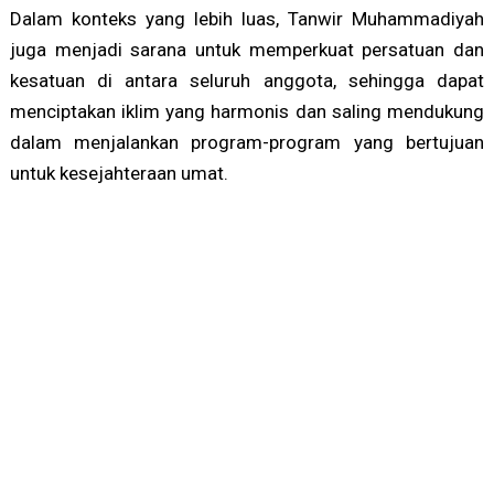
Dalam konteks yang lebih luas, Tanwir Muhammadiyah
juga menjadi sarana untuk memperkuat persatuan dan
kesatuan di antara seluruh anggota, sehingga dapat
menciptakan iklim yang harmonis dan saling mendukung
dalam menjalankan program-program yang bertujuan
untuk kesejahteraan umat.