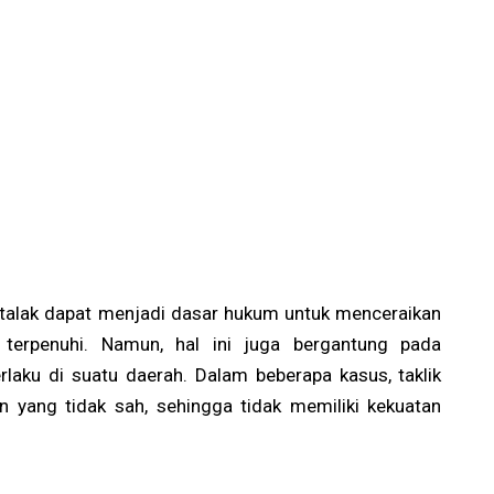
 talak dapat menjadi dasar hukum untuk menceraikan
u terpenuhi. Namun, hal ini juga bergantung pada
rlaku di suatu daerah. Dalam beberapa kasus, taklik
 yang tidak sah, sehingga tidak memiliki kekuatan