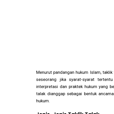
Menurut pandangan hukum Islam, taklik
seseorang jika syarat-syarat tertent
interpretasi dan praktek hukum yang be
talak dianggap sebagai bentuk ancaman
hukum.