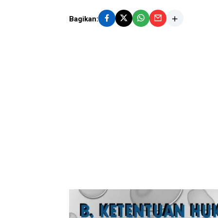
Bagikan: