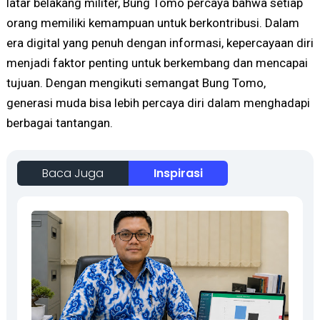
latar belakang militer, Bung Tomo percaya bahwa setiap
orang memiliki kemampuan untuk berkontribusi. Dalam
era digital yang penuh dengan informasi, kepercayaan diri
menjadi faktor penting untuk berkembang dan mencapai
tujuan. Dengan mengikuti semangat Bung Tomo,
generasi muda bisa lebih percaya diri dalam menghadapi
berbagai tantangan.
Baca Juga
Inspirasi