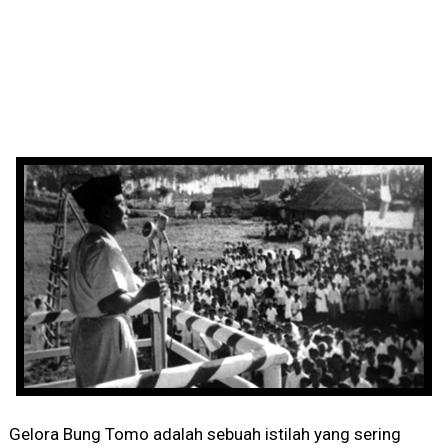
Gelora Bung Tomo adalah sebuah istilah yang sering