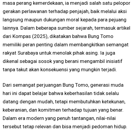
masa perang kemerdekaan, ia menjadi salah satu pelopor
gerakan perlawanan terhadap penjajah, baik melalui aksi
langsung maupun dukungan moral kepada para pejuang
lainnya. Dalam beberapa sumber sejarah, termasuk artikel
dari Kompas (2025), dikatakan bahwa Bung Tomo
memiliki peran penting dalam membangkitkan semangat
rakyat Surabaya untuk menolak pihak asing. Ia juga
dikenal sebagai sosok yang berani mengambil inisiatif
tanpa takut akan konsekuensi yang mungkin terjadi.
Dari semangat perjuangan Bung Tomo, generasi muda
hari ini dapat belajar bahwa keberhasilan tidak selalu
datang dengan mudah, tetapi membutuhkan ketekunan,
keberanian, dan komitmen terhadap tujuan yang benar.
Dalam era modern yang penuh tantangan, nilai-nilai
tersebut tetap relevan dan bisa menjadi pedoman hidup.