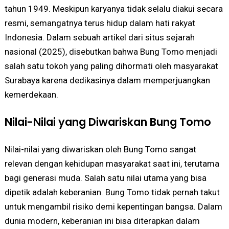
tahun 1949. Meskipun karyanya tidak selalu diakui secara
resmi, semangatnya terus hidup dalam hati rakyat
Indonesia. Dalam sebuah artikel dari situs sejarah
nasional (2025), disebutkan bahwa Bung Tomo menjadi
salah satu tokoh yang paling dihormati oleh masyarakat
Surabaya karena dedikasinya dalam memperjuangkan
kemerdekaan.
Nilai-Nilai yang Diwariskan Bung Tomo
Nilai-nilai yang diwariskan oleh Bung Tomo sangat
relevan dengan kehidupan masyarakat saat ini, terutama
bagi generasi muda. Salah satu nilai utama yang bisa
dipetik adalah keberanian. Bung Tomo tidak pernah takut
untuk mengambil risiko demi kepentingan bangsa. Dalam
dunia modern, keberanian ini bisa diterapkan dalam