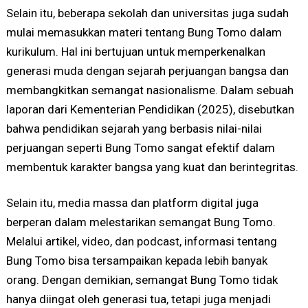
Selain itu, beberapa sekolah dan universitas juga sudah
mulai memasukkan materi tentang Bung Tomo dalam
kurikulum. Hal ini bertujuan untuk memperkenalkan
generasi muda dengan sejarah perjuangan bangsa dan
membangkitkan semangat nasionalisme. Dalam sebuah
laporan dari Kementerian Pendidikan (2025), disebutkan
bahwa pendidikan sejarah yang berbasis nilai-nilai
perjuangan seperti Bung Tomo sangat efektif dalam
membentuk karakter bangsa yang kuat dan berintegritas.
Selain itu, media massa dan platform digital juga
berperan dalam melestarikan semangat Bung Tomo.
Melalui artikel, video, dan podcast, informasi tentang
Bung Tomo bisa tersampaikan kepada lebih banyak
orang. Dengan demikian, semangat Bung Tomo tidak
hanya diingat oleh generasi tua, tetapi juga menjadi