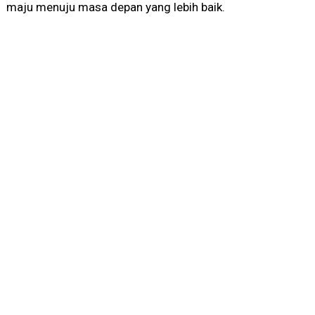
maju menuju masa depan yang lebih baik.