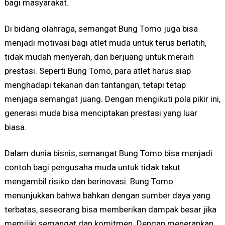
bagi masyarakat.
Di bidang olahraga, semangat Bung Tomo juga bisa
menjadi motivasi bagi atlet muda untuk terus berlatih,
tidak mudah menyerah, dan berjuang untuk meraih
prestasi. Seperti Bung Tomo, para atlet harus siap
menghadapi tekanan dan tantangan, tetapi tetap
menjaga semangat juang. Dengan mengikuti pola pikir ini,
generasi muda bisa menciptakan prestasi yang luar
biasa.
Dalam dunia bisnis, semangat Bung Tomo bisa menjadi
contoh bagi pengusaha muda untuk tidak takut
mengambil risiko dan berinovasi. Bung Tomo
menunjukkan bahwa bahkan dengan sumber daya yang
terbatas, seseorang bisa memberikan dampak besar jika
memiliki semangat dan komitmen. Dengan menerapkan