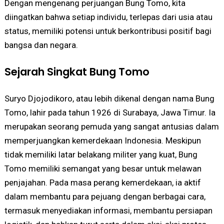
Dengan mengenang perjuangan Bung Tomo, kita
diingatkan bahwa setiap individu, terlepas dari usia atau
status, memiliki potensi untuk berkontribusi positif bagi
bangsa dan negara.
Sejarah Singkat Bung Tomo
Suryo Djojodikoro, atau lebih dikenal dengan nama Bung
Tomo, lahir pada tahun 1926 di Surabaya, Jawa Timur. Ia
merupakan seorang pemuda yang sangat antusias dalam
memperjuangkan kemerdekaan Indonesia. Meskipun
tidak memiliki latar belakang militer yang kuat, Bung
Tomo memiliki semangat yang besar untuk melawan
penjajahan. Pada masa perang kemerdekaan, ia aktif
dalam membantu para pejuang dengan berbagai cara,
termasuk menyediakan informasi, membantu persiapan