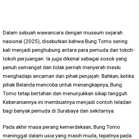
Dalam sebuah wawancara dengan museum sejarah
nasional (2025), disebutkan bahwa Bung Tomo sering
kali menjadi penghubung antara para pemuda dan tokoh-
tokoh perjuangan. Ia juga dikenal sebagai sosok yang
penuh semangat dan tidak pernah menyerah meski
menghadapi ancaman dari pihak penjajah. Bahkan, ketika
pihak Belanda mencoba untuk menangkapnya, Bung
Tomo tetap bertahan dan menunjukkan sikap tangguh.
Keberaniannya ini membuatnya menjadi contoh teladan
bagi banyak pemuda di Surabaya dan sekitarnya.
Pada akhir masa perang kemerdekaan, Bung Tomo
meninggal dalam usia yang masih muda, tepatnya pada