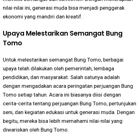
nilai-nilai ini, generasi muda bisa menjadi penggerak
ekonomi yang mandiri dan kreatif.
Upaya Melestarikan Semangat Bung
Tomo
Untuk melestarikan semangat Bung Tomo, berbagai
upaya telah dilakukan oleh pemerintah, lembaga
pendidikan, dan masyarakat. Salah satunya adalah
dengan mengadakan acara peringatan perjuangan Bung
Tomo setiap tahun. Acara ini biasanya diisi dengan
cerita-cerita tentang perjuangan Bung Tomo, pertunjukan
seni, dan kegiatan edukasi untuk generasi muda. Dengan
begitu, mereka bisa lebih memahami nilai-nilai yang
diwariskan oleh Bung Tomo.