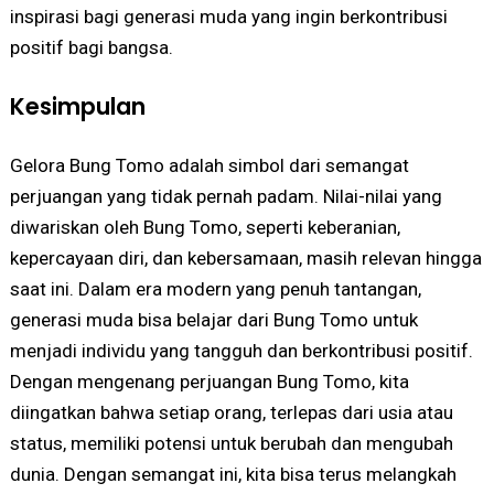
inspirasi bagi generasi muda yang ingin berkontribusi
positif bagi bangsa.
Kesimpulan
Gelora Bung Tomo adalah simbol dari semangat
perjuangan yang tidak pernah padam. Nilai-nilai yang
diwariskan oleh Bung Tomo, seperti keberanian,
kepercayaan diri, dan kebersamaan, masih relevan hingga
saat ini. Dalam era modern yang penuh tantangan,
generasi muda bisa belajar dari Bung Tomo untuk
menjadi individu yang tangguh dan berkontribusi positif.
Dengan mengenang perjuangan Bung Tomo, kita
diingatkan bahwa setiap orang, terlepas dari usia atau
status, memiliki potensi untuk berubah dan mengubah
dunia. Dengan semangat ini, kita bisa terus melangkah