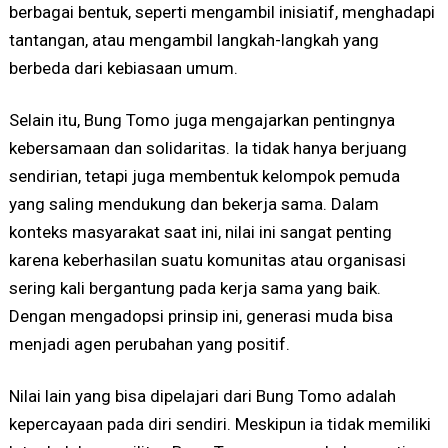
berbagai bentuk, seperti mengambil inisiatif, menghadapi
tantangan, atau mengambil langkah-langkah yang
berbeda dari kebiasaan umum.
Selain itu, Bung Tomo juga mengajarkan pentingnya
kebersamaan dan solidaritas. Ia tidak hanya berjuang
sendirian, tetapi juga membentuk kelompok pemuda
yang saling mendukung dan bekerja sama. Dalam
konteks masyarakat saat ini, nilai ini sangat penting
karena keberhasilan suatu komunitas atau organisasi
sering kali bergantung pada kerja sama yang baik.
Dengan mengadopsi prinsip ini, generasi muda bisa
menjadi agen perubahan yang positif.
Nilai lain yang bisa dipelajari dari Bung Tomo adalah
kepercayaan pada diri sendiri. Meskipun ia tidak memiliki