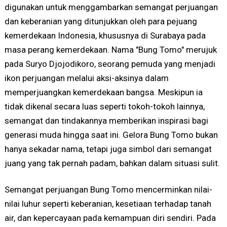
digunakan untuk menggambarkan semangat perjuangan
dan keberanian yang ditunjukkan oleh para pejuang
kemerdekaan Indonesia, khususnya di Surabaya pada
masa perang kemerdekaan. Nama "Bung Tomo" merujuk
pada Suryo Djojodikoro, seorang pemuda yang menjadi
ikon perjuangan melalui aksi-aksinya dalam
memperjuangkan kemerdekaan bangsa. Meskipun ia
tidak dikenal secara luas seperti tokoh-tokoh lainnya,
semangat dan tindakannya memberikan inspirasi bagi
generasi muda hingga saat ini. Gelora Bung Tomo bukan
hanya sekadar nama, tetapi juga simbol dari semangat
juang yang tak pernah padam, bahkan dalam situasi sulit.
Semangat perjuangan Bung Tomo mencerminkan nilai-
nilai luhur seperti keberanian, kesetiaan terhadap tanah
air, dan kepercayaan pada kemampuan diri sendiri. Pada