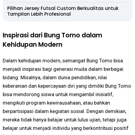
Pilihan Jersey Futsal Custom Berkualitas untuk
Tampilan Lebih Profesional
Inspirasi dari Bung Tomo dalam
Kehidupan Modern
Dalam kehidupan modern, semangat Bung Tomo bisa
menjadi inspirasi bagi generasi muda dalam berbagai
bidang. Misalnya, dalam dunia pendidikan, nilai
keberanian dan kepercayaan diri yang dimiliki Bung Tomo
bisa mendorong siswa untuk mengambil inisiatif,
mengikuti program kewirausahaan, atau bahkan
berpartisipasi dalam kegiatan sosial. Dengan demikian,
mereka tidak hanya belajar untuk lulus ujian, tetapi juga
belajar untuk menjadi individu yang berkontribusi positif