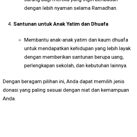
dengan lebih nyaman selama Ramadhan.
Santunan untuk Anak Yatim dan Dhuafa
Membantu anak-anak yatim dan kaum dhuafa
untuk mendapatkan kehidupan yang lebih layak
dengan memberikan santunan berupa uang,
perlengkapan sekolah, dan kebutuhan lainnya.
Dengan beragam pilihan ini, Anda dapat memilih jenis
donasi yang paling sesuai dengan niat dan kemampuan
Anda.