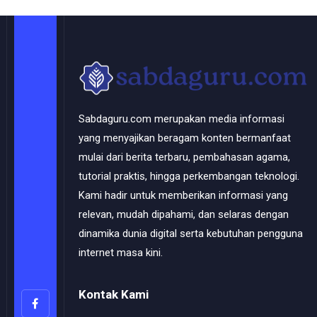
Sabdaguru.com merupakan media informasi
yang menyajikan beragam konten bermanfaat
mulai dari berita terbaru, pembahasan agama,
tutorial praktis, hingga perkembangan teknologi.
Kami hadir untuk memberikan informasi yang
relevan, mudah dipahami, dan selaras dengan
dinamika dunia digital serta kebutuhan pengguna
internet masa kini.
Kontak Kami