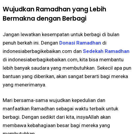
Wujudkan Ramadhan yang Lebih
Bermakna dengan Berbagi
Jangan lewatkan kesempatan untuk berbagi di bulan
penuh berkah ini. Dengan
Donasi Ramadhan
di
indonesiaberbagikebaikan.com dan
Sedekah Ramadhan
di indonesiaberbagikebaikan.com, kita bisa membantu
lebih banyak saudara yang membutuhkan. Sekecil apa pun
bantuan yang diberikan, akan sangat berarti bagi mereka
yang menerimanya.
Mari bersama-sama wujudkan kepedulian dan
manfaatkan Ramadhan sebagai waktu terbaik untuk
berbagi. Dengan sedikit dari kita, insyaAllah akan
membawa kebahagiaan besar bagi mereka yang
membutuhkan.