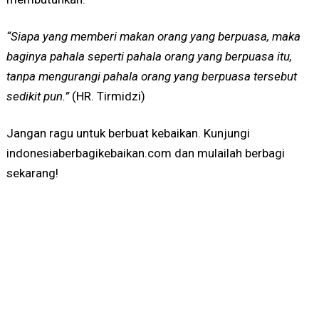
“Siapa yang memberi makan orang yang berpuasa, maka
baginya pahala seperti pahala orang yang berpuasa itu,
tanpa mengurangi pahala orang yang berpuasa tersebut
sedikit pun.”
(HR. Tirmidzi)
Jangan ragu untuk berbuat kebaikan. Kunjungi
indonesiaberbagikebaikan.com dan mulailah berbagi
sekarang!