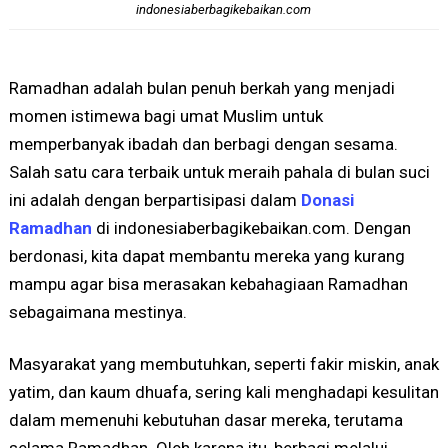
indonesiaberbagikebaikan.com
Ramadhan adalah bulan penuh berkah yang menjadi
momen istimewa bagi umat Muslim untuk
memperbanyak ibadah dan berbagi dengan sesama.
Salah satu cara terbaik untuk meraih pahala di bulan suci
ini adalah dengan berpartisipasi dalam
Donasi
Ramadhan
di indonesiaberbagikebaikan.com. Dengan
berdonasi, kita dapat membantu mereka yang kurang
mampu agar bisa merasakan kebahagiaan Ramadhan
sebagaimana mestinya.
Masyarakat yang membutuhkan, seperti fakir miskin, anak
yatim, dan kaum dhuafa, sering kali menghadapi kesulitan
dalam memenuhi kebutuhan dasar mereka, terutama