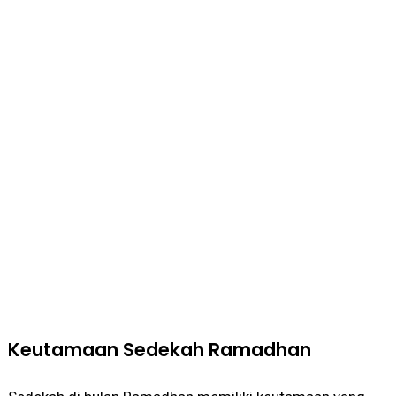
Keutamaan Sedekah Ramadhan