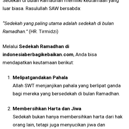
Sedekah di bulan Ramadhan memiliki keutamaan yang
luar biasa. Rasulullah SAW bersabda:
“Sedekah yang paling utama adalah sedekah di bulan
Ramadhan.”
(HR. Tirmidzi)
Melalui
Sedekah Ramadhan di
indonesiaberbagikebaikan.com
, Anda bisa
mendapatkan keutamaan berikut:
Melipatgandakan Pahala
Allah SWT menjanjikan pahala yang berlipat ganda
bagi mereka yang bersedekah di bulan Ramadhan.
Membersihkan Harta dan Jiwa
Sedekah bukan hanya membersihkan harta dari hak
orang lain, tetapi juga menyucikan jiwa dan