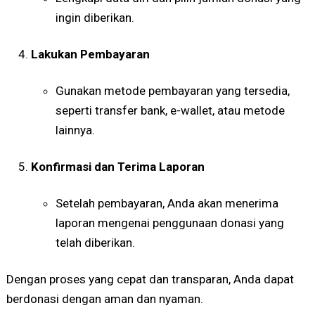
ingin diberikan.
Lakukan Pembayaran
Gunakan metode pembayaran yang tersedia,
seperti transfer bank, e-wallet, atau metode
lainnya.
Konfirmasi dan Terima Laporan
Setelah pembayaran, Anda akan menerima
laporan mengenai penggunaan donasi yang
telah diberikan.
Dengan proses yang cepat dan transparan, Anda dapat
berdonasi dengan aman dan nyaman.