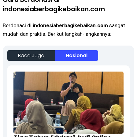
indonesiaberbagikebaikan.com
Berdonasi di
indonesiaberbagikebaikan.com
sangat
mudah dan praktis. Berikut langkah-langkahnya:
Baca Juga
Nasional