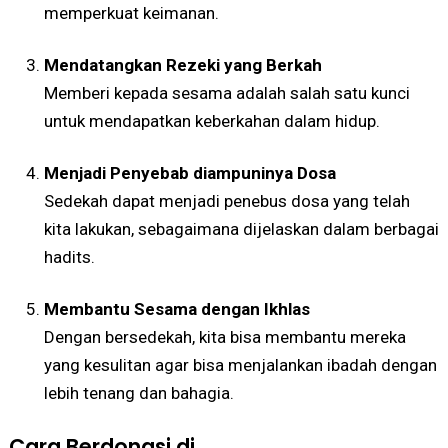
memperkuat keimanan.
Mendatangkan Rezeki yang Berkah
Memberi kepada sesama adalah salah satu kunci
untuk mendapatkan keberkahan dalam hidup.
Menjadi Penyebab diampuninya Dosa
Sedekah dapat menjadi penebus dosa yang telah
kita lakukan, sebagaimana dijelaskan dalam berbagai
hadits.
Membantu Sesama dengan Ikhlas
Dengan bersedekah, kita bisa membantu mereka
yang kesulitan agar bisa menjalankan ibadah dengan
lebih tenang dan bahagia.
Cara Berdonasi di