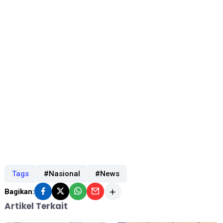
Tags
#Nasional
#News
Bagikan:
Artikel Terkait