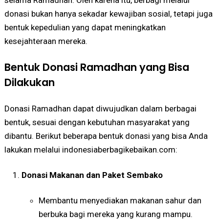
selama Ramadhan. Oleh karena itu, berbagi melalui
donasi bukan hanya sekadar kewajiban sosial, tetapi juga
bentuk kepedulian yang dapat meningkatkan
kesejahteraan mereka.
Bentuk Donasi Ramadhan yang Bisa
Dilakukan
Donasi Ramadhan dapat diwujudkan dalam berbagai
bentuk, sesuai dengan kebutuhan masyarakat yang
dibantu. Berikut beberapa bentuk donasi yang bisa Anda
lakukan melalui indonesiaberbagikebaikan.com:
Donasi Makanan dan Paket Sembako
Membantu menyediakan makanan sahur dan
berbuka bagi mereka yang kurang mampu.