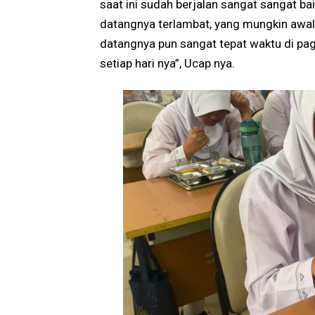
saat ini sudah berjalan sangat sangat 
datangnya terlambat, yang mungkin awal 
datangnya pun sangat tepat waktu di pagi
setiap hari nya”, Ucap nya.