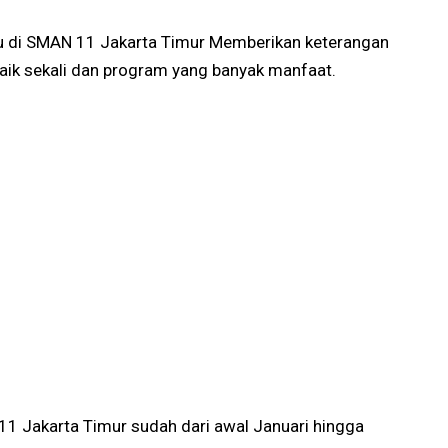
uru di SMAN 11 Jakarta Timur Memberikan keterangan
aik sekali dan program yang banyak manfaat.
1 Jakarta Timur sudah dari awal Januari hingga