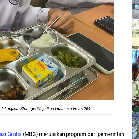
adi Langkah Strategis Wujudkan Indonesia Emas 2045
izi Gratis
(MBG) merupakan program dari pemerintah