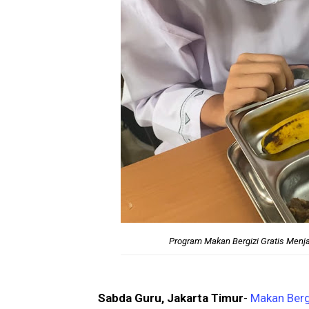
Program Makan Bergizi Gratis Menj
Sabda Guru, Jakarta Timur
-
Makan Berg