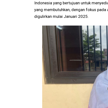
Indonesia yang bertujuan untuk menyed
yang membutuhkan, dengan fokus pada an
digulirkan mulai Januari 2025.