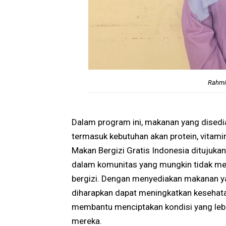
Rahmi 
Dalam program ini, makanan yang disedia
termasuk kebutuhan akan protein, vitami
Makan Bergizi Gratis Indonesia ditujukan
dalam komunitas yang mungkin tidak me
bergizi. Dengan menyediakan makanan yan
diharapkan dapat meningkatkan kesehata
membantu menciptakan kondisi yang leb
mereka.