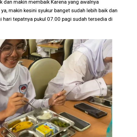
baik dan makin membaik Karena yang awalnya
ya, makin kesini syukur banget sudah lebih baik dan
 hari tepatnya pukul 07.00 pagi sudah tersedia di