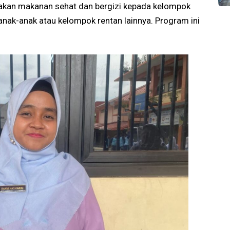
iakan makanan sehat dan bergizi kepada kelompok
ak-anak atau kelompok rentan lainnya. Program ini