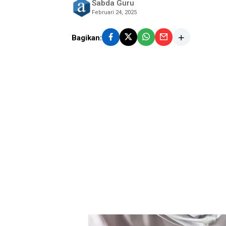
Sabda Guru
Februari 24, 2025
Bagikan: