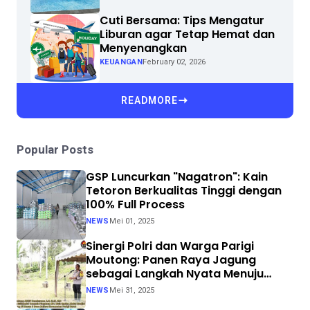
Cuti Bersama: Tips Mengatur
Liburan agar Tetap Hemat dan
Menyenangkan
KEUANGAN
February 02, 2026
READMORE
Popular Posts
GSP Luncurkan "Nagatron": Kain
Tetoron Berkualitas Tinggi dengan
100% Full Process
NEWS
Mei 01, 2025
Sinergi Polri dan Warga Parigi
Moutong: Panen Raya Jagung
sebagai Langkah Nyata Menuju
Swasembada Pangan
NEWS
Mei 31, 2025