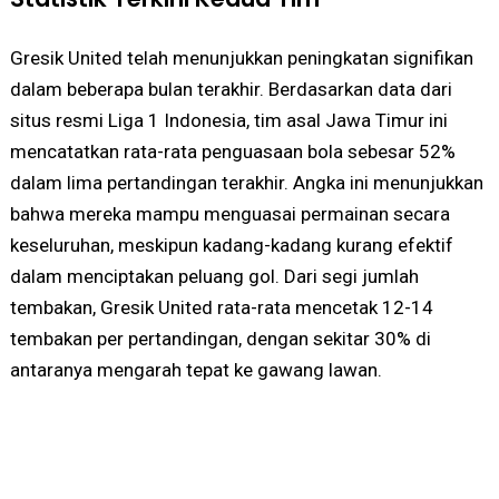
Gresik United telah menunjukkan peningkatan signifikan
dalam beberapa bulan terakhir. Berdasarkan data dari
situs resmi Liga 1 Indonesia, tim asal Jawa Timur ini
mencatatkan rata-rata penguasaan bola sebesar 52%
dalam lima pertandingan terakhir. Angka ini menunjukkan
bahwa mereka mampu menguasai permainan secara
keseluruhan, meskipun kadang-kadang kurang efektif
dalam menciptakan peluang gol. Dari segi jumlah
tembakan, Gresik United rata-rata mencetak 12-14
tembakan per pertandingan, dengan sekitar 30% di
antaranya mengarah tepat ke gawang lawan.