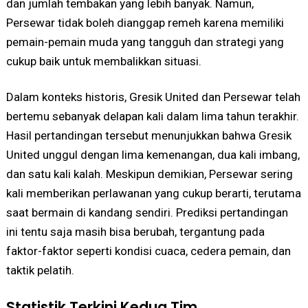
dan jumlah tembakan yang lebih banyak. Namun,
Persewar tidak boleh dianggap remeh karena memiliki
pemain-pemain muda yang tangguh dan strategi yang
cukup baik untuk membalikkan situasi.
Dalam konteks historis, Gresik United dan Persewar telah
bertemu sebanyak delapan kali dalam lima tahun terakhir.
Hasil pertandingan tersebut menunjukkan bahwa Gresik
United unggul dengan lima kemenangan, dua kali imbang,
dan satu kali kalah. Meskipun demikian, Persewar sering
kali memberikan perlawanan yang cukup berarti, terutama
saat bermain di kandang sendiri. Prediksi pertandingan
ini tentu saja masih bisa berubah, tergantung pada
faktor-faktor seperti kondisi cuaca, cedera pemain, dan
taktik pelatih.
Statistik Terkini Kedua Tim