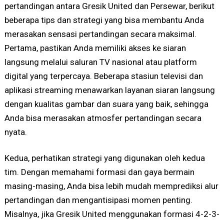
pertandingan antara Gresik United dan Persewar, berikut
beberapa tips dan strategi yang bisa membantu Anda
merasakan sensasi pertandingan secara maksimal.
Pertama, pastikan Anda memiliki akses ke siaran
langsung melalui saluran TV nasional atau platform
digital yang terpercaya. Beberapa stasiun televisi dan
aplikasi streaming menawarkan layanan siaran langsung
dengan kualitas gambar dan suara yang baik, sehingga
Anda bisa merasakan atmosfer pertandingan secara
nyata.
Kedua, perhatikan strategi yang digunakan oleh kedua
tim. Dengan memahami formasi dan gaya bermain
masing-masing, Anda bisa lebih mudah memprediksi alur
pertandingan dan mengantisipasi momen penting.
Misalnya, jika Gresik United menggunakan formasi 4-2-3-