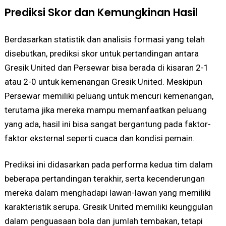
Prediksi Skor dan Kemungkinan Hasil
Berdasarkan statistik dan analisis formasi yang telah
disebutkan, prediksi skor untuk pertandingan antara
Gresik United dan Persewar bisa berada di kisaran 2-1
atau 2-0 untuk kemenangan Gresik United. Meskipun
Persewar memiliki peluang untuk mencuri kemenangan,
terutama jika mereka mampu memanfaatkan peluang
yang ada, hasil ini bisa sangat bergantung pada faktor-
faktor eksternal seperti cuaca dan kondisi pemain.
Prediksi ini didasarkan pada performa kedua tim dalam
beberapa pertandingan terakhir, serta kecenderungan
mereka dalam menghadapi lawan-lawan yang memiliki
karakteristik serupa. Gresik United memiliki keunggulan
dalam penguasaan bola dan jumlah tembakan, tetapi