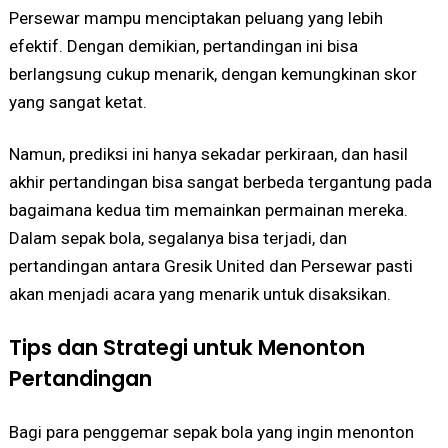
Persewar mampu menciptakan peluang yang lebih
efektif. Dengan demikian, pertandingan ini bisa
berlangsung cukup menarik, dengan kemungkinan skor
yang sangat ketat.
Namun, prediksi ini hanya sekadar perkiraan, dan hasil
akhir pertandingan bisa sangat berbeda tergantung pada
bagaimana kedua tim memainkan permainan mereka.
Dalam sepak bola, segalanya bisa terjadi, dan
pertandingan antara Gresik United dan Persewar pasti
akan menjadi acara yang menarik untuk disaksikan.
Tips dan Strategi untuk Menonton
Pertandingan
Bagi para penggemar sepak bola yang ingin menonton