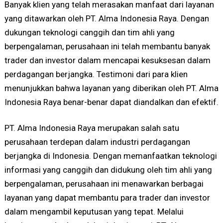
Banyak klien yang telah merasakan manfaat dari layanan
yang ditawarkan oleh PT. Alma Indonesia Raya. Dengan
dukungan teknologi canggih dan tim ahli yang
berpengalaman, perusahaan ini telah membantu banyak
trader dan investor dalam mencapai kesuksesan dalam
perdagangan berjangka. Testimoni dari para klien
menunjukkan bahwa layanan yang diberikan oleh PT. Alma
Indonesia Raya benar-benar dapat diandalkan dan efektif.
PT. Alma Indonesia Raya merupakan salah satu
perusahaan terdepan dalam industri perdagangan
berjangka di Indonesia. Dengan memanfaatkan teknologi
informasi yang canggih dan didukung oleh tim ahli yang
berpengalaman, perusahaan ini menawarkan berbagai
layanan yang dapat membantu para trader dan investor
dalam mengambil keputusan yang tepat. Melalui