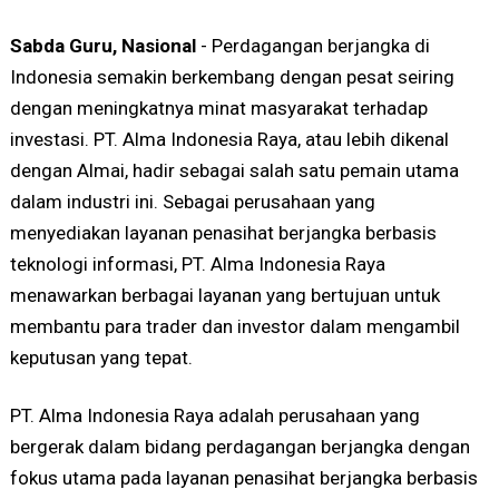
Sabda Guru, Nasional
- Perdagangan berjangka di
Indonesia semakin berkembang dengan pesat seiring
dengan meningkatnya minat masyarakat terhadap
investasi. PT. Alma Indonesia Raya, atau lebih dikenal
dengan Almai, hadir sebagai salah satu pemain utama
dalam industri ini. Sebagai perusahaan yang
menyediakan layanan penasihat berjangka berbasis
teknologi informasi, PT. Alma Indonesia Raya
menawarkan berbagai layanan yang bertujuan untuk
membantu para trader dan investor dalam mengambil
keputusan yang tepat.
PT. Alma Indonesia Raya adalah perusahaan yang
bergerak dalam bidang perdagangan berjangka dengan
fokus utama pada layanan penasihat berjangka berbasis