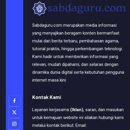
Sabdaguru.com merupakan media informasi
yang menyajikan beragam konten bermanfaat
mulai dari berita terbaru, pembahasan agama,
tutorial praktis, hingga perkembangan teknologi.
Kami hadir untuk memberikan informasi yang
relevan, mudah dipahami, dan selaras dengan
dinamika dunia digital serta kebutuhan pengguna
internet masa kini.
Kontak Kami
Layanan kerjasama
(Iklan)
, saran, dan masukan
untuk kemajuan website ini silakan hubungi kami
melalui kontak berikut: Email: