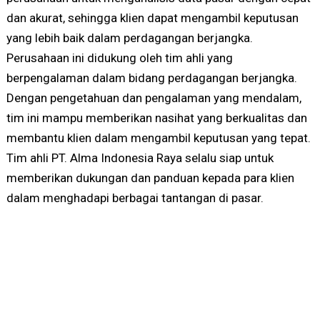
dan akurat, sehingga klien dapat mengambil keputusan
yang lebih baik dalam perdagangan berjangka.
Perusahaan ini didukung oleh tim ahli yang
berpengalaman dalam bidang perdagangan berjangka.
Dengan pengetahuan dan pengalaman yang mendalam,
tim ini mampu memberikan nasihat yang berkualitas dan
membantu klien dalam mengambil keputusan yang tepat.
Tim ahli PT. Alma Indonesia Raya selalu siap untuk
memberikan dukungan dan panduan kepada para klien
dalam menghadapi berbagai tantangan di pasar.