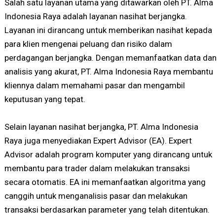
Salah satu layanan utama yang ditawarkan oleh PT. Alma
Indonesia Raya adalah layanan nasihat berjangka.
Layanan ini dirancang untuk memberikan nasihat kepada
para klien mengenai peluang dan risiko dalam
perdagangan berjangka. Dengan memanfaatkan data dan
analisis yang akurat, PT. Alma Indonesia Raya membantu
kliennya dalam memahami pasar dan mengambil
keputusan yang tepat.
Selain layanan nasihat berjangka, PT. Alma Indonesia
Raya juga menyediakan Expert Advisor (EA). Expert
Advisor adalah program komputer yang dirancang untuk
membantu para trader dalam melakukan transaksi
secara otomatis. EA ini memanfaatkan algoritma yang
canggih untuk menganalisis pasar dan melakukan
transaksi berdasarkan parameter yang telah ditentukan.