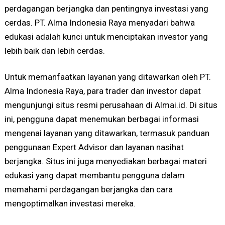
perdagangan berjangka dan pentingnya investasi yang
cerdas. PT. Alma Indonesia Raya menyadari bahwa
edukasi adalah kunci untuk menciptakan investor yang
lebih baik dan lebih cerdas.
Untuk memanfaatkan layanan yang ditawarkan oleh PT.
Alma Indonesia Raya, para trader dan investor dapat
mengunjungi situs resmi perusahaan di Almai.id. Di situs
ini, pengguna dapat menemukan berbagai informasi
mengenai layanan yang ditawarkan, termasuk panduan
penggunaan Expert Advisor dan layanan nasihat
berjangka. Situs ini juga menyediakan berbagai materi
edukasi yang dapat membantu pengguna dalam
memahami perdagangan berjangka dan cara
mengoptimalkan investasi mereka.