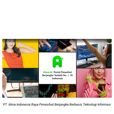
PT. Alma Indonesia Raya Penasihat Berjangka Berbasis Teknologi Informasi