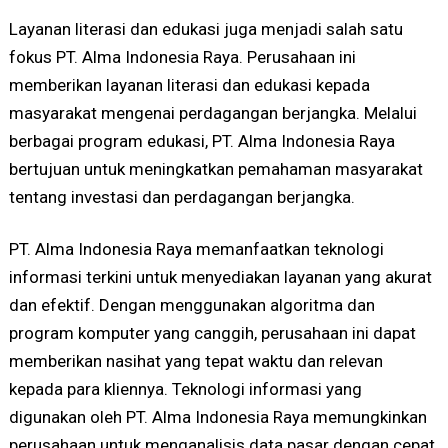
Layanan literasi dan edukasi juga menjadi salah satu
fokus PT. Alma Indonesia Raya. Perusahaan ini
memberikan layanan literasi dan edukasi kepada
masyarakat mengenai perdagangan berjangka. Melalui
berbagai program edukasi, PT. Alma Indonesia Raya
bertujuan untuk meningkatkan pemahaman masyarakat
tentang investasi dan perdagangan berjangka.
PT. Alma Indonesia Raya memanfaatkan teknologi
informasi terkini untuk menyediakan layanan yang akurat
dan efektif. Dengan menggunakan algoritma dan
program komputer yang canggih, perusahaan ini dapat
memberikan nasihat yang tepat waktu dan relevan
kepada para kliennya. Teknologi informasi yang
digunakan oleh PT. Alma Indonesia Raya memungkinkan
perusahaan untuk menganalisis data pasar dengan cepat