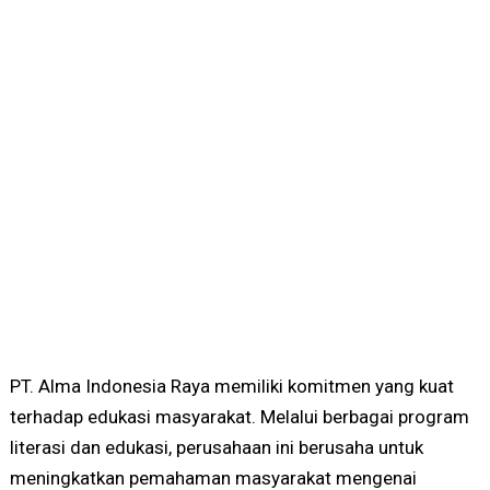
PT. Alma Indonesia Raya memiliki komitmen yang kuat
terhadap edukasi masyarakat. Melalui berbagai program
literasi dan edukasi, perusahaan ini berusaha untuk
meningkatkan pemahaman masyarakat mengenai