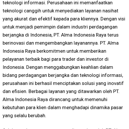
teknologi informasi. Perusahaan ini memanfaatkan
teknologi canggih untuk menyediakan layanan nasihat
yang akurat dan efektif kepada para kliennya. Dengan visi
untuk menjadi pemimpin dalam industri perdagangan
berjangka di Indonesia, PT. Alma Indonesia Raya terus
berinovasi dan mengembangkan layanannya. PT. Alma
Indonesia Raya berkomitmen untuk memberikan
pelayanan terbaik bagi para trader dan investor di
Indonesia. Dengan menggabungkan keahlian dalam
bidang perdagangan berjangka dan teknologi informasi,
perusahaan ini berhasil menciptakan solusi yang inovatif
dan efisien. Berbagai layanan yang ditawarkan oleh PT.
Alma Indonesia Raya dirancang untuk memenuhi
kebutuhan para klien dalam menghadapi dinamika pasar
yang selalu berubah.