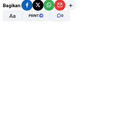
Bagikan:
Aa
PRINT
0
A-
A+