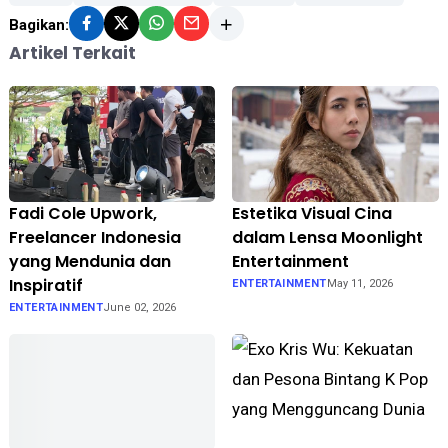
Bagikan:
Artikel Terkait
Fadi Cole Upwork,
Estetika Visual Cina
Freelancer Indonesia
dalam Lensa Moonlight
yang Mendunia dan
Entertainment
Inspiratif
ENTERTAINMENT
May 11, 2026
ENTERTAINMENT
June 02, 2026