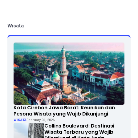
Wisata
Kota Cirebon Jawa Barat: Keunikan dan
Pesona Wisata yang Wajib Dikunjungi
WISATA
February 04, 2026
Collins Boulevard: Destinasi
Wisata Terbaru yang Wajib