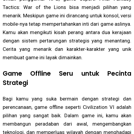
Tactics: War of the Lions bisa menjadi pilihan yang
menarik. Meskipun game ini dirancang untuk konsol, versi
mobile-nya tetap mempertahankan inti dari game aslinya.
Kamu akan mengikuti kisah perang antara dua kerajaan
dengan sistem pertarungan strategis yang menantang.
Cerita yang menarik dan karakter-karakter yang unik
membuat game ini layak dimainkan.
Game Offline Seru untuk Pecinta
Strategi
Bagi kamu yang suka bermain dengan strategi dan
perencanaan, game offline seperti Civilization VI adalah
pilihan yang sangat baik. Dalam game ini, kamu akan
membangun peradaban dari awal, mengembangkan
teknologi, dan memperluas wilayah dengan menghadapi