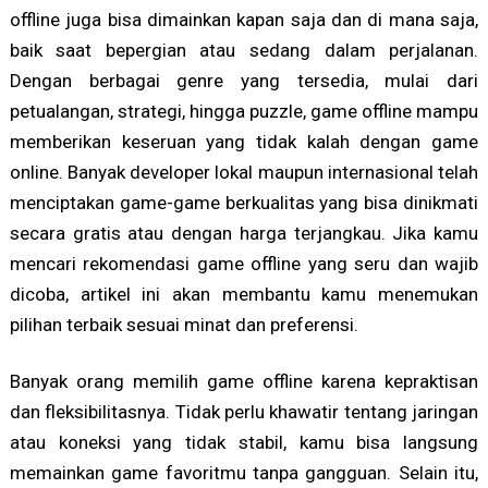
offline juga bisa dimainkan kapan saja dan di mana saja,
baik saat bepergian atau sedang dalam perjalanan.
Dengan berbagai genre yang tersedia, mulai dari
petualangan, strategi, hingga puzzle, game offline mampu
memberikan keseruan yang tidak kalah dengan game
online. Banyak developer lokal maupun internasional telah
menciptakan game-game berkualitas yang bisa dinikmati
secara gratis atau dengan harga terjangkau. Jika kamu
mencari rekomendasi game offline yang seru dan wajib
dicoba, artikel ini akan membantu kamu menemukan
pilihan terbaik sesuai minat dan preferensi.
Banyak orang memilih game offline karena kepraktisan
dan fleksibilitasnya. Tidak perlu khawatir tentang jaringan
atau koneksi yang tidak stabil, kamu bisa langsung
memainkan game favoritmu tanpa gangguan. Selain itu,