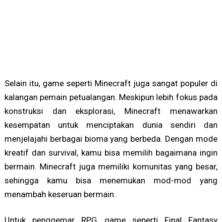
Selain itu, game seperti Minecraft juga sangat populer di
kalangan pemain petualangan. Meskipun lebih fokus pada
konstruksi dan eksplorasi, Minecraft menawarkan
kesempatan untuk menciptakan dunia sendiri dan
menjelajahi berbagai bioma yang berbeda. Dengan mode
kreatif dan survival, kamu bisa memilih bagaimana ingin
bermain. Minecraft juga memiliki komunitas yang besar,
sehingga kamu bisa menemukan mod-mod yang
menambah keseruan bermain.
Untuk penggemar RPG, game seperti Final Fantasy