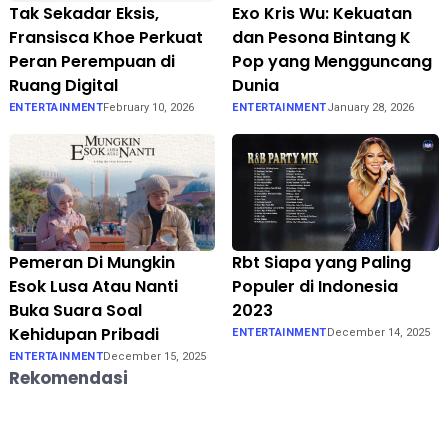
Tak Sekadar Eksis,
Exo Kris Wu: Kekuatan
Fransisca Khoe Perkuat
dan Pesona Bintang K
Peran Perempuan di
Pop yang Mengguncang
Ruang Digital
Dunia
ENTERTAINMENT
February 10, 2026
ENTERTAINMENT
January 28, 2026
Pemeran Di Mungkin
Rbt Siapa yang Paling
Esok Lusa Atau Nanti
Populer di Indonesia
Buka Suara Soal
2023
Kehidupan Pribadi
ENTERTAINMENT
December 14, 2025
ENTERTAINMENT
December 15, 2025
Rekomendasi