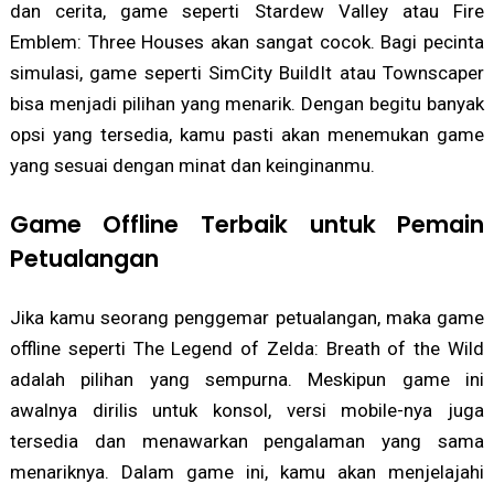
dan cerita, game seperti Stardew Valley atau Fire
Emblem: Three Houses akan sangat cocok. Bagi pecinta
simulasi, game seperti SimCity BuildIt atau Townscaper
bisa menjadi pilihan yang menarik. Dengan begitu banyak
opsi yang tersedia, kamu pasti akan menemukan game
yang sesuai dengan minat dan keinginanmu.
Game Offline Terbaik untuk Pemain
Petualangan
Jika kamu seorang penggemar petualangan, maka game
offline seperti The Legend of Zelda: Breath of the Wild
adalah pilihan yang sempurna. Meskipun game ini
awalnya dirilis untuk konsol, versi mobile-nya juga
tersedia dan menawarkan pengalaman yang sama
menariknya. Dalam game ini, kamu akan menjelajahi