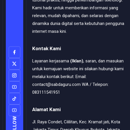
tutorial praktis, hingga perkembangan teknologi.
Kami hadir untuk memberikan informasi yang
relevan, mudah dipahami, dan selaras dengan
dinamika dunia digital serta kebutuhan pengguna
internet masa kini.
Kontak Kami
Layanan kerjasama
(Iklan)
, saran, dan masukan
untuk kemajuan website ini silakan hubungi kami
melalui kontak berikut: Email:
contact@sabdaguru.com WA / Telepon:
083111541951
Alamat Kami
FOLLOW
Jl. Raya Condet, Cililitan, Kec. Kramat jati, Kota
Jakarta Timur, Daerah Khusus Ibukota Jakarta