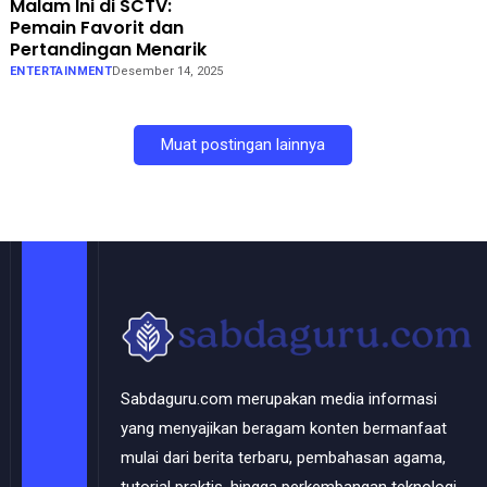
Malam Ini di SCTV:
Pemain Favorit dan
Pertandingan Menarik
ENTERTAINMENT
Desember 14, 2025
Muat postingan lainnya
Sabdaguru.com merupakan media informasi
yang menyajikan beragam konten bermanfaat
mulai dari berita terbaru, pembahasan agama,