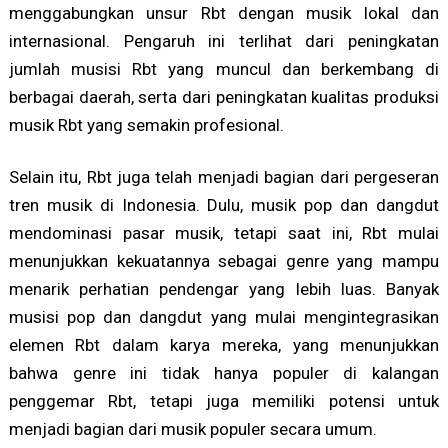
menggabungkan unsur Rbt dengan musik lokal dan
internasional. Pengaruh ini terlihat dari peningkatan
jumlah musisi Rbt yang muncul dan berkembang di
berbagai daerah, serta dari peningkatan kualitas produksi
musik Rbt yang semakin profesional.
Selain itu, Rbt juga telah menjadi bagian dari pergeseran
tren musik di Indonesia. Dulu, musik pop dan dangdut
mendominasi pasar musik, tetapi saat ini, Rbt mulai
menunjukkan kekuatannya sebagai genre yang mampu
menarik perhatian pendengar yang lebih luas. Banyak
musisi pop dan dangdut yang mulai mengintegrasikan
elemen Rbt dalam karya mereka, yang menunjukkan
bahwa genre ini tidak hanya populer di kalangan
penggemar Rbt, tetapi juga memiliki potensi untuk
menjadi bagian dari musik populer secara umum.