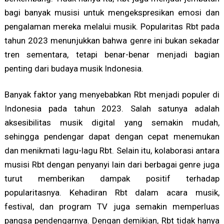
bagi banyak musisi untuk mengekspresikan emosi dan
pengalaman mereka melalui musik. Popularitas Rbt pada
tahun 2023 menunjukkan bahwa genre ini bukan sekadar
tren sementara, tetapi benar-benar menjadi bagian
penting dari budaya musik Indonesia.
Banyak faktor yang menyebabkan Rbt menjadi populer di
Indonesia pada tahun 2023. Salah satunya adalah
aksesibilitas musik digital yang semakin mudah,
sehingga pendengar dapat dengan cepat menemukan
dan menikmati lagu-lagu Rbt. Selain itu, kolaborasi antara
musisi Rbt dengan penyanyi lain dari berbagai genre juga
turut memberikan dampak positif terhadap
popularitasnya. Kehadiran Rbt dalam acara musik,
festival, dan program TV juga semakin memperluas
pangsa pendengarnya. Dengan demikian, Rbt tidak hanya