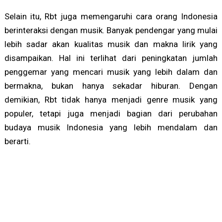
Selain itu, Rbt juga memengaruhi cara orang Indonesia
berinteraksi dengan musik. Banyak pendengar yang mulai
lebih sadar akan kualitas musik dan makna lirik yang
disampaikan. Hal ini terlihat dari peningkatan jumlah
penggemar yang mencari musik yang lebih dalam dan
bermakna, bukan hanya sekadar hiburan. Dengan
demikian, Rbt tidak hanya menjadi genre musik yang
populer, tetapi juga menjadi bagian dari perubahan
budaya musik Indonesia yang lebih mendalam dan
berarti.