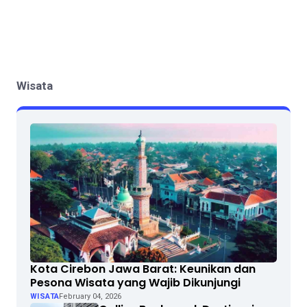
Wisata
Kota Cirebon Jawa Barat: Keunikan dan
Pesona Wisata yang Wajib Dikunjungi
WISATA
February 04, 2026