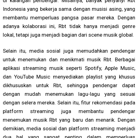
di kalangan pendengar. Misalnya, banyak penyanyi Rbt
Indonesia yang bekerja sama dengan musisi asing, yang
membantu memperluas pangsa pasar mereka. Dengan
adanya kolaborasi ini, Rbt tidak hanya menjadi genre
lokal, tetapi juga menjadi bagian dari scene musik global.
Selain itu, media sosial juga memudahkan pendengar
untuk menemukan dan menikmati musik Rbt. Berbagai
aplikasi streaming musik seperti Spotify, Apple Music,
dan YouTube Music menyediakan playlist yang khusus
dikhususkan untuk Rbt, sehingga pendengar dapat
dengan mudah menemukan lagu-lagu yang sesuai
dengan selera mereka. Selain itu, fitur rekomendasi pada
platform streaming juga membantu pendengar
menemukan musik Rbt yang baru dan menarik. Dengan
demikian, media sosial dan platform streaming menjadi
dua hal yang sangat penting dalam memperluas