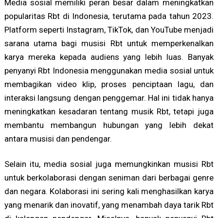
Media sosial memiliki peran besar dalam meningkatkan
popularitas Rbt di Indonesia, terutama pada tahun 2023.
Platform seperti Instagram, TikTok, dan YouTube menjadi
sarana utama bagi musisi Rbt untuk memperkenalkan
karya mereka kepada audiens yang lebih luas. Banyak
penyanyi Rbt Indonesia menggunakan media sosial untuk
membagikan video klip, proses penciptaan lagu, dan
interaksi langsung dengan penggemar. Hal ini tidak hanya
meningkatkan kesadaran tentang musik Rbt, tetapi juga
membantu membangun hubungan yang lebih dekat
antara musisi dan pendengar.
Selain itu, media sosial juga memungkinkan musisi Rbt
untuk berkolaborasi dengan seniman dari berbagai genre
dan negara. Kolaborasi ini sering kali menghasilkan karya
yang menarik dan inovatif, yang menambah daya tarik Rbt