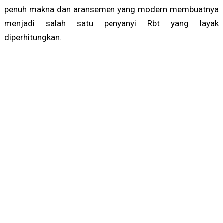
penuh makna dan aransemen yang modern membuatnya
menjadi salah satu penyanyi Rbt yang layak
diperhitungkan.