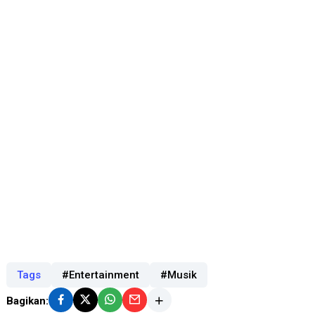
Tags
#Entertainment
#Musik
Bagikan: