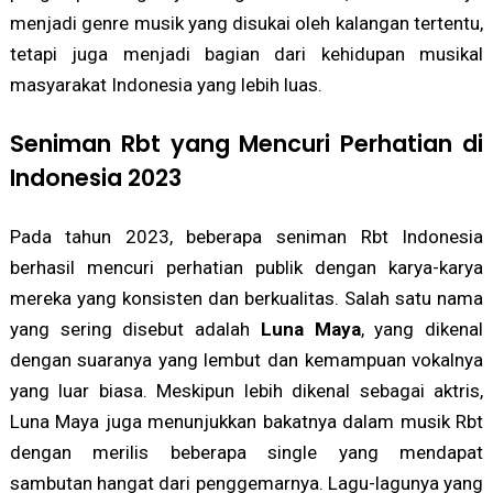
menjadi genre musik yang disukai oleh kalangan tertentu,
tetapi juga menjadi bagian dari kehidupan musikal
masyarakat Indonesia yang lebih luas.
Seniman Rbt yang Mencuri Perhatian di
Indonesia 2023
Pada tahun 2023, beberapa seniman Rbt Indonesia
berhasil mencuri perhatian publik dengan karya-karya
mereka yang konsisten dan berkualitas. Salah satu nama
yang sering disebut adalah
Luna Maya
, yang dikenal
dengan suaranya yang lembut dan kemampuan vokalnya
yang luar biasa. Meskipun lebih dikenal sebagai aktris,
Luna Maya juga menunjukkan bakatnya dalam musik Rbt
dengan merilis beberapa single yang mendapat
sambutan hangat dari penggemarnya. Lagu-lagunya yang