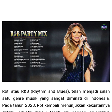
Rbt, atau R&B (Rhythm and Blues), telah menjadi salah
satu genre musik yang sangat diminati di Indonesia.
Pada tahun 2023, Rbt kembali menunjukkan kekuatannya