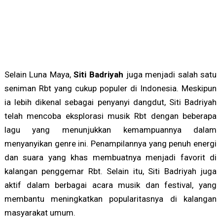
Selain Luna Maya,
Siti Badriyah
juga menjadi salah satu
seniman Rbt yang cukup populer di Indonesia. Meskipun
ia lebih dikenal sebagai penyanyi dangdut, Siti Badriyah
telah mencoba eksplorasi musik Rbt dengan beberapa
lagu yang menunjukkan kemampuannya dalam
menyanyikan genre ini. Penampilannya yang penuh energi
dan suara yang khas membuatnya menjadi favorit di
kalangan penggemar Rbt. Selain itu, Siti Badriyah juga
aktif dalam berbagai acara musik dan festival, yang
membantu meningkatkan popularitasnya di kalangan
masyarakat umum.