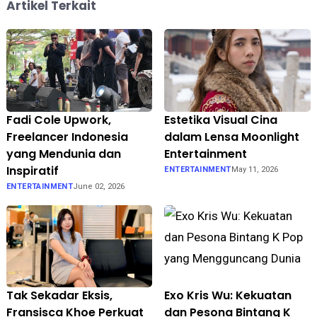
Artikel Terkait
Fadi Cole Upwork,
Estetika Visual Cina
Freelancer Indonesia
dalam Lensa Moonlight
yang Mendunia dan
Entertainment
Inspiratif
ENTERTAINMENT
May 11, 2026
ENTERTAINMENT
June 02, 2026
Tak Sekadar Eksis,
Exo Kris Wu: Kekuatan
Fransisca Khoe Perkuat
dan Pesona Bintang K