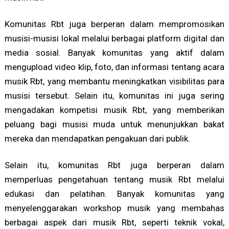
Komunitas Rbt juga berperan dalam mempromosikan
musisi-musisi lokal melalui berbagai platform digital dan
media sosial. Banyak komunitas yang aktif dalam
mengupload video klip, foto, dan informasi tentang acara
musik Rbt, yang membantu meningkatkan visibilitas para
musisi tersebut. Selain itu, komunitas ini juga sering
mengadakan kompetisi musik Rbt, yang memberikan
peluang bagi musisi muda untuk menunjukkan bakat
mereka dan mendapatkan pengakuan dari publik.
Selain itu, komunitas Rbt juga berperan dalam
memperluas pengetahuan tentang musik Rbt melalui
edukasi dan pelatihan. Banyak komunitas yang
menyelenggarakan workshop musik yang membahas
berbagai aspek dari musik Rbt, seperti teknik vokal,