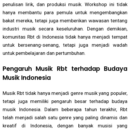
penulisan lirik, dan produksi musik. Workshop ini tidak
hanya membantu para pemula untuk mengembangkan
bakat mereka, tetapi juga memberikan wawasan tentang
industri musik secara keseluruhan. Dengan demikian,
komunitas Rbt di Indonesia tidak hanya menjadi tempat
untuk bersenang-senang, tetapi juga menjadi wadah
untuk pembelajaran dan pertumbuhan.
Pengaruh Musik Rbt terhadap Budaya
Musik Indonesia
Musik Rbt tidak hanya menjadi genre musik yang populer,
tetapi juga memiliki pengaruh besar terhadap budaya
musik Indonesia. Dalam beberapa tahun terakhir, Rbt
telah menjadi salah satu genre yang paling dinamis dan
kreatif di Indonesia, dengan banyak musisi yang