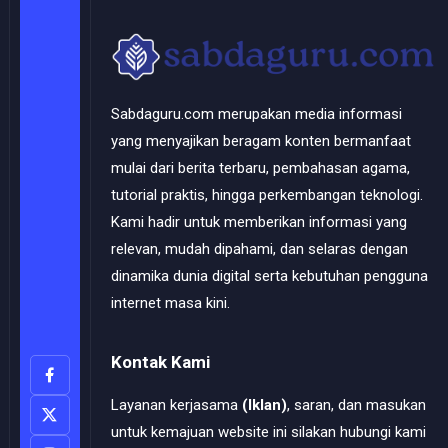
Sabdaguru.com merupakan media informasi
yang menyajikan beragam konten bermanfaat
mulai dari berita terbaru, pembahasan agama,
tutorial praktis, hingga perkembangan teknologi.
Kami hadir untuk memberikan informasi yang
relevan, mudah dipahami, dan selaras dengan
dinamika dunia digital serta kebutuhan pengguna
internet masa kini.
Kontak Kami
Layanan kerjasama
(Iklan)
, saran, dan masukan
untuk kemajuan website ini silakan hubungi kami