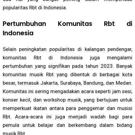
popularitas Rbt di Indonesia.
Pertumbuhan Komunitas Rbt di
Indonesia
Selain peningkatan popularitas di kalangan pendengar,
komunitas Rbt di Indonesia juga mengalami
pertumbuhan yang signifikan pada tahun 2023. Banyak
komunitas musik Rbt yang dibentuk di berbagai kota
besar, termasuk Jakarta, Surabaya, Bandung, dan Medan.
Komunitas ini sering mengadakan acara seperti jam sesi,
konser kecil, dan workshop musik, yang bertujuan untuk
memperkuat ikatan antara para penggemar dan musisi
Rbt. Acara-acara ini juga menjadi wadah bagi para
pemula untuk belajar dan berkembang dalam bidang
musik Rbt.