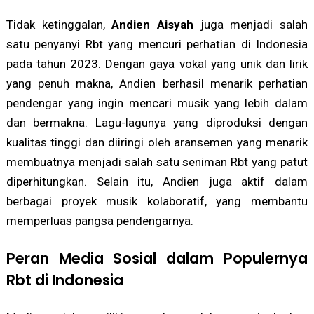
Tidak ketinggalan,
Andien Aisyah
juga menjadi salah
satu penyanyi Rbt yang mencuri perhatian di Indonesia
pada tahun 2023. Dengan gaya vokal yang unik dan lirik
yang penuh makna, Andien berhasil menarik perhatian
pendengar yang ingin mencari musik yang lebih dalam
dan bermakna. Lagu-lagunya yang diproduksi dengan
kualitas tinggi dan diiringi oleh aransemen yang menarik
membuatnya menjadi salah satu seniman Rbt yang patut
diperhitungkan. Selain itu, Andien juga aktif dalam
berbagai proyek musik kolaboratif, yang membantu
memperluas pangsa pendengarnya.
Peran Media Sosial dalam Populernya
Rbt di Indonesia