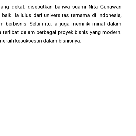
ang dekat, disebutkan bahwa suami Nita Gunawan
baik. Ia lulus dari universitas ternama di Indonesia,
berbisnis. Selain itu, ia juga memiliki minat dalam
 terlibat dalam berbagai proyek bisnis yang modern.
meraih kesuksesan dalam bisnisnya.