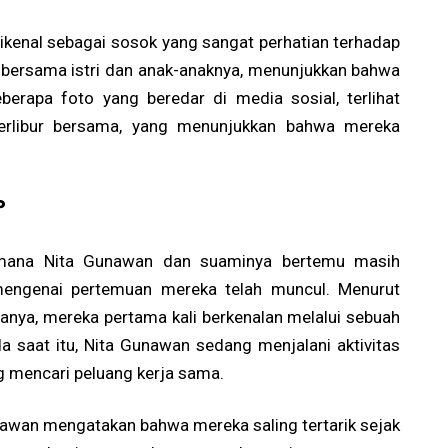
dikenal sebagai sosok yang sangat perhatian terhadap
 bersama istri dan anak-anaknya, menunjukkan bahwa
berapa foto yang beredar di media sosial, terlihat
erlibur bersama, yang menunjukkan bahwa mereka
?
aimana Nita Gunawan dan suaminya bertemu masih
 mengenai pertemuan mereka telah muncul. Menurut
anya, mereka pertama kali berkenalan melalui sebuah
da saat itu, Nita Gunawan sedang menjalani aktivitas
 mencari peluang kerja sama.
awan mengatakan bahwa mereka saling tertarik sejak