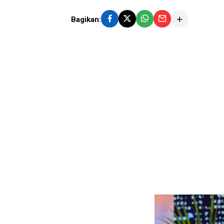
Bagikan: