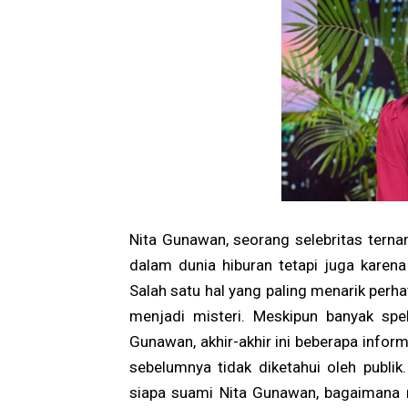
Nita Gunawan, seorang selebritas terna
dalam dunia hiburan tetapi juga karena
Salah satu hal yang paling menarik perha
menjadi misteri. Meskipun banyak sp
Gunawan, akhir-akhir ini beberapa info
sebelumnya tidak diketahui oleh publik
siapa suami Nita Gunawan, bagaimana 