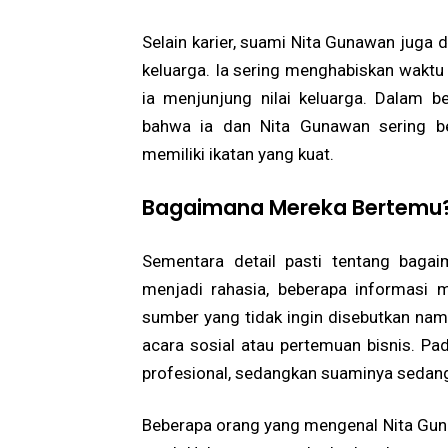
Selain karier, suami Nita Gunawan juga 
keluarga. Ia sering menghabiskan waktu
ia menjunjung nilai keluarga. Dalam be
bahwa ia dan Nita Gunawan sering b
memiliki ikatan yang kuat.
Bagaimana Mereka Bertemu
Sementara detail pasti tentang bag
menjadi rahasia, beberapa informasi
sumber yang tidak ingin disebutkan nam
acara sosial atau pertemuan bisnis. Pa
profesional, sedangkan suaminya sedang
Beberapa orang yang mengenal Nita Gun