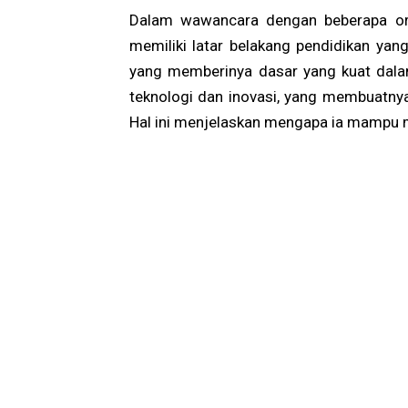
Dalam wawancara dengan beberapa or
memiliki latar belakang pendidikan yang 
yang memberinya dasar yang kuat dalam 
teknologi dan inovasi, yang membuatnya
Hal ini menjelaskan mengapa ia mampu 