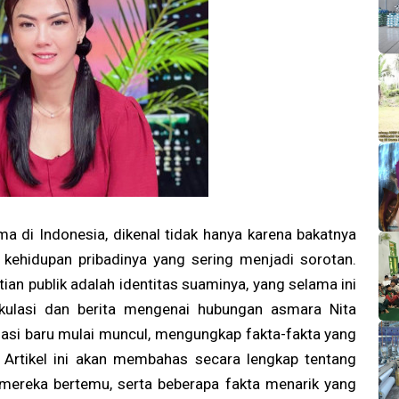
ma di Indonesia, dikenal tidak hanya karena bakatnya
 kehidupan pribadinya yang sering menjadi sorotan.
tian publik adalah identitas suaminya, yang selama ini
ekulasi dan berita mengenai hubungan asmara Nita
rmasi baru mulai muncul, mengungkap fakta-fakta yang
. Artikel ini akan membahas secara lengkap tentang
mereka bertemu, serta beberapa fakta menarik yang