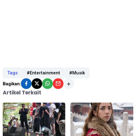
Tags
#Entertainment
#Musik
Bagikan:
Artikel Terkait