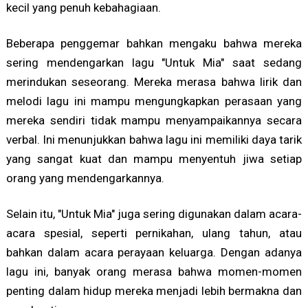
kecil yang penuh kebahagiaan.
Beberapa penggemar bahkan mengaku bahwa mereka
sering mendengarkan lagu "Untuk Mia" saat sedang
merindukan seseorang. Mereka merasa bahwa lirik dan
melodi lagu ini mampu mengungkapkan perasaan yang
mereka sendiri tidak mampu menyampaikannya secara
verbal. Ini menunjukkan bahwa lagu ini memiliki daya tarik
yang sangat kuat dan mampu menyentuh jiwa setiap
orang yang mendengarkannya.
Selain itu, "Untuk Mia" juga sering digunakan dalam acara-
acara spesial, seperti pernikahan, ulang tahun, atau
bahkan dalam acara perayaan keluarga. Dengan adanya
lagu ini, banyak orang merasa bahwa momen-momen
penting dalam hidup mereka menjadi lebih bermakna dan