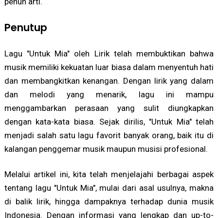
penuh arti.
Penutup
Lagu "Untuk Mia" oleh Lirik telah membuktikan bahwa
musik memiliki kekuatan luar biasa dalam menyentuh hati
dan membangkitkan kenangan. Dengan lirik yang dalam
dan melodi yang menarik, lagu ini mampu
menggambarkan perasaan yang sulit diungkapkan
dengan kata-kata biasa. Sejak dirilis, "Untuk Mia" telah
menjadi salah satu lagu favorit banyak orang, baik itu di
kalangan penggemar musik maupun musisi profesional.
Melalui artikel ini, kita telah menjelajahi berbagai aspek
tentang lagu "Untuk Mia", mulai dari asal usulnya, makna
di balik lirik, hingga dampaknya terhadap dunia musik
Indonesia. Dengan informasi yang lengkap dan up-to-