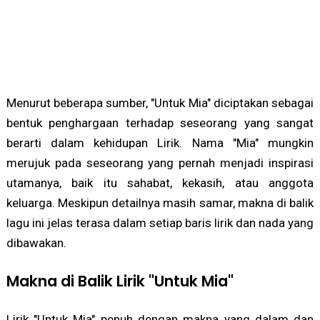
Menurut beberapa sumber, "Untuk Mia" diciptakan sebagai
bentuk penghargaan terhadap seseorang yang sangat
berarti dalam kehidupan Lirik. Nama "Mia" mungkin
merujuk pada seseorang yang pernah menjadi inspirasi
utamanya, baik itu sahabat, kekasih, atau anggota
keluarga. Meskipun detailnya masih samar, makna di balik
lagu ini jelas terasa dalam setiap baris lirik dan nada yang
dibawakan.
Makna di Balik Lirik "Untuk Mia"
Lirik "Untuk Mia" penuh dengan makna yang dalam dan