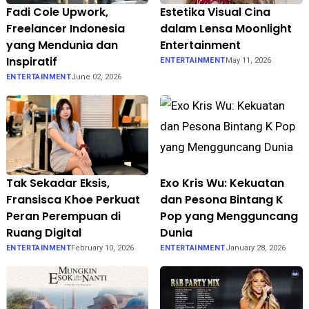
Fadi Cole Upwork,
Estetika Visual Cina
Freelancer Indonesia
dalam Lensa Moonlight
yang Mendunia dan
Entertainment
Inspiratif
ENTERTAINMENT
May 11, 2026
ENTERTAINMENT
June 02, 2026
Tak Sekadar Eksis,
Exo Kris Wu: Kekuatan
Fransisca Khoe Perkuat
dan Pesona Bintang K
Peran Perempuan di
Pop yang Mengguncang
Ruang Digital
Dunia
ENTERTAINMENT
February 10, 2026
ENTERTAINMENT
January 28, 2026