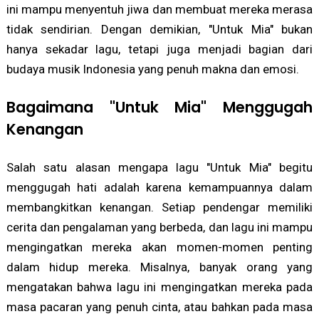
ini mampu menyentuh jiwa dan membuat mereka merasa
tidak sendirian. Dengan demikian, "Untuk Mia" bukan
hanya sekadar lagu, tetapi juga menjadi bagian dari
budaya musik Indonesia yang penuh makna dan emosi.
Bagaimana "Untuk Mia" Menggugah
Kenangan
Salah satu alasan mengapa lagu "Untuk Mia" begitu
menggugah hati adalah karena kemampuannya dalam
membangkitkan kenangan. Setiap pendengar memiliki
cerita dan pengalaman yang berbeda, dan lagu ini mampu
mengingatkan mereka akan momen-momen penting
dalam hidup mereka. Misalnya, banyak orang yang
mengatakan bahwa lagu ini mengingatkan mereka pada
masa pacaran yang penuh cinta, atau bahkan pada masa