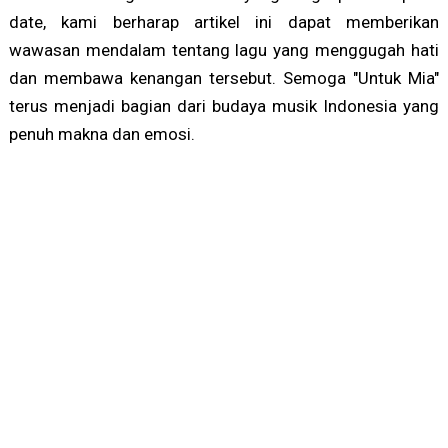
date, kami berharap artikel ini dapat memberikan
wawasan mendalam tentang lagu yang menggugah hati
dan membawa kenangan tersebut. Semoga "Untuk Mia"
terus menjadi bagian dari budaya musik Indonesia yang
penuh makna dan emosi.