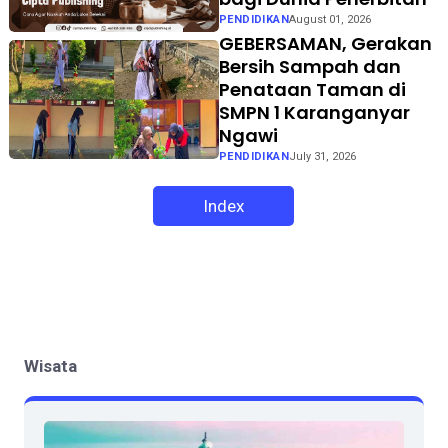
PENDIDIKAN
August 01, 2026
GEBERSAMAN, Gerakan
Bersih Sampah dan
Penataan Taman di
SMPN 1 Karanganyar
Ngawi
PENDIDIKAN
July 31, 2026
Index
Wisata