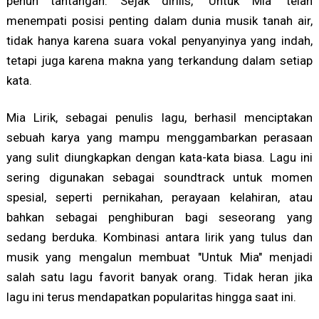
penuh tantangan. Sejak dirilis, "Untuk Mia" telah
menempati posisi penting dalam dunia musik tanah air,
tidak hanya karena suara vokal penyanyinya yang indah,
tetapi juga karena makna yang terkandung dalam setiap
kata.
Mia Lirik, sebagai penulis lagu, berhasil menciptakan
sebuah karya yang mampu menggambarkan perasaan
yang sulit diungkapkan dengan kata-kata biasa. Lagu ini
sering digunakan sebagai soundtrack untuk momen
spesial, seperti pernikahan, perayaan kelahiran, atau
bahkan sebagai penghiburan bagi seseorang yang
sedang berduka. Kombinasi antara lirik yang tulus dan
musik yang mengalun membuat "Untuk Mia" menjadi
salah satu lagu favorit banyak orang. Tidak heran jika
lagu ini terus mendapatkan popularitas hingga saat ini.