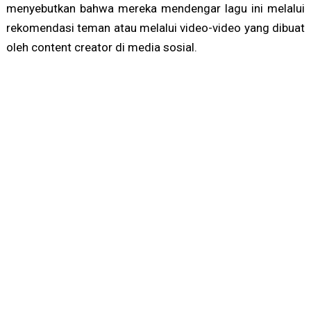
menyebutkan bahwa mereka mendengar lagu ini melalui
rekomendasi teman atau melalui video-video yang dibuat
oleh content creator di media sosial.