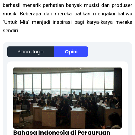
berhasil menarik perhatian banyak musisi dan produser
musik. Beberapa dari mereka bahkan mengakui bahwa
"Untuk Mia" menjadi inspirasi bagi karya-karya mereka
sendiri.
Baca Juga
Opini
Bahasa Indonesia di Perguruan