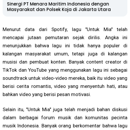
Sinergi PT Menara Maritim Indonesia dengan
Masyarakat dan Polsek Koja di Jakarta Utara
Menurut data dari Spotify, lagu "Untuk Mia" telah
mencapai jutaan pemutaran sejak dirilis. Angka ini
menunjukkan bahwa lagu ini tidak hanya populer di
kalangan masyarakat umum, tetapi juga di kalangan
musisi dan pembuat konten. Banyak content creator di
TikTok dan YouTube yang menggunakan lagu ini sebagai
soundtrack untuk video-video mereka, baik itu video yang
berisi cerita romantis, video yang menyentuh hati, atau
bahkan video yang berisi pesan motivasi.
Selain itu, "Untuk Mia" juga telah menjadi bahan diskusi
dalam berbagai forum musik dan komunitas pecinta
musik Indonesia. Banyak orang berkomentar bahwa lagu