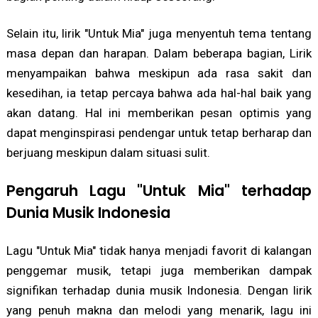
Selain itu, lirik "Untuk Mia" juga menyentuh tema tentang
masa depan dan harapan. Dalam beberapa bagian, Lirik
menyampaikan bahwa meskipun ada rasa sakit dan
kesedihan, ia tetap percaya bahwa ada hal-hal baik yang
akan datang. Hal ini memberikan pesan optimis yang
dapat menginspirasi pendengar untuk tetap berharap dan
berjuang meskipun dalam situasi sulit.
Pengaruh Lagu "Untuk Mia" terhadap
Dunia Musik Indonesia
Lagu "Untuk Mia" tidak hanya menjadi favorit di kalangan
penggemar musik, tetapi juga memberikan dampak
signifikan terhadap dunia musik Indonesia. Dengan lirik
yang penuh makna dan melodi yang menarik, lagu ini