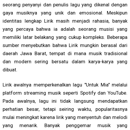
seorang penyanyi dan penulis lagu yang dikenal dengan
gaya musiknya yang unik dan emosional. Meskipun
identitas lengkap Lirik masih menjadi rahasia, banyak
yang percaya bahwa ia adalah seorang musisi yang
memiliki latar belakang yang cukup kompleks. Beberapa
sumber menyebutkan bahwa Lirik mungkin berasal dari
daerah Jawa Barat, tempat di mana musik tradisional
dan modern sering bersatu dalam karya-karya yang
dibuat.
Lirik awalnya memperkenalkan lagu "Untuk Mia" melalui
platform streaming musik seperti Spotify dan YouTube.
Pada awalnya, lagu ini tidak langsung mendapatkan
perhatian besar, tetapi seiring waktu, popularitasnya
mulai meningkat karena lirik yang menyentuh dan melodi
yang menarik. Banyak penggemar musik yang