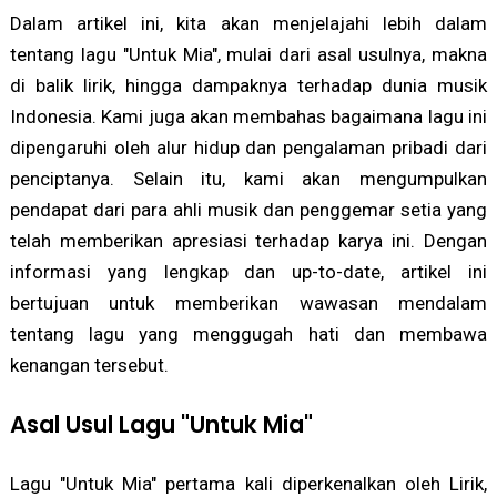
Dalam artikel ini, kita akan menjelajahi lebih dalam
tentang lagu "Untuk Mia", mulai dari asal usulnya, makna
di balik lirik, hingga dampaknya terhadap dunia musik
Indonesia. Kami juga akan membahas bagaimana lagu ini
dipengaruhi oleh alur hidup dan pengalaman pribadi dari
penciptanya. Selain itu, kami akan mengumpulkan
pendapat dari para ahli musik dan penggemar setia yang
telah memberikan apresiasi terhadap karya ini. Dengan
informasi yang lengkap dan up-to-date, artikel ini
bertujuan untuk memberikan wawasan mendalam
tentang lagu yang menggugah hati dan membawa
kenangan tersebut.
Asal Usul Lagu "Untuk Mia"
Lagu "Untuk Mia" pertama kali diperkenalkan oleh Lirik,