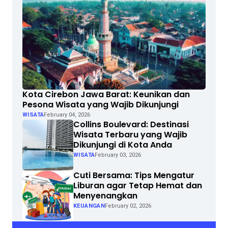
Kota Cirebon Jawa Barat: Keunikan dan
Pesona Wisata yang Wajib Dikunjungi
WISATA
February 04, 2026
Collins Boulevard: Destinasi
Wisata Terbaru yang Wajib
Dikunjungi di Kota Anda
WISATA
February 03, 2026
Cuti Bersama: Tips Mengatur
Liburan agar Tetap Hemat dan
Menyenangkan
KEUANGAN
February 02, 2026