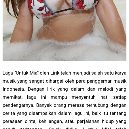
Lagu "Untuk Mia" oleh Lirik telah menjadi salah satu karya
musik yang sangat dihargai oleh para penggemar musik
Indonesia. Dengan lirik yang dalam dan melodi yang
memikat, lagu ini mampu menyentuh hati setiap
pendengarnya. Banyak orang merasa terhubung dengan
cerita yang disampaikan dalam lagu ini, baik itu tentang
perasaan cinta, kehilangan, atau perjalanan hidup yang