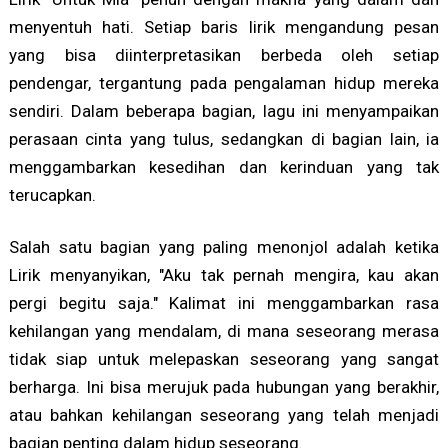
menyentuh hati. Setiap baris lirik mengandung pesan
yang bisa diinterpretasikan berbeda oleh setiap
pendengar, tergantung pada pengalaman hidup mereka
sendiri. Dalam beberapa bagian, lagu ini menyampaikan
perasaan cinta yang tulus, sedangkan di bagian lain, ia
menggambarkan kesedihan dan kerinduan yang tak
terucapkan.
Salah satu bagian yang paling menonjol adalah ketika
Lirik menyanyikan, "Aku tak pernah mengira, kau akan
pergi begitu saja." Kalimat ini menggambarkan rasa
kehilangan yang mendalam, di mana seseorang merasa
tidak siap untuk melepaskan seseorang yang sangat
berharga. Ini bisa merujuk pada hubungan yang berakhir,
atau bahkan kehilangan seseorang yang telah menjadi
bagian penting dalam hidup seseorang.