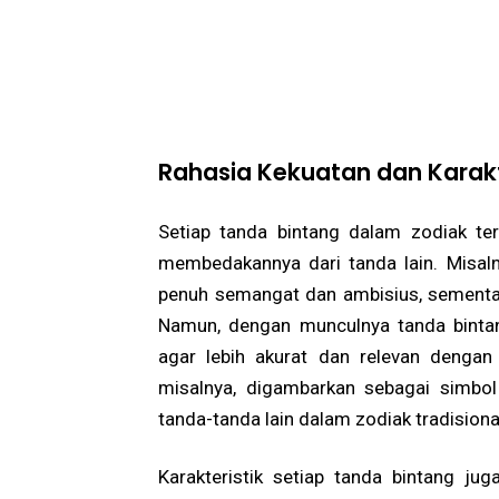
Rahasia Kekuatan dan Karakt
Setiap tanda bintang dalam zodiak ter
membedakannya dari tanda lain. Misaln
penuh semangat dan ambisius, sementar
Namun, dengan munculnya tanda bintang
agar lebih akurat dan relevan dengan
misalnya, digambarkan sebagai simbol
tanda-tanda lain dalam zodiak tradisiona
Karakteristik setiap tanda bintang ju