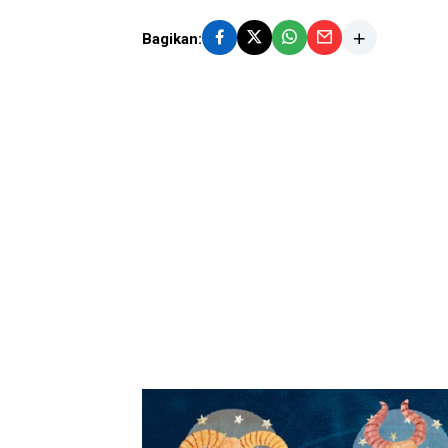
Bagikan: