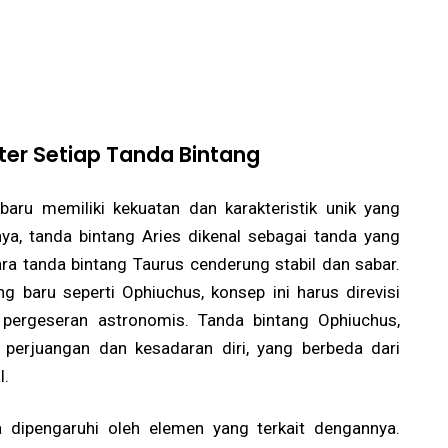
er Setiap Tanda Bintang
baru memiliki kekuatan dan karakteristik unik yang
ya, tanda bintang Aries dikenal sebagai tanda yang
a tanda bintang Taurus cenderung stabil dan sabar.
 baru seperti Ophiuchus, konsep ini harus direvisi
 pergeseran astronomis. Tanda bintang Ophiuchus,
 perjuangan dan kesadaran diri, yang berbeda dari
l.
ga dipengaruhi oleh elemen yang terkait dengannya.