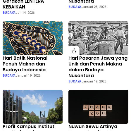
Gerakan LENTERA
Nusantara
KEBAIKAN
BUDAYA
Januari 25, 2026
BUDAYA
Juli 14, 2026
Hari Batik Nasional
Hari Pasaran Jawa yang
Penuh Makna dan
Unik dan Penuh Makna
Budaya Indonesia
dalam Budaya
Nusantara
BUDAYA
Januari 19, 2026
BUDAYA
Januari 19, 2026
Profil Kampus Institut
Nuwun Sewu Artinya