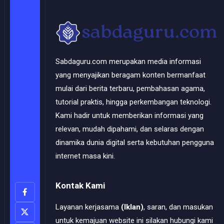
Sabdaguru.com merupakan media informasi
yang menyajikan beragam konten bermanfaat
mulai dari berita terbaru, pembahasan agama,
tutorial praktis, hingga perkembangan teknologi.
Kami hadir untuk memberikan informasi yang
relevan, mudah dipahami, dan selaras dengan
dinamika dunia digital serta kebutuhan pengguna
internet masa kini.
Kontak Kami
Layanan kerjasama
(Iklan)
, saran, dan masukan
untuk kemajuan website ini silakan hubungi kami