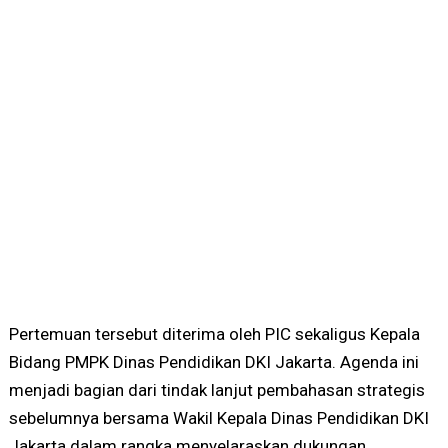
Pertemuan tersebut diterima oleh PIC sekaligus Kepala
Bidang PMPK Dinas Pendidikan DKI Jakarta. Agenda ini
menjadi bagian dari tindak lanjut pembahasan strategis
sebelumnya bersama Wakil Kepala Dinas Pendidikan DKI
Jakarta dalam rangka menyelaraskan dukungan