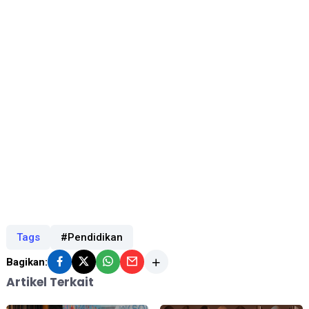
Tags
#Pendidikan
Bagikan:
Artikel Terkait