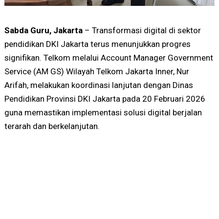
Sabda Guru, Jakarta
– Transformasi digital di sektor
pendidikan DKI Jakarta terus menunjukkan progres
signifikan. Telkom melalui Account Manager Government
Service (AM GS) Wilayah Telkom Jakarta Inner, Nur
Arifah, melakukan koordinasi lanjutan dengan Dinas
Pendidikan Provinsi DKI Jakarta pada 20 Februari 2026
guna memastikan implementasi solusi digital berjalan
terarah dan berkelanjutan.