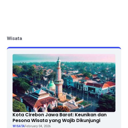
Wisata
Kota Cirebon Jawa Barat: Keunikan dan
Pesona Wisata yang Wajib Dikunjungi
WISATA
February 04, 2026