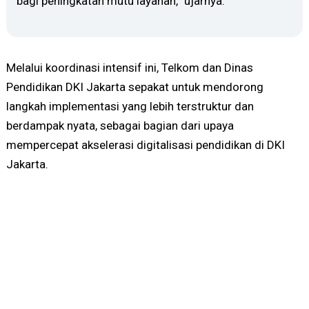
bagi peningkatan mutu layanan,” ujarnya.
Melalui koordinasi intensif ini, Telkom dan Dinas
Pendidikan DKI Jakarta sepakat untuk mendorong
langkah implementasi yang lebih terstruktur dan
berdampak nyata, sebagai bagian dari upaya
mempercepat akselerasi digitalisasi pendidikan di DKI
Jakarta.