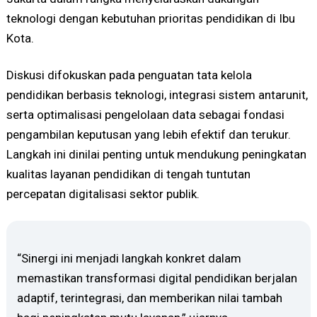
teknologi dengan kebutuhan prioritas pendidikan di Ibu
Kota.
Diskusi difokuskan pada penguatan tata kelola
pendidikan berbasis teknologi, integrasi sistem antarunit,
serta optimalisasi pengelolaan data sebagai fondasi
pengambilan keputusan yang lebih efektif dan terukur.
Langkah ini dinilai penting untuk mendukung peningkatan
kualitas layanan pendidikan di tengah tuntutan
percepatan digitalisasi sektor publik.
“Sinergi ini menjadi langkah konkret dalam
memastikan transformasi digital pendidikan berjalan
adaptif, terintegrasi, dan memberikan nilai tambah