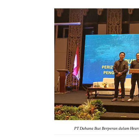
PT Dahana Ikut Berperan dalam Heari