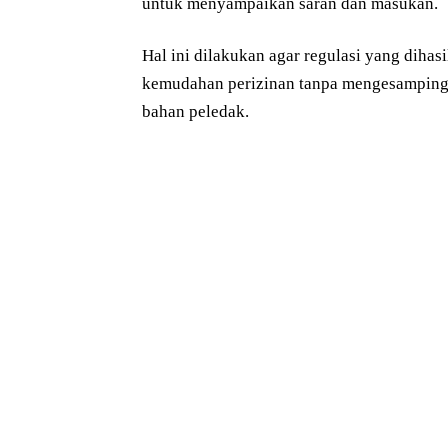
untuk menyampaikan saran dan masukan.
Hal ini dilakukan agar regulasi yang dihasi
kemudahan perizinan tanpa mengesamping
bahan peledak.