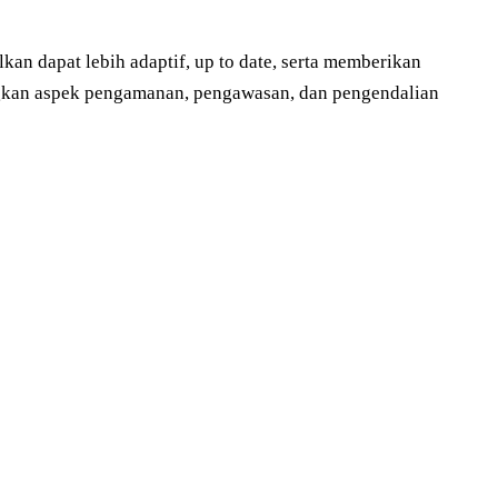
lkan dapat lebih adaptif, up to date, serta memberikan
kan aspek pengamanan, pengawasan, dan pengendalian