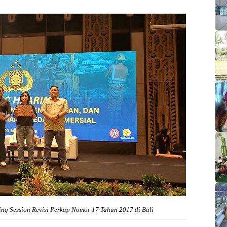
ng Session Revisi Perkap Nomor 17 Tahun 2017 di Bali