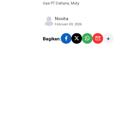
Gas PT Dahana, Muty
Novita
Februari 03, 2026
Bagikan: