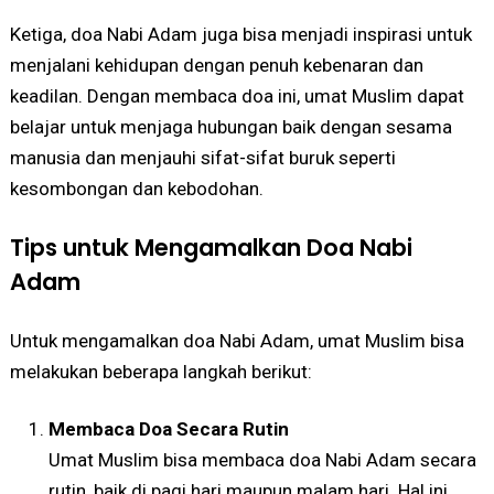
Ketiga, doa Nabi Adam juga bisa menjadi inspirasi untuk
menjalani kehidupan dengan penuh kebenaran dan
keadilan. Dengan membaca doa ini, umat Muslim dapat
belajar untuk menjaga hubungan baik dengan sesama
manusia dan menjauhi sifat-sifat buruk seperti
kesombongan dan kebodohan.
Tips untuk Mengamalkan Doa Nabi
Adam
Untuk mengamalkan doa Nabi Adam, umat Muslim bisa
melakukan beberapa langkah berikut:
Membaca Doa Secara Rutin
Umat Muslim bisa membaca doa Nabi Adam secara
rutin, baik di pagi hari maupun malam hari. Hal ini