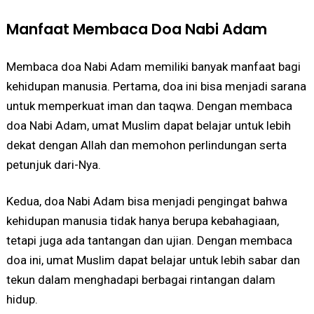
Manfaat Membaca Doa Nabi Adam
Membaca doa Nabi Adam memiliki banyak manfaat bagi
kehidupan manusia. Pertama, doa ini bisa menjadi sarana
untuk memperkuat iman dan taqwa. Dengan membaca
doa Nabi Adam, umat Muslim dapat belajar untuk lebih
dekat dengan Allah dan memohon perlindungan serta
petunjuk dari-Nya.
Kedua, doa Nabi Adam bisa menjadi pengingat bahwa
kehidupan manusia tidak hanya berupa kebahagiaan,
tetapi juga ada tantangan dan ujian. Dengan membaca
doa ini, umat Muslim dapat belajar untuk lebih sabar dan
tekun dalam menghadapi berbagai rintangan dalam
hidup.