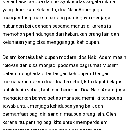
senantiasa berdoa dan bersyukur atas segala nikmat
yang diberikan. Selain itu, doa Nabi Adam juga
mengandung makna tentang pentingnya menjaga
hubungan baik dengan sesama manusia, karena ia
memohon perlindungan dari keburukan orang lain dan
kejahatan yang bisa mengganggu kehidupan.
Dalam konteks kehidupan modern, doa Nabi Adam masih
relevan dan bisa menjadi pedoman bagi umat Muslim
dalam menghadapi tantangan kehidupan. Dengan
memahami makna doa-doa tersebut, kita dapat belajar
untuk lebih sabar, taat, dan beriman. Doa Nabi Adam juga
mengajarkan bahwa setiap manusia memiliki tanggung
jawab untuk menjaga kehidupan yang baik dan
bermanfaat bagi diri sendiri maupun orang lain. Oleh
karena itu, penting bagi kita untuk memperdalam