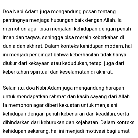
Doa Nabi Adam juga mengandung pesan tentang
pentingnya menjaga hubungan baik dengan Allah. Ia
memohon agar bisa menjalani kehidupan dengan penuh
iman dan taqwa, sehingga bisa meraih keberkahan di
dunia dan akhirat. Dalam konteks kehidupan modern, hal
ini menjadi pengingat bahwa keberhasilan tidak hanya
diukur dari kekayaan atau kedudukan, tetapi juga dari
keberkahan spiritual dan keselamatan di akhirat.
Selain itu, doa Nabi Adam juga mengandung harapan
untuk mendapatkan rahmat dan kasih sayang dari Allah.
Ia memohon agar diberi kekuatan untuk menjalani
kehidupan dengan penuh kebenaran dan keadilan, serta
dihindarkan dari keburukan dan kejahatan. Dalam konteks
kehidupan sekarang, hal ini menjadi motivasi bagi umat