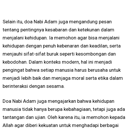
Selain itu, doa Nabi Adam juga mengandung pesan
tentang pentingnya kesabaran dan ketekunan dalam
menjalani kehidupan. Ia memohon agar bisa menjalani
kehidupan dengan penuh kebenaran dan keadilan, serta
menjauhi sifat-sifat buruk seperti kesombongan dan
kebodohan. Dalam konteks modern, hal ini menjadi
pengingat bahwa setiap manusia harus berusaha untuk
menjadi lebih baik dan menjaga moral serta etika dalam
berinteraksi dengan sesama.
Doa Nabi Adam juga mengajarkan bahwa kehidupan
manusia tidak hanya berupa kebahagiaan, tetapi juga ada
tantangan dan ujian. Oleh karena itu, ia memohon kepada
Allah agar diberi kekuatan untuk menghadapi berbagai