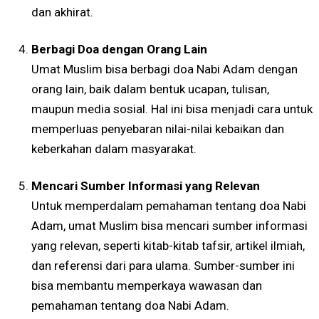
dan akhirat.
Berbagi Doa dengan Orang Lain
Umat Muslim bisa berbagi doa Nabi Adam dengan
orang lain, baik dalam bentuk ucapan, tulisan,
maupun media sosial. Hal ini bisa menjadi cara untuk
memperluas penyebaran nilai-nilai kebaikan dan
keberkahan dalam masyarakat.
Mencari Sumber Informasi yang Relevan
Untuk memperdalam pemahaman tentang doa Nabi
Adam, umat Muslim bisa mencari sumber informasi
yang relevan, seperti kitab-kitab tafsir, artikel ilmiah,
dan referensi dari para ulama. Sumber-sumber ini
bisa membantu memperkaya wawasan dan
pemahaman tentang doa Nabi Adam.