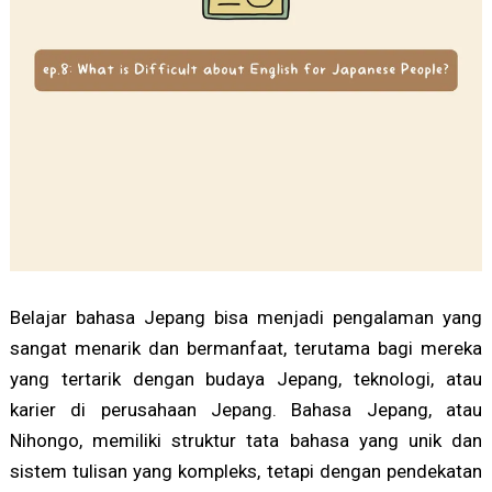
Belajar bahasa Jepang bisa menjadi pengalaman yang
sangat menarik dan bermanfaat, terutama bagi mereka
yang tertarik dengan budaya Jepang, teknologi, atau
karier di perusahaan Jepang. Bahasa Jepang, atau
Nihongo, memiliki struktur tata bahasa yang unik dan
sistem tulisan yang kompleks, tetapi dengan pendekatan