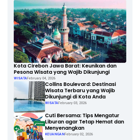
Kota Cirebon Jawa Barat: Keunikan dan
Pesona Wisata yang Wajib Dikunjungi
WISATA
February 04, 2026
Collins Boulevard: Destinasi
Wisata Terbaru yang Wajib
Dikunjungi di Kota Anda
WISATA
February 03, 2026
Cuti Bersama: Tips Mengatur
Liburan agar Tetap Hemat dan
Menyenangkan
KEUANGAN
February 02, 2026