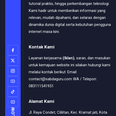
tutorial praktis, hingga perkembangan teknologi.
Kami hadir untuk memberikan informasi yang
relevan, mudah dipahami, dan selaras dengan
dinamika dunia digital serta kebutuhan pengguna
internet masa kini.
Kontak Kami
Layanan kerjasama
(Iklan)
, saran, dan masukan
untuk kemajuan website ini silakan hubungi kami
melalui kontak berikut: Email:
contact@sabdaguru.com WA / Telepon:
083111541951
Alamat Kami
Jl. Raya Condet, Cililitan, Kec. Kramat jati, Kota