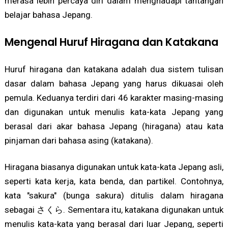
merasa lebih percaya diri dalam menghadapi tantangan
belajar bahasa Jepang.
Mengenal Huruf Hiragana dan Katakana
Huruf hiragana dan katakana adalah dua sistem tulisan
dasar dalam bahasa Jepang yang harus dikuasai oleh
pemula. Keduanya terdiri dari 46 karakter masing-masing
dan digunakan untuk menulis kata-kata Jepang yang
berasal dari akar bahasa Jepang (hiragana) atau kata
pinjaman dari bahasa asing (katakana).
Hiragana biasanya digunakan untuk kata-kata Jepang asli,
seperti kata kerja, kata benda, dan partikel. Contohnya,
kata "sakura" (bunga sakura) ditulis dalam hiragana
sebagai さくら. Sementara itu, katakana digunakan untuk
menulis kata-kata yang berasal dari luar Jepang, seperti