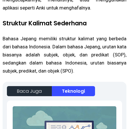
aplikasi seperti Anki untuk menghafalnya.
Struktur Kalimat Sederhana
Bahasa Jepang memiliki struktur kalimat yang berbeda
dari bahasa Indonesia. Dalam bahasa Jepang, urutan kata
biasanya adalah subjek, objek, dan predikat (SOP),
sedangkan dalam bahasa Indonesia, urutan biasanya
subjek, predikat, dan objek (SPO).
Baca Juga
Teknologi