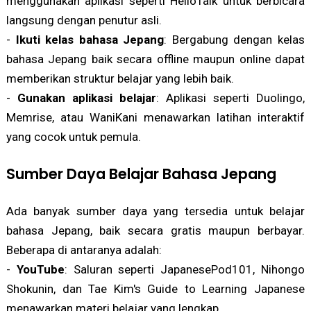
menggunakan aplikasi seperti HelloTalk untuk berbicara
langsung dengan penutur asli.
-
Ikuti kelas bahasa Jepang
: Bergabung dengan kelas
bahasa Jepang baik secara offline maupun online dapat
memberikan struktur belajar yang lebih baik.
-
Gunakan aplikasi belajar
: Aplikasi seperti Duolingo,
Memrise, atau WaniKani menawarkan latihan interaktif
yang cocok untuk pemula.
Sumber Daya Belajar Bahasa Jepang
Ada banyak sumber daya yang tersedia untuk belajar
bahasa Jepang, baik secara gratis maupun berbayar.
Beberapa di antaranya adalah:
-
YouTube
: Saluran seperti JapanesePod101, Nihongo
Shokunin, dan Tae Kim's Guide to Learning Japanese
menawarkan materi belajar yang lengkap.