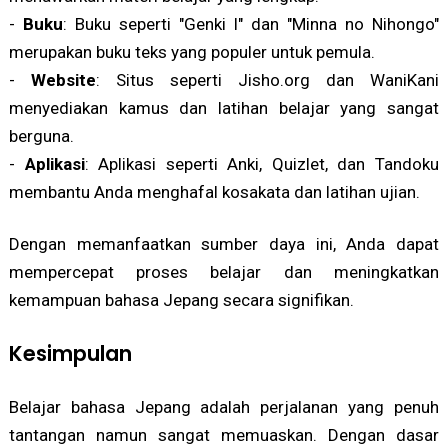
-
Buku
: Buku seperti "Genki I" dan "Minna no Nihongo"
merupakan buku teks yang populer untuk pemula.
-
Website
: Situs seperti Jisho.org dan WaniKani
menyediakan kamus dan latihan belajar yang sangat
berguna.
-
Aplikasi
: Aplikasi seperti Anki, Quizlet, dan Tandoku
membantu Anda menghafal kosakata dan latihan ujian.
Dengan memanfaatkan sumber daya ini, Anda dapat
mempercepat proses belajar dan meningkatkan
kemampuan bahasa Jepang secara signifikan.
Kesimpulan
Belajar bahasa Jepang adalah perjalanan yang penuh
tantangan namun sangat memuaskan. Dengan dasar