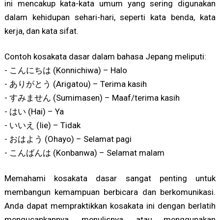
ini mencakup kata-kata umum yang sering digunakan
dalam kehidupan sehari-hari, seperti kata benda, kata
kerja, dan kata sifat.
Contoh kosakata dasar dalam bahasa Jepang meliputi:
- こんにちは (Konnichiwa) – Halo
- ありがとう (Arigatou) – Terima kasih
- すみません (Sumimasen) – Maaf/terima kasih
- はい (Hai) – Ya
- いいえ (Iie) – Tidak
- おはよう (Ohayo) – Selamat pagi
- こんばんは (Konbanwa) – Selamat malam
Memahami kosakata dasar sangat penting untuk
membangun kemampuan berbicara dan berkomunikasi.
Anda dapat mempraktikkan kosakata ini dengan berlatih
mengucapkannya, menulisnya, atau menggunakan