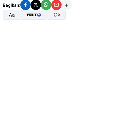
Bagikan:
Aa
PRINT
0
A-
A+