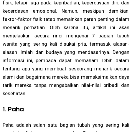
fisik, tetapi juga pada kepribadian, kepercayaan diri, dan
kecerdasan emosional. Namun, meskipun demikian,
faktor-faktor fisik tetap memainkan peran penting dalam
menarik perhatian. Oleh karena itu, artikel ini akan
menjelaskan secara rinci mengenai 7 bagian tubuh
wanita yang sering kali disukai pria, termasuk alasan-
alasan ilmiah dan budaya yang mendasarinya. Dengan
informasi ini, pembaca dapat memahami lebih dalam
tentang apa yang membuat seseorang menarik secara
alami dan bagaimana mereka bisa memaksimalkan daya
tarik mereka tanpa mengabaikan nilai-nilai pribadi dan
kesehatan.
1. Paha
Paha adalah salah satu bagian tubuh yang sering kali