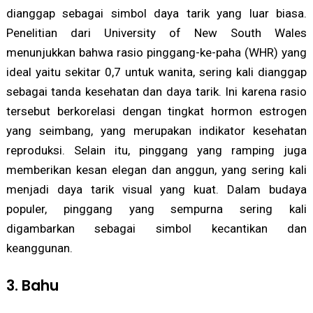
dianggap sebagai simbol daya tarik yang luar biasa.
Penelitian dari University of New South Wales
menunjukkan bahwa rasio pinggang-ke-paha (WHR) yang
ideal yaitu sekitar 0,7 untuk wanita, sering kali dianggap
sebagai tanda kesehatan dan daya tarik. Ini karena rasio
tersebut berkorelasi dengan tingkat hormon estrogen
yang seimbang, yang merupakan indikator kesehatan
reproduksi. Selain itu, pinggang yang ramping juga
memberikan kesan elegan dan anggun, yang sering kali
menjadi daya tarik visual yang kuat. Dalam budaya
populer, pinggang yang sempurna sering kali
digambarkan sebagai simbol kecantikan dan
keanggunan.
3. Bahu