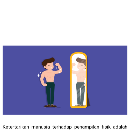
Ketertarikan manusia terhadap penampilan fisik adalah