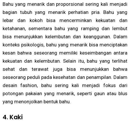
Bahu yang menarik dan proporsional sering kali menjadi
bagian tubuh yang menarik perhatian pria. Bahu yang
lebar dan kokoh bisa mencerminkan kekuatan dan
ketahanan, sementara bahu yang ramping dan lembut
bisa menunjukkan kelembutan dan keanggunan. Dalam
konteks psikologis, bahu yang menarik bisa menciptakan
kesan bahwa seseorang memiliki keseimbangan antara
kekuatan dan kelembutan. Selain itu, bahu yang terlihat
sehat dan terawat juga bisa menunjukkan bahwa
seseorang peduli pada kesehatan dan penampilan. Dalam
desain fashion, bahu sering kali menjadi fokus dari
potongan pakaian yang menarik, seperti gaun atau blus
yang menonjolkan bentuk bahu.
4. Kaki