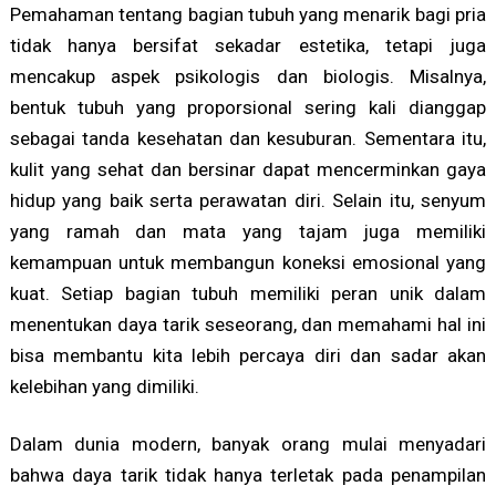
Pemahaman tentang bagian tubuh yang menarik bagi pria
tidak hanya bersifat sekadar estetika, tetapi juga
mencakup aspek psikologis dan biologis. Misalnya,
bentuk tubuh yang proporsional sering kali dianggap
sebagai tanda kesehatan dan kesuburan. Sementara itu,
kulit yang sehat dan bersinar dapat mencerminkan gaya
hidup yang baik serta perawatan diri. Selain itu, senyum
yang ramah dan mata yang tajam juga memiliki
kemampuan untuk membangun koneksi emosional yang
kuat. Setiap bagian tubuh memiliki peran unik dalam
menentukan daya tarik seseorang, dan memahami hal ini
bisa membantu kita lebih percaya diri dan sadar akan
kelebihan yang dimiliki.
Dalam dunia modern, banyak orang mulai menyadari
bahwa daya tarik tidak hanya terletak pada penampilan