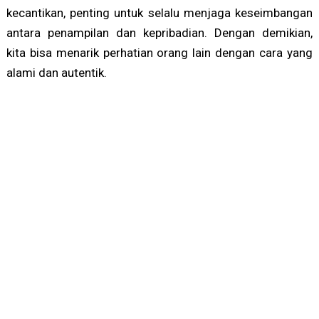
kecantikan, penting untuk selalu menjaga keseimbangan
antara penampilan dan kepribadian. Dengan demikian,
kita bisa menarik perhatian orang lain dengan cara yang
alami dan autentik.