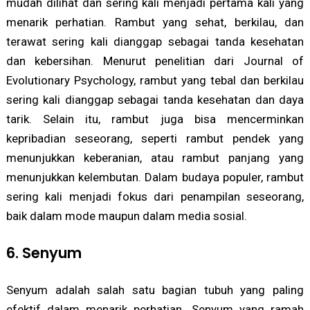
mudah dilihat dan sering kali menjadi pertama kali yang
menarik perhatian. Rambut yang sehat, berkilau, dan
terawat sering kali dianggap sebagai tanda kesehatan
dan kebersihan. Menurut penelitian dari Journal of
Evolutionary Psychology, rambut yang tebal dan berkilau
sering kali dianggap sebagai tanda kesehatan dan daya
tarik. Selain itu, rambut juga bisa mencerminkan
kepribadian seseorang, seperti rambut pendek yang
menunjukkan keberanian, atau rambut panjang yang
menunjukkan kelembutan. Dalam budaya populer, rambut
sering kali menjadi fokus dari penampilan seseorang,
baik dalam mode maupun dalam media sosial.
6. Senyum
Senyum adalah salah satu bagian tubuh yang paling
efektif dalam menarik perhatian. Senyum yang ramah