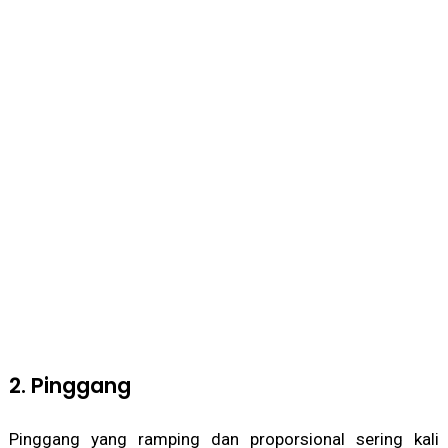
2. Pinggang
Pinggang yang ramping dan proporsional sering kali