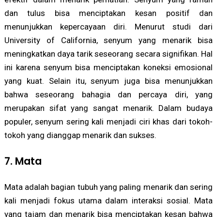
dan tulus bisa menciptakan kesan positif dan
menunjukkan kepercayaan diri. Menurut studi dari
University of California, senyum yang menarik bisa
meningkatkan daya tarik seseorang secara signifikan. Hal
ini karena senyum bisa menciptakan koneksi emosional
yang kuat. Selain itu, senyum juga bisa menunjukkan
bahwa seseorang bahagia dan percaya diri, yang
merupakan sifat yang sangat menarik. Dalam budaya
populer, senyum sering kali menjadi ciri khas dari tokoh-
tokoh yang dianggap menarik dan sukses.
7. Mata
Mata adalah bagian tubuh yang paling menarik dan sering
kali menjadi fokus utama dalam interaksi sosial. Mata
yang tajam dan menarik bisa menciptakan kesan bahwa