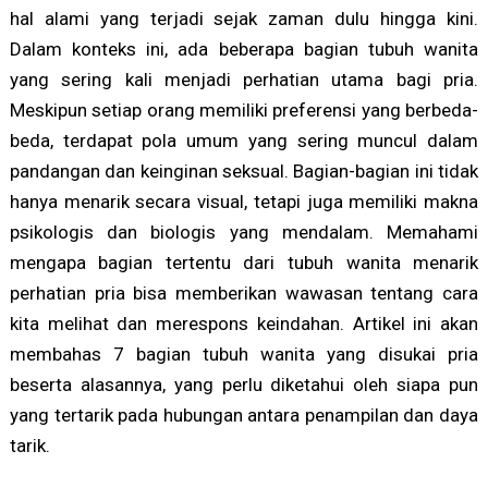
hal alami yang terjadi sejak zaman dulu hingga kini.
Dalam konteks ini, ada beberapa bagian tubuh wanita
yang sering kali menjadi perhatian utama bagi pria.
Meskipun setiap orang memiliki preferensi yang berbeda-
beda, terdapat pola umum yang sering muncul dalam
pandangan dan keinginan seksual. Bagian-bagian ini tidak
hanya menarik secara visual, tetapi juga memiliki makna
psikologis dan biologis yang mendalam. Memahami
mengapa bagian tertentu dari tubuh wanita menarik
perhatian pria bisa memberikan wawasan tentang cara
kita melihat dan merespons keindahan. Artikel ini akan
membahas 7 bagian tubuh wanita yang disukai pria
beserta alasannya, yang perlu diketahui oleh siapa pun
yang tertarik pada hubungan antara penampilan dan daya
tarik.