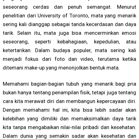
seseorang cerdas dan penuh semangat. Menurut
penelitian dari University of Toronto, mata yang menarik
sering kali dianggap sebagai tanda kecerdasan dan daya
tarik. Selain itu, mata juga bisa mencerminkan emosi
seseorang, seperti kebahagiaan, kepedulian, atau
ketertarikan. Dalam budaya populer, mata sering kali
menjadi fokus dari foto dan video, terutama ketika
ditemani make-up yang menonjolkan bentuk mata.
Memahami bagian-bagian tubuh yang menarik bagi pria
bukan hanya tentang penampilan fisik, tetapi juga tentang
cara kita merawat diri dan membangun kepercayaan diri.
Dengan memahami hal ini, kita bisa lebih sadar akan
kelebihan yang dimiliki dan memaksimalkan daya tarik
kita tanpa mengabaikan nilai-nilai pribadi dan kesehatan.
Dalam dunia yang semakin sadar akan kesehatan dan