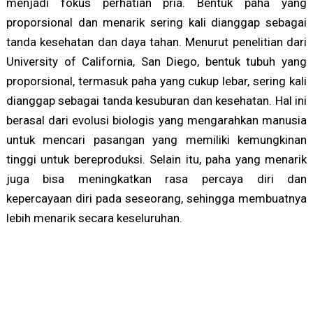
menjadi fokus perhatian pria. Bentuk paha yang
proporsional dan menarik sering kali dianggap sebagai
tanda kesehatan dan daya tahan. Menurut penelitian dari
University of California, San Diego, bentuk tubuh yang
proporsional, termasuk paha yang cukup lebar, sering kali
dianggap sebagai tanda kesuburan dan kesehatan. Hal ini
berasal dari evolusi biologis yang mengarahkan manusia
untuk mencari pasangan yang memiliki kemungkinan
tinggi untuk bereproduksi. Selain itu, paha yang menarik
juga bisa meningkatkan rasa percaya diri dan
kepercayaan diri pada seseorang, sehingga membuatnya
lebih menarik secara keseluruhan.