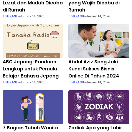
Lezat dan Mudah Dicoba
yang Wajib Dicoba di
di Rumah
Rumah
EDUKASI
February 14, 2026
EDUKASI
February 14, 2026
ABC Jepang: Panduan
Abdul Aziz Sang Joki
Lengkap untuk Pemula
Kunci Sukses Bisnis
Belajar Bahasa Jepang
Online Di Tahun 2024
EDUKASI
February 14, 2026
EDUKASI
February 14, 2026
7 Bagian Tubuh Wanita
Zodiak Apa yang Lahir