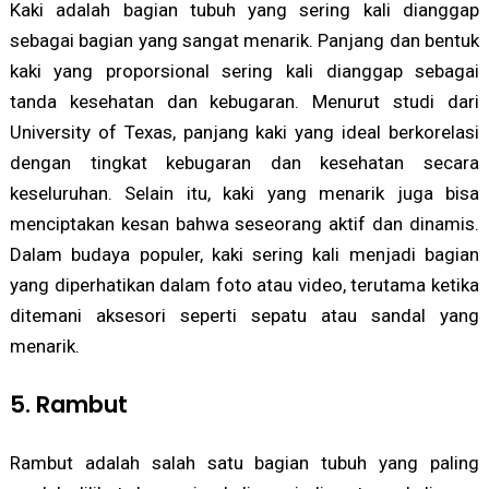
Kaki adalah bagian tubuh yang sering kali dianggap
sebagai bagian yang sangat menarik. Panjang dan bentuk
kaki yang proporsional sering kali dianggap sebagai
tanda kesehatan dan kebugaran. Menurut studi dari
University of Texas, panjang kaki yang ideal berkorelasi
dengan tingkat kebugaran dan kesehatan secara
keseluruhan. Selain itu, kaki yang menarik juga bisa
menciptakan kesan bahwa seseorang aktif dan dinamis.
Dalam budaya populer, kaki sering kali menjadi bagian
yang diperhatikan dalam foto atau video, terutama ketika
ditemani aksesori seperti sepatu atau sandal yang
menarik.
5. Rambut
Rambut adalah salah satu bagian tubuh yang paling