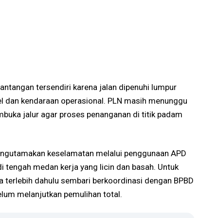
antangan tersendiri karena jalan dipenuhi lumpur
el dan kendaraan operasional. PLN masih menunggu
buka jalur agar proses penanganan di titik padam
mengutamakan keselamatan melalui penggunaan APD
i tengah medan kerja yang licin dan basah. Untuk
a terlebih dahulu sembari berkoordinasi dengan BPBD
lum melanjutkan pemulihan total.