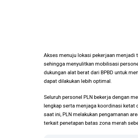
Akses menuju lokasi pekerjaan menjadi t
sehingga menyulitkan mobilisasi person
dukungan alat berat dari BPBD untuk mem
dapat dilakukan lebih optimal.
Seluruh personel PLN bekerja dengan 
lengkap serta menjaga koordinasi ketat d
saat ini, PLN melakukan pengamanan are
terkait penetapan batas zona merah sebe