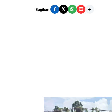
Bagikan: