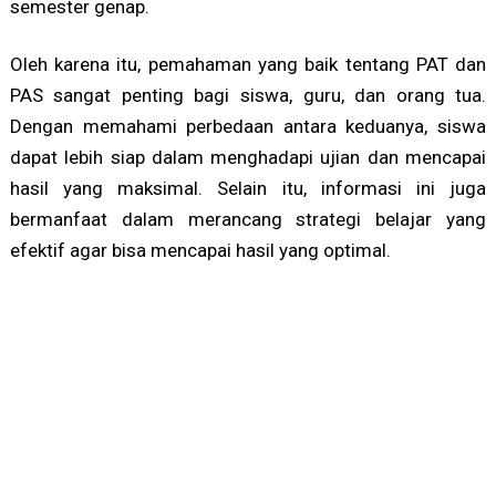
semester genap.
Oleh karena itu, pemahaman yang baik tentang PAT dan
PAS sangat penting bagi siswa, guru, dan orang tua.
Dengan memahami perbedaan antara keduanya, siswa
dapat lebih siap dalam menghadapi ujian dan mencapai
hasil yang maksimal. Selain itu, informasi ini juga
bermanfaat dalam merancang strategi belajar yang
efektif agar bisa mencapai hasil yang optimal.