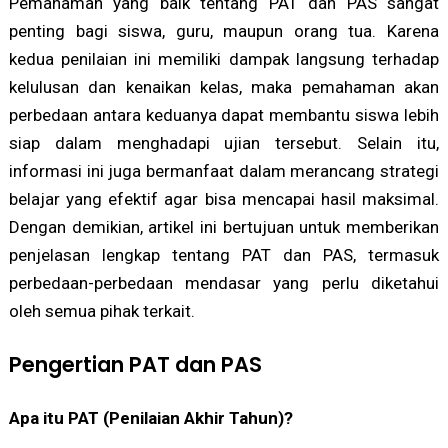
Pemahaman yang baik tentang PAT dan PAS sangat
penting bagi siswa, guru, maupun orang tua. Karena
kedua penilaian ini memiliki dampak langsung terhadap
kelulusan dan kenaikan kelas, maka pemahaman akan
perbedaan antara keduanya dapat membantu siswa lebih
siap dalam menghadapi ujian tersebut. Selain itu,
informasi ini juga bermanfaat dalam merancang strategi
belajar yang efektif agar bisa mencapai hasil maksimal.
Dengan demikian, artikel ini bertujuan untuk memberikan
penjelasan lengkap tentang PAT dan PAS, termasuk
perbedaan-perbedaan mendasar yang perlu diketahui
oleh semua pihak terkait.
Pengertian PAT dan PAS
Apa itu PAT (Penilaian Akhir Tahun)?