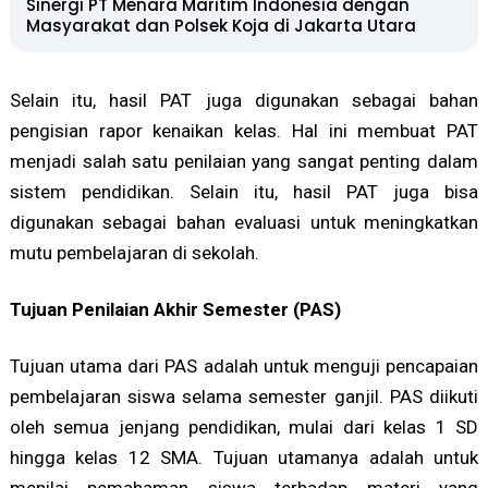
Sinergi PT Menara Maritim Indonesia dengan
Masyarakat dan Polsek Koja di Jakarta Utara
Selain itu, hasil PAT juga digunakan sebagai bahan
pengisian rapor kenaikan kelas. Hal ini membuat PAT
menjadi salah satu penilaian yang sangat penting dalam
sistem pendidikan. Selain itu, hasil PAT juga bisa
digunakan sebagai bahan evaluasi untuk meningkatkan
mutu pembelajaran di sekolah.
Tujuan Penilaian Akhir Semester (PAS)
Tujuan utama dari PAS adalah untuk menguji pencapaian
pembelajaran siswa selama semester ganjil. PAS diikuti
oleh semua jenjang pendidikan, mulai dari kelas 1 SD
hingga kelas 12 SMA. Tujuan utamanya adalah untuk
menilai pemahaman siswa terhadap materi yang