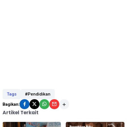
Tags
#Pendidikan
Bagikan:
Artikel Terkait