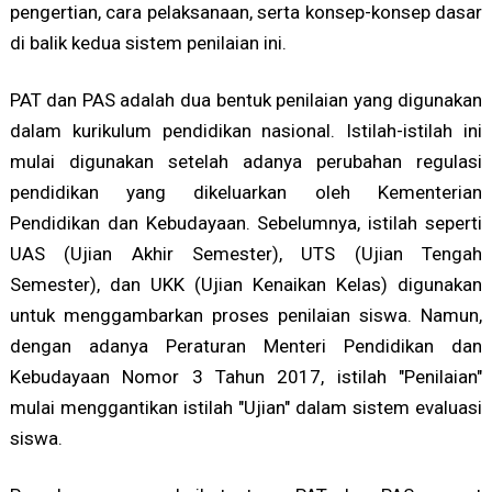
pengertian, cara pelaksanaan, serta konsep-konsep dasar
di balik kedua sistem penilaian ini.
PAT dan PAS adalah dua bentuk penilaian yang digunakan
dalam kurikulum pendidikan nasional. Istilah-istilah ini
mulai digunakan setelah adanya perubahan regulasi
pendidikan yang dikeluarkan oleh Kementerian
Pendidikan dan Kebudayaan. Sebelumnya, istilah seperti
UAS (Ujian Akhir Semester), UTS (Ujian Tengah
Semester), dan UKK (Ujian Kenaikan Kelas) digunakan
untuk menggambarkan proses penilaian siswa. Namun,
dengan adanya Peraturan Menteri Pendidikan dan
Kebudayaan Nomor 3 Tahun 2017, istilah "Penilaian"
mulai menggantikan istilah "Ujian" dalam sistem evaluasi
siswa.