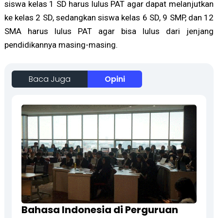
siswa kelas 1 SD harus lulus PAT agar dapat melanjutkan
ke kelas 2 SD, sedangkan siswa kelas 6 SD, 9 SMP, dan 12
SMA harus lulus PAT agar bisa lulus dari jenjang
pendidikannya masing-masing.
Baca Juga
Opini
Bahasa Indonesia di Perguruan