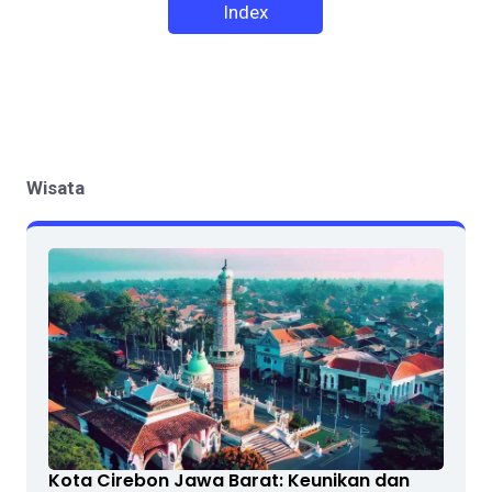
Index
Wisata
Kota Cirebon Jawa Barat: Keunikan dan