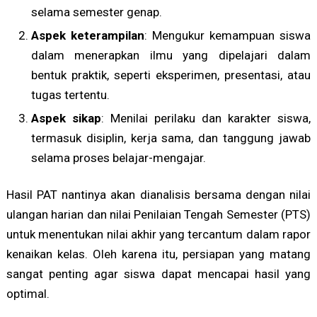
selama semester genap.
Aspek keterampilan
: Mengukur kemampuan siswa
dalam menerapkan ilmu yang dipelajari dalam
bentuk praktik, seperti eksperimen, presentasi, atau
tugas tertentu.
Aspek sikap
: Menilai perilaku dan karakter siswa,
termasuk disiplin, kerja sama, dan tanggung jawab
selama proses belajar-mengajar.
Hasil PAT nantinya akan dianalisis bersama dengan nilai
ulangan harian dan nilai Penilaian Tengah Semester (PTS)
untuk menentukan nilai akhir yang tercantum dalam rapor
kenaikan kelas. Oleh karena itu, persiapan yang matang
sangat penting agar siswa dapat mencapai hasil yang
optimal.