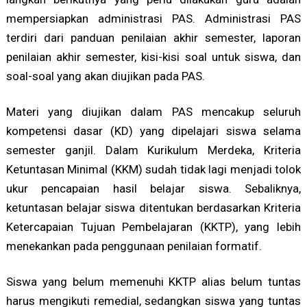
mempersiapkan administrasi PAS. Administrasi PAS
terdiri dari panduan penilaian akhir semester, laporan
penilaian akhir semester, kisi-kisi soal untuk siswa, dan
soal-soal yang akan diujikan pada PAS.
Materi yang diujikan dalam PAS mencakup seluruh
kompetensi dasar (KD) yang dipelajari siswa selama
semester ganjil. Dalam Kurikulum Merdeka, Kriteria
Ketuntasan Minimal (KKM) sudah tidak lagi menjadi tolok
ukur pencapaian hasil belajar siswa. Sebaliknya,
ketuntasan belajar siswa ditentukan berdasarkan Kriteria
Ketercapaian Tujuan Pembelajaran (KKTP), yang lebih
menekankan pada penggunaan penilaian formatif.
Siswa yang belum memenuhi KKTP alias belum tuntas
harus mengikuti remedial, sedangkan siswa yang tuntas