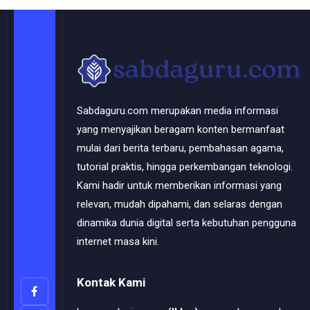
Sabdaguru.com merupakan media informasi
yang menyajikan beragam konten bermanfaat
mulai dari berita terbaru, pembahasan agama,
tutorial praktis, hingga perkembangan teknologi.
Kami hadir untuk memberikan informasi yang
relevan, mudah dipahami, dan selaras dengan
dinamika dunia digital serta kebutuhan pengguna
internet masa kini.
Kontak Kami