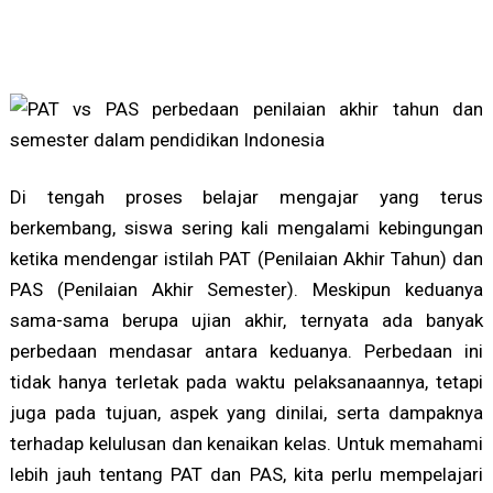
Di tengah proses belajar mengajar yang terus
berkembang, siswa sering kali mengalami kebingungan
ketika mendengar istilah PAT (Penilaian Akhir Tahun) dan
PAS (Penilaian Akhir Semester). Meskipun keduanya
sama-sama berupa ujian akhir, ternyata ada banyak
perbedaan mendasar antara keduanya. Perbedaan ini
tidak hanya terletak pada waktu pelaksanaannya, tetapi
juga pada tujuan, aspek yang dinilai, serta dampaknya
terhadap kelulusan dan kenaikan kelas. Untuk memahami
lebih jauh tentang PAT dan PAS, kita perlu mempelajari