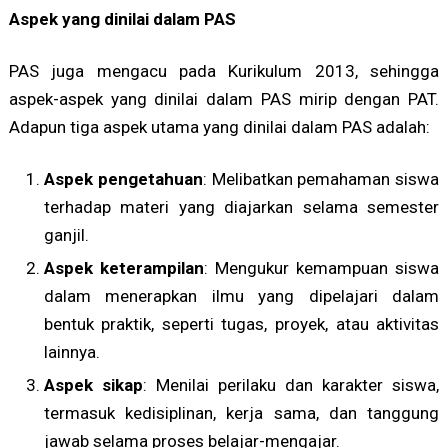
Aspek yang dinilai dalam PAS
PAS juga mengacu pada Kurikulum 2013, sehingga
aspek-aspek yang dinilai dalam PAS mirip dengan PAT.
Adapun tiga aspek utama yang dinilai dalam PAS adalah:
Aspek pengetahuan
: Melibatkan pemahaman siswa
terhadap materi yang diajarkan selama semester
ganjil.
Aspek keterampilan
: Mengukur kemampuan siswa
dalam menerapkan ilmu yang dipelajari dalam
bentuk praktik, seperti tugas, proyek, atau aktivitas
lainnya.
Aspek sikap
: Menilai perilaku dan karakter siswa,
termasuk kedisiplinan, kerja sama, dan tanggung
jawab selama proses belajar-mengajar.