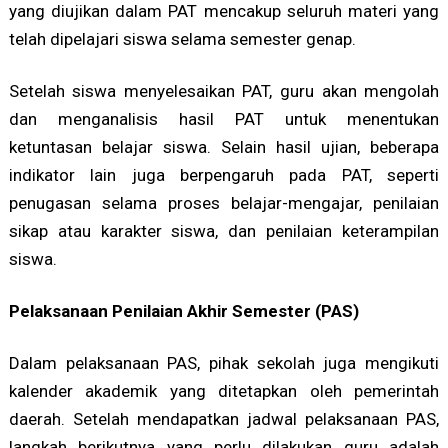
yang diujikan dalam PAT mencakup seluruh materi yang
telah dipelajari siswa selama semester genap.
Setelah siswa menyelesaikan PAT, guru akan mengolah
dan menganalisis hasil PAT untuk menentukan
ketuntasan belajar siswa. Selain hasil ujian, beberapa
indikator lain juga berpengaruh pada PAT, seperti
penugasan selama proses belajar-mengajar, penilaian
sikap atau karakter siswa, dan penilaian keterampilan
siswa.
Pelaksanaan Penilaian Akhir Semester (PAS)
Dalam pelaksanaan PAS, pihak sekolah juga mengikuti
kalender akademik yang ditetapkan oleh pemerintah
daerah. Setelah mendapatkan jadwal pelaksanaan PAS,
langkah berikutnya yang perlu dilakukan guru adalah