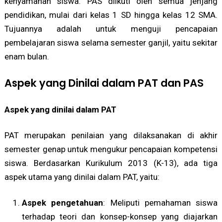
kenyamanan siswa. PAS diikuti oleh semua jenjang
pendidikan, mulai dari kelas 1 SD hingga kelas 12 SMA.
Tujuannya adalah untuk menguji pencapaian
pembelajaran siswa selama semester ganjil, yaitu sekitar
enam bulan.
Aspek yang Dinilai dalam PAT dan PAS
Aspek yang dinilai dalam PAT
PAT merupakan penilaian yang dilaksanakan di akhir
semester genap untuk mengukur pencapaian kompetensi
siswa. Berdasarkan Kurikulum 2013 (K-13), ada tiga
aspek utama yang dinilai dalam PAT, yaitu:
Aspek pengetahuan
: Meliputi pemahaman siswa
terhadap teori dan konsep-konsep yang diajarkan