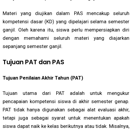
Materi yang diujikan dalam PAS mencakup seluruh
kompetensi dasar (KD) yang dipelajari selama semester
ganjil. Oleh karena itu, siswa perlu mempersiapkan diri
dengan memahami seluruh materi yang diajarkan
sepanjang semester ganjil.
Tujuan PAT dan PAS
Tujuan Penilaian Akhir Tahun (PAT)
Tujuan utama dari PAT adalah untuk mengukur
pencapaian kompetensi siswa di akhir semester genap.
PAT tidak hanya digunakan sebagai alat evaluasi akhir,
tetapi juga sebagai syarat untuk menentukan apakah
siswa dapat naik ke kelas berikutnya atau tidak. Misalnya,