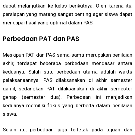
dapat melanjutkan ke kelas berikutnya. Oleh karena itu,
persiapan yang matang sangat penting agar siswa dapat
mencapai hasil yang optimal dalam PAS.
Perbedaan PAT dan PAS
Meskipun PAT dan PAS sama-sama merupakan penilaian
akhir, terdapat beberapa perbedaan mendasar antara
keduanya. Salah satu perbedaan utama adalah waktu
pelaksanaannya. PAS dilaksanakan di akhir semester
ganjil, sedangkan PAT dilaksanakan di akhir semester
genap (semester dua). Perbedaan ini menjadikan
keduanya memiliki fokus yang berbeda dalam penilaian
siswa.
Selain itu, perbedaan juga terletak pada tujuan dan