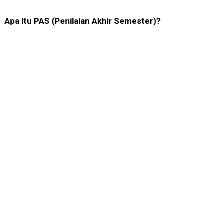
Apa itu PAS (Penilaian Akhir Semester)?