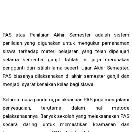
PAS atau Penilaian Akhir Semester adalah sistem
penilaian yang digunakan untuk mengukur pemahaman
siswa terhadap materi pelajaran yang telah dipelajari
selama semester ganjil. Istilah ini juga merupakan
pengganti dari istilah lama seperti Ujian Akhir Semester.
PAS biasanya dilaksanakan di akhir semester ganjil dan
menjadi syarat kenaikan kelas bagi siswa.
Selama masa pandemi, pelaksanaan PAS juga mengalami
penyesuaian, terutama dalam hal metode
pelaksanaannya. Banyak sekolah yang melaksanakan PAS
secara daring untuk memastikan keamanan dan