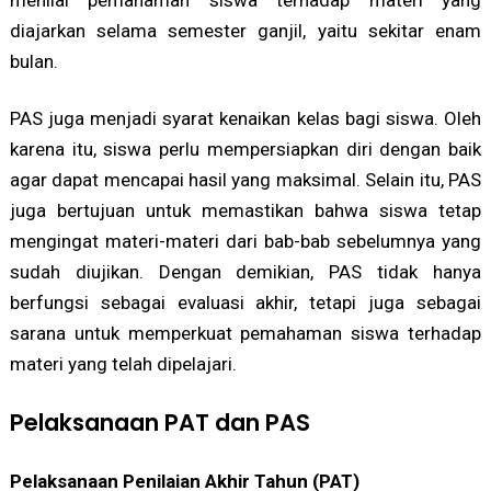
diajarkan selama semester ganjil, yaitu sekitar enam
bulan.
PAS juga menjadi syarat kenaikan kelas bagi siswa. Oleh
karena itu, siswa perlu mempersiapkan diri dengan baik
agar dapat mencapai hasil yang maksimal. Selain itu, PAS
juga bertujuan untuk memastikan bahwa siswa tetap
mengingat materi-materi dari bab-bab sebelumnya yang
sudah diujikan. Dengan demikian, PAS tidak hanya
berfungsi sebagai evaluasi akhir, tetapi juga sebagai
sarana untuk memperkuat pemahaman siswa terhadap
materi yang telah dipelajari.
Pelaksanaan PAT dan PAS
Pelaksanaan Penilaian Akhir Tahun (PAT)