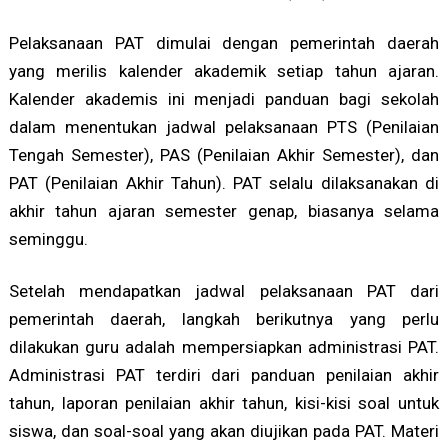
Pelaksanaan PAT dimulai dengan pemerintah daerah
yang merilis kalender akademik setiap tahun ajaran.
Kalender akademis ini menjadi panduan bagi sekolah
dalam menentukan jadwal pelaksanaan PTS (Penilaian
Tengah Semester), PAS (Penilaian Akhir Semester), dan
PAT (Penilaian Akhir Tahun). PAT selalu dilaksanakan di
akhir tahun ajaran semester genap, biasanya selama
seminggu.
Setelah mendapatkan jadwal pelaksanaan PAT dari
pemerintah daerah, langkah berikutnya yang perlu
dilakukan guru adalah mempersiapkan administrasi PAT.
Administrasi PAT terdiri dari panduan penilaian akhir
tahun, laporan penilaian akhir tahun, kisi-kisi soal untuk
siswa, dan soal-soal yang akan diujikan pada PAT. Materi