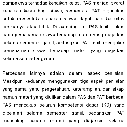
dampaknya terhadap kenaikan kelas. PAS menjadi syarat
kenaikan kelas bagi siswa, sementara PAT digunakan
untuk menentukan apakah siswa dapat naik ke kelas
berikutnya atau tidak. Di samping itu, PAS lebih fokus
pada pemahaman siswa terhadap materi yang diajarkan
selama semester ganjil, sedangkan PAT lebih mengukur
pemahaman siswa terhadap materi yang diajarkan
selama semester genap.
Perbedaan lainnya adalah dalam aspek penilaian.
Meskipun keduanya menggunakan tiga aspek penilaian
yang sama, yaitu pengetahuan, keterampilan, dan sikap,
namun materi yang diujikan dalam PAS dan PAT berbeda.
PAS mencakup seluruh kompetensi dasar (KD) yang
dipelajari selama semester ganjil, sedangkan PAT
mencakup seluruh materi yang diajarkan selama