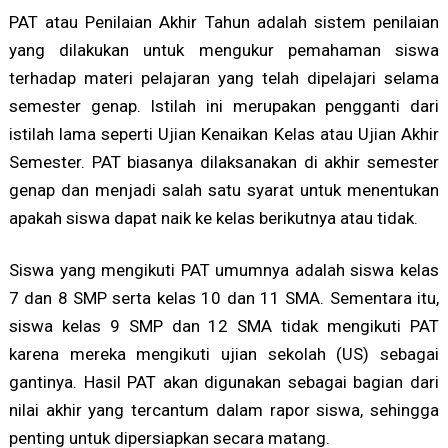
PAT atau Penilaian Akhir Tahun adalah sistem penilaian
yang dilakukan untuk mengukur pemahaman siswa
terhadap materi pelajaran yang telah dipelajari selama
semester genap. Istilah ini merupakan pengganti dari
istilah lama seperti Ujian Kenaikan Kelas atau Ujian Akhir
Semester. PAT biasanya dilaksanakan di akhir semester
genap dan menjadi salah satu syarat untuk menentukan
apakah siswa dapat naik ke kelas berikutnya atau tidak.
Siswa yang mengikuti PAT umumnya adalah siswa kelas
7 dan 8 SMP serta kelas 10 dan 11 SMA. Sementara itu,
siswa kelas 9 SMP dan 12 SMA tidak mengikuti PAT
karena mereka mengikuti ujian sekolah (US) sebagai
gantinya. Hasil PAT akan digunakan sebagai bagian dari
nilai akhir yang tercantum dalam rapor siswa, sehingga
penting untuk dipersiapkan secara matang.