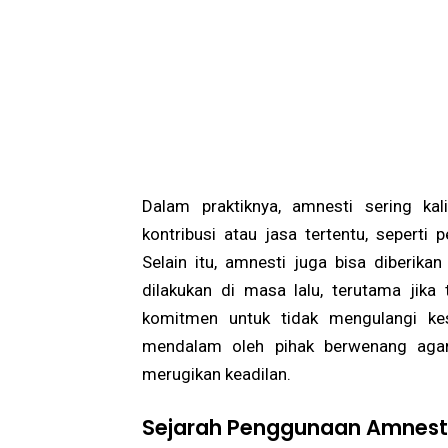
Dalam praktiknya, amnesti sering ka
kontribusi atau jasa tertentu, seperti p
Selain itu, amnesti juga bisa diberik
dilakukan di masa lalu, terutama jika
komitmen untuk tidak mengulangi kes
mendalam oleh pihak berwenang agar 
merugikan keadilan.
Sejarah Penggunaan Amnesti 