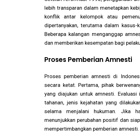
lebih transparan dalam menetapkan kebi
konflik antar kelompok atau pemen
dipertanyakan, terutama dalam kasus-k
Beberapa kalangan menganggap amnest
dan memberikan kesempatan bagi pelaku 
Proses Pemberian Amnesti
Proses pemberian amnesti di Indonesi
secara ketat. Pertama, pihak berwena
yang diajukan untuk amnesti. Evaluasi 
tahanan, jenis kejahatan yang dilakuk
selama menjalani hukuman. Jika ha
menunjukkan perubahan positif dan sia
mempertimbangkan pemberian amnesti.