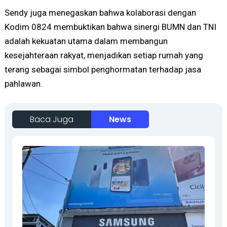
Sendy juga menegaskan bahwa kolaborasi dengan
Kodim 0824 membuktikan bahwa sinergi BUMN dan TNI
adalah kekuatan utama dalam membangun
kesejahteraan rakyat, menjadikan setiap rumah yang
terang sebagai simbol penghormatan terhadap jasa
pahlawan.
Baca Juga
News