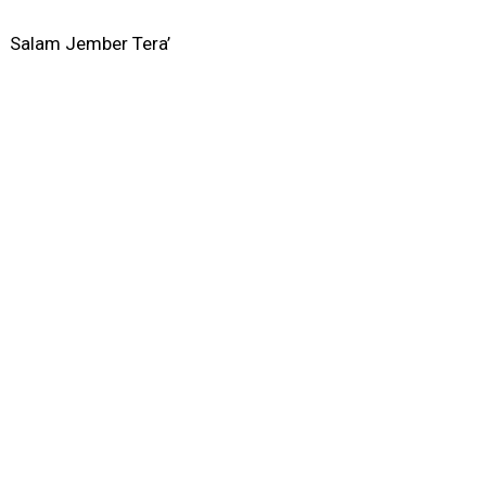
Salam Jember Tera’