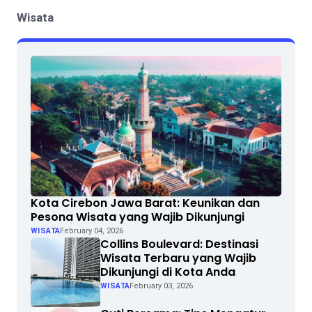
Wisata
Kota Cirebon Jawa Barat: Keunikan dan
Pesona Wisata yang Wajib Dikunjungi
WISATA
February 04, 2026
Collins Boulevard: Destinasi
Wisata Terbaru yang Wajib
Dikunjungi di Kota Anda
WISATA
February 03, 2026