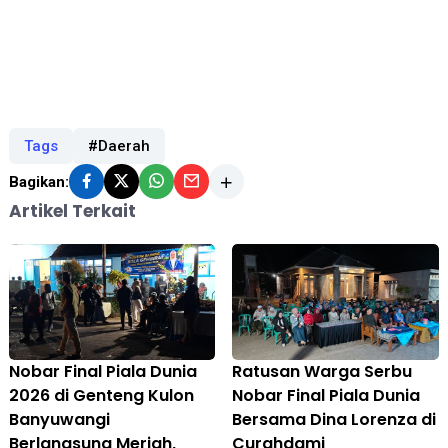
Tags
#Daerah
Bagikan:
Artikel Terkait
Nobar Final Piala Dunia
Ratusan Warga Serbu
2026 di Genteng Kulon
Nobar Final Piala Dunia
Banyuwangi
Bersama Dina Lorenza di
Berlangsung Meriah,
Curahdami