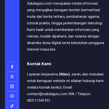
Sabdaguru.com merupakan media informasi
yang menyajikan beragam konten bermanfaat
mulai dari berita terbaru, pembahasan agama,
tutorial praktis, hingga perkembangan teknologi.
Kami hadir untuk memberikan informasi yang
relevan, mudah dipahami, dan selaras dengan
dinamika dunia digital serta kebutuhan pengguna
internet masa kini.
Kontak Kami
Layanan kerjasama
(Iklan)
, saran, dan masukan
untuk kemajuan website ini silakan hubungi kami
melalui kontak berikut: Email:
contact@sabdaguru.com WA / Telepon:
083111541951