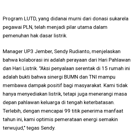
Program LUTD, yang didanai murni dari donasi sukarela
pegawai PLN, telah menjadi pilar utama dalam
pemenuhan hak dasar listrik.
Manager UP3 Jember, Sendy Rudianto, menjelaskan
bahwa kolaborasi ini adalah perayaan dari Hari Pahlawan
dan Hari Listrik. "Aksi penyalaan serentak di 15 rumah ini
adalah bukti bahwa sinergi BUMN dan TNI mampu
membawa dampak positif bagi masyarakat. Kami tidak
hanya menyediakan listrik, tetapi juga menerangi masa
depan pahlawan keluarga di tengah keterbatasan.
Terlebih, dengan mencapai 99 titik penerima manfaat
tahun ini, kami optimis pemerataan energi semakin
terwujud," tegas Sendy.