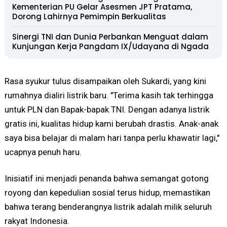
Kementerian PU Gelar Asesmen JPT Pratama,
Dorong Lahirnya Pemimpin Berkualitas
Sinergi TNI dan Dunia Perbankan Menguat dalam
Kunjungan Kerja Pangdam IX/Udayana di Ngada
Rasa syukur tulus disampaikan oleh Sukardi, yang kini
rumahnya dialiri listrik baru. "Terima kasih tak terhingga
untuk PLN dan Bapak-bapak TNI. Dengan adanya listrik
gratis ini, kualitas hidup kami berubah drastis. Anak-anak
saya bisa belajar di malam hari tanpa perlu khawatir lagi,"
ucapnya penuh haru.
Inisiatif ini menjadi penanda bahwa semangat gotong
royong dan kepedulian sosial terus hidup, memastikan
bahwa terang benderangnya listrik adalah milik seluruh
rakyat Indonesia.