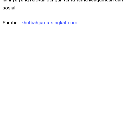
sosial.
Sumber:
khutbahjumatsingkat.com