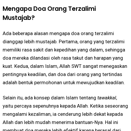
Mengapa Doa Orang Terzalimi
Mustajab?
Ada beberapa alasan mengapa doa orang terzalimi
dianggap lebih mustajab. Pertama, orang yang terzalimi
memiliki rasa sakit dan kepedihan yang dalam, sehingga
doa mereka dilandasi oleh rasa takut dan harapan yang
kuat. Kedua, dalam Islam, Allah SWT sangat menegaskan
pentingnya keadilan, dan doa dari orang yang tertindas
adalah bentuk permohonan untuk mewujudkan keadilan.
Selain itu, ada konsep dalam Islam tentang
tawakkal
,
yaitu percaya sepenuhnya kepada Allah. Ketika seseorang
mengalami kezaliman, ia cenderung lebih dekat kepada
Allah dan lebih mudah menerima bantuan-Nya. Hal ini
membuat doa mereka lebih efektif karena berasal dari