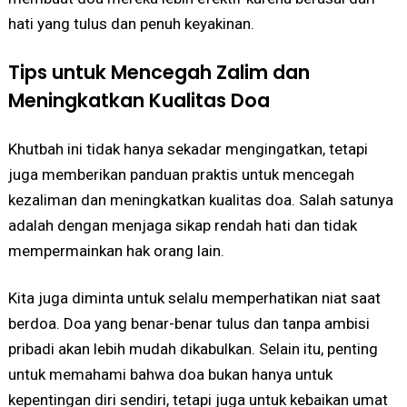
hati yang tulus dan penuh keyakinan.
Tips untuk Mencegah Zalim dan
Meningkatkan Kualitas Doa
Khutbah ini tidak hanya sekadar mengingatkan, tetapi
juga memberikan panduan praktis untuk mencegah
kezaliman dan meningkatkan kualitas doa. Salah satunya
adalah dengan menjaga sikap rendah hati dan tidak
mempermainkan hak orang lain.
Kita juga diminta untuk selalu memperhatikan niat saat
berdoa. Doa yang benar-benar tulus dan tanpa ambisi
pribadi akan lebih mudah dikabulkan. Selain itu, penting
untuk memahami bahwa doa bukan hanya untuk
kepentingan diri sendiri, tetapi juga untuk kebaikan umat