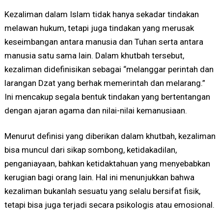
Kezaliman dalam Islam tidak hanya sekadar tindakan
melawan hukum, tetapi juga tindakan yang merusak
keseimbangan antara manusia dan Tuhan serta antara
manusia satu sama lain. Dalam khutbah tersebut,
kezaliman didefinisikan sebagai “melanggar perintah dan
larangan Dzat yang berhak memerintah dan melarang.”
Ini mencakup segala bentuk tindakan yang bertentangan
dengan ajaran agama dan nilai-nilai kemanusiaan.
Menurut definisi yang diberikan dalam khutbah, kezaliman
bisa muncul dari sikap sombong, ketidakadilan,
penganiayaan, bahkan ketidaktahuan yang menyebabkan
kerugian bagi orang lain. Hal ini menunjukkan bahwa
kezaliman bukanlah sesuatu yang selalu bersifat fisik,
tetapi bisa juga terjadi secara psikologis atau emosional.