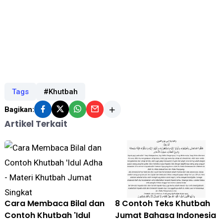
Tags
#Khutbah
Bagikan:
Artikel Terkait
Cara Membaca Bilal dan
8 Contoh Teks Khutbah
Contoh Khutbah 'Idul
Jumat Bahasa Indonesia