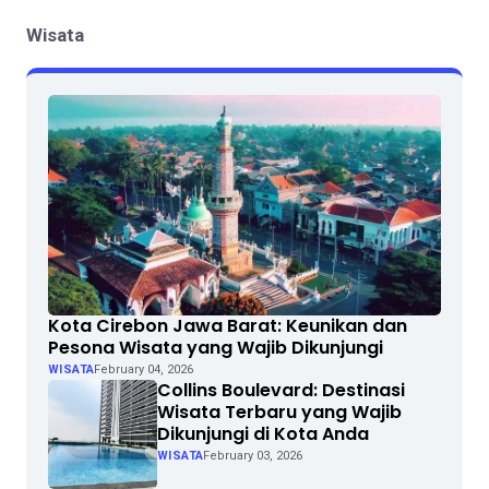
Wisata
Kota Cirebon Jawa Barat: Keunikan dan
Pesona Wisata yang Wajib Dikunjungi
WISATA
February 04, 2026
Collins Boulevard: Destinasi
Wisata Terbaru yang Wajib
Dikunjungi di Kota Anda
WISATA
February 03, 2026