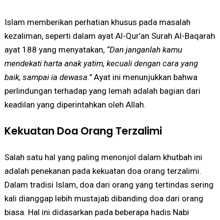
Islam memberikan perhatian khusus pada masalah
kezaliman, seperti dalam ayat Al-Qur’an Surah Al-Baqarah
ayat 188 yang menyatakan,
“Dan janganlah kamu
mendekati harta anak yatim, kecuali dengan cara yang
baik, sampai ia dewasa.”
Ayat ini menunjukkan bahwa
perlindungan terhadap yang lemah adalah bagian dari
keadilan yang diperintahkan oleh Allah.
Kekuatan Doa Orang Terzalimi
Salah satu hal yang paling menonjol dalam khutbah ini
adalah penekanan pada kekuatan doa orang terzalimi.
Dalam tradisi Islam, doa dari orang yang tertindas sering
kali dianggap lebih mustajab dibanding doa dari orang
biasa. Hal ini didasarkan pada beberapa hadis Nabi