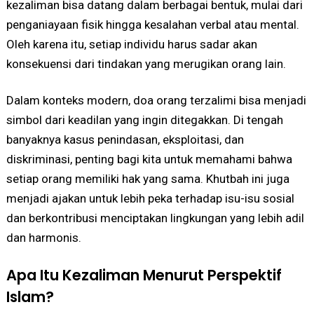
kezaliman bisa datang dalam berbagai bentuk, mulai dari
penganiayaan fisik hingga kesalahan verbal atau mental.
Oleh karena itu, setiap individu harus sadar akan
konsekuensi dari tindakan yang merugikan orang lain.
Dalam konteks modern, doa orang terzalimi bisa menjadi
simbol dari keadilan yang ingin ditegakkan. Di tengah
banyaknya kasus penindasan, eksploitasi, dan
diskriminasi, penting bagi kita untuk memahami bahwa
setiap orang memiliki hak yang sama. Khutbah ini juga
menjadi ajakan untuk lebih peka terhadap isu-isu sosial
dan berkontribusi menciptakan lingkungan yang lebih adil
dan harmonis.
Apa Itu Kezaliman Menurut Perspektif
Islam?