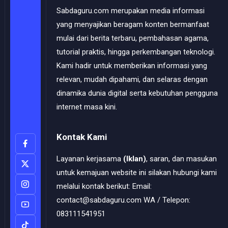
Sabdaguru.com merupakan media informasi
yang menyajikan beragam konten bermanfaat
mulai dari berita terbaru, pembahasan agama,
tutorial praktis, hingga perkembangan teknologi.
Kami hadir untuk memberikan informasi yang
relevan, mudah dipahami, dan selaras dengan
dinamika dunia digital serta kebutuhan pengguna
internet masa kini.
Kontak Kami
Layanan kerjasama
(Iklan)
, saran, dan masukan
untuk kemajuan website ini silakan hubungi kami
melalui kontak berikut: Email:
contact@sabdaguru.com WA / Telepon:
083111541951