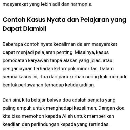
masyarakat yang lebih adil dan harmonis.
Contoh Kasus Nyata dan Pelajaran yang
Dapat Diambil
Beberapa contoh nyata kezaliman dalam masyarakat
dapat menjadi pelajaran penting. Misalnya, kasus
pemecatan karyawan tanpa alasan yang jelas, atau
penganiayaan terhadap kelompok minoritas. Dalam
semua kasus ini, doa dari para korban sering kali menjadi
bentuk perlawanan terhadap ketidakadilan.
Dari sini, kita belajar bahwa doa adalah senjata yang
paling ampuh untuk menghadapi kezaliman. Dengan doa,
kita bisa memohon kepada Allah untuk memberikan
keadilan dan perlindungan kepada yang tertindas.