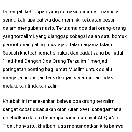
Di tengah kehidupan yang semakin dinamis, manusia
sering kali lupa bahwa doa memiliki kekuatan besar
dalam mengubah nasib. Terutama doa dari orang-orang
yang terzalimi, yang dianggap sebagai salah satu bentuk
permohonan paling mustajab dalam agama Islam.
Sebuah khutbah jumat singkat dan padat yang berjudul
“Hati-hati Dengan Doa Orang Terzalimi” menjadi
peringatan penting bagi umat Muslim untuk selalu
menjaga hubungan baik dengan sesama dan tidak
melakukan tindakan zalim.
Khutbah ini menekankan bahwa doa orang terzalimi
sangat cepat dikabulkan oleh Allah SWT, sebagaimana
disebutkan dalam beberapa hadis dan ayat Al-Qur’an.
Tidak hanya itu, khutbah juga mengingatkan kita bahwa