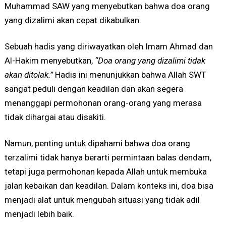
Muhammad SAW yang menyebutkan bahwa doa orang
yang dizalimi akan cepat dikabulkan.
Sebuah hadis yang diriwayatkan oleh Imam Ahmad dan
Al-Hakim menyebutkan,
“Doa orang yang dizalimi tidak
akan ditolak.”
Hadis ini menunjukkan bahwa Allah SWT
sangat peduli dengan keadilan dan akan segera
menanggapi permohonan orang-orang yang merasa
tidak dihargai atau disakiti.
Namun, penting untuk dipahami bahwa doa orang
terzalimi tidak hanya berarti permintaan balas dendam,
tetapi juga permohonan kepada Allah untuk membuka
jalan kebaikan dan keadilan. Dalam konteks ini, doa bisa
menjadi alat untuk mengubah situasi yang tidak adil
menjadi lebih baik.