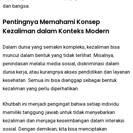
dan bangsa.
Pentingnya Memahami Konsep
Kezaliman dalam Konteks Modern
Dalam dunia yang semakin kompleks, kezaliman bisa
muncul dalam bentuk yang tidak terlihat. Misalnya,
penindasan melalui media sosial, diskriminasi dalam
dunia kerja, atau kurangnya akses pendidikan dan layanan
kesehatan. Semua ini bisa dianggap sebagai bentuk
kezaliman yang perlu diperhatikan.
Khutbah ini menjadi pengingat bahwa setiap individu
memiliki tanggung jawab untuk tidak menyebarkan
kezaliman dan menjaga keseimbangan dalam interaksi
sosial. Dengan demikian, kita bisa menciptakan