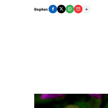
Bagikan: