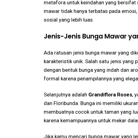
metafora untuk keindahan yang bersifat
mawar tidak hanya terbatas pada emosi, 
sosial yang lebih luas.
Jenis-Jenis Bunga Mawar ya
Ada ratusan jenis bunga mawar yang dik
karakteristik unik. Salah satu jenis yang 
dengan bentuk bunga yang indah dan arom
formal karena penampilannya yang elega
Selanjutnya adalah
Grandiflora Roses
, 
dan Floribunda. Bunga ini memiliki ukur
membuatnya cocok untuk taman yang lu
karena kemampuannya untuk mekar dalam
Jika kamu mencari bunga mawar yang lebi