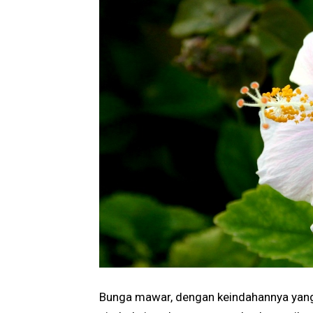
Bunga mawar, dengan keindahannya yang