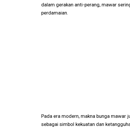
dalam gerakan anti-perang, mawar serin
perdamaian.
Pada era modern, makna bunga mawar 
sebagai simbol kekuatan dan ketangguhan