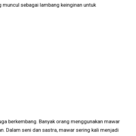
g muncul sebagai lambang keinginan untuk
juga berkembang. Banyak orang menggunakan mawar
. Dalam seni dan sastra, mawar sering kali menjadi