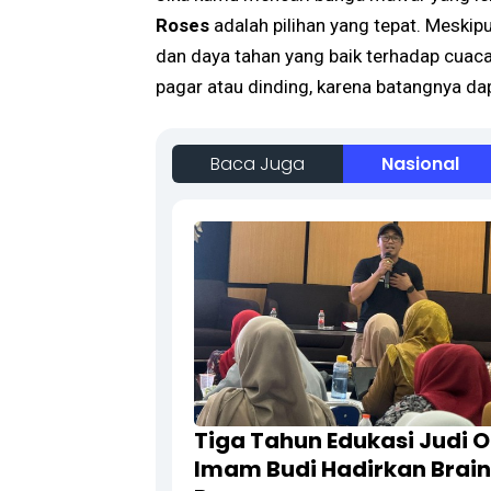
Roses
adalah pilihan yang tepat. Meskipu
dan daya tahan yang baik terhadap cuac
pagar atau dinding, karena batangnya 
Baca Juga
Nasional
Tiga Tahun Edukasi Judi O
Imam Budi Hadirkan Brain