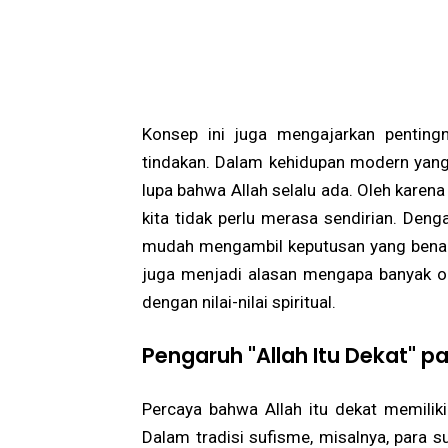
Konsep ini juga mengajarkan penting
tindakan. Dalam kehidupan modern yang
lupa bahwa Allah selalu ada. Oleh karena
kita tidak perlu merasa sendirian. Den
mudah mengambil keputusan yang benar 
juga menjadi alasan mengapa banyak o
dengan nilai-nilai spiritual.
Pengaruh "Allah Itu Dekat" p
Percaya bahwa Allah itu dekat memilik
Dalam tradisi sufisme, misalnya, para