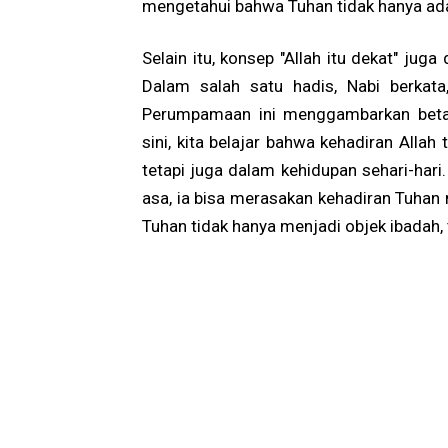
mengetahui bahwa Tuhan tidak hanya ada,
Selain itu, konsep "Allah itu dekat" j
Dalam salah satu hadis, Nabi berkata, 
Perumpamaan ini menggambarkan betap
sini, kita belajar bahwa kehadiran Allah
tetapi juga dalam kehidupan sehari-hari
asa, ia bisa merasakan kehadiran Tuhan
Tuhan tidak hanya menjadi objek ibadah, t