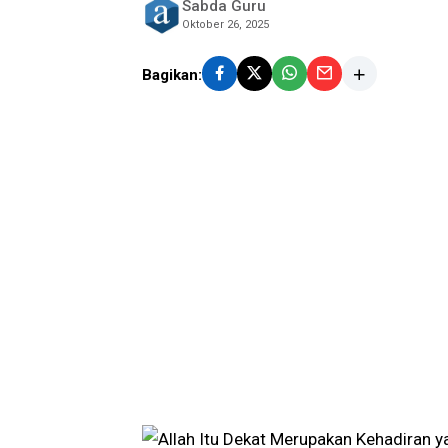
Sabda Guru
Oktober 26, 2025
Bagikan: