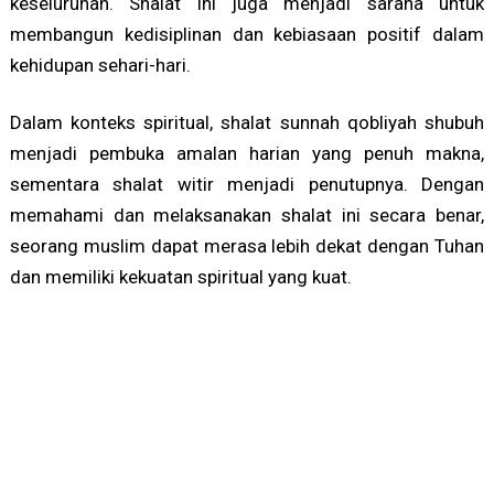
keseluruhan. Shalat ini juga menjadi sarana untuk
membangun kedisiplinan dan kebiasaan positif dalam
kehidupan sehari-hari.
Dalam konteks spiritual, shalat sunnah qobliyah shubuh
menjadi pembuka amalan harian yang penuh makna,
sementara shalat witir menjadi penutupnya. Dengan
memahami dan melaksanakan shalat ini secara benar,
seorang muslim dapat merasa lebih dekat dengan Tuhan
dan memiliki kekuatan spiritual yang kuat.