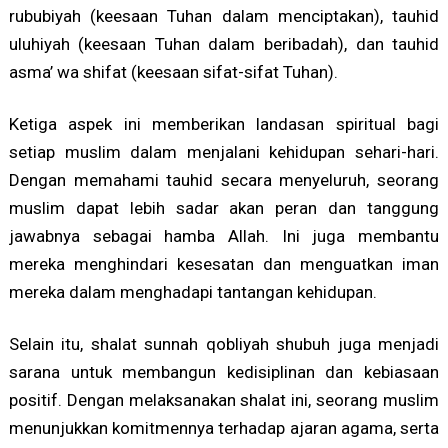
rububiyah (keesaan Tuhan dalam menciptakan), tauhid
uluhiyah (keesaan Tuhan dalam beribadah), dan tauhid
asma’ wa shifat (keesaan sifat-sifat Tuhan).
Ketiga aspek ini memberikan landasan spiritual bagi
setiap muslim dalam menjalani kehidupan sehari-hari.
Dengan memahami tauhid secara menyeluruh, seorang
muslim dapat lebih sadar akan peran dan tanggung
jawabnya sebagai hamba Allah. Ini juga membantu
mereka menghindari kesesatan dan menguatkan iman
mereka dalam menghadapi tantangan kehidupan.
Selain itu, shalat sunnah qobliyah shubuh juga menjadi
sarana untuk membangun kedisiplinan dan kebiasaan
positif. Dengan melaksanakan shalat ini, seorang muslim
menunjukkan komitmennya terhadap ajaran agama, serta