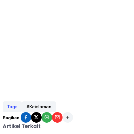
Tags
#Keislaman
Bagikan:
Artikel Terkait