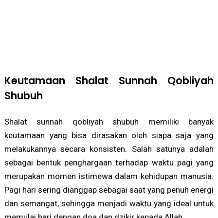
Keutamaan Shalat Sunnah Qobliyah
Shubuh
Shalat sunnah qobliyah shubuh memiliki banyak
keutamaan yang bisa dirasakan oleh siapa saja yang
melakukannya secara konsisten. Salah satunya adalah
sebagai bentuk penghargaan terhadap waktu pagi yang
merupakan momen istimewa dalam kehidupan manusia.
Pagi hari sering dianggap sebagai saat yang penuh energi
dan semangat, sehingga menjadi waktu yang ideal untuk
memulai hari dengan doa dan dzikir kepada Allah.