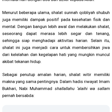
Menurut beberapa ulama, shalat sunnah qobliyah shubuh
juga memiliki dampak positif pada kesehatan fisik dan
mental. Dengan bangun lebih awal dan melakukan shalat,
seseorang dapat merasa lebih segar dan tenang,
sehingga siap menghadapi aktivitas harian. Selain itu,
shalat ini juga menjadi cara untuk membersihkan jiwa
dari kelelahan dan kegelapan hati yang mungkin muncul
akibat tekanan hidup.
Sebagai penutup amalan harian, shalat witir memiliki
makna yang sama pentingnya. Dalam hadis riwayat Imam
Bukhari, Nabi Muhammad
shallallahu ‘alaihi wa sallam
pernah bersabda: