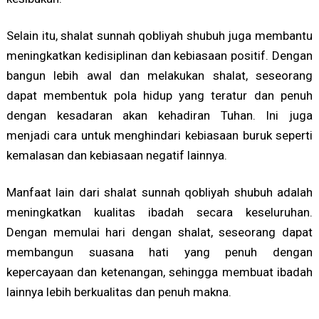
Selain itu, shalat sunnah qobliyah shubuh juga membantu
meningkatkan kedisiplinan dan kebiasaan positif. Dengan
bangun lebih awal dan melakukan shalat, seseorang
dapat membentuk pola hidup yang teratur dan penuh
dengan kesadaran akan kehadiran Tuhan. Ini juga
menjadi cara untuk menghindari kebiasaan buruk seperti
kemalasan dan kebiasaan negatif lainnya.
Manfaat lain dari shalat sunnah qobliyah shubuh adalah
meningkatkan kualitas ibadah secara keseluruhan.
Dengan memulai hari dengan shalat, seseorang dapat
membangun suasana hati yang penuh dengan
kepercayaan dan ketenangan, sehingga membuat ibadah
lainnya lebih berkualitas dan penuh makna.