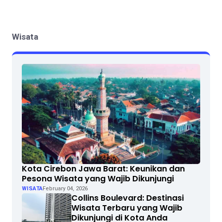
Wisata
Kota Cirebon Jawa Barat: Keunikan dan
Pesona Wisata yang Wajib Dikunjungi
WISATA
February 04, 2026
Collins Boulevard: Destinasi
Wisata Terbaru yang Wajib
Dikunjungi di Kota Anda