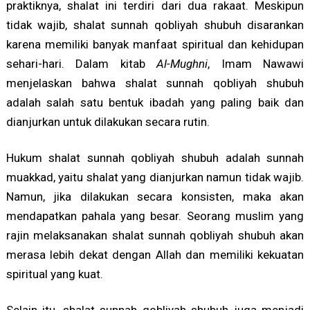
praktiknya, shalat ini terdiri dari dua rakaat. Meskipun
tidak wajib, shalat sunnah qobliyah shubuh disarankan
karena memiliki banyak manfaat spiritual dan kehidupan
sehari-hari. Dalam kitab
Al-Mughni
, Imam Nawawi
menjelaskan bahwa shalat sunnah qobliyah shubuh
adalah salah satu bentuk ibadah yang paling baik dan
dianjurkan untuk dilakukan secara rutin.
Hukum shalat sunnah qobliyah shubuh adalah sunnah
muakkad, yaitu shalat yang dianjurkan namun tidak wajib.
Namun, jika dilakukan secara konsisten, maka akan
mendapatkan pahala yang besar. Seorang muslim yang
rajin melaksanakan shalat sunnah qobliyah shubuh akan
merasa lebih dekat dengan Allah dan memiliki kekuatan
spiritual yang kuat.