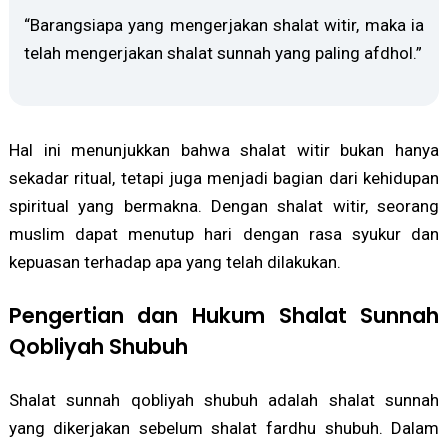
“Barangsiapa yang mengerjakan shalat witir, maka ia
telah mengerjakan shalat sunnah yang paling afdhol.”
Hal ini menunjukkan bahwa shalat witir bukan hanya
sekadar ritual, tetapi juga menjadi bagian dari kehidupan
spiritual yang bermakna. Dengan shalat witir, seorang
muslim dapat menutup hari dengan rasa syukur dan
kepuasan terhadap apa yang telah dilakukan.
Pengertian dan Hukum Shalat Sunnah
Qobliyah Shubuh
Shalat sunnah qobliyah shubuh adalah shalat sunnah
yang dikerjakan sebelum shalat fardhu shubuh. Dalam