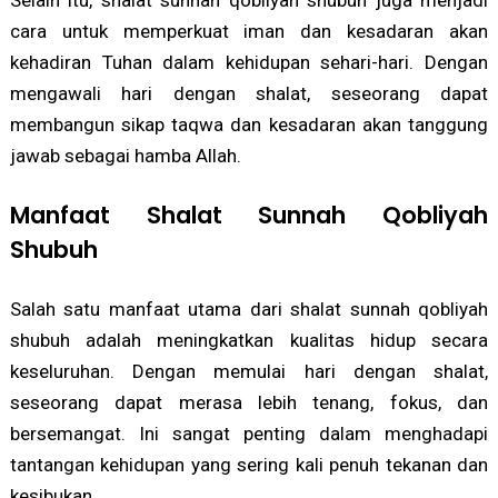
Selain itu, shalat sunnah qobliyah shubuh juga menjadi
cara untuk memperkuat iman dan kesadaran akan
kehadiran Tuhan dalam kehidupan sehari-hari. Dengan
mengawali hari dengan shalat, seseorang dapat
membangun sikap taqwa dan kesadaran akan tanggung
jawab sebagai hamba Allah.
Manfaat Shalat Sunnah Qobliyah
Shubuh
Salah satu manfaat utama dari shalat sunnah qobliyah
shubuh adalah meningkatkan kualitas hidup secara
keseluruhan. Dengan memulai hari dengan shalat,
seseorang dapat merasa lebih tenang, fokus, dan
bersemangat. Ini sangat penting dalam menghadapi
tantangan kehidupan yang sering kali penuh tekanan dan
kesibukan.