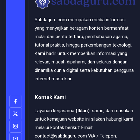
Sabdaguru.com merupakan media informasi
yang menyajikan beragam konten bermanfaat
mulai dari berita terbaru, pembahasan agama,
tutorial praktis, hingga perkembangan teknologi.
Kami hadir untuk memberikan informasi yang
relevan, mudah dipahami, dan selaras dengan
dinamika dunia digital serta kebutuhan pengguna
internet masa kini.
Kontak Kami
Layanan kerjasama
(Iklan)
, saran, dan masukan
untuk kemajuan website ini silakan hubungi kami
melalui kontak berikut: Email:
contact@sabdaguru.com WA / Telepon: