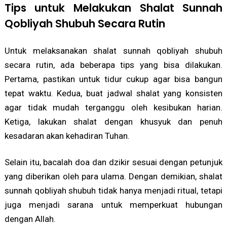
Tips untuk Melakukan Shalat Sunnah
Qobliyah Shubuh Secara Rutin
Untuk melaksanakan shalat sunnah qobliyah shubuh
secara rutin, ada beberapa tips yang bisa dilakukan.
Pertama, pastikan untuk tidur cukup agar bisa bangun
tepat waktu. Kedua, buat jadwal shalat yang konsisten
agar tidak mudah terganggu oleh kesibukan harian.
Ketiga, lakukan shalat dengan khusyuk dan penuh
kesadaran akan kehadiran Tuhan.
Selain itu, bacalah doa dan dzikir sesuai dengan petunjuk
yang diberikan oleh para ulama. Dengan demikian, shalat
sunnah qobliyah shubuh tidak hanya menjadi ritual, tetapi
juga menjadi sarana untuk memperkuat hubungan
dengan Allah.