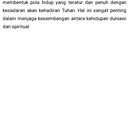
membentuk pola hidup yang teratur dan penuh dengan
kesadaran akan kehadiran Tuhan. Hal ini sangat penting
dalam menjaga keseimbangan antara kehidupan duniawi
dan spiritual.