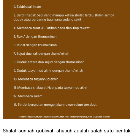
Shalat sunnah qobliyah shubuh adalah salah satu bentuk