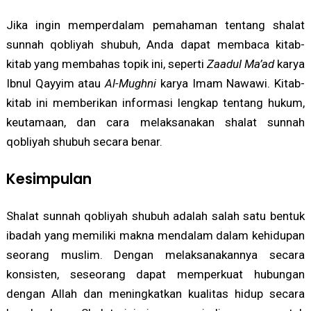
Jika ingin memperdalam pemahaman tentang shalat
sunnah qobliyah shubuh, Anda dapat membaca kitab-
kitab yang membahas topik ini, seperti
Zaadul Ma’ad
karya
Ibnul Qayyim atau
Al-Mughni
karya Imam Nawawi. Kitab-
kitab ini memberikan informasi lengkap tentang hukum,
keutamaan, dan cara melaksanakan shalat sunnah
qobliyah shubuh secara benar.
Kesimpulan
Shalat sunnah qobliyah shubuh adalah salah satu bentuk
ibadah yang memiliki makna mendalam dalam kehidupan
seorang muslim. Dengan melaksanakannya secara
konsisten, seseorang dapat memperkuat hubungan
dengan Allah dan meningkatkan kualitas hidup secara