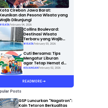
Kota Cirebon Jawa Barat:
Keunikan dan Pesona Wisata yang
Wajib Dikunjungi
WISATA
February 04, 2026
Collins Boulevard:
Destinasi Wisata
Terbaru yang Wajib
Dikunjungi di Kota
WISATA
February 03, 2026
Anda
Cuti Bersama: Tips
Mengatur Liburan
agar Tetap Hemat dan
Menyenangkan
KEUANGAN
February 02, 2026
READMORE
pular Posts
GSP Luncurkan "Nagatron":
Kain Tetoron Berkualitas