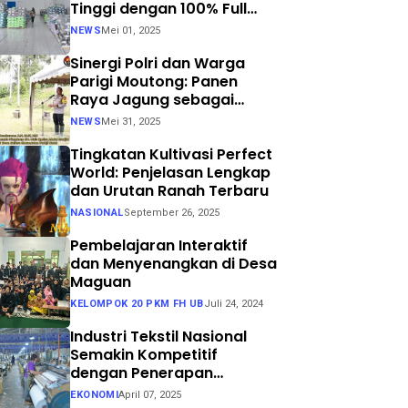
Tinggi dengan 100% Full
Process
NEWS
Mei 01, 2025
Sinergi Polri dan Warga
Parigi Moutong: Panen
Raya Jagung sebagai
Langkah Nyata Menuju
NEWS
Mei 31, 2025
Swasembada Pangan
Tingkatan Kultivasi Perfect
World: Penjelasan Lengkap
dan Urutan Ranah Terbaru
NASIONAL
September 26, 2025
Pembelajaran Interaktif
dan Menyenangkan di Desa
Maguan
KELOMPOK 20 PKM FH UB
Juli 24, 2024
Industri Tekstil Nasional
Semakin Kompetitif
dengan Penerapan
Teknologi Air Jet Loom dan
EKONOMI
April 07, 2025