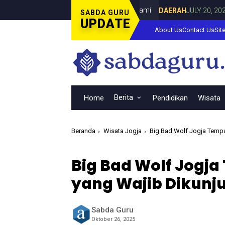
ia Bersama Dina Lorenza di Curahdami
DAERAH
JULY 20, 2026
SABDA GURU
UPDATE
About Us
Contact Us
Sit
Berita
Home
Pendidikan
Wisata
Beranda
Wisata Jogja
Big Bad Wolf Jogja Tempa
Big Bad Wolf Jogja
yang Wajib Dikunj
Sabda Guru
Oktober 26, 2025