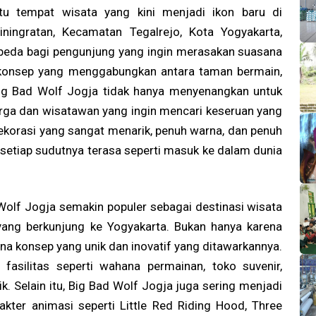
u tempat wisata yang kini menjadi ikon baru di
iningratan, Kecamatan Tegalrejo, Kota Yogyakarta,
beda bagi pengunjung yang ingin merasakan suasana
n konsep yang menggabungkan antara taman bermain,
 Big Bad Wolf Jogja tidak hanya menyenangkan untuk
uarga dan wisatawan yang ingin mencari keseruan yang
ekorasi yang sangat menarik, penuh warna, dan penuh
etiap sudutnya terasa seperti masuk ke dalam dunia
 Wolf Jogja semakin populer sebagai destinasi wisata
 yang berkunjung ke Yogyakarta. Bukan hanya karena
rena konsep yang unik dan inovatif yang ditawarkannya.
fasilitas seperti wahana permainan, toko suvenir,
k. Selain itu, Big Bad Wolf Jogja juga sering menjadi
kter animasi seperti Little Red Riding Hood, Three