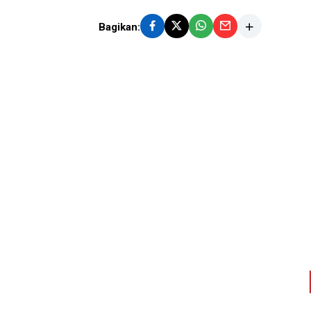
Bagikan: