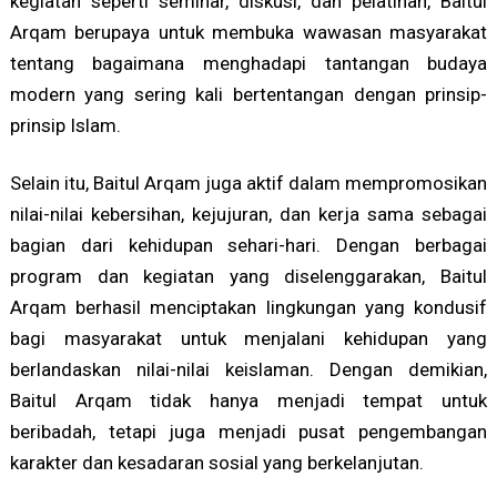
kegiatan seperti seminar, diskusi, dan pelatihan, Baitul
Arqam berupaya untuk membuka wawasan masyarakat
tentang bagaimana menghadapi tantangan budaya
modern yang sering kali bertentangan dengan prinsip-
prinsip Islam.
Selain itu, Baitul Arqam juga aktif dalam mempromosikan
nilai-nilai kebersihan, kejujuran, dan kerja sama sebagai
bagian dari kehidupan sehari-hari. Dengan berbagai
program dan kegiatan yang diselenggarakan, Baitul
Arqam berhasil menciptakan lingkungan yang kondusif
bagi masyarakat untuk menjalani kehidupan yang
berlandaskan nilai-nilai keislaman. Dengan demikian,
Baitul Arqam tidak hanya menjadi tempat untuk
beribadah, tetapi juga menjadi pusat pengembangan
karakter dan kesadaran sosial yang berkelanjutan.