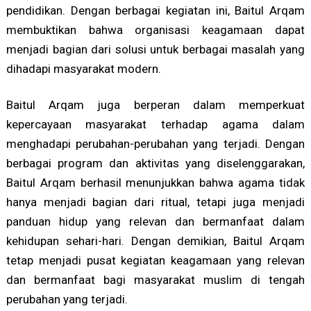
pendidikan. Dengan berbagai kegiatan ini, Baitul Arqam
membuktikan bahwa organisasi keagamaan dapat
menjadi bagian dari solusi untuk berbagai masalah yang
dihadapi masyarakat modern.
Baitul Arqam juga berperan dalam memperkuat
kepercayaan masyarakat terhadap agama dalam
menghadapi perubahan-perubahan yang terjadi. Dengan
berbagai program dan aktivitas yang diselenggarakan,
Baitul Arqam berhasil menunjukkan bahwa agama tidak
hanya menjadi bagian dari ritual, tetapi juga menjadi
panduan hidup yang relevan dan bermanfaat dalam
kehidupan sehari-hari. Dengan demikian, Baitul Arqam
tetap menjadi pusat kegiatan keagamaan yang relevan
dan bermanfaat bagi masyarakat muslim di tengah
perubahan yang terjadi.