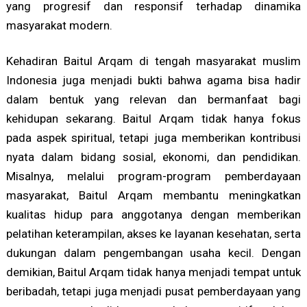
yang progresif dan responsif terhadap dinamika
masyarakat modern.
Kehadiran Baitul Arqam di tengah masyarakat muslim
Indonesia juga menjadi bukti bahwa agama bisa hadir
dalam bentuk yang relevan dan bermanfaat bagi
kehidupan sekarang. Baitul Arqam tidak hanya fokus
pada aspek spiritual, tetapi juga memberikan kontribusi
nyata dalam bidang sosial, ekonomi, dan pendidikan.
Misalnya, melalui program-program pemberdayaan
masyarakat, Baitul Arqam membantu meningkatkan
kualitas hidup para anggotanya dengan memberikan
pelatihan keterampilan, akses ke layanan kesehatan, serta
dukungan dalam pengembangan usaha kecil. Dengan
demikian, Baitul Arqam tidak hanya menjadi tempat untuk
beribadah, tetapi juga menjadi pusat pemberdayaan yang