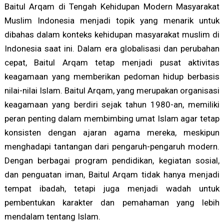
Baitul Arqam di Tengah Kehidupan Modern Masyarakat
Muslim Indonesia menjadi topik yang menarik untuk
dibahas dalam konteks kehidupan masyarakat muslim di
Indonesia saat ini. Dalam era globalisasi dan perubahan
cepat, Baitul Arqam tetap menjadi pusat aktivitas
keagamaan yang memberikan pedoman hidup berbasis
nilai-nilai Islam. Baitul Arqam, yang merupakan organisasi
keagamaan yang berdiri sejak tahun 1980-an, memiliki
peran penting dalam membimbing umat Islam agar tetap
konsisten dengan ajaran agama mereka, meskipun
menghadapi tantangan dari pengaruh-pengaruh modern.
Dengan berbagai program pendidikan, kegiatan sosial,
dan penguatan iman, Baitul Arqam tidak hanya menjadi
tempat ibadah, tetapi juga menjadi wadah untuk
pembentukan karakter dan pemahaman yang lebih
mendalam tentang Islam.