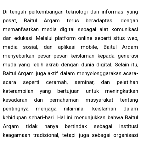
Di tengah perkembangan teknologi dan informasi yang
pesat, Baitul Arqam terus beradaptasi dengan
memanfaatkan media digital sebagai alat komunikasi
dan edukasi. Melalui platform online seperti situs web,
media sosial, dan aplikasi mobile, Baitul Arqam
menyebarkan pesan-pesan keislaman kepada generasi
muda yang lebih akrab dengan dunia digital. Selain itu,
Baitul Arqam juga aktif dalam menyelenggarakan acara-
acara seperti ceramah, seminar, dan pelatihan
keterampilan yang bertujuan untuk meningkatkan
kesadaran dan pemahaman masyarakat tentang
pentingnya menjaga nilai-nilai keislaman dalam
kehidupan sehari-hari. Hal ini menunjukkan bahwa Baitul
Arqam tidak hanya bertindak sebagai institusi
keagamaan tradisional, tetapi juga sebagai organisasi