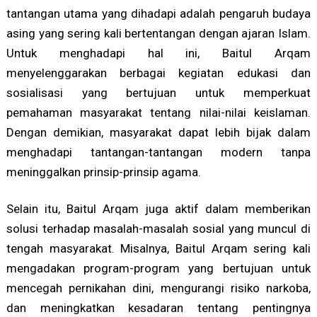
tantangan utama yang dihadapi adalah pengaruh budaya
asing yang sering kali bertentangan dengan ajaran Islam.
Untuk menghadapi hal ini, Baitul Arqam
menyelenggarakan berbagai kegiatan edukasi dan
sosialisasi yang bertujuan untuk memperkuat
pemahaman masyarakat tentang nilai-nilai keislaman.
Dengan demikian, masyarakat dapat lebih bijak dalam
menghadapi tantangan-tantangan modern tanpa
meninggalkan prinsip-prinsip agama.
Selain itu, Baitul Arqam juga aktif dalam memberikan
solusi terhadap masalah-masalah sosial yang muncul di
tengah masyarakat. Misalnya, Baitul Arqam sering kali
mengadakan program-program yang bertujuan untuk
mencegah pernikahan dini, mengurangi risiko narkoba,
dan meningkatkan kesadaran tentang pentingnya