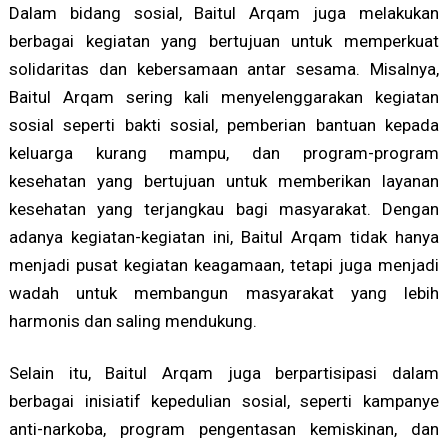
Dalam bidang sosial, Baitul Arqam juga melakukan
berbagai kegiatan yang bertujuan untuk memperkuat
solidaritas dan kebersamaan antar sesama. Misalnya,
Baitul Arqam sering kali menyelenggarakan kegiatan
sosial seperti bakti sosial, pemberian bantuan kepada
keluarga kurang mampu, dan program-program
kesehatan yang bertujuan untuk memberikan layanan
kesehatan yang terjangkau bagi masyarakat. Dengan
adanya kegiatan-kegiatan ini, Baitul Arqam tidak hanya
menjadi pusat kegiatan keagamaan, tetapi juga menjadi
wadah untuk membangun masyarakat yang lebih
harmonis dan saling mendukung.
Selain itu, Baitul Arqam juga berpartisipasi dalam
berbagai inisiatif kepedulian sosial, seperti kampanye
anti-narkoba, program pengentasan kemiskinan, dan