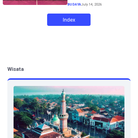
BUDAYA
July 14, 2026
Index
Wisata