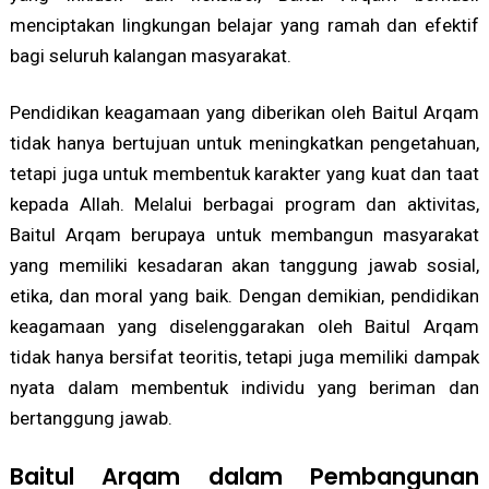
menciptakan lingkungan belajar yang ramah dan efektif
bagi seluruh kalangan masyarakat.
Pendidikan keagamaan yang diberikan oleh Baitul Arqam
tidak hanya bertujuan untuk meningkatkan pengetahuan,
tetapi juga untuk membentuk karakter yang kuat dan taat
kepada Allah. Melalui berbagai program dan aktivitas,
Baitul Arqam berupaya untuk membangun masyarakat
yang memiliki kesadaran akan tanggung jawab sosial,
etika, dan moral yang baik. Dengan demikian, pendidikan
keagamaan yang diselenggarakan oleh Baitul Arqam
tidak hanya bersifat teoritis, tetapi juga memiliki dampak
nyata dalam membentuk individu yang beriman dan
bertanggung jawab.
Baitul Arqam dalam Pembangunan