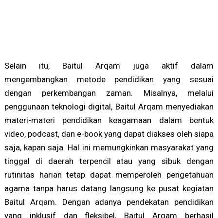
Selain itu, Baitul Arqam juga aktif dalam
mengembangkan metode pendidikan yang sesuai
dengan perkembangan zaman. Misalnya, melalui
penggunaan teknologi digital, Baitul Arqam menyediakan
materi-materi pendidikan keagamaan dalam bentuk
video, podcast, dan e-book yang dapat diakses oleh siapa
saja, kapan saja. Hal ini memungkinkan masyarakat yang
tinggal di daerah terpencil atau yang sibuk dengan
rutinitas harian tetap dapat memperoleh pengetahuan
agama tanpa harus datang langsung ke pusat kegiatan
Baitul Arqam. Dengan adanya pendekatan pendidikan
yang inklusif dan fleksibel, Baitul Arqam berhasil