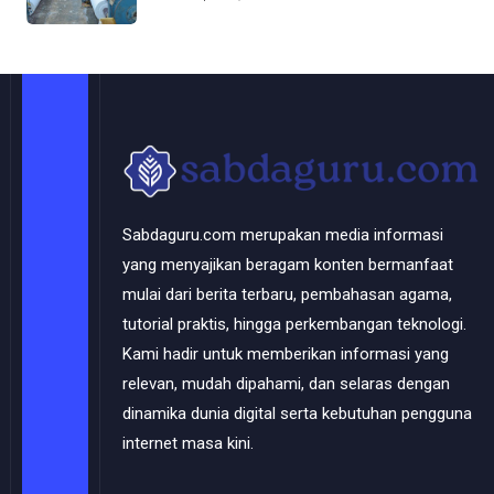
Solo Perkasa
Sabdaguru.com merupakan media informasi
yang menyajikan beragam konten bermanfaat
mulai dari berita terbaru, pembahasan agama,
tutorial praktis, hingga perkembangan teknologi.
Kami hadir untuk memberikan informasi yang
relevan, mudah dipahami, dan selaras dengan
dinamika dunia digital serta kebutuhan pengguna
internet masa kini.