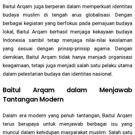
Baitul Arqam juga berperan dalam memperkuat identitas
budaya muslim di tengah arus globalisasi. Dengan
berbagai kegiatan yang berfokus pada pemajuan budaya
lokal, Baitul Arqam berhasil menjaga kekayaan budaya
Indonesia sambil tetap menjaga nilai-nilai keislaman
yang sesuai dengan prinsip-prinsip agama. Dengan
demikian, Baitul Arqam tidak hanya menjadi organisasi
keagamaan, tetapi juga menjadi salah satu pelaku utama
dalam pelestarian budaya dan identitas nasional.
Baitul Arqam dalam Menjawab
Tantangan Modern
Dalam era modern yang penuh tantangan, Baitul Arqam
terus berupaya untuk menjawab berbagai isu yang
muncul dalam kehidupan masyarakat muslim. Salah satu