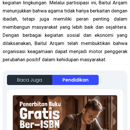
kegiatan lingkungan. Melalui partisipasi ini, Baitul Arqam
menunjukkan bahwa agama tidak hanya berkaitan dengan
ibadah, tetapi juga memiliki peran penting dalam
membangun masyarakat yang lebih baik dan sejahtera.
Dengan berbagai kegiatan sosial dan ekonomi yang
dilaksanakan, Baitul Arqam telah membuktikan bahwa
organisasi keagamaan dapat menjadi motor penggerak
perubahan positif dalam kehidupan masyarakat.
Baca Juga
Pendidikan