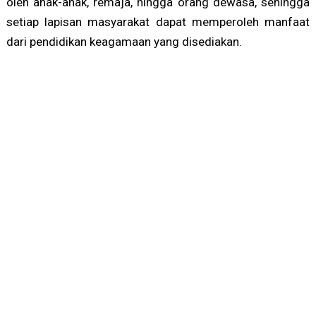
oleh anak-anak, remaja, hingga orang dewasa, sehingga
setiap lapisan masyarakat dapat memperoleh manfaat
dari pendidikan keagamaan yang disediakan.