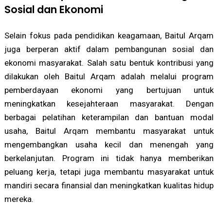
Sosial dan Ekonomi
Selain fokus pada pendidikan keagamaan, Baitul Arqam
juga berperan aktif dalam pembangunan sosial dan
ekonomi masyarakat. Salah satu bentuk kontribusi yang
dilakukan oleh Baitul Arqam adalah melalui program
pemberdayaan ekonomi yang bertujuan untuk
meningkatkan kesejahteraan masyarakat. Dengan
berbagai pelatihan keterampilan dan bantuan modal
usaha, Baitul Arqam membantu masyarakat untuk
mengembangkan usaha kecil dan menengah yang
berkelanjutan. Program ini tidak hanya memberikan
peluang kerja, tetapi juga membantu masyarakat untuk
mandiri secara finansial dan meningkatkan kualitas hidup
mereka.