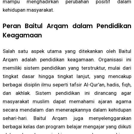
mampu menghadirkan perubahan positif dalam
kehidupan masyarakat.
Peran Baitul Arqam dalam Pendidikan
Keagamaan
Salah satu aspek utama yang ditekankan oleh Baitul
Arqam adalah pendidikan keagamaan. Organisasi ini
memiliki sistem pendidikan yang terstruktur, mulai dari
tingkat dasar hingga tingkat lanjut, yang mencakup
berbagai disiplin ilmu seperti tafsir Al-Qur'an, hadis, fiqh,
dan akhlak. Sistem pendidikan ini dirancang agar
masyarakat muslim dapat memahami ajaran agama
secara mendalam dan menerapkannya dalam kehidupan
sehari-hari. Baitul Arqam juga menyelenggarakan
berbagai kelas dan program belajar mengajar yang diikuti