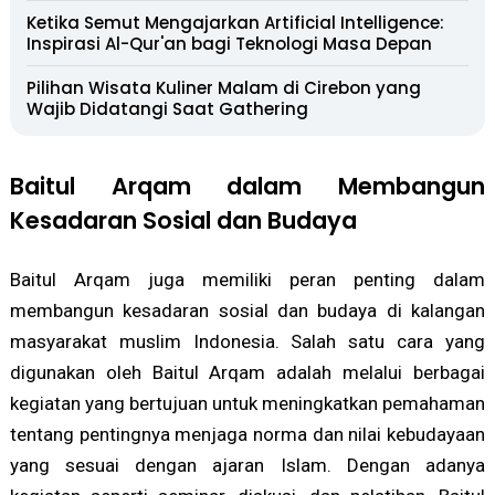
Ketika Semut Mengajarkan Artificial Intelligence:
Inspirasi Al-Qur'an bagi Teknologi Masa Depan
Pilihan Wisata Kuliner Malam di Cirebon yang
Wajib Didatangi Saat Gathering
Baitul Arqam dalam Membangun
Kesadaran Sosial dan Budaya
Baitul Arqam juga memiliki peran penting dalam
membangun kesadaran sosial dan budaya di kalangan
masyarakat muslim Indonesia. Salah satu cara yang
digunakan oleh Baitul Arqam adalah melalui berbagai
kegiatan yang bertujuan untuk meningkatkan pemahaman
tentang pentingnya menjaga norma dan nilai kebudayaan
yang sesuai dengan ajaran Islam. Dengan adanya